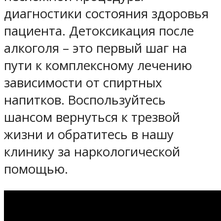
диагностики состояния здоровья
пациента. Детоксикация после
алкоголя – это первый шаг на
пути к комплексному лечению
зависимости от спиртных
напитков. Воспользуйтесь
шансом вернуться к трезвой
жизни и обратитесь в нашу
клинику за наркологической
помощью.