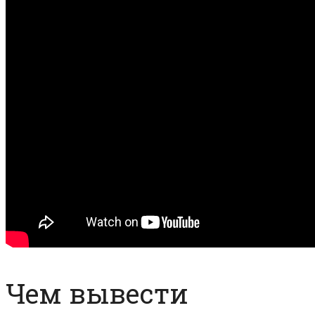
Чем вывести