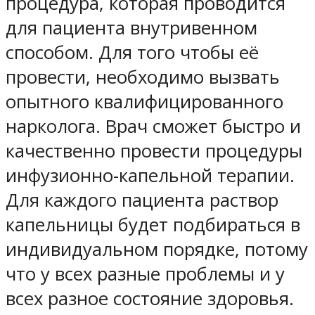
процедура, которая проводится
для пациента внутривенном
способом. Для того чтобы её
провести, необходимо вызвать
опытного квалифицированного
нарколога. Врач сможет быстро и
качественно провести процедуры
инфузионно-капельной терапии.
Для каждого пациента раствор
капельницы будет подбираться в
индивидуальном порядке, потому
что у всех разные проблемы и у
всех разное состояние здоровья.