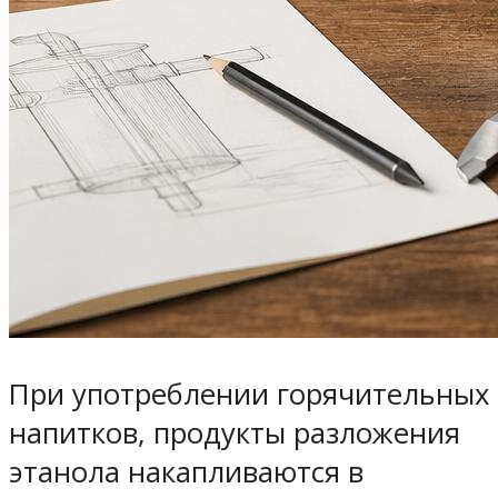
При употреблении горячительных
напитков, продукты разложения
этанола накапливаются в