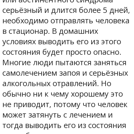
серьёзный и длится более 5 дней,
необходимо отправлять человека
в стационар. В домашних
условиях выводить его из этого
состояния будет просто опасно.
Многие люди пытаются заняться
самолечением запоя и серьёзных
алкогольных отравлений. Но
обычно ни к чему хорошему это
не приводит, потому что человек
может затянуть с лечением и
тогда выводить его из состояния