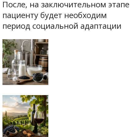
После, на заключительном этапе
пациенту будет необходим
период социальной адаптации