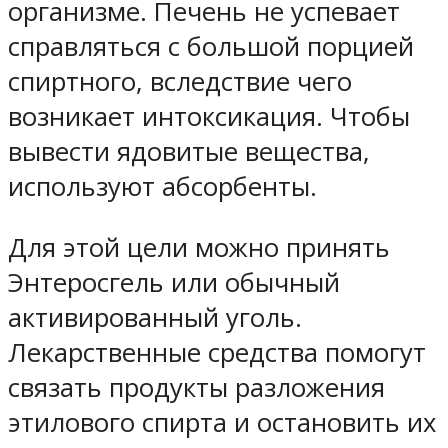
организме. Печень не успевает
справляться с большой порцией
спиртного, вследствие чего
возникает интоксикация. Чтобы
вывести ядовитые вещества,
используют абсорбенты.
Для этой цели можно принять
Энтеросгель или обычный
активированный уголь.
Лекарственные средства помогут
связать продукты разложения
этилового спирта и остановить их