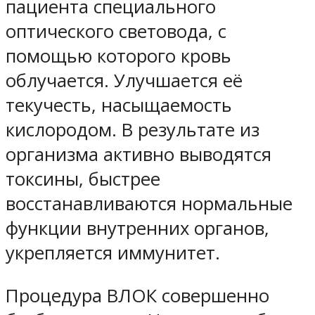
пациента специального
оптического световода, с
помощью которого кровь
облучается. Улучшается её
текучесть, насыщаемость
кислородом. В результате из
организма активно выводятся
токсины, быстрее
восстанавливаются нормальные
функции внутренних органов,
укрепляется иммунитет.
Процедура ВЛОК совершенно