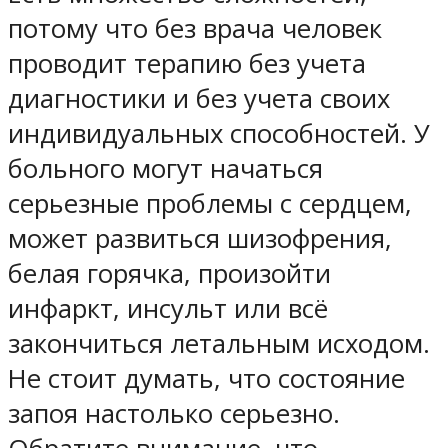
потому что без врача человек
проводит терапию без учета
диагностики и без учета своих
индивидуальных способностей. У
больного могут начаться
серьезные проблемы с сердцем,
может развиться шизофрения,
белая горячка, произойти
инфаркт, инсульт или всё
закончиться летальным исходом.
Не стоит думать, что состояние
запоя настолько серьезно.