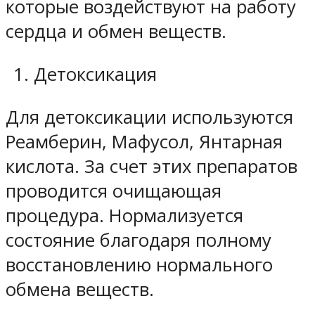
которые воздействуют на работу
сердца и обмен веществ.
Детоксикация
Для детоксикации используются
Реамберин, Мафусол, Янтарная
кислота. За счет этих препаратов
проводится очищающая
процедура. Нормализуется
состояние благодаря полному
восстановлению нормального
обмена веществ.