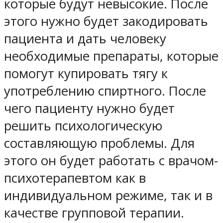
которые будут невысокие. После
этого нужно будет закодировать
пациента и дать человеку
необходимые препараты, которые
помогут купировать тягу к
употреблению спиртного. После
чего пациенту нужно будет
решить психологическую
составляющую проблемы. Для
этого он будет работать с врачом-
психотерапевтом как в
индивидуальном режиме, так и в
качестве групповой терапии.