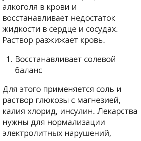
алкоголя в крови и
восстанавливает недостаток
жидкости в сердце и сосудах.
Раствор разжижает кровь.
Восстанавливает солевой
баланс
Для этого применяется соль и
раствор глюкозы с магнезией,
калия хлорид, инсулин. Лекарства
нужны для нормализации
электролитных нарушений,