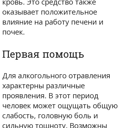
кровь. Это средство также
оказывает положительное
влияние на работу печени и
почек.
Первая помощь
Для алкогольного отравления
характерны различные
проявления. В этот период
человек может ощущать общую
слабость, головную боль и
сильную тошноту. Возможны