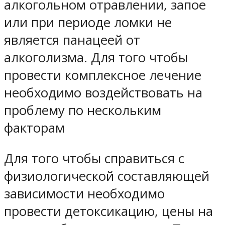
алкогольном отравлении, запое
или при периоде ломки не
является панацеей от
алкоголизма. Для того чтобы
провести комплексное лечение
необходимо воздействовать на
проблему по нескольким
факторам
Для того чтобы справиться с
физиологической составляющей
зависимости необходимо
провести детоксикацию, цены на