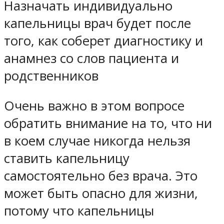
Назначать индивидуально
капельницы врач будет после
того, как соберет диагностику и
анамнез со слов пациента и
родственников
Очень важно в этом вопросе
обратить внимание на то, что ни
в коем случае никогда нельзя
ставить капельницу
самостоятельно без врача. Это
может быть опасно для жизни,
потому что капельницы