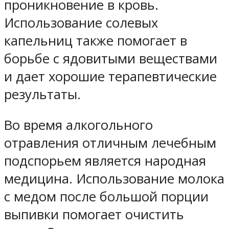
проникновение в кровь.
Использование солевых
капельниц также помогает в
борьбе с ядовитыми веществами
и дает хорошие терапевтические
результаты.
Во время алкогольного
отравления отличным лечебным
подспорьем является народная
медицина. Использование молока
с медом после большой порции
выпивки помогает очистить