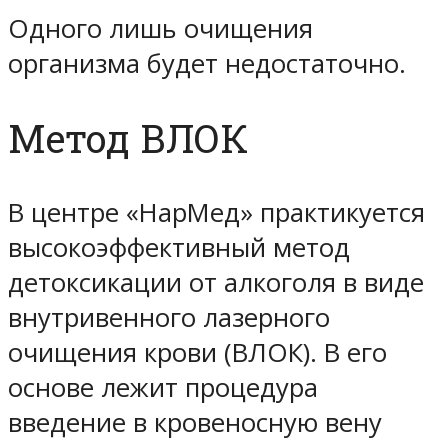
Одного лишь очищения
организма будет недостаточно.
Метод ВЛОК
В центре «НарМед» практикуется
высокоэффективный метод
детоксикации от алкоголя в виде
внутривенного лазерного
очищения крови (ВЛОК). В его
основе лежит процедура
введение в кровеносную вену