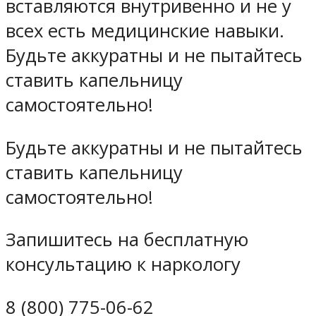
вставляются внутривенно и не у
всех есть медицинские навыки.
Будьте аккуратны и не пытайтесь
ставить капельницу
самостоятельно!
Будьте аккуратны и не пытайтесь
ставить капельницу
самостоятельно!
Запишитесь на бесплатную
консультацию к наркологу
8 (800) 775-06-62