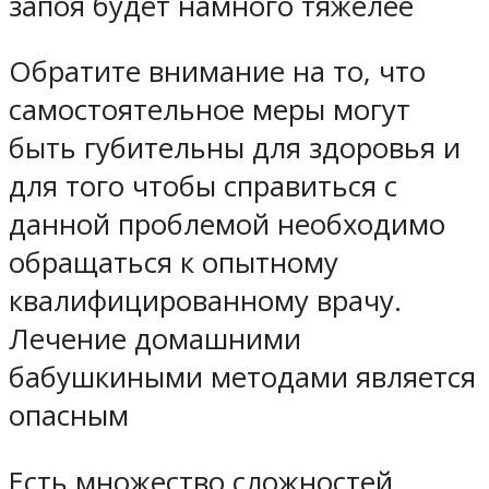
запоя будет намного тяжелее
Обратите внимание на то, что
самостоятельное меры могут
быть губительны для здоровья и
для того чтобы справиться с
данной проблемой необходимо
обращаться к опытному
квалифицированному врачу.
Лечение домашними
бабушкиными методами является
опасным
Есть множество сложностей,