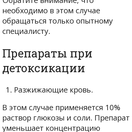
Обратите внимание, что
необходимо в этом случае
обращаться только опытному
специалисту.
Препараты при
детоксикации
Разжижающие кровь.
В этом случае применяется 10%
раствор глюкозы и соли. Препарат
уменьшает концентрацию