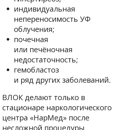
индивидуальная
непереносимость УФ
облучения;
почечная
или печёночная
недостаточность;
гемобластоз
и ряд других заболеваний.
ВЛОК делают только в
стационаре наркологического
центра «НарМед» после
несложной процедуры