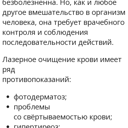
безболезненна. Но, как и любое
другое вмешательство в организм
человека, она требует врачебного
контроля и соблюдения
последовательности действий.
Лазерное очищение крови имеет
ряд
противопоказаний:
фотодерматоз;
проблемы
со свёртываемостью крови;
гипертиреоз;