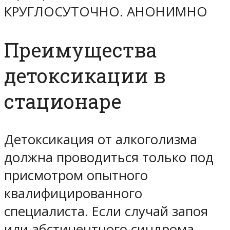
КРУГЛОСУТОЧНО. АНОНИМНО
Преимущества
детоксикации в
стационаре
Детоксикация от алкоголизма
должна проводиться только под
присмотром опытного
квалифицированного
специалиста. Если случай запоя
или абстинентного синдрома