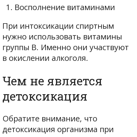
Восполнение витаминами
При интоксикации спиртным
нужно использовать витамины
группы B. Именно они участвуют
в окислении алкоголя.
Чем не является
детоксикация
Обратите внимание, что
детоксикация организма при