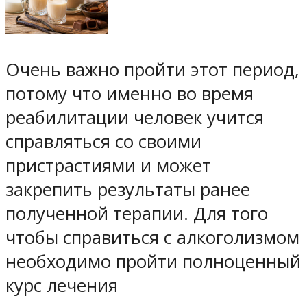
Очень важно пройти этот период,
потому что именно во время
реабилитации человек учится
справляться со своими
пристрастиями и может
закрепить результаты ранее
полученной терапии. Для того
чтобы справиться с алкоголизмом
необходимо пройти полноценный
курс лечения