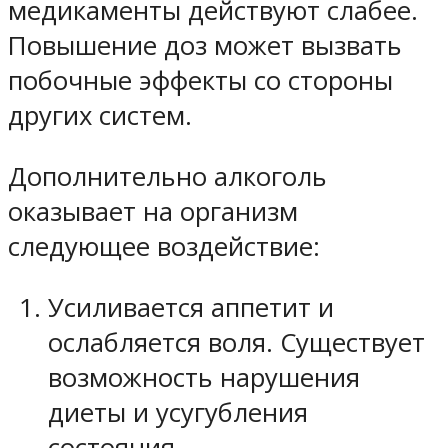
медикаменты действуют слабее.
Повышение доз может вызвать
побочные эффекты со стороны
других систем.
Дополнительно алкоголь
оказывает на организм
следующее воздействие:
Усиливается аппетит и
ослабляется воля. Существует
возможность нарушения
диеты и усугубления
состояния.