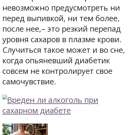
невозможно предусмотреть ни
перед выпивкой, ни тем более,
после нее,– это резкий перепад
уровня сахаров в плазме крови.
Случиться такое может и во сне,
когда опьяневший диабетик
совсем не контролирует свое
самочувствие.