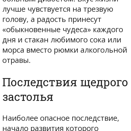
лучше чувствуется на трезвую
голову, а радость принесут
«обыкновенные чудеса» каждого
дня и стакан любимого сока или
морса вместо рюмки алкогольной
отравы.
Последствия щедрого
застолья
Наиболее опасное последствие,
начало развития которого