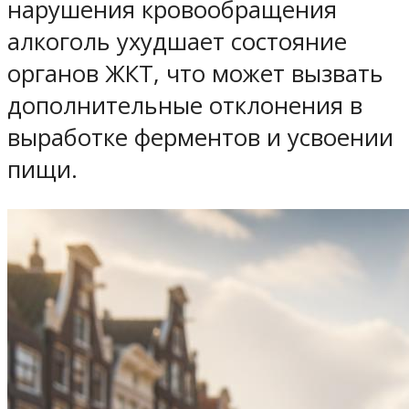
нарушения кровообращения
алкоголь ухудшает состояние
органов ЖКТ, что может вызвать
дополнительные отклонения в
выработке ферментов и усвоении
пищи.