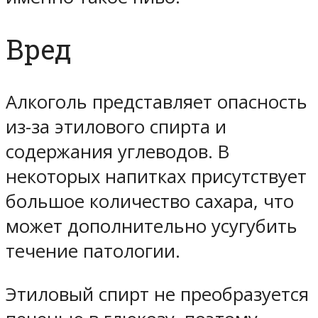
Вред
Алкоголь представляет опасность
из-за этилового спирта и
содержания углеводов. В
некоторых напитках присутствует
большое количество сахара, что
может дополнительно усугубить
течение патологии.
Этиловый спирт не преобразуется