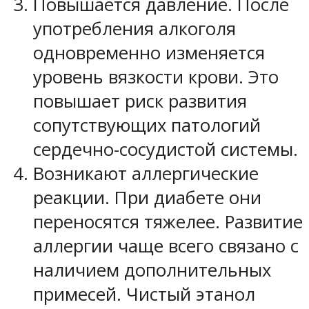
Повышается давление. После
употребления алкоголя
одновременно изменяется
уровень вязкости крови. Это
повышает риск развития
сопутствующих патологий
сердечно-сосудистой системы.
Возникают аллергические
реакции. При диабете они
переносятся тяжелее. Развитие
аллергии чаще всего связано с
наличием дополнительных
примесей. Чистый этанол