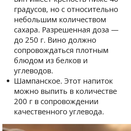
градусов, но с относительно
небольшим количеством
сахара. Разрешенная доза —
до 250 г. Вино должно
сопровождаться плотным
блюдом из белков и
углеводов.
Шампанское. Этот напиток
можно выпить в количестве
200 г в сопровождении
качественного углевода.