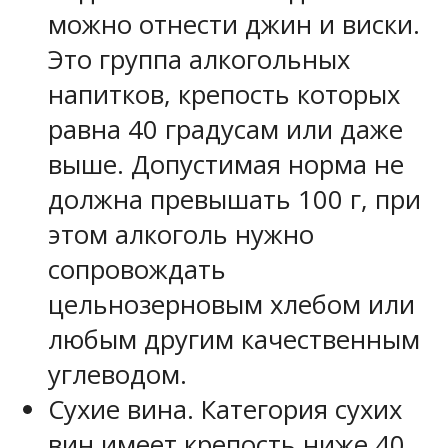
можно отнести джин и виски.
Это группа алкогольных
напитков, крепость которых
равна 40 градусам или даже
выше. Допустимая норма не
должна превышать 100 г, при
этом алкоголь нужно
сопровождать
цельнозерновым хлебом или
любым другим качественным
углеводом.
Сухие вина. Категория сухих
вин имеет крепость ниже 40