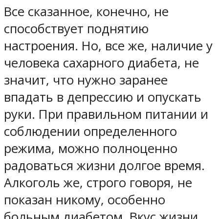
Все сказанное, конечно, не
способствует поднятию
настроения. Но, все же, наличие у
человека сахарного диабета, не
значит, что нужно заранее
впадать в депрессию и опускать
руки. При правильном питании и
соблюдении определенного
режима, можно полноценно
радоваться жизни долгое время.
Алкоголь же, строго говоря, не
показан никому, особенно
больным диабетом. Вкус жизни