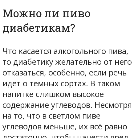
Можно ли пиво
диабетикам?
Что касается алкогольного пива,
то диабетику желательно от него
отказаться, особенно, если речь
идет о темных сортах. В таком
напитке слишком высокое
содержание углеводов. Несмотря
на то, что в светлом пиве
углеводов меньше, их всё равно
достаточно, чтобы нанести вред