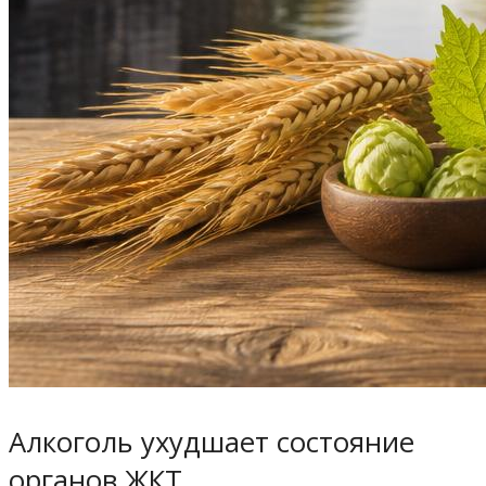
Алкоголь ухудшает состояние
органов ЖКТ.