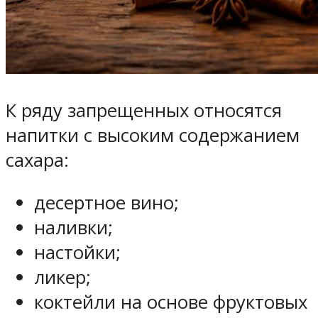
К ряду запрещенных относятся
напитки с высоким содержанием
сахара:
десертное вино;
наливки;
настойки;
ликер;
коктейли на основе фруктовых