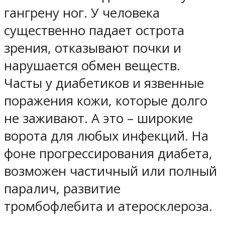
гангрену ног. У человека
существенно падает острота
зрения, отказывают почки и
нарушается обмен веществ.
Часты у диабетиков и язвенные
поражения кожи, которые долго
не заживают. А это – широкие
ворота для любых инфекций. На
фоне прогрессирования диабета,
возможен частичный или полный
паралич, развитие
тромбофлебита и атеросклероза.