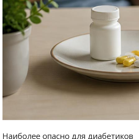
Наиболее опасно для диабетиков