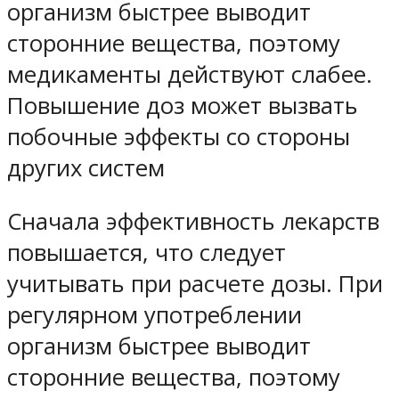
организм быстрее выводит
сторонние вещества, поэтому
медикаменты действуют слабее.
Повышение доз может вызвать
побочные эффекты со стороны
других систем
Сначала эффективность лекарств
повышается, что следует
учитывать при расчете дозы. При
регулярном употреблении
организм быстрее выводит
сторонние вещества, поэтому