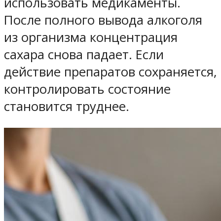
использовать медикаменты.
После полного вывода алкоголя
из организма концентрация
сахара снова падает. Если
действие препаратов сохраняется,
контролировать состояние
становится труднее.