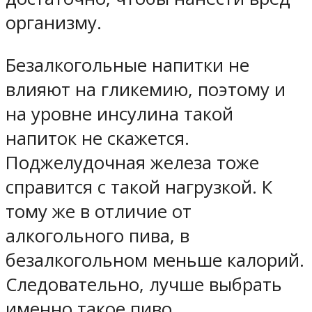
организму.
Безалкогольные напитки не
влияют на гликемию, поэтому и
на уровне инсулина такой
напиток не скажется.
Поджелудочная железа тоже
справится с такой нагрузкой. К
тому же в отличие от
алкогольного пива, в
безалкогольном меньше калорий.
Следовательно, лучше выбрать
именно такое пиво.