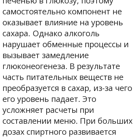
печенью в глюкозу, поэтому
самостоятельно компонент не
оказывает влияние на уровень
сахара. Однако алкоголь
нарушает обменные процессы и
вызывает замедление
глюконеогенеза. В результате
часть питательных веществ не
преобразуется в сахар, из-за чего
его уровень падает. Это
усложняет расчеты при
составлении меню. При больших
дозах спиртного развивается