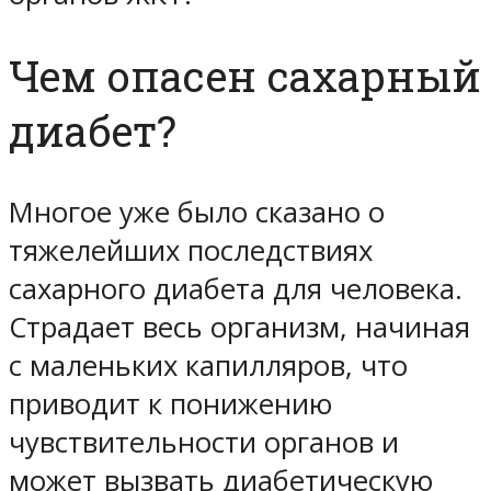
Чем опасен сахарный
диабет?
Многое уже было сказано о
тяжелейших последствиях
сахарного диабета для человека.
Страдает весь организм, начиная
с маленьких капилляров, что
приводит к понижению
чувствительности органов и
может вызвать диабетическую