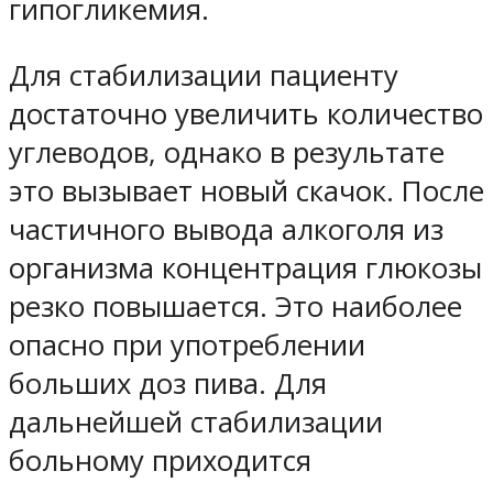
гипогликемия.
Для стабилизации пациенту
достаточно увеличить количество
углеводов, однако в результате
это вызывает новый скачок. После
частичного вывода алкоголя из
организма концентрация глюкозы
резко повышается. Это наиболее
опасно при употреблении
больших доз пива. Для
дальнейшей стабилизации
больному приходится