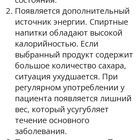
Появляется дополнительный
источник энергии. Спиртные
напитки обладают высокой
калорийностью. Если
выбранный продукт содержит
большое количество сахара,
ситуация ухудшается. При
регулярном употреблении у
пациента появляется лишний
вес, который усугубляет
течение основного
заболевания.