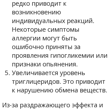
редко приводит к
возникновению
индивидуальных реакций.
Некоторые симптомы
аллергии могут быть
ошибочно приняты за
проявления гипогликемии или
признаки опьянения.
Увеличивается уровень
триглицеридов. Это приводит
к нарушению обмена веществ.
Из-за раздражающего эффекта и