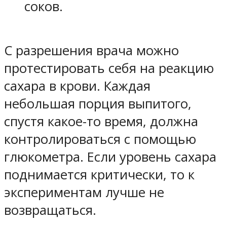
соков.
С разрешения врача можно
протестировать себя на реакцию
сахара в крови. Каждая
небольшая порция выпитого,
спустя какое-то время, должна
контролироваться с помощью
глюкометра. Если уровень сахара
поднимается критически, то к
экспериментам лучше не
возвращаться.