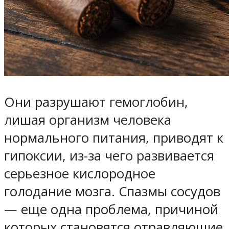
Они разрушают гемоглобин,
лишая организм человека
нормального питания, приводят к
гипоксии, из-за чего развивается
серьезное кислородное
голодание мозга. Спазмы сосудов
— еще одна проблема, причиной
которых становятся отравляющие