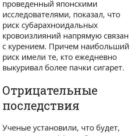
проведенный японскими
исследователями, показал, что
риск субарахноидальных
кровоизлияний напрямую связан
с курением. Причем наибольший
риск имели те, кто ежедневно
выкуривал более пачки сигарет.
Отрицательные
последствия
Ученые установили, что будет,