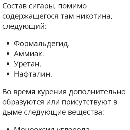
Состав сигары, помимо
содержащегося там никотина,
следующий:
Формальдегид.
Аммиак.
Уретан.
Нафталин.
Во время курения дополнительно
образуются или присутствуют в
дыме следующие вещества:
Монооксид углерода.