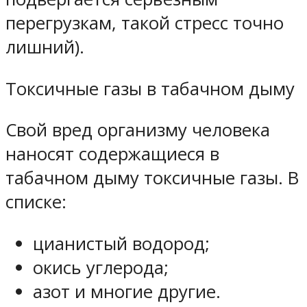
перегрузкам, такой стресс точно
лишний).
Токсичные газы в табачном дыму
Свой вред организму человека
наносят содержащиеся в
табачном дыму токсичные газы. В
списке:
цианистый водород;
окись углерода;
азот и многие другие.