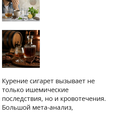
Курение сигарет вызывает не
только ишемические
последствия, но и кровотечения.
Большой мета-анализ,