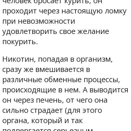
человек бросает курить, он
проходит через настоящую ломку
при невозможности
удовлетворить свое желание
покурить.
Никотин, попадая в организм,
сразу же вмешивается в
различные обменные процессы,
происходящие в нем. А выводится
он через печень, от чего она
сильно страдает (для этого
органа, который и так
подвергается серьезным