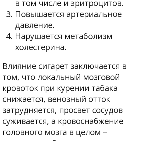
в том числе и эритроцитов.
Повышается артериальное
давление.
Нарушается метаболизм
холестерина.
Влияние сигарет заключается в
том, что локальный мозговой
кровоток при курении табака
снижается, венозный отток
затрудняется, просвет сосудов
суживается, а кровоснабжение
головного мозга в целом –