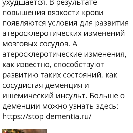
ухудшается. В результате
повышения вязкости крови
появляются условия для развития
атеросклеротических изменений
мозговых сосудов. А
атеросклеротические изменения,
как известно, способствуют
развитию таких состояний, как
сосудистая деменция и
ишемический инсульт. Больше о
деменции можно узнать здесь:
https://stop-dementia.ru/