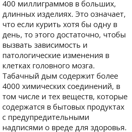
400 миллиграммов в больших,
длинных изделиях. Это означает,
что если курить хотя бы одну в
день, то этого достаточно, чтобы
вызвать зависимость и
патологические изменения в
клетках головного мозга.
Табачный дым содержит более
4000 химических соединений, в
том числе и тех веществ, которые
содержатся в бытовых продуктах
с предупредительными
надписями о вреде для здоровья.