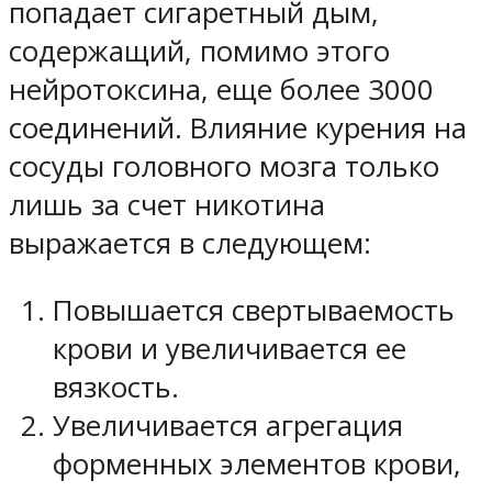
попадает сигаретный дым,
содержащий, помимо этого
нейротоксина, еще более 3000
соединений. Влияние курения на
сосуды головного мозга только
лишь за счет никотина
выражается в следующем:
Повышается свертываемость
крови и увеличивается ее
вязкость.
Увеличивается агрегация
форменных элементов крови,