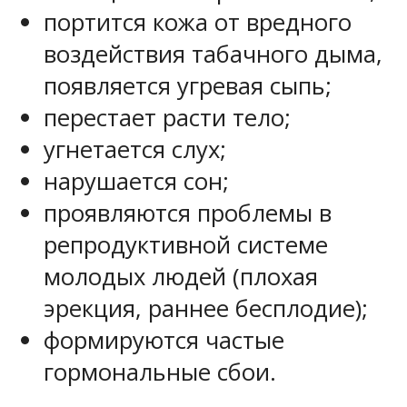
портится кожа от вредного
воздействия табачного дыма,
появляется угревая сыпь;
перестает расти тело;
угнетается слух;
нарушается сон;
проявляются проблемы в
репродуктивной системе
молодых людей (плохая
эрекция, раннее бесплодие);
формируются частые
гормональные сбои.