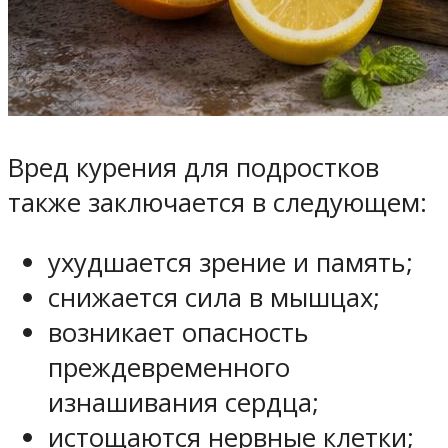
Вред курения для подростков
также заключается в следующем:
ухудшается зрение и память;
снижается сила в мышцах;
возникает опасность
преждевременного
изнашивания сердца;
истощаются нервные клетки;