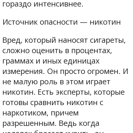
гораздо интенсивнее.
Источник опасности — никотин
Вред, который наносят сигареты,
сложно оценить в процентах,
граммах и иных единицах
измерения. Он просто огромен. И
не малую роль в этом играет
никотин. Есть эксперты, которые
готовы сравнить никотин с
наркотиком, причем
разрешенным. Ведь когда