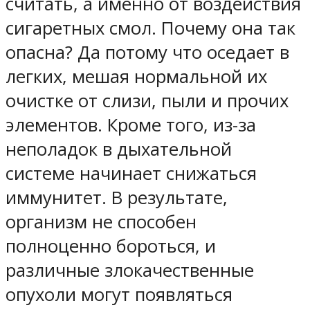
считать, а именно от воздействия
сигаретных смол. Почему она так
опасна? Да потому что оседает в
легких, мешая нормальной их
очистке от слизи, пыли и прочих
элементов. Кроме того, из-за
неполадок в дыхательной
системе начинает снижаться
иммунитет. В результате,
организм не способен
полноценно бороться, и
различные злокачественные
опухоли могут появляться