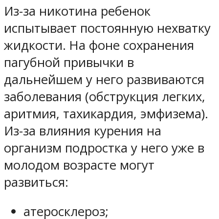
Из-за никотина ребенок
испытывает постоянную нехватку
жидкости. На фоне сохранения
пагубной привычки в
дальнейшем у него развиваются
заболевания (обструкция легких,
аритмия, тахикардия, эмфизема).
Из-за влияния курения на
организм подростка у него уже в
молодом возрасте могут
развиться:
атеросклероз;