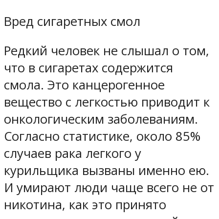
Вред сигаретных смол
Редкий человек не слышал о том,
что в сигаретах содержится
смола. Это канцерогенное
вещество с легкостью приводит к
онкологическим заболеваниям.
Согласно статистике, около 85%
случаев рака легкого у
курильщика вызваны именно ею.
И умирают люди чаще всего не от
никотина, как это принято