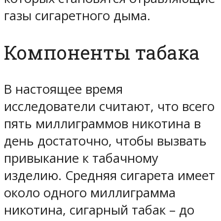
газы сигаретного дыма.
Компоненты табака
В настоящее время
исследователи считают, что всего
пять миллиграммов никотина в
день достаточно, чтобы вызвать
привыкание к табачному
изделию. Средняя сигарета имеет
около одного миллиграмма
никотина, сигарный табак – до