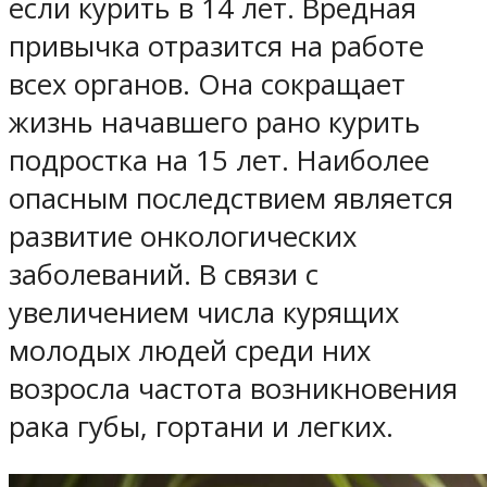
если курить в 14 лет. Вредная
привычка отразится на работе
всех органов. Она сокращает
жизнь начавшего рано курить
подростка на 15 лет. Наиболее
опасным последствием является
развитие онкологических
заболеваний. В связи с
увеличением числа курящих
молодых людей среди них
возросла частота возникновения
рака губы, гортани и легких.