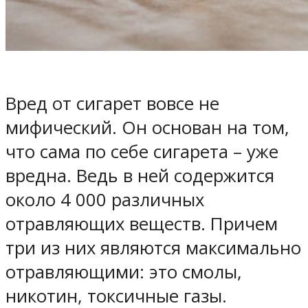
Вред от сигарет вовсе не
мифический. Он основан на том,
что сама по себе сигарета – уже
вредна. Ведь в ней содержится
около 4 000 различных
отравляющих веществ. Причем
три из них являются максимально
отравляющими: это смолы,
никотин, токсичные газы.