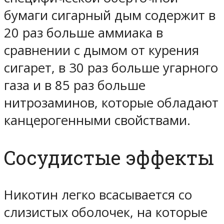
бумаги сигарный дым содержит в
20 раз больше аммиака в
сравнении с дымом от курения
сигарет, в 30 раз больше угарного
газа и в 85 раз больше
нитрозаминов, которые обладают
канцерогенными свойствами.
Сосудистые эффекты
Никотин легко всасывается со
слизистых оболочек, на которые