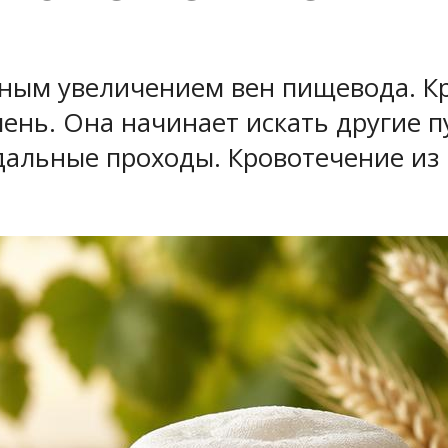
ным увеличением вен пищевода. Кр
ень. Она начинает искать другие п
альные проходы. Кровотечение из