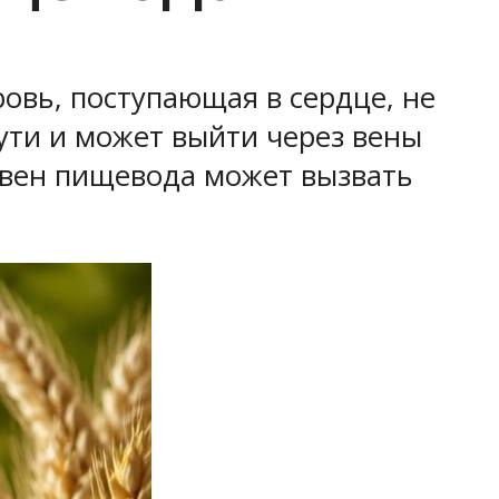
овь, поступающая в сердце, не
ути и может выйти через вены
 вен пищевода может вызвать