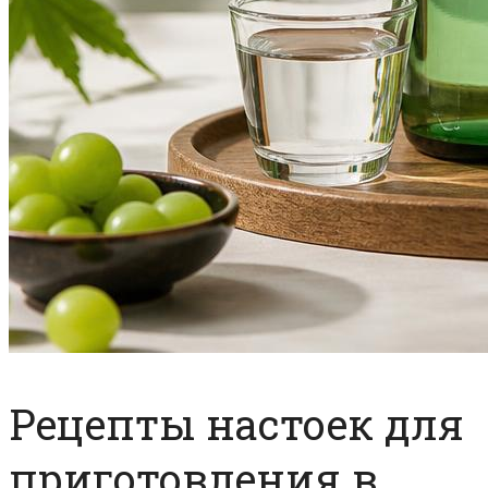
Рецепты настоек для
приготовления в