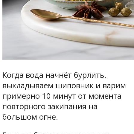
Когда вода начнёт бурлить,
выкладываем шиповник и варим
примерно 10 минут от момента
повторного закипания на
большом огне.