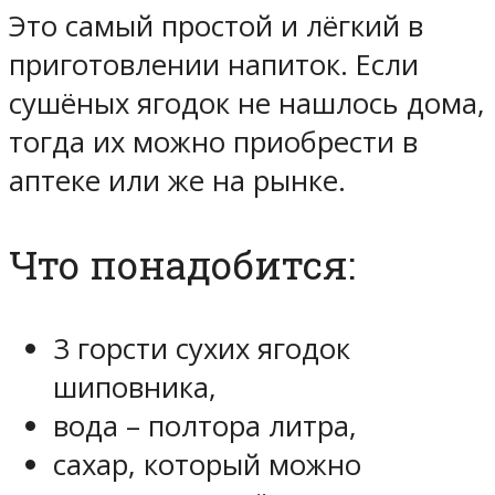
Это самый простой и лёгкий в
приготовлении напиток. Если
сушёных ягодок не нашлось дома,
тогда их можно приобрести в
аптеке или же на рынке.
Что понадобится:
3 горсти сухих ягодок
шиповника,
вода – полтора литра,
сахар, который можно