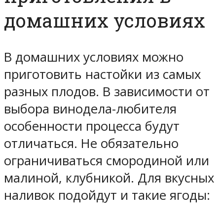
домашних условиях
В домашних условиях можно
приготовить настойки из самых
разных плодов. В зависимости от
выбора винодела-любителя
особенности процесса будут
отличаться. Не обязательно
ограничиваться смородиной или
малиной, клубникой. Для вкусных
наливок подойдут и такие ягоды: