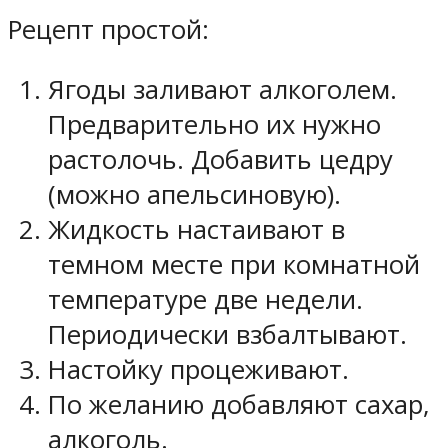
Рецепт простой:
Ягоды заливают алкоголем.
Предварительно их нужно
растолочь. Добавить цедру
(можно апельсиновую).
Жидкость настаивают в
темном месте при комнатной
температуре две недели.
Периодически взбалтывают.
Настойку процеживают.
По желанию добавляют сахар,
алкоголь.