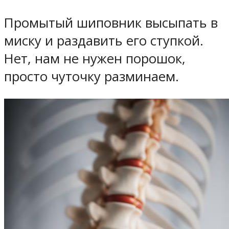
Промытый шиповник высыпать в
миску и раздавить его ступкой.
Нет, нам не нужен порошок,
просто чуточку разминаем.