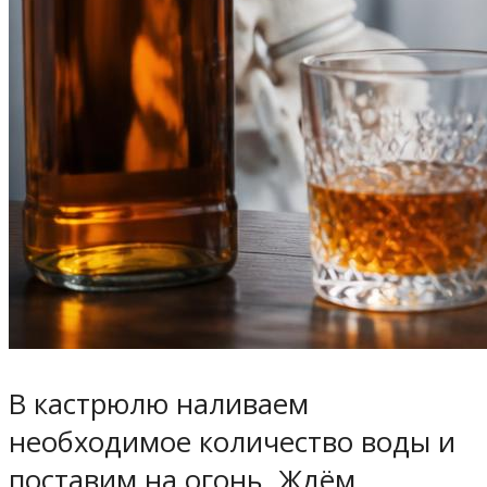
В кастрюлю наливаем
необходимое количество воды и
поставим на огонь. Ждём