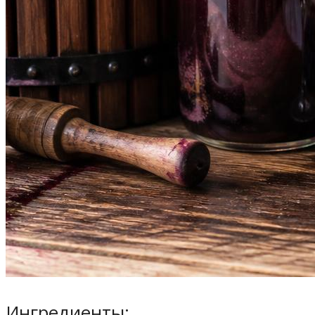
Ингредиенты: