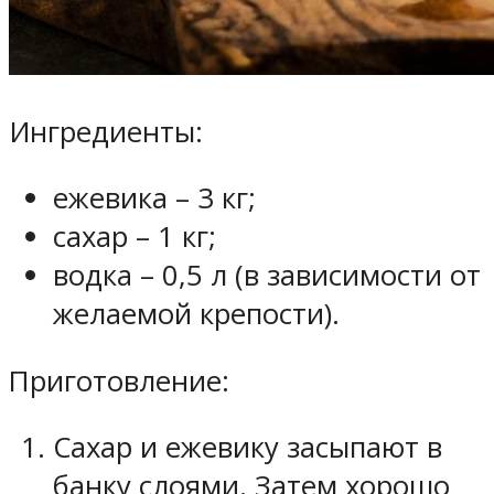
Ингредиенты:
ежевика – 3 кг;
сахар – 1 кг;
водка – 0,5 л (в зависимости от
желаемой крепости).
Приготовление:
Сахар и ежевику засыпают в
банку слоями. Затем хорошо