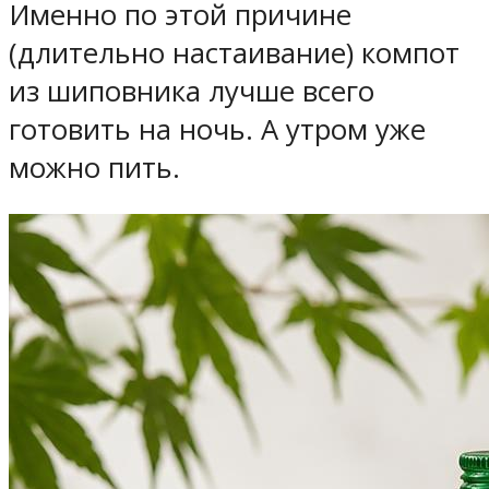
Именно по этой причине
(длительно настаивание) компот
из шиповника лучше всего
готовить на ночь. А утром уже
можно пить.