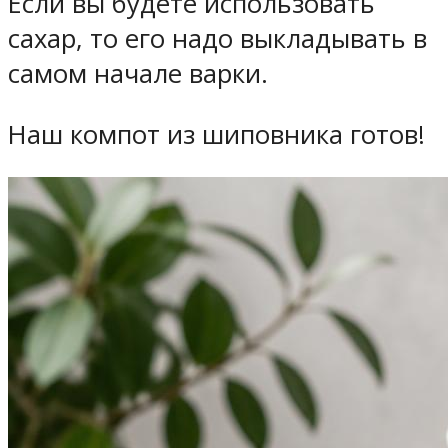
Если вы будете использовать
сахар, то его надо выкладывать в
самом начале варки.
Наш компот из шиповника готов!