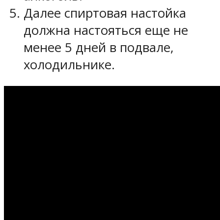
Далее спиртовая настойка
должна настояться еще не
менее 5 дней в подвале,
холодильнике.