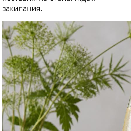
закипания.