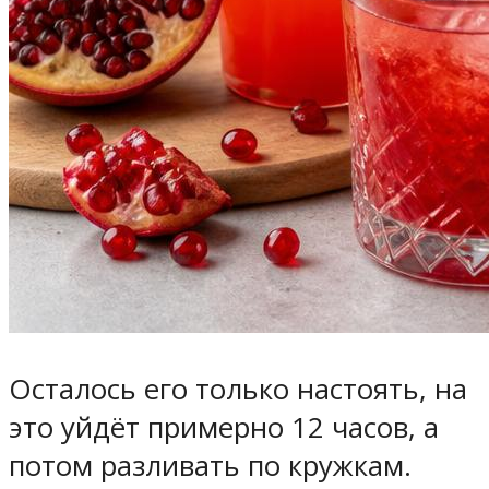
Осталось его только настоять, на
это уйдёт примерно 12 часов, а
потом разливать по кружкам.