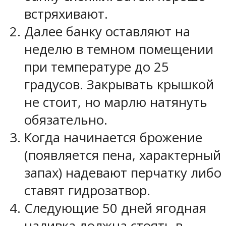
встряхивают.
Далее банку оставляют на
неделю в темном помещении
при температуре до 25
градусов. Закрывать крышкой
не стоит, но марлю натянуть
обязательно.
Когда начинается брожение
(появляется пена, характерный
запах) надевают перчатку либо
ставят гидрозатвор.
Следующие 50 дней ягодная
наливка должна стоять в