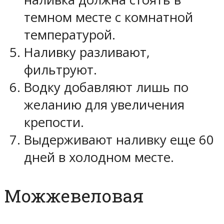
темном месте с комнатной
температурой.
Наливку разливают,
фильтруют.
Водку добавляют лишь по
желанию для увеличения
крепости.
Выдерживают наливку еще 60
дней в холодном месте.
Можжевеловая