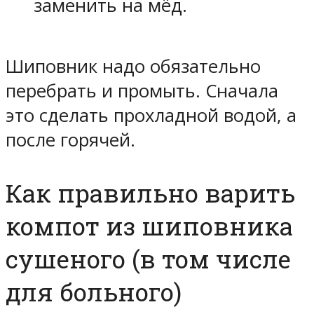
заменить на мёд.
Шиповник надо обязательно
перебрать и промыть. Сначала
это сделать прохладной водой, а
после горячей.
Как правильно варить
компот из шиповника
сушеного (в том числе
для больного)