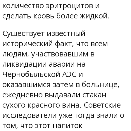
количество эритроцитов и
сделать кровь более жидкой.
Существует известный
исторический факт, что всем
людям, участвовавшим в
ликвидации аварии на
Чернобыльской АЭС и
оказавшимся затем в больнице,
ежедневно выдавали стакан
сухого красного вина. Советские
исследователи уже тогда знали о
том, что этот напиток