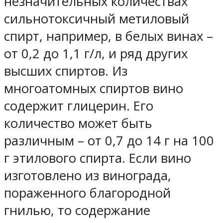
незначительных количествах
сильнотоксичный метиловый
спирт, например, в белых винах –
от 0,2 до 1,1 г/л, и ряд других
высших спиртов. Из
многоатомных спиртов вино
содержит глицерин. Его
количество может быть
различным – от 0,7 до 14 г на 100
г этилового спирта. Если вино
изготовлено из винограда,
пораженного благородной
гнилью, то содержание