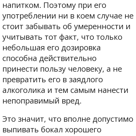
напитком. Поэтому при его
употреблении ни в коем случае не
стоит забывать об умеренности и
учитывать тот факт, что только
небольшая его дозировка
способна действительно
принести пользу человеку, а не
превратить его в заядлого
алкоголика и тем самым нанести
непоправимый вред.
Это значит, что вполне допустимо
выпивать бокал хорошего