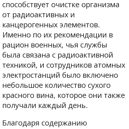
способствует очистке организма
от радиоактивных и
канцерогенных элементов.
Именно по их рекомендации в
рацион военных, чья службы
была связана с радиоактивной
техникой, и сотрудников атомных
электростанций было включено
небольшое количество сухого
красного вина, которое они также
получали каждый день.
Благодаря содержанию