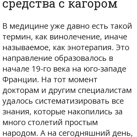
средства с кагором
В медицине уже давно есть такой
термин, как винолечение, иначе
называемое, как энотерапия. Это
направление образовалось в
начале 19-го века на юго-западе
Франции. На тот момент
докторам и другим специалистам
удалось систематизировать все
знания, которые накопились за
много столетий простым
народом. А на сегодняшний день,