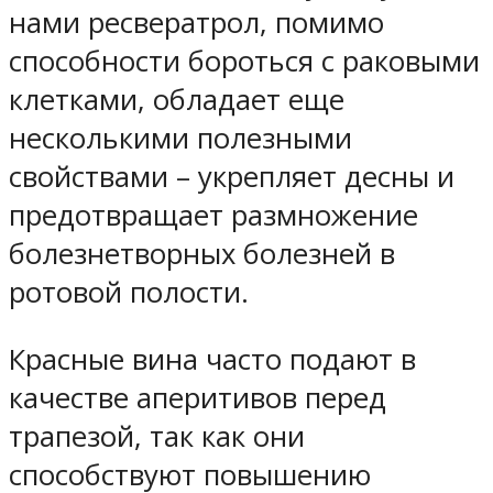
нами ресвератрол, помимо
способности бороться с раковыми
клетками, обладает еще
несколькими полезными
свойствами – укрепляет десны и
предотвращает размножение
болезнетворных болезней в
ротовой полости.
Красные вина часто подают в
качестве аперитивов перед
трапезой, так как они
способствуют повышению