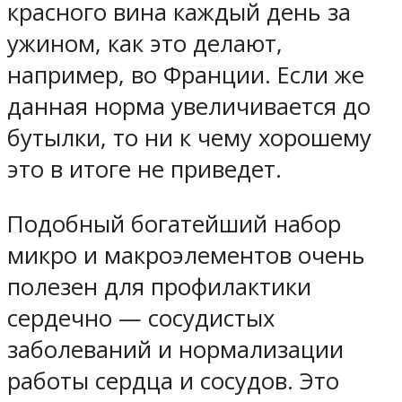
красного вина каждый день за
ужином, как это делают,
например, во Франции. Если же
данная норма увеличивается до
бутылки, то ни к чему хорошему
это в итоге не приведет.
Подобный богатейший набор
микро и макроэлементов очень
полезен для профилактики
сердечно — сосудистых
заболеваний и нормализации
работы сердца и сосудов. Это