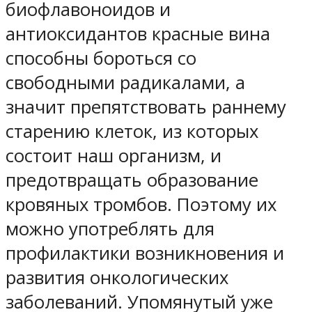
биофлавоноидов и
антиоксидантов красные вина
способны бороться со
свободными радикалами, а
значит препятствовать раннему
старению клеток, из которых
состоит наш организм, и
предотвращать образование
кровяных тромбов. Поэтому их
можно употреблять для
профилактики возникновения и
развития онкологических
заболеваний. Упомянутый уже