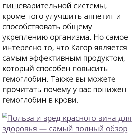
пищеварительной системы,
кроме того улучшить аппетит и
способствовать общему
укреплению организма. Но самое
интересно то, что Кагор является
самым эффективным продуктом,
который способен повысить
гемоглобин. Также вы можете
прочитать почему у вас понижен
гемоглобин в крови.