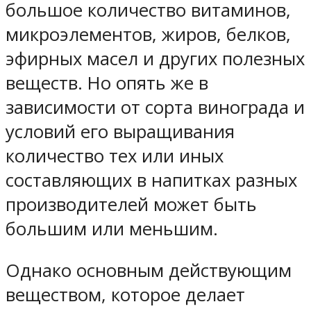
большое количество витаминов,
микроэлементов, жиров, белков,
эфирных масел и других полезных
веществ. Но опять же в
зависимости от сорта винограда и
условий его выращивания
количество тех или иных
составляющих в напитках разных
производителей может быть
большим или меньшим.
Однако основным действующим
веществом, которое делает