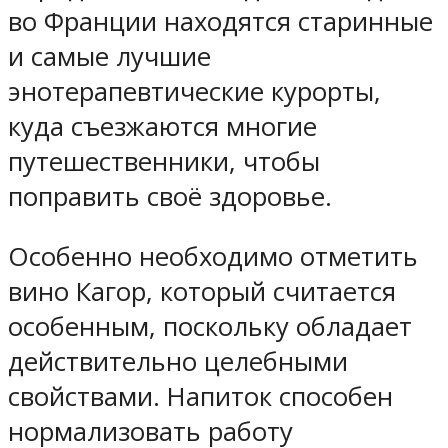
во Франции находятся старинные
и самые лучшие
энотерапевтические курорты,
куда съезжаются многие
путешественники, чтобы
поправить своё здоровье.
Особенно необходимо отметить
вино Кагор, который считается
особенным, поскольку обладает
действительно целебными
свойствами. Напиток способен
нормализовать работу