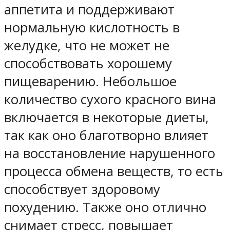
аппетита и поддерживают
нормальную кислотность в
желудке, что не может не
способствовать хорошему
пищеварению. Небольшое
количество сухого красного вина
включается в некоторые диеты,
так как оно благотворно влияет
на восстановление нарушенного
процесса обмена веществ, то есть
способствует здоровому
похудению. Также оно отлично
снимает стресс, повышает