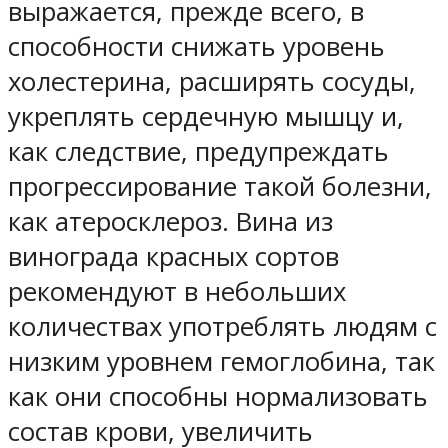
выражается, прежде всего, в
способности снижать уровень
холестерина, расширять сосуды,
укреплять сердечную мышцу и,
как следствие, предупреждать
прогрессирование такой болезни,
как атеросклероз. Вина из
винограда красных сортов
рекомендуют в небольших
количествах употреблять людям с
низким уровнем гемоглобина, так
как они способны нормализовать
состав крови, увеличить