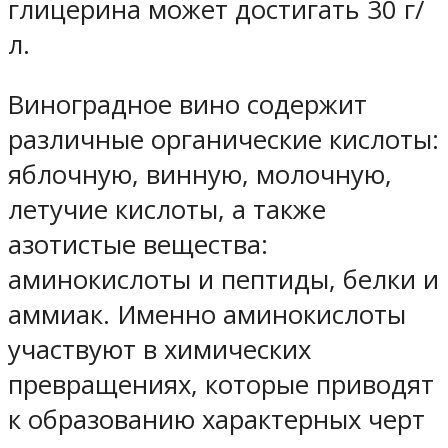
глицерина может достигать 30 г/
л.
Виноградное вино содержит
различные органические кислоты:
яблочную, винную, молочную,
летучие кислоты, а также
азотистые вещества:
аминокислоты и пептиды, белки и
аммиак. Именно аминокислоты
участвуют в химических
превращениях, которые приводят
к образованию характерных черт