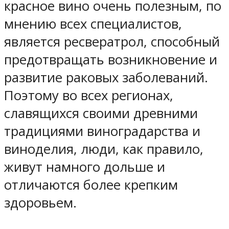
красное вино очень полезным, по
мнению всех специалистов,
является ресвератрол, способный
предотвращать возникновение и
развитие раковых заболеваний.
Поэтому во всех регионах,
славящихся своими древними
традициями виноградарства и
виноделия, люди, как правило,
живут намного дольше и
отличаются более крепким
здоровьем.