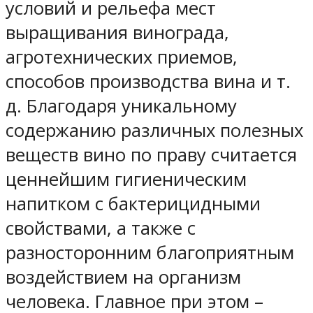
условий и рельефа мест
выращивания винограда,
агротехнических приемов,
способов производства вина и т.
д. Благодаря уникальному
содержанию различных полезных
веществ вино по праву считается
ценнейшим гигиеническим
напитком с бактерицидными
свойствами, а также с
разносторонним благоприятным
воздействием на организм
человека. Главное при этом –