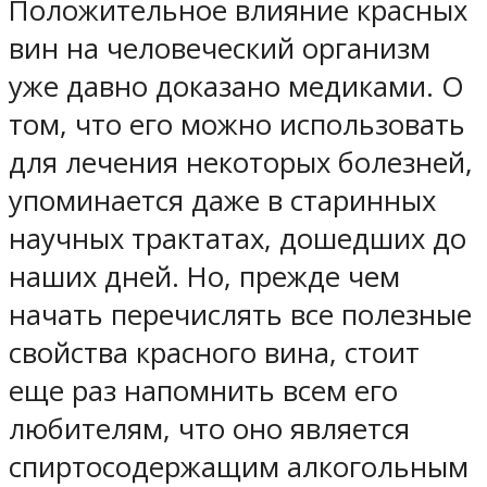
Положительное влияние красных
вин на человеческий организм
уже давно доказано медиками. О
том, что его можно использовать
для лечения некоторых болезней,
упоминается даже в старинных
научных трактатах, дошедших до
наших дней. Но, прежде чем
начать перечислять все полезные
свойства красного вина, стоит
еще раз напомнить всем его
любителям, что оно является
спиртосодержащим алкогольным