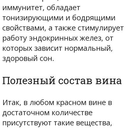
иммунитет, обладает
тонизирующими и бодрящими
свойствами, а также стимулирует
работу эндокринных желез, от
которых зависит нормальный,
здоровый сон.
Полезный состав вина
Итак, в любом красном вине в
достаточном количестве
присутствуют такие вещества,