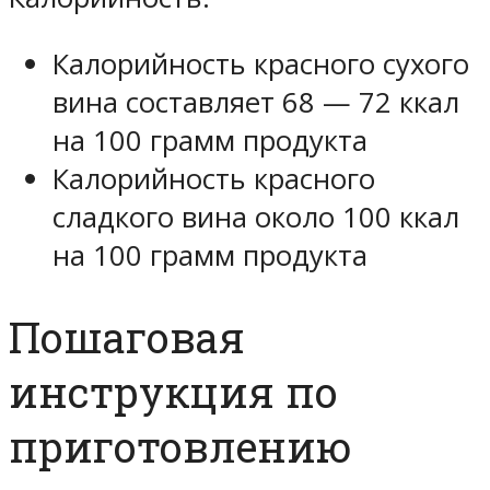
Калорийность красного сухого
вина составляет 68 — 72 ккал
на 100 грамм продукта
Калорийность красного
сладкого вина около 100 ккал
на 100 грамм продукта
Пошаговая
инструкция по
приготовлению