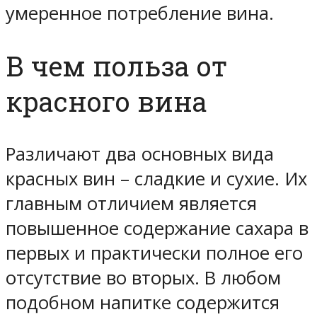
умеренное потребление вина.
В чем польза от
красного вина
Различают два основных вида
красных вин – сладкие и сухие. Их
главным отличием является
повышенное содержание сахара в
первых и практически полное его
отсутствие во вторых. В любом
подобном напитке содержится