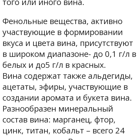
того или иного вина.
Фенольные вещества, активно
участвующие в формировании
вкуса и цвета вина, присутствуют
в широком диапазоне- до 0,1 г/л в
белых и до5 г/л в красных.
Вина содержат также альдегиды,
ацетаты, эфиры, участвующие в
создании аромата и букета вина.
Разнообразен минеральный
состав вина: марганец, фтор,
цинк, титан, кобальт – всего 24