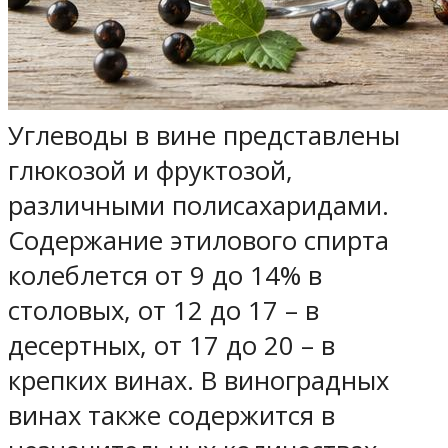
Углеводы в вине представлены
глюкозой и фруктозой,
различными полисахаридами.
Содержание этилового спирта
колеблется от 9 до 14% в
столовых, от 12 до 17 – в
десертных, от 17 до 20 – в
крепких винах. В виноградных
винах также содержится в