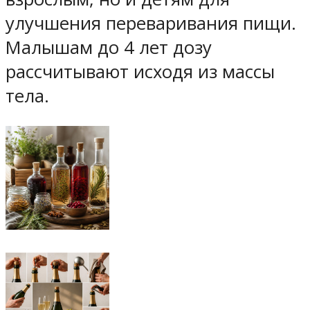
улучшения переваривания пищи.
Малышам до 4 лет дозу
рассчитывают исходя из массы
тела.