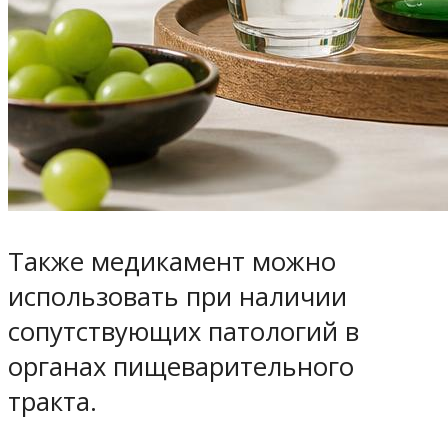
Также медикамент можно
использовать при наличии
сопутствующих патологий в
органах пищеварительного
тракта.