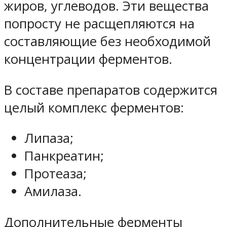
жиров, углеводов. Эти вещества
попросту не расщепляются на
составляющие без необходимой
концентрации ферментов.
В составе препаратов содержится
целый комплекс ферментов:
Липаза;
Панкреатин;
Протеаза;
Амилаза.
Дополнительные ферменты