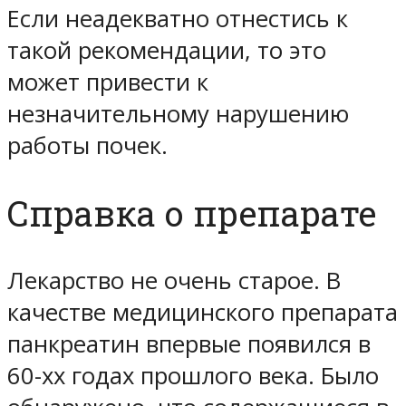
Если неадекватно отнестись к
такой рекомендации, то это
может привести к
незначительному нарушению
работы почек.
Справка о препарате
Лекарство не очень старое. В
качестве медицинского препарата
панкреатин впервые появился в
60-хх годах прошлого века. Было