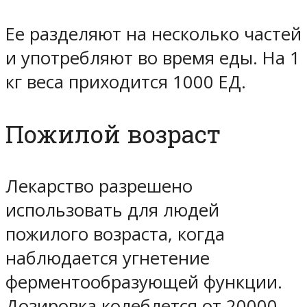
Ее разделяют на несколько частей
и употребляют во время еды. На 1
кг веса приходится 1000 ЕД.
Пожилой возраст
Лекарство разрешено
использовать для людей
пожилого возраста, когда
наблюдается угнетение
ферментообразующей функции.
Дозировка колеблется от 20000