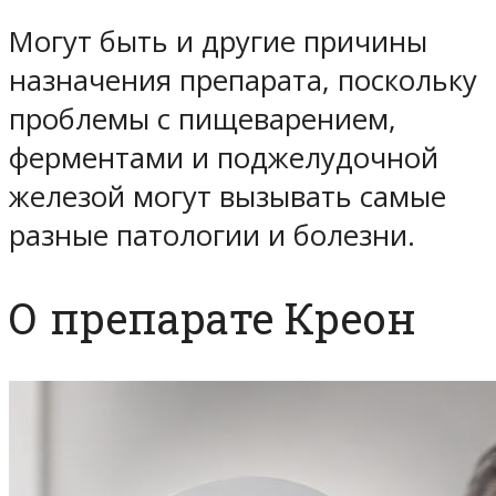
Могут быть и другие причины
назначения препарата, поскольку
проблемы с пищеварением,
ферментами и поджелудочной
железой могут вызывать самые
разные патологии и болезни.
О препарате Креон