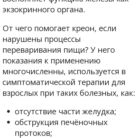
экзокринного органа.
От чего помогает креон, если
нарушены процессы
переваривания пищи? У него
показания к применению
многочисленны, используется в
симптоматической терапии для
взрослых при таких болезных, как:
отсутствие части желудка;
обструкция печёночных
протоков;