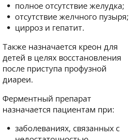
полное отсутствие желудка;
отсутствие желчного пузыря;
цирроз и гепатит.
Также назначается креон для
детей в целях восстановления
после приступа профузной
диареи.
Ферментный препарат
назначается пациентам при:
заболеваниях, связанных с
недостаточностью