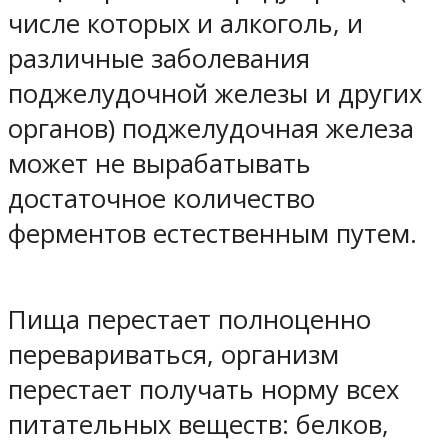
числе которых и алкоголь, и
различные заболевания
поджелудочной железы и других
органов) поджелудочная железа
может не вырабатывать
достаточное количество
ферментов естественным путем.
Пища перестает полноценно
перевариваться, организм
перестает получать норму всех
питательных веществ: белков,