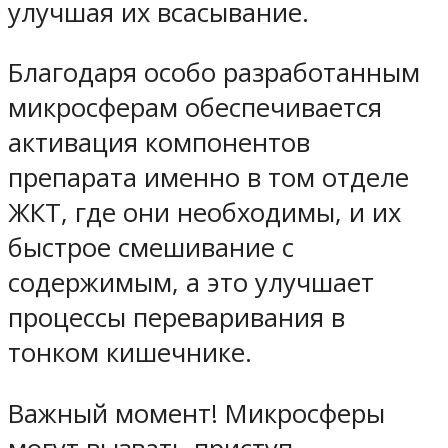
улучшая их всасывание.
Благодаря особо разработанным
микросферам обеспечивается
активация компонентов
препарата именно в том отделе
ЖКТ, где они необходимы, и их
быстрое смешивание с
содержимым, а это улучшает
процессы переваривания в
тонком кишечнике.
Важный момент! Микросферы