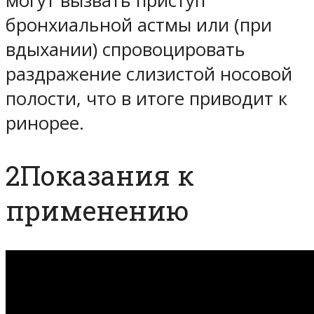
могут вызвать приступ
бронхиальной астмы или (при
вдыхании) спровоцировать
раздражение слизистой носовой
полости, что в итоге приводит к
ринорее.
2Показания к
применению