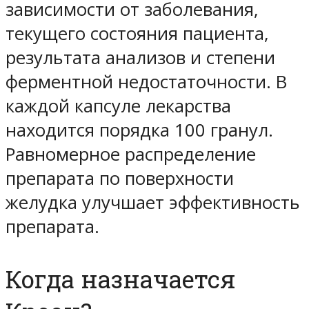
зависимости от заболевания,
текущего состояния пациента,
результата анализов и степени
ферментной недостаточности. В
каждой капсуле лекарства
находится порядка 100 гранул.
Равномерное распределение
препарата по поверхности
желудка улучшает эффективность
препарата.
Когда назначается