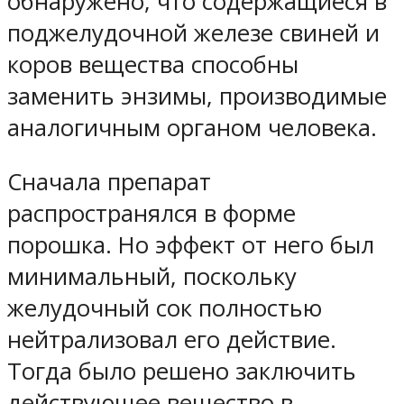
обнаружено, что содержащиеся в
поджелудочной железе свиней и
коров вещества способны
заменить энзимы, производимые
аналогичным органом человека.
Сначала препарат
распространялся в форме
порошка. Но эффект от него был
минимальный, поскольку
желудочный сок полностью
нейтрализовал его действие.
Тогда было решено заключить
действующее вещество в