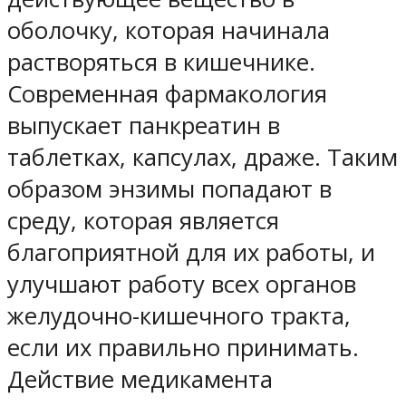
оболочку, которая начинала
растворяться в кишечнике.
Современная фармакология
выпускает панкреатин в
таблетках, капсулах, драже. Таким
образом энзимы попадают в
среду, которая является
благоприятной для их работы, и
улучшают работу всех органов
желудочно-кишечного тракта,
если их правильно принимать.
Действие медикамента