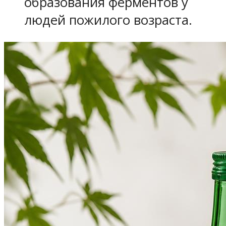
образования ферментов у
людей пожилого возраста.