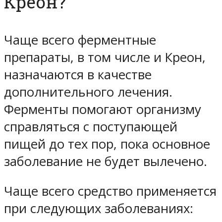
Креон?
Чаще всего ферментные
препараты, в том числе и Креон,
назначаются в качестве
дополнительного лечения.
Ферменты помогают организму
справляться с поступающей
пищей до тех пор, пока основное
заболевание не будет вылечено.
Чаще всего средство применяется
при следующих заболеваниях: