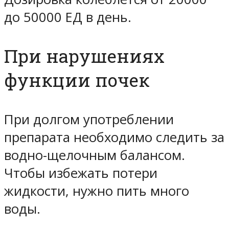
до 50000 ЕД в день.
При нарушениях
функции почек
При долгом употреблении
препарата необходимо следить за
водно-щелочным балансом.
Чтобы избежать потери
жидкости, нужно пить много
воды.