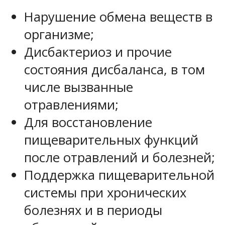
Нарушение обмена веществ в
организме;
Дисбактериоз и прочие
состояния дисбаланса, в том
числе вызванные
отравлениями;
Для восстановление
пищеварительных функций
после отравлений и болезней;
Поддержка пищеварительной
системы при хронических
болезнях и в периоды