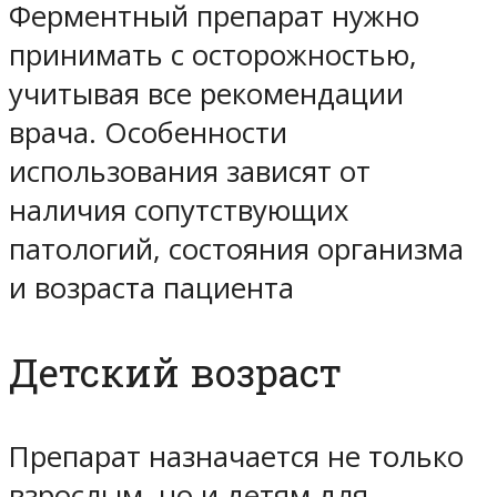
Ферментный препарат нужно
принимать с осторожностью,
учитывая все рекомендации
врача. Особенности
использования зависят от
наличия сопутствующих
патологий, состояния организма
и возраста пациента
Детский возраст
Препарат назначается не только
взрослым, но и детям для