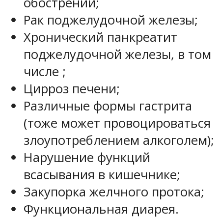
обострений;
Рак поджелудочной железы;
Хронический панкреатит
поджелудочной железы, в том
числе ;
Цирроз печени;
Различные формы гастрита
(тоже может провоцироваться
злоупотреблением алкоголем);
Нарушение функций
всасывания в кишечнике;
Закупорка желчного протока;
Функциональная диарея.