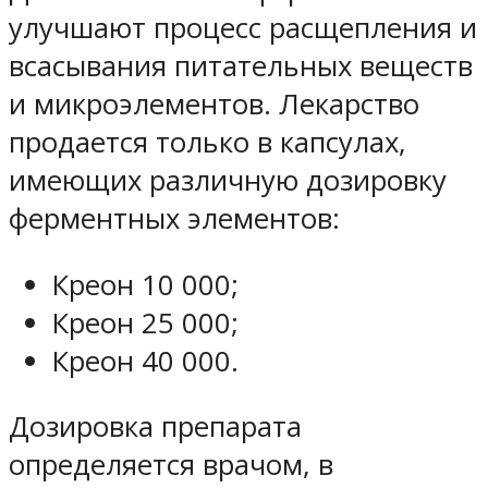
улучшают процесс расщепления и
всасывания питательных веществ
и микроэлементов. Лекарство
продается только в капсулах,
имеющих различную дозировку
ферментных элементов:
Креон 10 000;
Креон 25 000;
Креон 40 000.
Дозировка препарата
определяется врачом, в