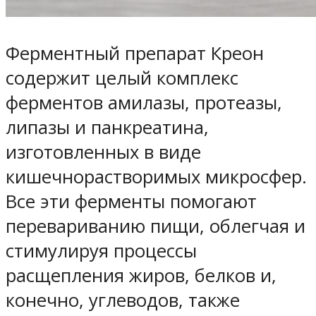
Ферментный препарат Креон
содержит целый комплекс
ферментов амилазы, протеазы,
липазы и панкреатина,
изготовленных в виде
кишечнорастворимых микросфер.
Все эти ферменты помогают
перевариванию пищи, облегчая и
стимулируя процессы
расщепления жиров, белков и,
конечно, углеводов, также