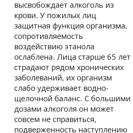
высвобождает алкоголь из
крови. У пожилых лиц
защитная функция организма,
сопротивляемость
воздействию этанола
ослаблена. Лица старше 65 лет
страдают рядом хронических
заболеваний, их организм
слабо удерживает водно-
щелочной баланс. С большими
дозами алкоголя он может
совсем не справиться,
подверженность наступлению