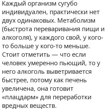
Каждый организм сугубо
индивидуален, практически нет
двух одинаковых. Метаболизм
(быстрота переваривания пищи и
алкоголя), у каждого свой, у кого-
то больше у кого-то меньше.
Стоит отметить — что если
человек умеренно пьющий, то у
него алкоголь выветривается
быстрее, потому как печень
увеличена, она готовит
«плацдарм» для переработки
вредных веществ.