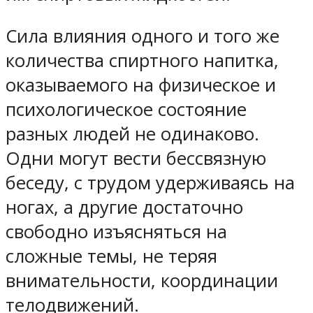
Сила влияния одного и того же
количества спиртного напитка,
оказываемого на физическое и
психологическое состояние
разных людей не одинаково.
Одни могут вести бессвязную
беседу, с трудом удерживаясь на
ногах, а другие достаточно
свободно изъясняться на
сложные темы, не теряя
внимательности, координации
телодвижений.