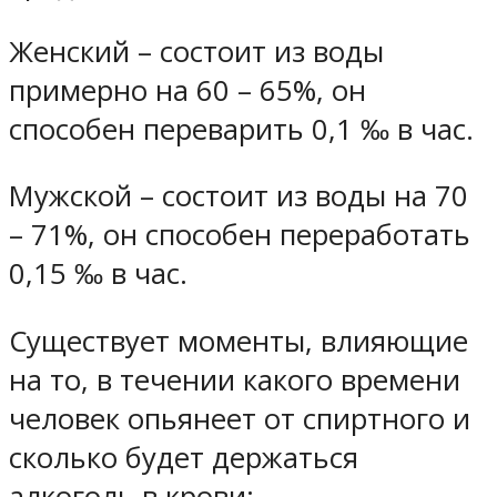
Женский – состоит из воды
примерно на 60 – 65%, он
способен переварить 0,1 ‰ в час.
Мужской – состоит из воды на 70
– 71%, он способен переработать
0,15 ‰ в час.
Существует моменты, влияющие
на то, в течении какого времени
человек опьянеет от спиртного и
сколько будет держаться
алкоголь в крови: