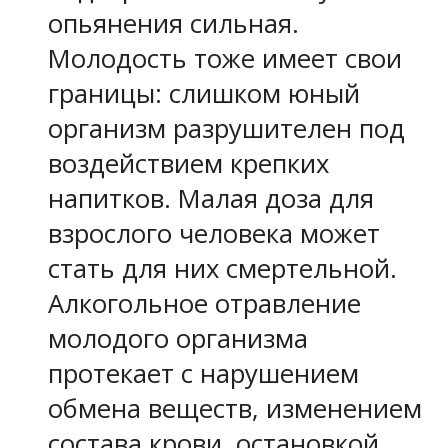
опьянения сильная.
Молодость тоже имеет свои
границы: слишком юный
организм разрушителен под
воздействием крепких
напитков. Малая доза для
взрослого человека может
стать для них смертельной.
Алкогольное отравление
молодого организма
протекает с нарушением
обмена веществ, изменением
состава крови, остановкой