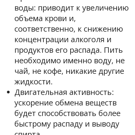
воды: приводит к увеличению
объема крови и,
соответственно, к снижению
концентрации алкоголя и
продуктов его распада. Пить
необходимо именно воду, не
чай, не кофе, никакие другие
жидкости.
Двигательная активность:
ускорение обмена веществ
будет способствовать более
быстрому распаду и выводу
спирта.