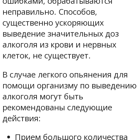
ошибками, обрабатываются
неправильно. Способов,
существенно ускоряющих
выведение значительных доз
алкоголя из крови и нервных
клеток, не существует.
В случае легкого опьянения для
помощи организму по выведению
алкоголя могут быть
рекомендованы следующие
действия:
Прием большого количества