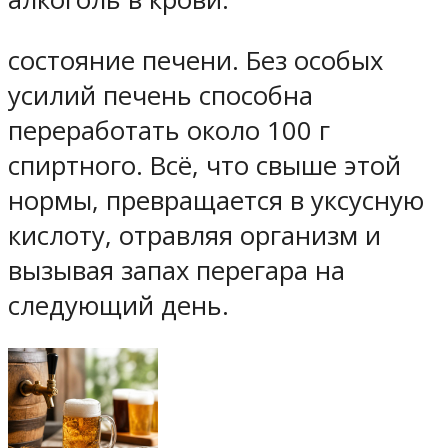
состояние печени. Без особых
усилий печень способна
переработать около 100 г
спиртного. Всё, что свыше этой
нормы, превращается в уксусную
кислоту, отравляя организм и
вызывая запах перегара на
следующий день.