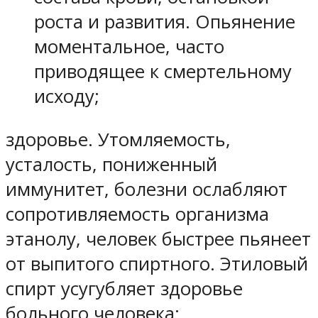
роста и развития. Опьянение
моментальное, часто
приводящее к смертельному
исходу;
здоровье. Утомляемость,
усталость, пониженный
иммунитет, болезни ослабляют
сопротивляемость организма
этанолу, человек быстрее пьянеет
от выпитого спиртного. Этиловый
спирт усугубляет здоровье
больного человека;