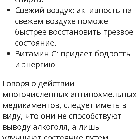
Свежий воздух: активность на
свежем воздухе поможет
быстрее восстановить трезвое
состояние.
Витамин С: придает бодрость
и энергию.
Говоря о действии
многочисленных антипохмельных
медикаментов, следует иметь в
виду, что они не способствуют
выводу алкоголя, а лишь
улучшают состояние путем