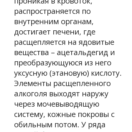
проникая в кровоток,
распространяется по
внутренним органам,
достигает печени, где
расщепляется на ядовитые
вещества – ацетальдегид и
преобразующуюся из него
уксусную (этановую) кислоту.
Элементы расщепленного
алкоголя выходят наружу
через мочевыводящую
систему, кожные покровы с
обильным потом. У ряда