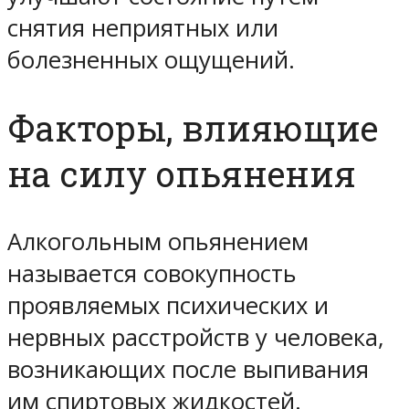
снятия неприятных или
болезненных ощущений.
Факторы, влияющие
на силу опьянения
Алкогольным опьянением
называется совокупность
проявляемых психических и
нервных расстройств у человека,
возникающих после выпивания
им спиртовых жидкостей.