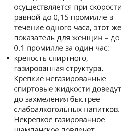
осуществляется при скорости
равной до 0,15 промилле в
течение одного часа, этот же
показатель для женщин – до
0,1 промилле за один час;
крепость спиртного,
газированная структура.
Крепкие негазированные
спиртовые жидкости доведут
до захмеления быстрее
слабоалкогольных напитков.
Некрепкое газированное
шампанское повлечет