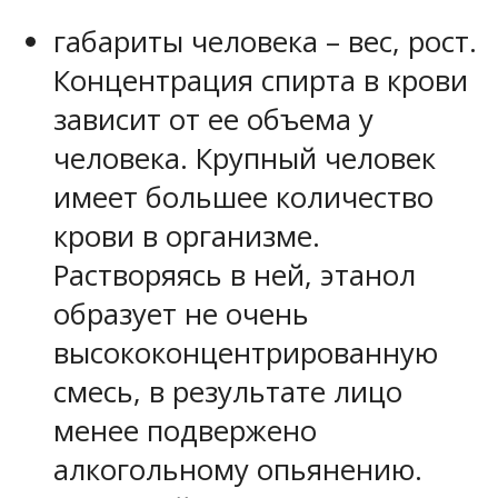
габариты человека – вес, рост.
Концентрация спирта в крови
зависит от ее объема у
человека. Крупный человек
имеет большее количество
крови в организме.
Растворяясь в ней, этанол
образует не очень
высококонцентрированную
смесь, в результате лицо
менее подвержено
алкогольному опьянению.