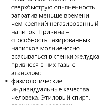
сверхбыструю опьяненность,
затратив меньше времени,
чем крепкий негазированный
напиток. Причина –
способность газированных
напитков молниеносно
всасываться в стенки желудка,
привнося в них газы с
этанолом;
физиологические
индивидуальные качества
человека. Этиловый спирт,