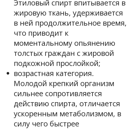
Этиловый спирт впитывается в
жировую ткань, удерживается
в ней продолжительное время,
что приводит к
моментальному опьянению
толстых граждан с жировой
подкожной прослойкой;
возрастная категория.
Молодой крепкий организм
сильнее сопротивляется
действию спирта, отличается
ускоренным метаболизмом, в
силу чего быстрее