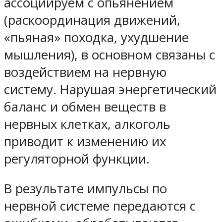
ассоциируем с опьянением
(раскоординация движений,
«пьяная» походка, ухудшение
мышления), в основном связаны с
воздействием на нервную
систему. Нарушая энергетический
баланс и обмен веществ в
нервных клетках, алкоголь
приводит к изменению их
регуляторной функции.
В результате импульсы по
нервной системе передаются с