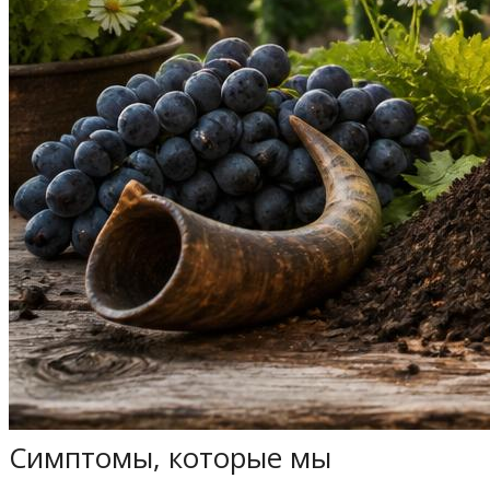
Симптомы, которые мы