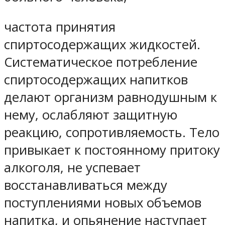
частота принятия
спиртосодержащих жидкостей.
Систематическое потребление
спиртосодержащих напитков
делают организм равнодушным к
нему, ослабляют защитную
реакцию, сопротивляемость. Тело
привыкает к постоянному притоку
алкоголя, не успевает
восстанавливаться между
поступлениями новых объемов
напитка, и опьянение наступает