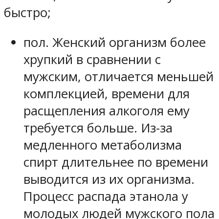
быстро;
пол. Женский организм более
хрупкий в сравнении с
мужским, отличается меньшей
комплекцией, времени для
расщепления алкоголя ему
требуется больше. Из-за
медленного метаболизма
спирт длительнее по времени
выводится из их организма.
Процесс распада этанола у
молодых людей мужского пола