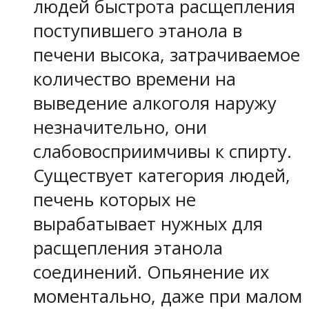
людей быстрота расщепления
поступившего этанола в
печени высока, затрачиваемое
количество времени на
выведение алкоголя наружу
незначительно, они
слабовосприимчивы к спирту.
Существует категория людей,
печень которых не
вырабатывает нужных для
расщепления этанола
соединений. Опьянение их
моментально, даже при малом