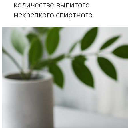
количестве выпитого
некрепкого спиртного.