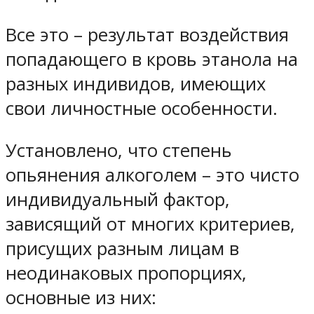
Все это – результат воздействия
попадающего в кровь этанола на
разных индивидов, имеющих
свои личностные особенности.
Установлено, что степень
опьянения алкоголем – это чисто
индивидуальный фактор,
зависящий от многих критериев,
присущих разным лицам в
неодинаковых пропорциях,
основные из них: