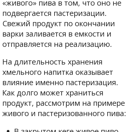
«живого» пива в том, что оно не
подвергается пастеризации.
Свежий продукт по окончании
варки заливается в емкости и
отправляется на реализацию.
На длительность хранения
хмельного напитка оказывает
влияние именно пастеризация.
Как долго может храниться
продукт, рассмотрим на примере
живого и пастеризованного пива:
В закрытом кеге живое пиво