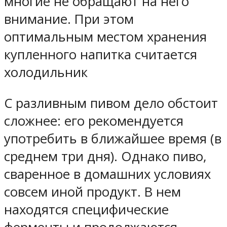
многие не обращают на него
внимание. При этом
оптимальным местом хранения
купленного напитка считается
холодильник
С разливным пивом дело обстоит
сложнее: его рекомендуется
употребить в ближайшее время (в
среднем три дня). Однако пиво,
сваренное в домашних условиях
совсем иной продукт. В нем
находятся специфические