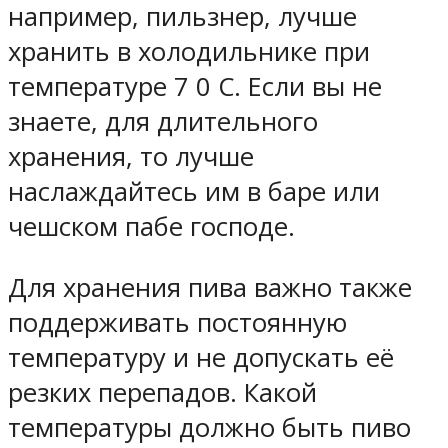
например, пильзнер, лучше
хранить в холодильнике при
температуре 7 0 С. Если вы не
знаете, для длительного
хранения, то лучше
наслаждайтесь им в баре или
чешском пабе господе.
Для хранения пива важно также
поддерживать постоянную
температуру и не допускать её
резких перепадов. Какой
температуры должно быть пиво