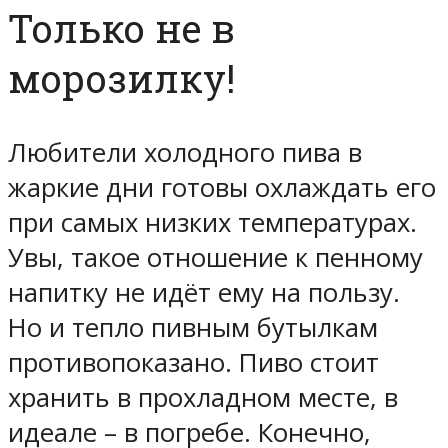
Только не в
морозилку!
Любители холодного пива в
жаркие дни готовы охлаждать его
при самых низких температурах.
Увы, такое отношение к пенному
напитку не идёт ему на пользу.
Но и тепло пивным бутылкам
противопоказано. Пиво стоит
хранить в прохладном месте, в
идеале – в погребе. Конечно,