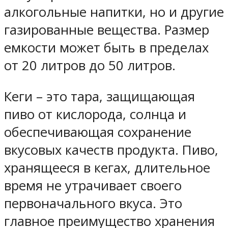
алкогольные напитки, но и другие
газированные вещества. Размер
емкости может быть в пределах
от 20 литров до 50 литров.
Кеги – это тара, защищающая
пиво от кислорода, солнца и
обеспечивающая сохранение
вкусовых качеств продукта. Пиво,
хранящееся в кегах, длительное
время не утрачивает своего
первоначального вкуса. Это
главное преимущество хранения