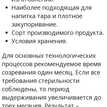
Наиболее подходящая для
напитка тара и плотное
закупоривание.
Сорт производимого продукта.
Условия хранения.
Для основных технологических
процессов рекомендуемое время
созревания один месяц. Если все
требования стерильности
соблюдены, то период
выдерживания увеличивается до
трех месяцев. Результат –