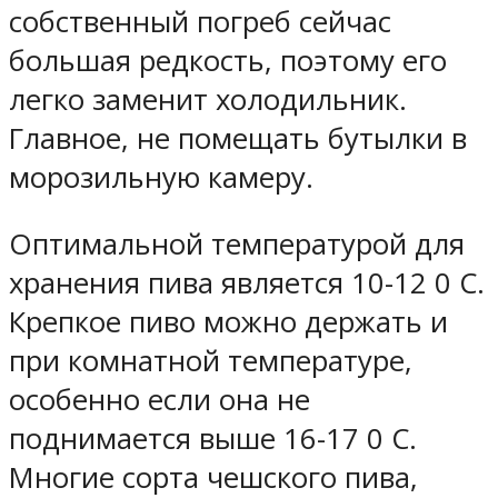
собственный погреб сейчас
большая редкость, поэтому его
легко заменит холодильник.
Главное, не помещать бутылки в
морозильную камеру.
Оптимальной температурой для
хранения пива является 10-12 0 С.
Крепкое пиво можно держать и
при комнатной температуре,
особенно если она не
поднимается выше 16-17 0 С.
Многие сорта чешского пива,