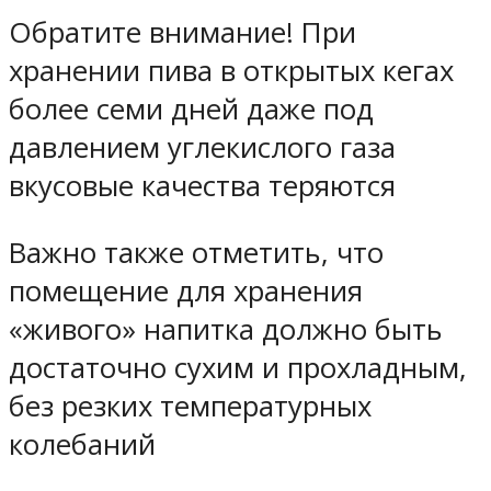
Обратите внимание! При
хранении пива в открытых кегах
более семи дней даже под
давлением углекислого газа
вкусовые качества теряются
Важно также отметить, что
помещение для хранения
«живого» напитка должно быть
достаточно сухим и прохладным,
без резких температурных
колебаний