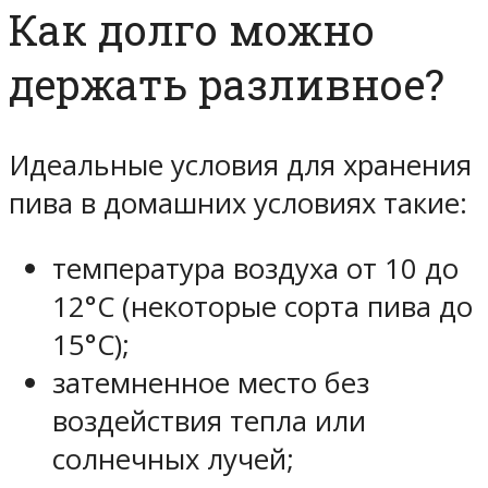
Как долго можно
держать разливное?
Идеальные условия для хранения
пива в домашних условиях такие:
температура воздуха от 10 до
12°C (некоторые сорта пива до
15°C);
затемненное место без
воздействия тепла или
солнечных лучей;