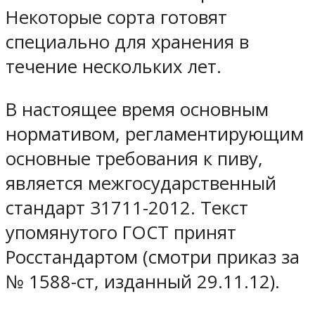
Некоторые сорта готовят
специально для хранения в
течение нескольких лет.
В настоящее время основным
нормативом, регламентирующим
основные требования к пиву,
является межгосударственный
стандарт 31711-2012. Текст
упомянутого ГОСТ принят
Росстандартом (смотри приказ за
№ 1588-ст, изданный 29.11.12).