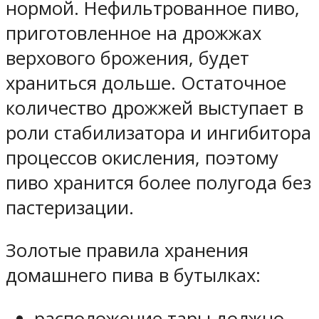
нормой. Нефильтрованное пиво,
приготовленное на дрожжах
верхового брожения, будет
храниться дольше. Остаточное
количество дрожжей выступает в
роли стабилизатора и ингибитора
процессов окисления, поэтому
пиво хранится более полугода без
пастеризации.
Золотые правила хранения
домашнего пива в бутылках:
расположение тары должно