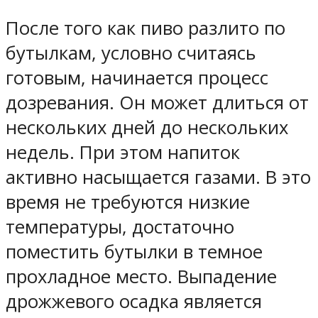
После того как пиво разлито по
бутылкам, условно считаясь
готовым, начинается процесс
дозревания. Он может длиться от
нескольких дней до нескольких
недель. При этом напиток
активно насыщается газами. В это
время не требуются низкие
температуры, достаточно
поместить бутылки в темное
прохладное место. Выпадение
дрожжевого осадка является