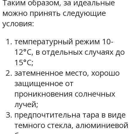
Таким образом, за идеальные
можно принять следующие
условия:
температурный режим 10-
12°C, в отдельных случаях до
15°C;
затемненное место, хорошо
защищенное от
проникновения солнечных
лучей;
предпочтительна тара в виде
темного стекла, алюминиевой