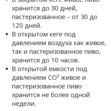
хранится до 30 дней,
пастеризованное – от 30 до
120 дней.
В открытом кеге под
давлением воздуха как живое,
так и пастеризованное пиво,
хранится до 10 часов.
В открытой емкости под
давлением CO² живое и
пастеризованное пиво
хранится не более одной
недели.