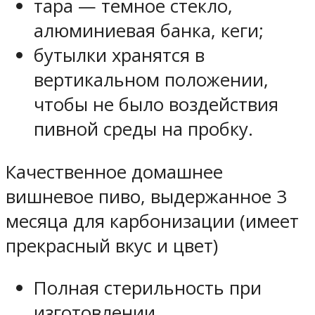
тара — темное стекло,
алюминиевая банка, кеги;
бутылки хранятся в
вертикальном положении,
чтобы не было воздействия
пивной среды на пробку.
Качественное домашнее
вишневое пиво, выдержанное 3
месяца для карбонизации (имеет
прекрасный вкус и цвет)
Полная стерильность при
изготовлении.