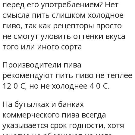
перед его употреблением? Нет
смысла пить слишком холодное
пиво, так как рецепторы просто
не смогут уловить оттенки вкуса
того или иного сорта
Производители пива
рекомендуют пить пиво не теплее
12 0 С, но не холоднее 4 0 С.
На бутылках и банках
коммерческого пива всегда
указывается срок годности, хотя