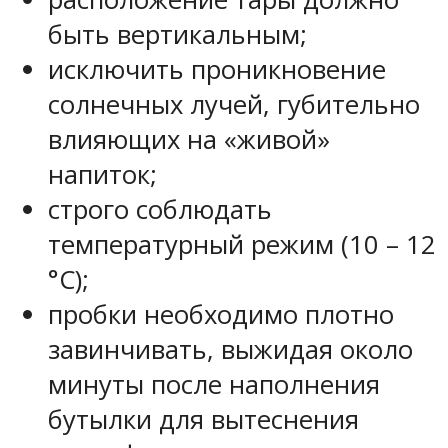
быть вертикальным;
исключить проникновение
солнечных лучей, губительно
влияющих на «живой»
напиток;
строго соблюдать
температурный режим (10 – 12
°C);
пробки необходимо плотно
завинчивать, выжидая около
минуты после наполнения
бутылки для вытеснения