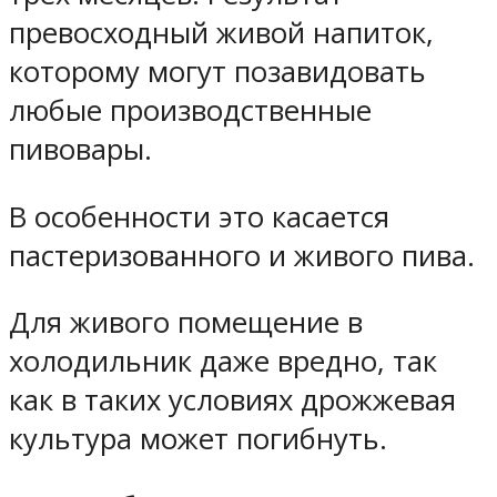
превосходный живой напиток,
которому могут позавидовать
любые производственные
пивовары.
В особенности это касается
пастеризованного и живого пива.
Для живого помещение в
холодильник даже вредно, так
как в таких условиях дрожжевая
культура может погибнуть.