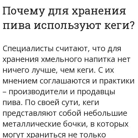
Почему для хранения
пива используют кеги?
Специалисты считают, что для
хранения хмельного напитка нет
ничего лучше, чем кеги. С их
мнением соглашаются и практики
– производители и продавцы
пива. По своей сути, кеги
представляют собой небольшие
металлические бочки, в которых
могут храниться не только