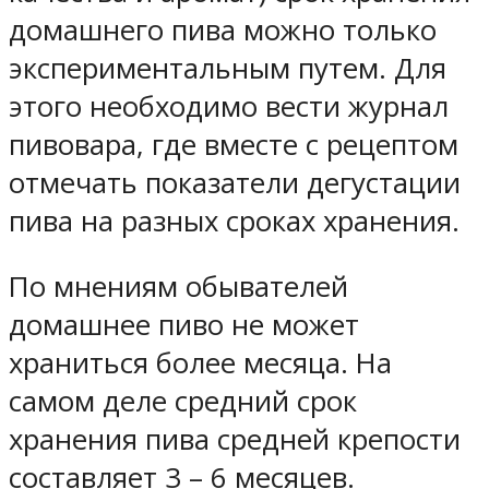
домашнего пива можно только
экспериментальным путем. Для
этого необходимо вести журнал
пивовара, где вместе с рецептом
отмечать показатели дегустации
пива на разных сроках хранения.
По мнениям обывателей
домашнее пиво не может
храниться более месяца. На
самом деле средний срок
хранения пива средней крепости
составляет 3 – 6 месяцев.