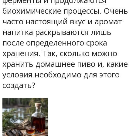
ферменты и продолжаются
биохимические процессы. Очень
часто настоящий вкус и аромат
напитка раскрываются лишь
после определенного срока
хранения. Так, сколько можно
хранить домашнее пиво и, какие
условия необходимо для этого
создать?