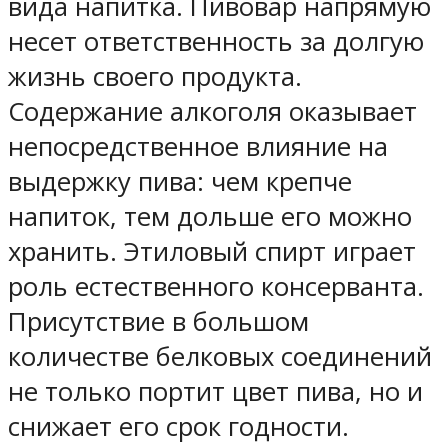
вида напитка. Пивовар напрямую
несет ответственность за долгую
жизнь своего продукта.
Содержание алкоголя оказывает
непосредственное влияние на
выдержку пива: чем крепче
напиток, тем дольше его можно
хранить. Этиловый спирт играет
роль естественного консерванта.
Присутствие в большом
количестве белковых соединений
не только портит цвет пива, но и
снижает его срок годности.