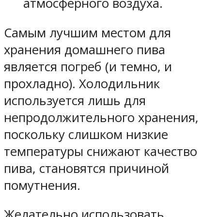
атмосферного воздуха.
Самым лучшим местом для
хранения домашнего пива
является погреб (и темно, и
прохладно). Холодильник
используется лишь для
непродолжительного хранения,
поскольку слишком низкие
температуры снижают качество
пива, становятся причиной
помутнения.
Желательно использовать