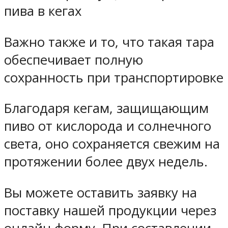
пива в кегах
Важно также и то, что такая тара
обеспечивает полную
сохранность при транспортировке
Благодаря кегам, защищающим
пиво от кислорода и солнечного
света, оно сохраняется свежим на
протяжении более двух недель.
Вы можете оставить заявку на
поставку нашей продукции через