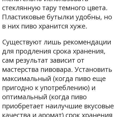
стеклянную тару темного цвета.
Пластиковые бутылки удобны, но
в них пиво хранится хуже.
Существуют лишь рекомендации
для продления срока хранения,
сам результат зависит от
мастерства пивовара. Установить
максимальный (когда пиво еще
пригодно к употреблению) и
оптимальный (когда пиво
приобретает наилучшие вкусовые
качества и аромат) срок хранения