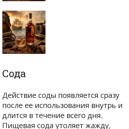
Сода
Действие соды появляется сразу
после ее использования внутрь и
длится в течение всего дня.
Пищевая сода утоляет жажду,