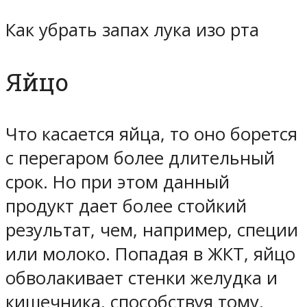
Как убрать запах лука изо рта
Яйцо
Что касается яйца, то оно борется
с перегаром более длительный
срок. Но при этом данный
продукт дает более стойкий
результат, чем, например, специи
или молоко. Попадая в ЖКТ, яйцо
обволакивает стенки желудка и
кишечника, способствуя тому,