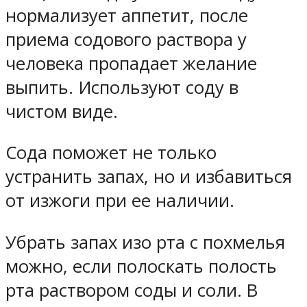
нормализует аппетит, после
приема содового раствора у
человека пропадает желание
выпить. Используют соду в
чистом виде.
Сода поможет не только
устранить запах, но и избавиться
от изжоги при ее наличии.
Убрать запах изо рта с похмелья
можно, если полоскать полость
рта раствором соды и соли. В