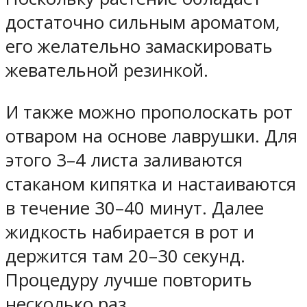
достаточно сильным ароматом,
его желательно замаскировать
жевательной резинкой.
И также можно прополоскать рот
отваром на основе лаврушки. Для
этого 3–4 листа заливаются
стаканом кипятка и настаиваются
в течение 30–40 минут. Далее
жидкость набирается в рот и
держится там 20–30 секунд.
Процедуру лучше повторить
несколько раз.