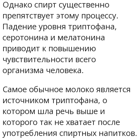
Однако спирт существенно
препятствует этому процессу.
Падение уровня триптофана,
серотонина и мелатонина
приводит к повышению
чувствительности всего
организма человека.
Самое обычное молоко является
источником триптофана, о
котором шла речь выше и
которого так не хватает после
употребления спиртных напитков.