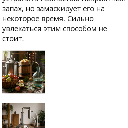
запах, но замаскирует его на
некоторое время. Сильно
увлекаться этим способом не
стоит.