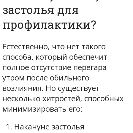
застолья для
профилактики?
Естественно, что нет такого
способа, который обеспечит
полное отсутствие перегара
утром после обильного
возлияния. Но существует
несколько хитростей, способных
минимизировать его:
Накануне застолья