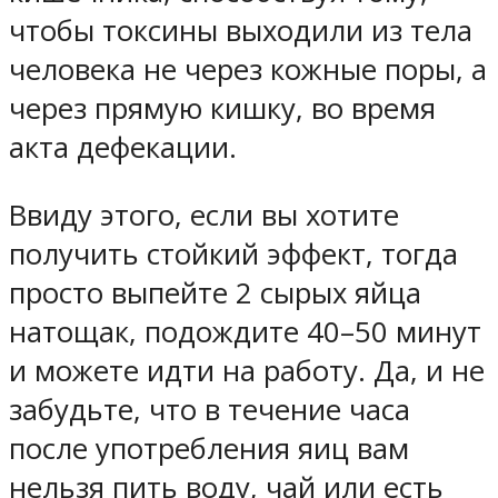
чтобы токсины выходили из тела
человека не через кожные поры, а
через прямую кишку, во время
акта дефекации.
Ввиду этого, если вы хотите
получить стойкий эффект, тогда
просто выпейте 2 сырых яйца
натощак, подождите 40–50 минут
и можете идти на работу. Да, и не
забудьте, что в течение часа
после употребления яиц вам
нельзя пить воду, чай или есть