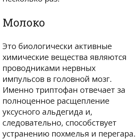
Молоко
Это биологически активные
химические вещества являются
проводниками нервных
импульсов в головной мозг.
Именно триптофан отвечает за
полноценное расщепление
уксусного альдегида и,
следовательно, способствует
устранению похмелья и перегара.