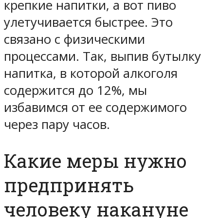
крепкие напитки, а вот пиво
улетучивается быстрее. Это
связано с физическими
процессами. Так, выпив бутылку
напитка, в которой алкоголя
содержится до 12%, мы
избавимся от ее содержимого
через пару часов.
Какие меры нужно
предпринять
человеку накануне