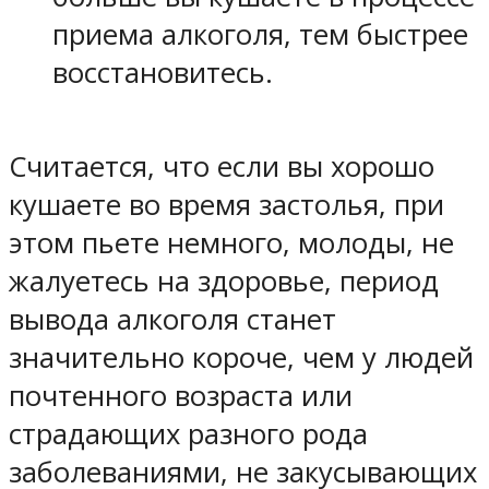
приема алкоголя, тем быстрее
восстановитесь.
Считается, что если вы хорошо
кушаете во время застолья, при
этом пьете немного, молоды, не
жалуетесь на здоровье, период
вывода алкоголя станет
значительно короче, чем у людей
почтенного возраста или
страдающих разного рода
заболеваниями, не закусывающих