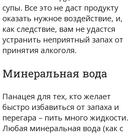
супы. Все это не даст продукту
оказать нужное воздействие, и,
как следствие, вам не удастся
устранить неприятный запах от
принятия алкоголя.
Минеральная вода
Панацея для тех, кто желает
быстро избавиться от запаха и
перегара – пить много жидкости.
Любая минеральная вода (как с