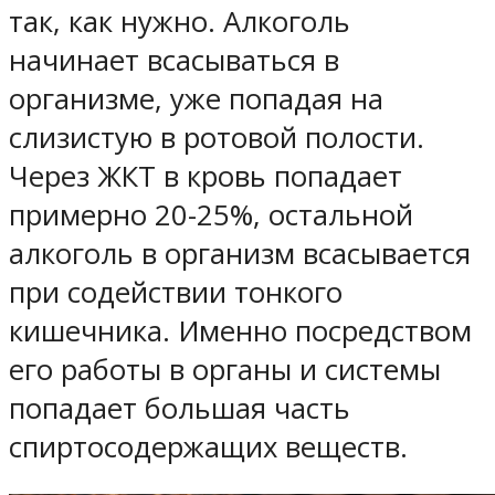
так, как нужно. Алкоголь
начинает всасываться в
организме, уже попадая на
слизистую в ротовой полости.
Через ЖКТ в кровь попадает
примерно 20-25%, остальной
алкоголь в организм всасывается
при содействии тонкого
кишечника. Именно посредством
его работы в органы и системы
попадает большая часть
спиртосодержащих веществ.