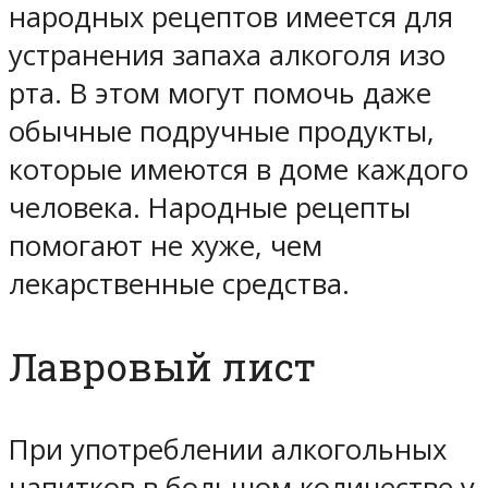
народных рецептов имеется для
устранения запаха алкоголя изо
рта. В этом могут помочь даже
обычные подручные продукты,
которые имеются в доме каждого
человека. Народные рецепты
помогают не хуже, чем
лекарственные средства.
Лавровый лист
При употреблении алкогольных
напитков в большом количестве у