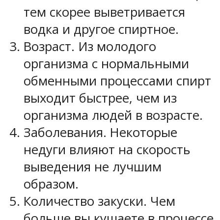
тем скорее выветривается
водка и другое спиртное.
Возраст. Из молодого
организма с нормальными
обменными процессами спирт
выходит быстрее, чем из
организма людей в возрасте.
Заболевания. Некоторые
недуги влияют на скорость
выведения не лучшим
образом.
Количество закуски. Чем
больше вы кушаете в процессе