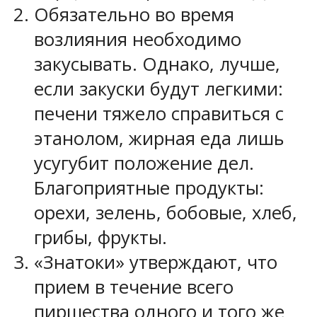
Обязательно во время
возлияния необходимо
закусывать. Однако, лучше,
если закуски будут легкими:
печени тяжело справиться с
этанолом, жирная еда лишь
усугубит положение дел.
Благоприятные продукты:
орехи, зелень, бобовые, хлеб,
грибы, фрукты.
«Знатоки» утверждают, что
прием в течение всего
пиршества одного и того же