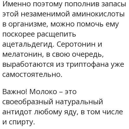
Именно поэтому пополнив запасы
этой незаменимой аминокислоты
в организме, можно помочь ему
поскорее расщепить
ацетальдегид. Серотонин и
мелатонин, в свою очередь,
выработаются из триптофана уже
самостоятельно.
Важно! Молоко – это
своеобразный натуральный
антидот любому яду, в том числе
и спирту.