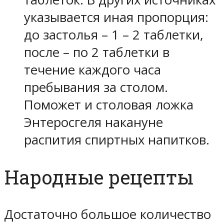
указывается иная пропорция:
до застолья – 1 – 2 таблетки,
после – по 2 таблетки в
течение каждого часа
пребывания за столом.
Поможет и столовая ложка
Энтеросгеля накануне
распития спиртных напитков.
Народные рецепты
Достаточно большое количество