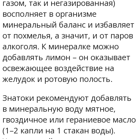
газом, так и негазированная)
восполняет в организме
минеральный баланс и избавляет
от похмелья, а значит, и от паров
алкоголя. К минералке можно
добавлять лимон – он оказывает
освежающее воздействие на
желудок и ротовую полость.
Знатоки рекомендуют добавлять
в минеральную воду мятное,
гвоздичное или гераниевое масло
(1–2 капли на 1 стакан воды).