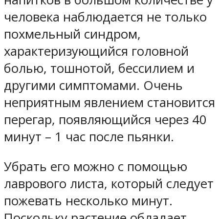
человека наблюдается не только
похмельный синдром,
характеризующийся головной
болью, тошнотой, бессилием и
другими симптомами. Очень
неприятным явлением становится
перегар, появляющийся через 40
минут – 1 час после пьянки.
Убрать его можно с помощью
лаврового листа, который следует
пожевать несколько минут.
Поскольку растение обладает