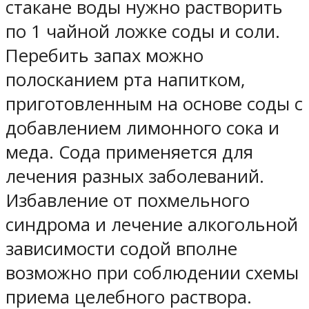
стакане воды нужно растворить
по 1 чайной ложке соды и соли.
Перебить запах можно
полосканием рта напитком,
приготовленным на основе соды с
добавлением лимонного сока и
меда. Сода применяется для
лечения разных заболеваний.
Избавление от похмельного
синдрома и лечение алкогольной
зависимости содой вполне
возможно при соблюдении схемы
приема целебного раствора.