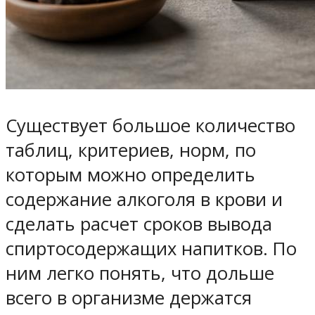
Существует большое количество
таблиц, критериев, норм, по
которым можно определить
содержание алкоголя в крови и
сделать расчет сроков вывода
спиртосодержащих напитков. По
ним легко понять, что дольше
всего в организме держатся