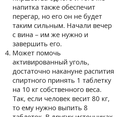
напитка также обеспечит
перегар, но его он не будет
таким сильным. Начали вечер
с вина – им же нужно и
завершить его.
Может помочь
активированный уголь,
достаточно накануне распития
спиртного принять 1 таблетку
на 10 кг собственного веса.
Так, если человек весит 80 кг,
то ему нужно выпить 8
таблеток. В других источниках