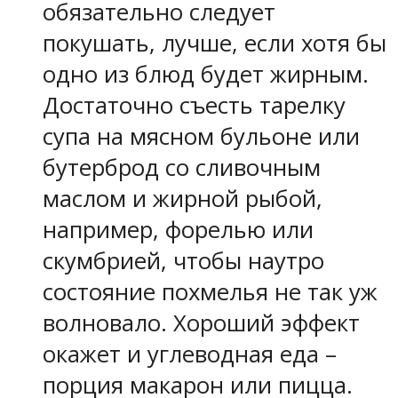
обязательно следует
покушать, лучше, если хотя бы
одно из блюд будет жирным.
Достаточно съесть тарелку
супа на мясном бульоне или
бутерброд со сливочным
маслом и жирной рыбой,
например, форелью или
скумбрией, чтобы наутро
состояние похмелья не так уж
волновало. Хороший эффект
окажет и углеводная еда –
порция макарон или пицца.