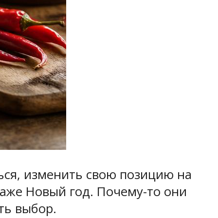
ься, изменить свою позицию на
аже Новый год. Почему-то они
ть выбор.