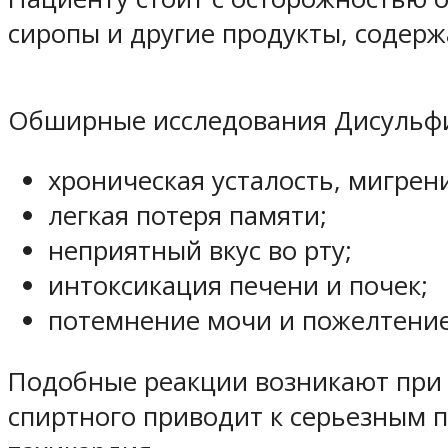
сиропы и другие продукты, содер
Обширные исследования Дисульфи
хроническая усталость, мигрен
легкая потеря памяти;
неприятный вкус во рту;
интоксикация печени и почек;
потемнение мочи и пожелтение
Подобные реакции возникают при 
спиртного приводит к серьезным 