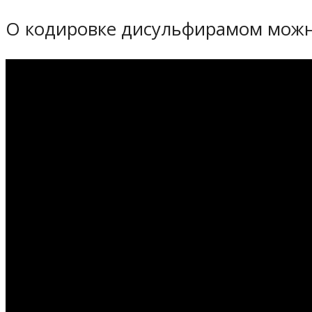
О кодировке дисульфирамом можно