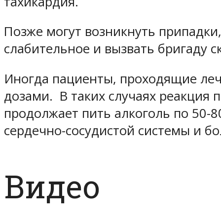
тахикардия.
Позже могут возникнуть припадки,
слабительное и вызвать бригаду 
Иногда пациенты, проходящие ле
дозами. В таких случаях реакция 
продолжает пить алкоголь по 50-8
сердечно-сосудистой системы и бо
Видео