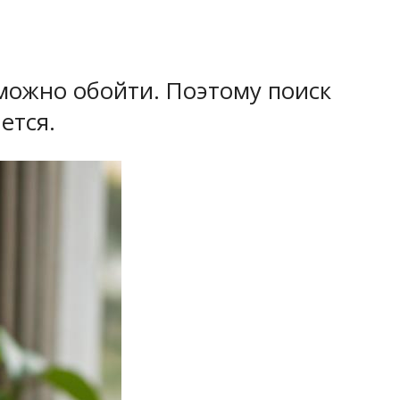
 можно обойти. Поэтому поиск
ется.