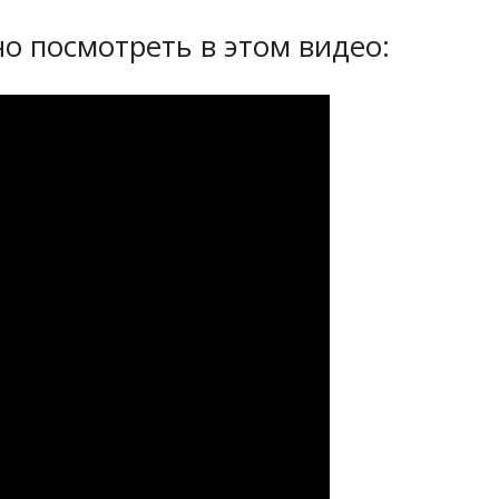
 посмотреть в этом видео: