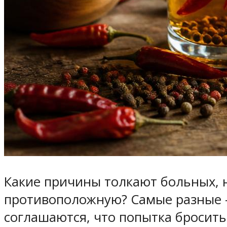
Какие причины толкают больных, 
противоположную? Самые разные –
соглашаются, что попытка бросить