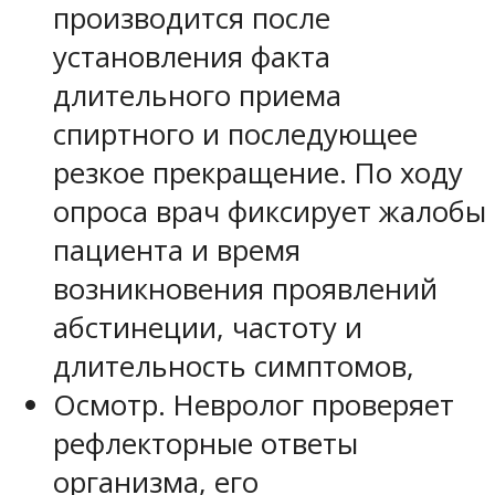
производится после
установления факта
длительного приема
спиртного и последующее
резкое прекращение. По ходу
опроса врач фиксирует жалобы
пациента и время
возникновения проявлений
абстинеции, частоту и
длительность симптомов,
Осмотр. Невролог проверяет
рефлекторные ответы
организма, его