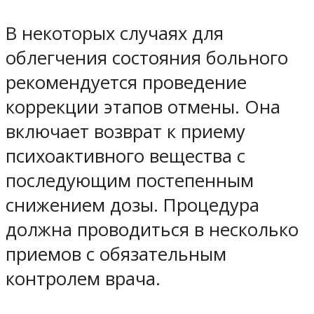
В некоторых случаях для
облегчения состояния больного
рекомендуется проведение
коррекции этапов отмены. Она
включает возврат к приему
психоактивного вещества с
последующим постепенным
снижением дозы. Процедура
должна проводиться в несколько
приемов с обязательным
контролем врача.