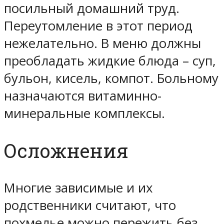
посильный домашний труд.
Переутомление в этот период
нежелательно. В меню должны
преобладать жидкие блюда – суп,
бульон, кисель, компот. Больному
назначаются витаминно-
минеральные комплексы.
Осложнения
Многие зависимые и их
родственники считают, что
похмелье можно пережить без