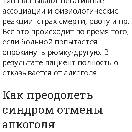
типа вызывают негативные
ассоциации и физиологические
реакции: страх смерти, рвоту и пр.
Всё это происходит во время того,
если больной попытается
опрокинуть рюмку-другую. В
результате пациент полностью
отказывается от алкоголя.
Как преодолеть
синдром отмены
алкоголя