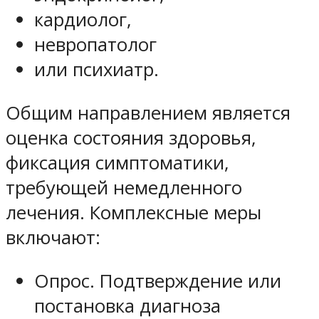
кардиолог,
невропатолог
или психиатр.
Общим направлением является
оценка состояния здоровья,
фиксация симптоматики,
требующей немедленного
лечения. Комплексные меры
включают:
Опрос. Подтверждение или
постановка диагноза