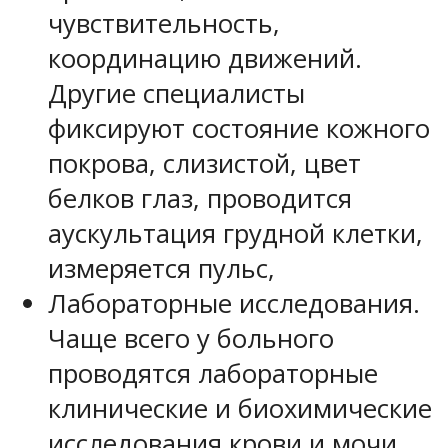
чувствительность,
координацию движений.
Другие специалисты
фиксируют состояние кожного
покрова, слизистой, цвет
белков глаз, проводится
аускультация грудной клетки,
измеряется пульс,
Лабораторные исследования.
Чаще всего у больного
проводятся лабораторные
клинические и биохимические
исследования крови и мочи.