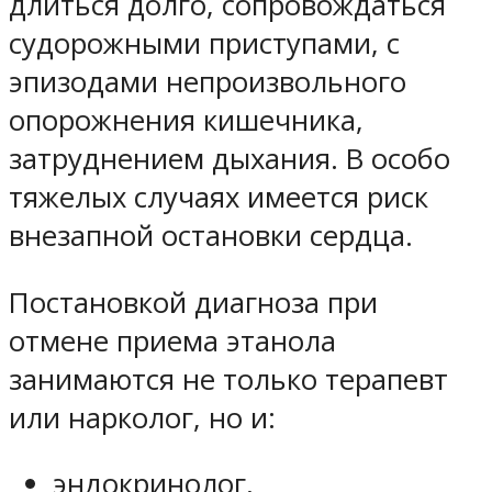
длиться долго, сопровождаться
судорожными приступами, с
эпизодами непроизвольного
опорожнения кишечника,
затруднением дыхания. В особо
тяжелых случаях имеется риск
внезапной остановки сердца.
Постановкой диагноза при
отмене приема этанола
занимаются не только терапевт
или нарколог, но и:
эндокринолог,