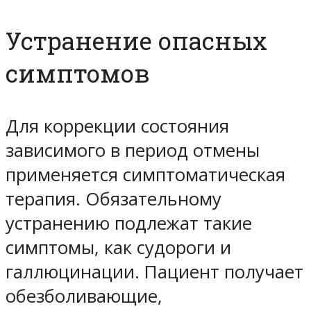
Устранение опасных
симптомов
Для коррекции состояния
зависимого в период отмены
применяется симптоматическая
терапия. Обязательному
устранению подлежат такие
симптомы, как судороги и
галлюцинации. Пациент получает
обезболивающие,