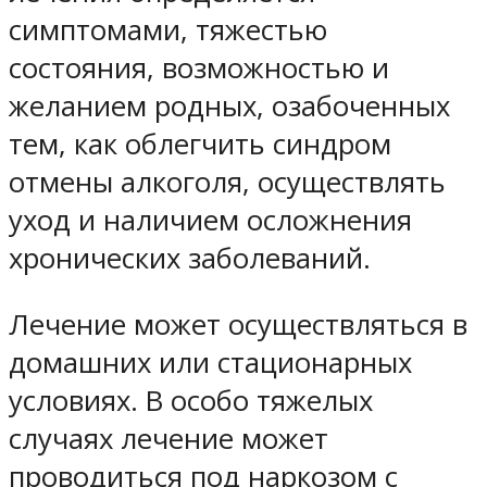
симптомами, тяжестью
состояния, возможностью и
желанием родных, озабоченных
тем, как облегчить синдром
отмены алкоголя, осуществлять
уход и наличием осложнения
хронических заболеваний.
Лечение может осуществляться в
домашних или стационарных
условиях. В особо тяжелых
случаях лечение может
проводиться под наркозом с