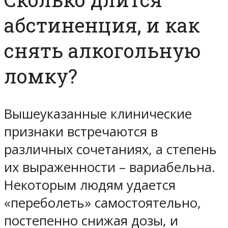
абстиненция, и как
снять алкогольную
ломку?
Вышеуказанные клинические
признаки встречаются в
различных сочетаниях, а степень
их выраженности – вариабельна.
Некоторым людям удается
«переболеть» самостоятельно,
постепенно снижая дозы, и