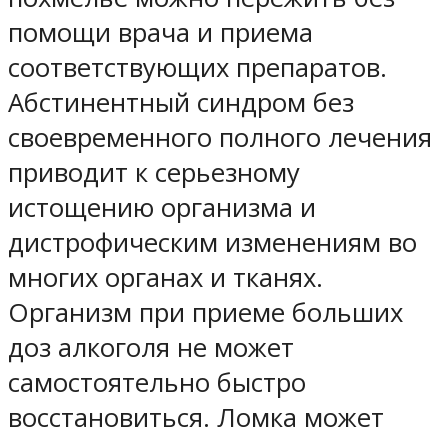
помощи врача и приема
соответствующих препаратов.
Абстинентный синдром без
своевременного полного лечения
приводит к серьезному
истощению организма и
дистрофическим изменениям во
многих органах и тканях.
Организм при приеме больших
доз алкоголя не может
самостоятельно быстро
восстановиться. Ломка может