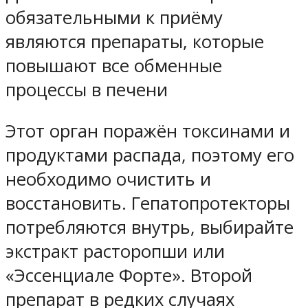
обязательными к приёму
являются препараты, которые
повышают все обменные
процессы в печени
Этот орган поражён токсинами и
продуктами распада, поэтому его
необходимо очистить и
восстановить. Гепатопротекторы
потребляются внутрь, выбирайте
экстракт расторопши или
«Эссенциале Форте». Второй
препарат в редких случаях