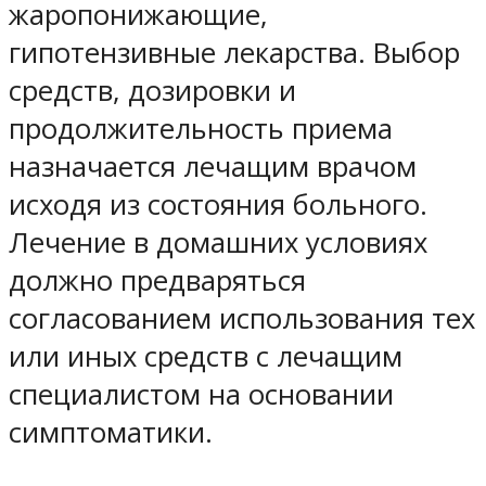
жаропонижающие,
гипотензивные лекарства. Выбор
средств, дозировки и
продолжительность приема
назначается лечащим врачом
исходя из состояния больного.
Лечение в домашних условиях
должно предваряться
согласованием использования тех
или иных средств с лечащим
специалистом на основании
симптоматики.