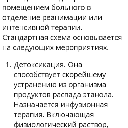
помещением больного в
отделение реанимации или
интенсивной терапии.
Стандартная схема основывается
на следующих мероприятиях.
Детоксикация. Она
способствует скорейшему
устранению из организма
продуктов распада этанола.
Назначается инфузионная
терапия. Включающая
физиологический раствор,