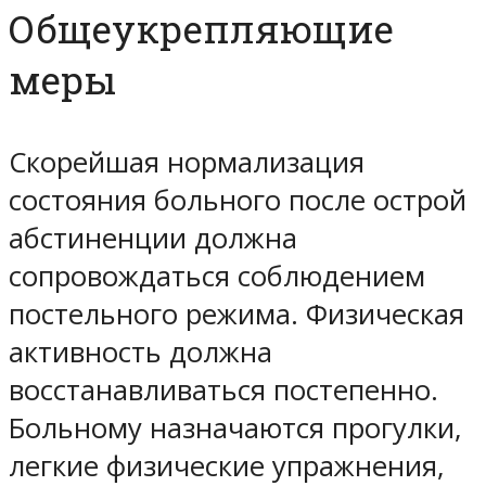
Общеукрепляющие
меры
Скорейшая нормализация
состояния больного после острой
абстиненции должна
сопровождаться соблюдением
постельного режима. Физическая
активность должна
восстанавливаться постепенно.
Больному назначаются прогулки,
легкие физические упражнения,