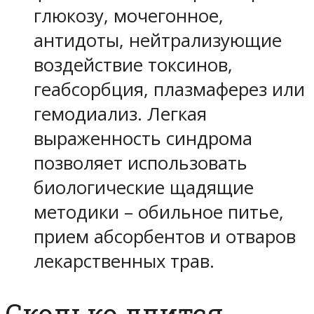
глюкозу, мочегонное,
антидоты, нейтрализующие
воздействие токсинов,
геабсорбция, плазмаферез или
гемодиализ. Легкая
выраженность синдрома
позволяет использовать
биологические щадящие
методики – обильное питье,
прием абсорбентов и отваров
лекарственных трав.
Сколько длится