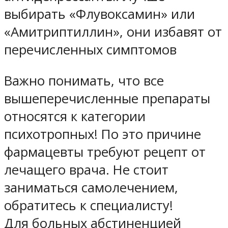
выбирать «Флувоксамин» или
«Амитриптиллин», они избавят от
перечисленных симптомов
Важно понимать, что все
вышеперечисленные препараты
относятся к категории
психотропных! По это причине
фармацевты требуют рецепт от
лечащего врача. Не стоит
заниматься самолечением,
обратитесь к специалисту!
Для больных абстиненцией