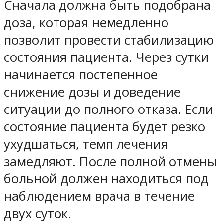
Сначала должна быть подобрана
доза, которая немедленно
позволит провести стабилизацию
состояния пациента. Через сутки
начинается постепенное
снижение дозы и доведение
ситуации до полного отказа. Если
состояние пациента будет резко
ухудшаться, темп лечения
замедляют. После полной отмены
больной должен находиться под
наблюдением врача в течение
двух суток.