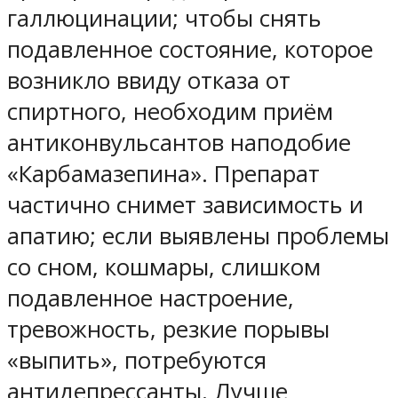
галлюцинации; чтобы снять
подавленное состояние, которое
возникло ввиду отказа от
спиртного, необходим приём
антиконвульсантов наподобие
«Карбамазепина». Препарат
частично снимет зависимость и
апатию; если выявлены проблемы
со сном, кошмары, слишком
подавленное настроение,
тревожность, резкие порывы
«выпить», потребуются
антидепрессанты. Лучше