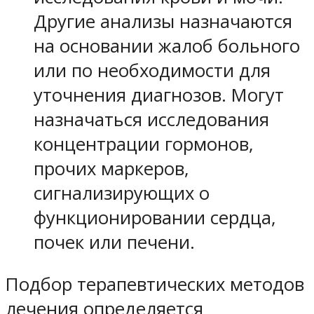
Другие анализы назначаются
на основании жалоб больного
или по необходимости для
уточнения диагнозов. Могут
назначаться исследования
концентрации гормонов,
прочих маркеров,
сигнализирующих о
функционировании сердца,
почек или печени.
Подбор терапевтических методов
лечения определяется