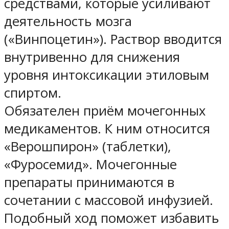
средствами, которые усиливают
деятельность мозга
(«Винпоцетин»). Раствор вводится
внутривенно для снижения
уровня интоксикации этиловым
спиртом.
Обязателен приём мочегонных
медикаментов. К ним относится
«Верошпирон» (таблетки),
«Фуросемид». Мочегонные
препараты принимаются в
сочетании с массовой инфузией.
Подобный ход поможет избавить