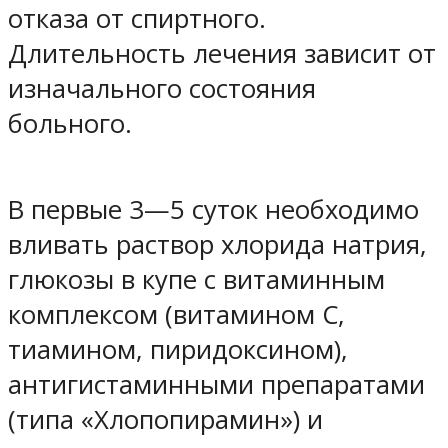
отказа от спиртного.
Длительность лечения зависит от
изначального состояния
больного.
В первые 3—5 суток необходимо
вливать раствор хлорида натрия,
глюкозы в купе с витаминным
комплексом (витамином С,
тиамином, пиридоксином),
антигистаминными препаратами
(типа «Хлопопирамин») и