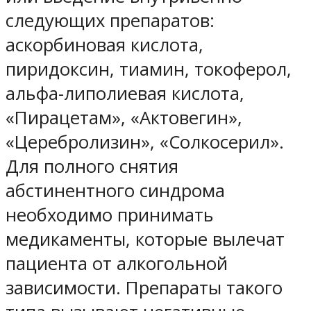
следующих препаратов:
аскорбиновая кислота,
пиридоксин, тиамин, токоферол,
альфа-липолиевая кислота,
«Пирацетам», «Актовегин»,
«Церебролизин», «Солкосерил».
Для полного снятия
абстинентного синдрома
необходимо принимать
медикаменты, которые вылечат
пациента от алкогольной
зависимости. Препараты такого