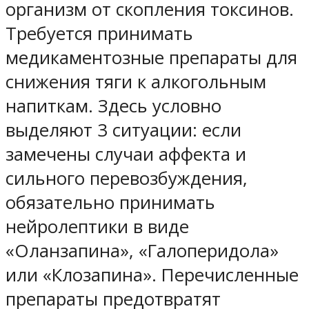
организм от скопления токсинов.
Требуется принимать
медикаментозные препараты для
снижения тяги к алкогольным
напиткам. Здесь условно
выделяют 3 ситуации: если
замечены случаи аффекта и
сильного перевозбуждения,
обязательно принимать
нейролептики в виде
«Оланзапина», «Галоперидола»
или «Клозапина». Перечисленные
препараты предотвратят