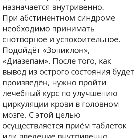
назначается внутривенно.
При абстинентном синдроме
необходимо принимать
снотворное и успокоительное.
Подойдёт «Зопиклон»,
«Диазепам». После того, как
вывод из острого состояния будет
произведён, нужно пройти
лечебный курс по улучшению
циркуляции крови в головном
мозге. С этой целью
осуществляется приём таблеток
или введение внутривенно