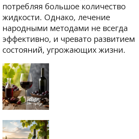
потребляя большое количество
жидкости. Однако, лечение
народными методами не всегда
эффективно, и чревато развитием
состояний, угрожающих жизни.