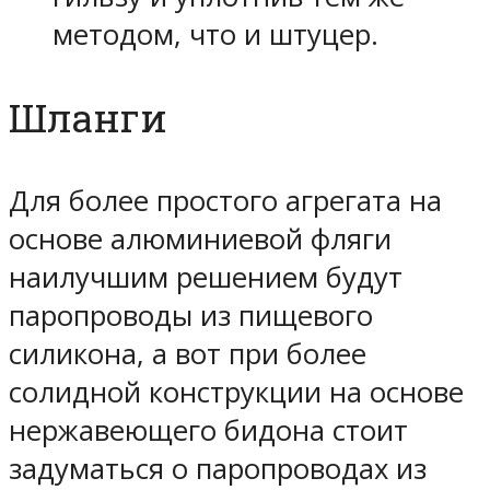
методом, что и штуцер.
Шланги
Для более простого агрегата на
основе алюминиевой фляги
наилучшим решением будут
паропроводы из пищевого
силикона, а вот при более
солидной конструкции на основе
нержавеющего бидона стоит
задуматься о паропроводах из