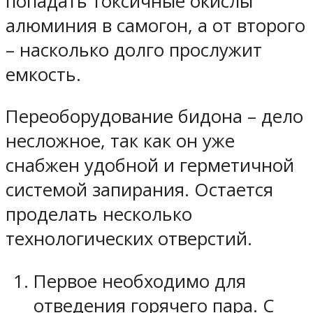
попадать токсичные окислы
алюминия в самогон, а от второго
– насколько долго прослужит
емкость.
Переоборудование бидона – дело
несложное, так как он уже
снабжен удобной и герметичной
системой запирания. Остается
проделать несколько
технологических отверстий.
Первое необходимо для
отведения горячего пара. С