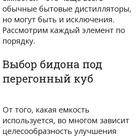
обычные бытовые дистилляторы,
но могут быть и исключения.
Рассмотрим каждый элемент по
порядку.
Выбор бидона под
перегонный куб
От того, какая емкость
используется, во многом зависит
целесообразность улучшения