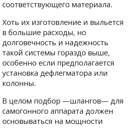
соответствующего материала.
Хоть их изготовление и выльется
в большие расходы, но
долговечность и надежность
такой системы гораздо выше,
особенно если предполагается
установка дефлегматора или
колонны.
В целом подбор —шлангов— для
самогонного аппарата должен
основываться на мощности