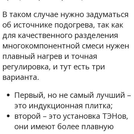
В таком случае нужно задуматься
об источнике подогрева, так как
для качественного разделения
многокомпонентной смеси нужен
плавный нагрев и точная
регулировка, и тут есть три
варианта.
Первый, но не самый лучший –
это индукционная плитка;
второй – это установка ТЭНов,
они имеют более плавную