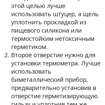
этой целью лучше
использовать штуцер, а щель
уплотнить прокладкой из
пищевого силикона или
термостойким нетоксичным
герметиком.
Второе отверстие нужно для
установки термометра. Лучше
использовать
биметаллический прибор,
предварительно установив в
отверстие герметизирующую
гильзу и уплотнив тем же