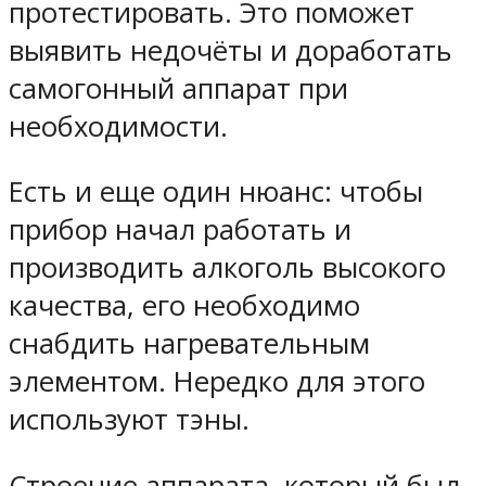
протестировать. Это поможет
выявить недочёты и доработать
самогонный аппарат при
необходимости.
Есть и еще один нюанс: чтобы
прибор начал работать и
производить алкоголь высокого
качества, его необходимо
снабдить нагревательным
элементом. Нередко для этого
используют тэны.
Строение аппарата, который был