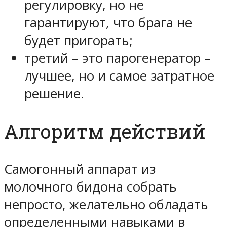
регулировку, но не
гарантируют, что брага не
будет пригорать;
третий – это парогенератор –
лучшее, но и самое затратное
решение.
Алгоритм действий
Самогонный аппарат из
молочного бидона собрать
непросто, желательно обладать
определенными навыками в