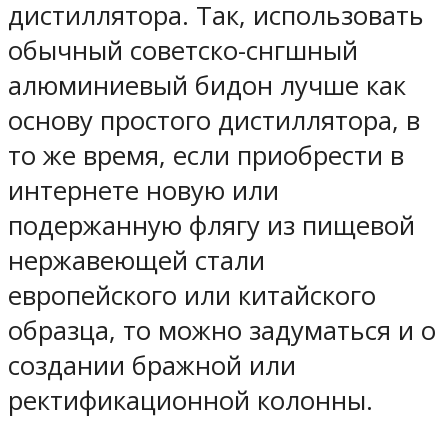
дистиллятора. Так, использовать
обычный советско-снгшный
алюминиевый бидон лучше как
основу простого дистиллятора, в
то же время, если приобрести в
интернете новую или
подержанную флягу из пищевой
нержавеющей стали
европейского или китайского
образца, то можно задуматься и о
создании бражной или
ректификационной колонны.