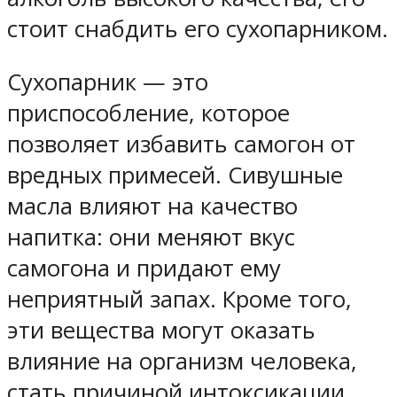
стоит снабдить его сухопарником.
Сухопарник — это
приспособление, которое
позволяет избавить самогон от
вредных примесей. Сивушные
масла влияют на качество
напитка: они меняют вкус
самогона и придают ему
неприятный запах. Кроме того,
эти вещества могут оказать
влияние на организм человека,
стать причиной интоксикации.