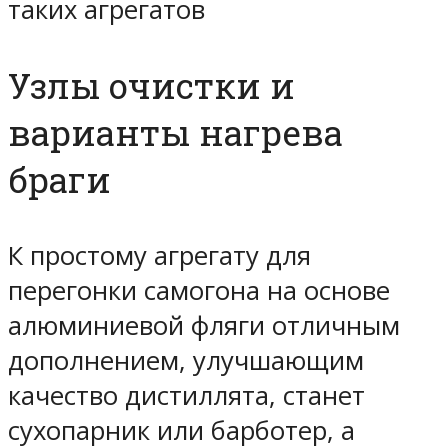
таких агрегатов
Узлы очистки и
варианты нагрева
браги
К простому агрегату для
перегонки самогона на основе
алюминиевой фляги отличным
дополнением, улучшающим
качество дистиллята, станет
сухопарник или барботер, а