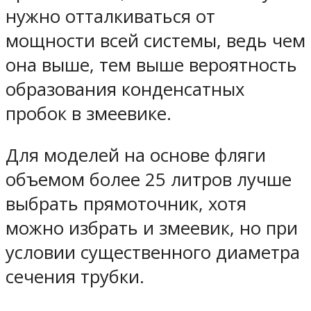
нужно отталкиваться от
мощности всей системы, ведь чем
она выше, тем выше вероятность
образования конденсатных
пробок в змеевике.
Для моделей на основе фляги
объемом более 25 литров лучше
выбрать прямоточник, хотя
можно избрать и змеевик, но при
условии существенного диаметра
сечения трубки.