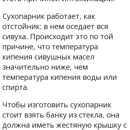
Сухопарник работает, как
отстойник: в нем оседает вся
сивуха. Происходит это по той
причине, что температура
кипения сивушных масел
значительно ниже, чем
температура кипения воды или
спирта.
Чтобы изготовить сухопарник
стоит взять банку из стекла, она
должна иметь жестяную крышку с