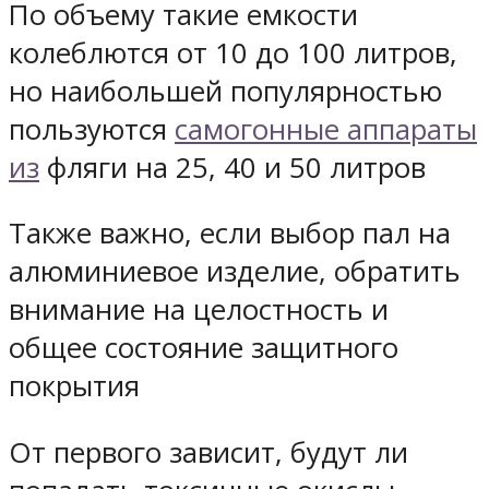
По объему такие емкости
колеблются от 10 до 100 литров,
но наибольшей популярностью
пользуются
самогонные аппараты
из
фляги на 25, 40 и 50 литров
Также важно, если выбор пал на
алюминиевое изделие, обратить
внимание на целостность и
общее состояние защитного
покрытия
От первого зависит, будут ли