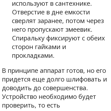
используют в сантехнике.
Отверстие в дне емкости
сверлят заранее, потом через
него пропускают змеевик.
Спиральку фиксируют с обеих
сторон гайками и
прокладками.
В принципе аппарат готов, но его
придется еще долго шлифовать и
доводить до совершенства.
Устройство необходимо будет
проверить, то есть