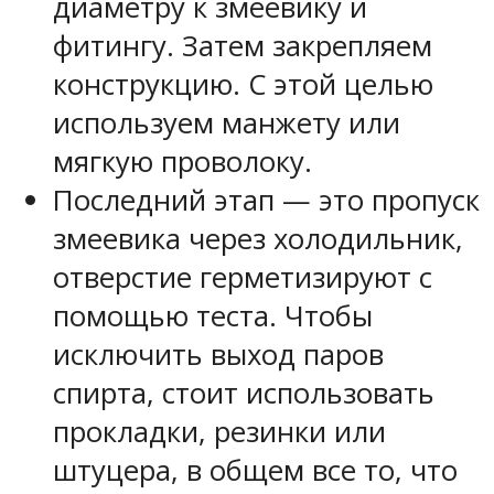
диаметру к змеевику и
фитингу. Затем закрепляем
конструкцию. С этой целью
используем манжету или
мягкую проволоку.
Последний этап — это пропуск
змеевика через холодильник,
отверстие герметизируют с
помощью теста. Чтобы
исключить выход паров
спирта, стоит использовать
прокладки, резинки или
штуцера, в общем все то, что