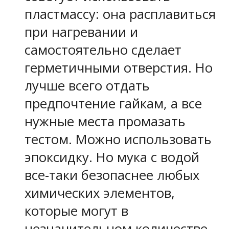
пластмассу: она расплавиться
при нагревании и
самостоятельно сделает
герметичными отверстия. Но
лучше всего отдать
предпочтение гайкам, а все
нужные места промазать
тестом. Можно использовать
эпоксидку. Но мука с водой
все-таки безопаснее любых
химических элементов,
которые могут в
незначительном количестве