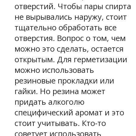
отверстий. Чтобы пары спирта
не вырывались наружу, стоит
тщательно обработать все
отверстия. Вопрос о том, чем
можно это сделать, остается
открытым. Для герметизации
можно использовать
резиновые прокладки или
гайки. Но резина может
придать алкоголю
специфический аромат и это
стоит учитывать. Кто-то
советует использовать