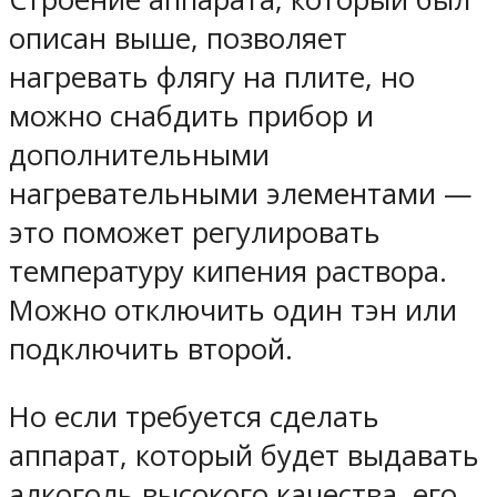
описан выше, позволяет
нагревать флягу на плите, но
можно снабдить прибор и
дополнительными
нагревательными элементами —
это поможет регулировать
температуру кипения раствора.
Можно отключить один тэн или
подключить второй.
Но если требуется сделать
аппарат, который будет выдавать
алкоголь высокого качества, его