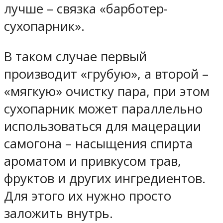
лучше – связка «барботер-
сухопарник».
В таком случае первый
производит «грубую», а второй –
«мягкую» очистку пара, при этом
сухопарник может параллельно
использоваться для мацерации
самогона – насыщения спирта
ароматом и привкусом трав,
фруктов и других ингредиентов.
Для этого их нужно просто
заложить внутрь.