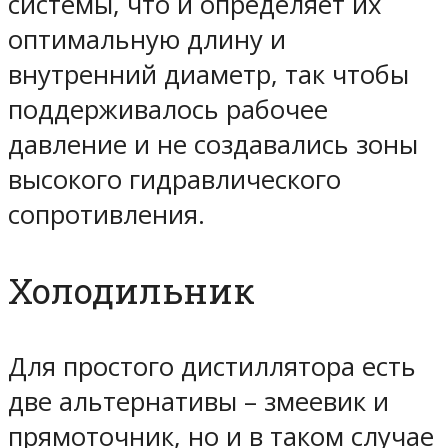
системы, что и определяет их
оптимальную длину и
внутренний диаметр, так чтобы
поддерживалось рабочее
давление и не создавались зоны
высокого гидравлического
сопротивления.
Холодильник
Для простого дистиллятора есть
две альтернативы – змеевик и
прямоточник, но и в таком случае