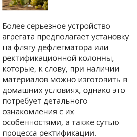
Более серьезное устройство
агрегата предполагает установку
на флягу дефлегматора или
ректификационной колонны,
которые, к слову, при наличии
материалов можно изготовить в
домашних условиях, однако это
потребует детального
ознакомления с их
особенностями, а также сутью
процесса ректификации.