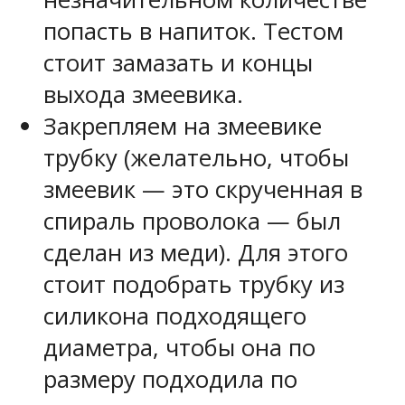
попасть в напиток. Тестом
стоит замазать и концы
выхода змеевика.
Закрепляем на змеевике
трубку (желательно, чтобы
змеевик — это скрученная в
спираль проволока — был
сделан из меди). Для этого
стоит подобрать трубку из
силикона подходящего
диаметра, чтобы она по
размеру подходила по