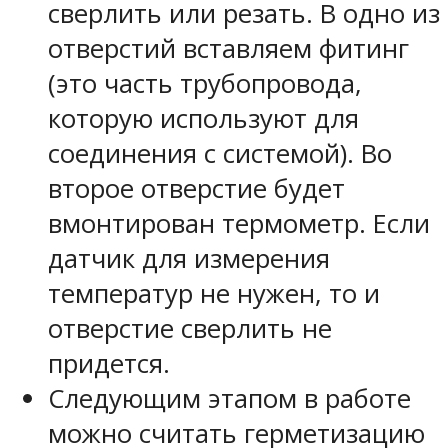
сверлить или резать. В одно из
отверстий вставляем фитинг
(это часть трубопровода,
которую используют для
соединения с системой). Во
второе отверстие будет
вмонтирован термометр. Если
датчик для измерения
температур не нужен, то и
отверстие сверлить не
придется.
Следующим этапом в работе
можно считать герметизацию