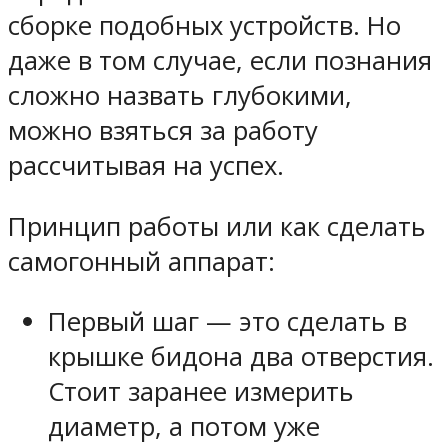
сборке подобных устройств. Но
даже в том случае, если познания
сложно назвать глубокими,
можно взяться за работу
рассчитывая на успех.
Принцип работы или как сделать
самогонный аппарат:
Первый шаг — это сделать в
крышке бидона два отверстия.
Стоит заранее измерить
диаметр, а потом уже