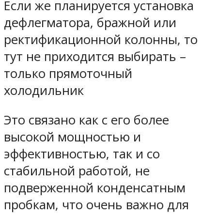
Если же планируется установка
дефлегматора, бражной или
ректификационной колонны, то
тут не приходится выбирать –
только прямоточный
холодильник
Это связано как с его более
высокой мощностью и
эффективностью, так и со
стабильной работой, не
подверженной конденсатным
пробкам, что очень важно для