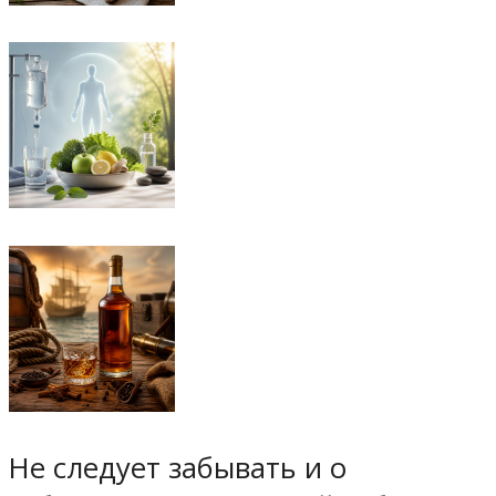
Не следует забывать и о