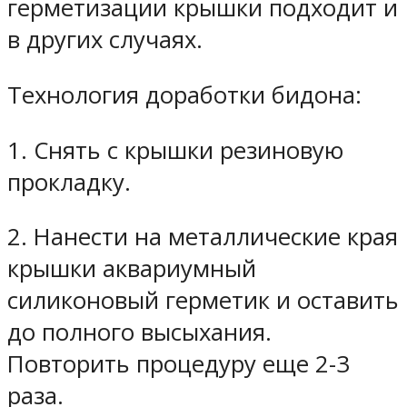
герметизации крышки подходит и
в других случаях.
Технология доработки бидона:
1. Снять с крышки резиновую
прокладку.
2. Нанести на металлические края
крышки аквариумный
силиконовый герметик и оставить
до полного высыхания.
Повторить процедуру еще 2-3
раза.