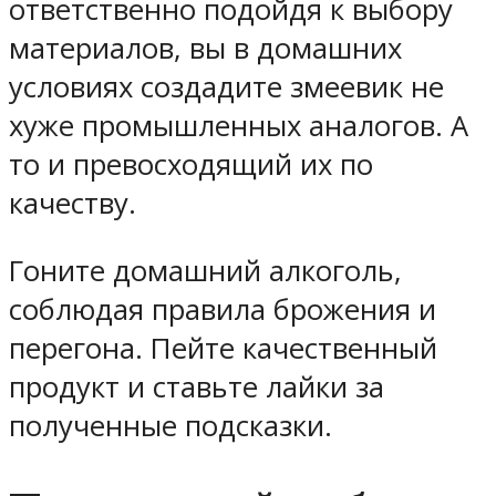
ответственно подойдя к выбору
материалов, вы в домашних
условиях создадите змеевик не
хуже промышленных аналогов. А
то и превосходящий их по
качеству.
Гоните домашний алкоголь,
соблюдая правила брожения и
перегона. Пейте качественный
продукт и ставьте лайки за
полученные подсказки.