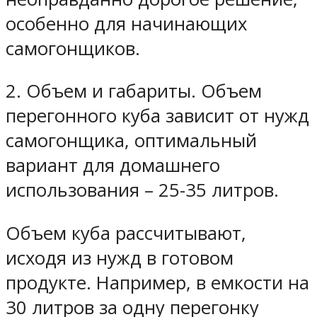
особенно для начинающих
самогонщиков.
2. Объем и габариты. Объем
перегонного куба зависит от нужд
самогонщика, оптимальный
вариант для домашнего
использования – 25-35 литров.
Объем куба рассчитывают,
исходя из нужд в готовом
продукте. Например, в емкости на
30 литров за одну перегонку