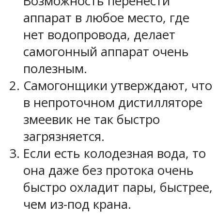
Возможность перенести
аппарат в любое место, где
нет водопровода, делает
самогонный аппарат очень
полезным.
Самогонщики утверждают, что
в непроточном дистилляторе
змеевик не так быстро
загрязняется.
Если есть колодезная вода, то
она даже без протока очень
быстро охладит пары, быстрее,
чем из-под крана.