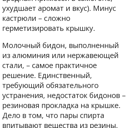
ухудшает аромат и вкус). Минус
кастрюли – сложно
герметизировать крышку.
Молочный бидон, выполненный
из алюминия или нержавеющей
стали, – самое практичное
решение. Единственный,
требующий обязательного
устранения, недостаток бидонов –
резиновая прокладка на крышке.
Дело в том, что пары спирта
впитывают вещества из резины,