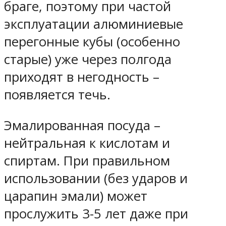
браге, поэтому при частой
эксплуатации алюминиевые
перегонные кубы (особенно
старые) уже через полгода
приходят в негодность –
появляется течь.
Эмалированная посуда –
нейтральная к кислотам и
спиртам. При правильном
использовании (без ударов и
царапин эмали) может
прослужить 3-5 лет даже при