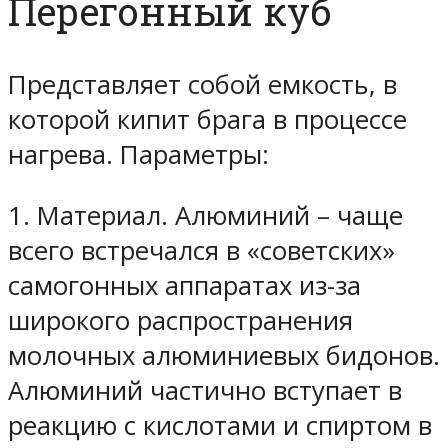
Перегонный куб
Представляет собой емкость, в
которой кипит брага в процессе
нагрева. Параметры:
1. Материал. Алюминий – чаще
всего встречался в «советских»
самогонных аппаратах из-за
широкого распространения
молочных алюминиевых бидонов.
Алюминий частично вступает в
реакцию с кислотами и спиртом в