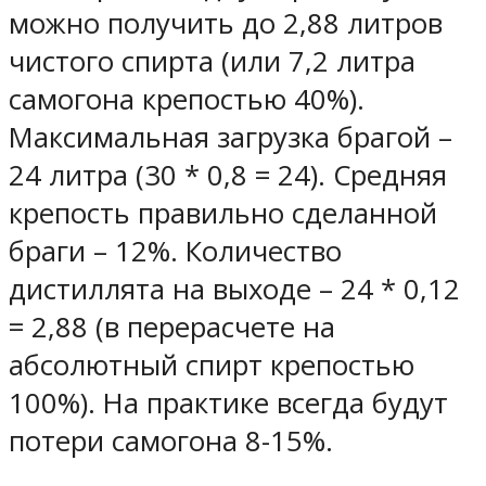
можно получить до 2,88 литров
чистого спирта (или 7,2 литра
самогона крепостью 40%).
Максимальная загрузка брагой –
24 литра (30 * 0,8 = 24). Средняя
крепость правильно сделанной
браги – 12%. Количество
дистиллята на выходе – 24 * 0,12
= 2,88 (в перерасчете на
абсолютный спирт крепостью
100%). На практике всегда будут
потери самогона 8-15%.