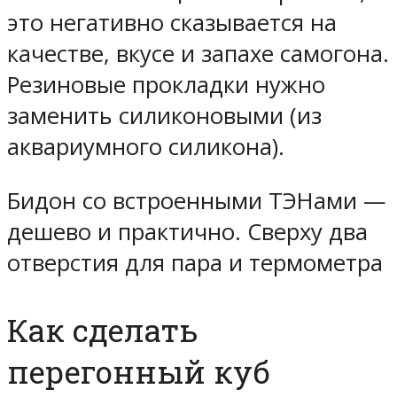
это негативно сказывается на
качестве, вкусе и запахе самогона.
Резиновые прокладки нужно
заменить силиконовыми (из
аквариумного силикона).
Бидон со встроенными ТЭНами —
дешево и практично. Сверху два
отверстия для пара и термометра
Как сделать
перегонный куб