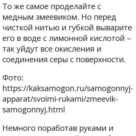
То же самое проделайте с
медным змеевиком. Но перед
чисткой нитью и губкой выварите
его в воде с лимонной кислотой –
так уйдут все окисления и
соединения серы с поверхности.
Фото:
https://kaksamogon.ru/samogonnyj-
apparat/svoimi-rukami/zmeevik-
samogonnyj.html
Немного поработав руками и