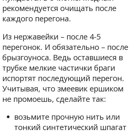
рекомендуется очищать после
каждого перегона.
Из нержавейки – после 4-5
перегонок. И обязательно – после
брызгоуноса. Ведь оставшиеся в
трубке мелкие частички браги
испортят последующий перегон.
Учитывая, что змеевик ершиком
не промоешь, сделайте так:
возьмите прочную нить или
тонкий синтетический шпагат