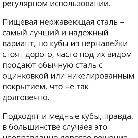
регулярном использовании.
Пищевая нержавеющая сталь –
самый лучший и надежный
вариант, но кубы из нержавейки
стоят дорого, часто под их видом
продают обычную сталь с
оцинковкой или никелированным
покрытием, что не так
долговечно.
Подходят и медные кубы, правда,
в большинстве случаев это
неоправданно дорогое решение,