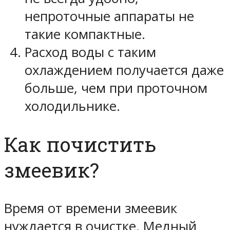
непроточные аппараты не
такие компактные.
Расход воды с таким
охлаждением получается даже
больше, чем при проточном
холодильнике.
Как почистить
змеевик?
Время от времени змеевик
нуждается в очистке. Медный