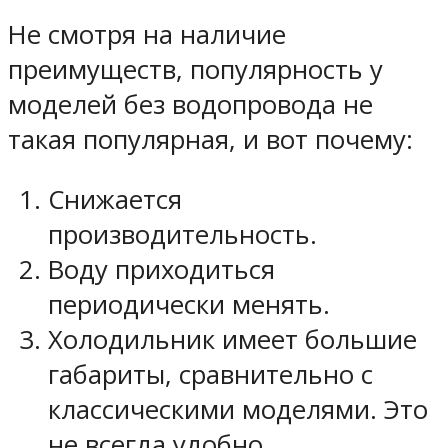
Не смотря на наличие
преимуществ, популярность у
моделей без водопровода не
такая популярная, и вот почему:
Снижается
производительность.
Воду приходиться
периодически менять.
Холодильник имеет большие
габариты, сравнительно с
классическими моделями. Это
не всегда удобно,