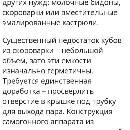
других нужд: молочные бидоны,
скороварки или вместительные
эмалированные кастрюли.
Существенный недостаток кубов
из скороварки – небольшой
объем, зато эти емкости
изначально герметичны.
Требуется единственная
доработка – просверлить
отверстие в крышке под трубку
для выхода пара. Конструкция
самогонного аппарата из