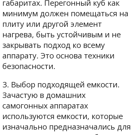
габаритах. Перегонный куб как
минимум должен помещаться на
плиту или другой элемент
нагрева, быть устойчивым и не
закрывать подход ко всему
аппарату. Это основа техники
безопасности.
3. Выбор подходящей емкости.
Зачастую в домашних
самогонных аппаратах
используются емкости, которые
изначально предназначались для