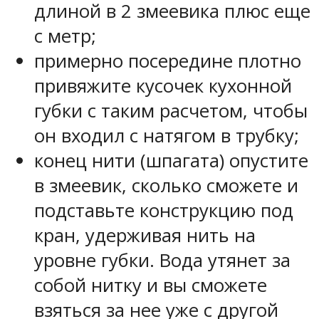
длиной в 2 змеевика плюс еще
с метр;
примерно посередине плотно
привяжите кусочек кухонной
губки с таким расчетом, чтобы
он входил с натягом в трубку;
конец нити (шпагата) опустите
в змеевик, сколько сможете и
подставьте конструкцию под
кран, удерживая нить на
уровне губки. Вода утянет за
собой нитку и вы сможете
взяться за нее уже с другой