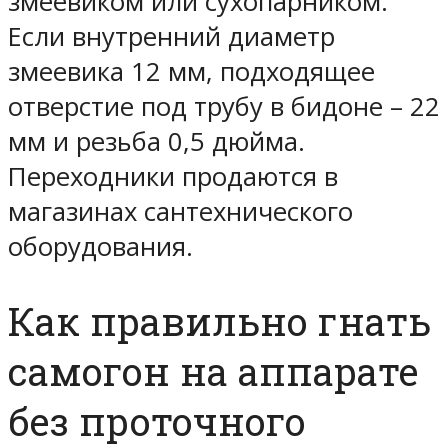
змеевиком или сухопарником.
Если внутренний диаметр
змеевика 12 мм, подходящее
отверстие под трубу в бидоне – 22
мм и резьба 0,5 дюйма.
Переходники продаются в
магазинах сантехнического
оборудования.
Как правильно гнать
самогон на аппарате
без проточного