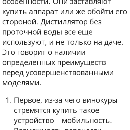
особенности. Они заставляют
купить аппарат или же обойти его
стороной. Дистиллятор без
проточной воды все еще
используют, и не только на даче.
Это говорит о наличии
определенных преимуществ
перед усовершенствованными
моделями.
Первое, из-за чего винокуры
стремятся купить такое
устройство – мобильность.