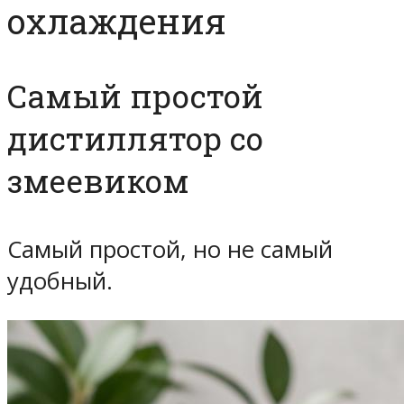
охлаждения
Самый простой
дистиллятор со
змеевиком
Самый простой, но не самый
удобный.