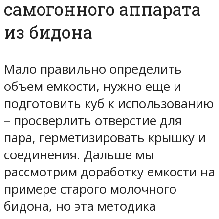
самогонного аппарата
из бидона
Мало правильно определить
объем емкости, нужно еще и
подготовить куб к использованию
– просверлить отверстие для
пара, герметизировать крышку и
соединения. Дальше мы
рассмотрим доработку емкости на
примере старого молочного
бидона, но эта методика