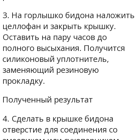
3. На горлышко бидона наложить
целлофан и закрыть крышку.
Оставить на пару часов до
полного высыхания. Получится
силиконовый уплотнитель,
заменяющий резиновую
прокладку.
Полученный результат
4. Сделать в крышке бидона
отверстие для соединения со