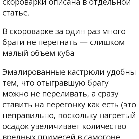
скороварки описана в отдельной
статье.
В скороварке за один раз много
браги не перегнать — слишком
малый объем куба
Эмалированные кастрюли удобны
тем, что отыгравшую брагу
можно не переливать, а сразу
ставить на перегонку как есть (это
неправильно, поскольку нагретый
осадок увеличивает количество
вредных примесей в самогоне,