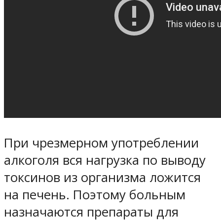
При чрезмерном употреблении
алкоголя вся нагрузка по выводу
токсинов из организма ложится
на печень. Поэтому больным
назначаются препараты для