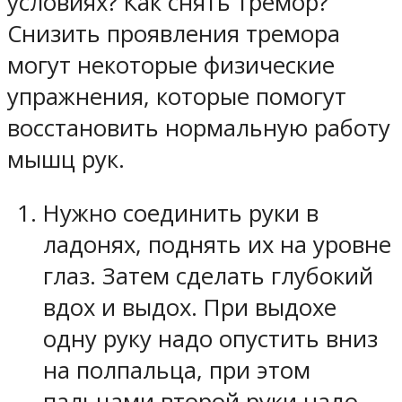
условиях? Как снять тремор?
Снизить проявления тремора
могут некоторые физические
упражнения, которые помогут
восстановить нормальную работу
мышц рук.
Нужно соединить руки в
ладонях, поднять их на уровне
глаз. Затем сделать глубокий
вдох и выдох. При выдохе
одну руку надо опустить вниз
на полпальца, при этом
пальцами второй руки надо