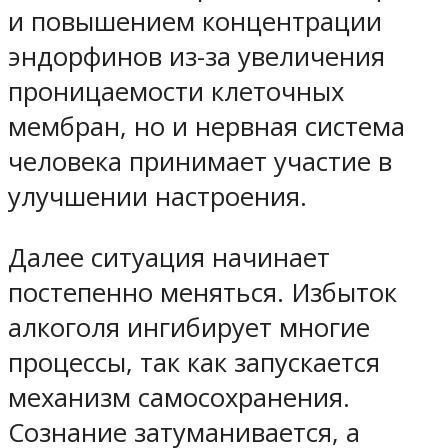
и повышением концентрации
эндорфинов из-за увеличения
проницаемости клеточных
мембран, но и нервная система
человека принимает участие в
улучшении настроения.
Далее ситуация начинает
постепенно меняться. Избыток
алкоголя ингибирует многие
процессы, так как запускается
механизм самосохранения.
Сознание затуманивается, а