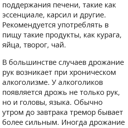
поддержания печени, такие как
эссенциале, карсил и другие.
Рекомендуется употреблять в
пищу такие продукты, как курага,
яйца, творог, чай.
В большинстве случаев дрожание
рук возникает при хроническом
алкоголизме. У алкоголиков
появляется дрожь не только рук,
но и головы, языка. Обычно
утром до завтрака тремор бывает
более сильным. Иногда дрожание