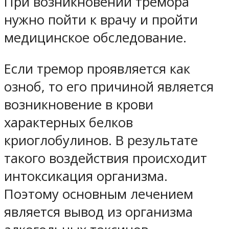
При возникновении тремора
нужно пойти к врачу и пройти
медицинское обследование.
Если тремор проявляется как
озноб, то его причиной является
возникновение в крови
характерных белков
криоглобулинов. В результате
такого воздействия происходит
интоксикация организма.
Поэтому основным лечением
является вывод из организма