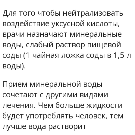
Для того чтобы нейтрализовать
воздействие уксусной кислоты,
врачи назначают минеральные
воды, слабый раствор пищевой
соды (1 чайная ложка соды в 1,5 л
воды).
Прием минеральной воды
сочетают с другими видами
лечения. Чем больше жидкости
будет употреблять человек, тем
лучше вода растворит