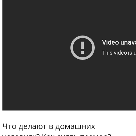
Что делают в домашних