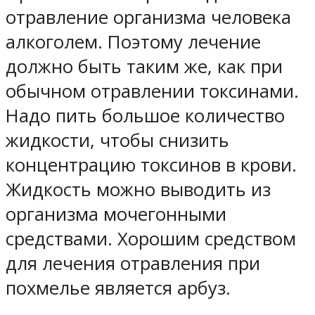
отравление организма человека
алкоголем. Поэтому лечение
должно быть таким же, как при
обычном отравлении токсинами.
Надо пить большое количество
жидкости, чтобы снизить
концентрацию токсинов в крови.
Жидкость можно выводить из
организма мочегонными
средствами. Хорошим средством
для лечения отравления при
похмелье является арбуз.