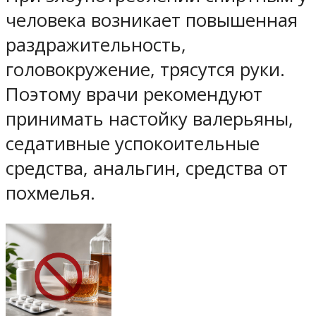
человека возникает повышенная
раздражительность,
головокружение, трясутся руки.
Поэтому врачи рекомендуют
принимать настойку валерьяны,
седативные успокоительные
средства, анальгин, средства от
похмелья.