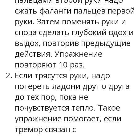
сжать фаланги пальцев первой
руки. Затем поменять руки и
снова сделать глубокий вдох и
выдох, повторив предыдущие
действия. Упражнение
повторяют 10 раз.
Если трясутся руки, надо
потереть ладони друг о друга
до тех пор, пока не
почувствуется тепло. Такое
упражнение помогает, если
тремор связан с