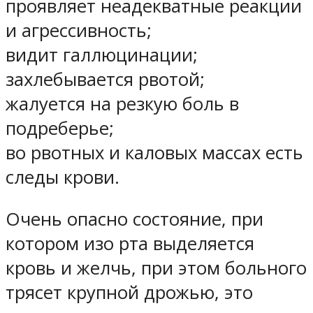
проявляет неадекватные реакции
и агрессивность;
видит галлюцинации;
захлебывается рвотой;
жалуется на резкую боль в
подреберье;
во рвотных и каловых массах есть
следы крови.
Очень опасно состояние, при
котором изо рта выделяется
кровь и желчь, при этом больного
трясет крупной дрожью, это