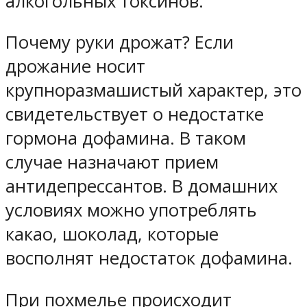
алкогольных токсинов.
Почему руки дрожат? Если
дрожание носит
крупноразмашистый характер, это
свидетельствует о недостатке
гормона дофамина. В таком
случае назначают прием
антидепрессантов. В домашних
условиях можно употреблять
какао, шоколад, которые
восполнят недостаток дофамина.
При похмелье происходит