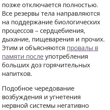
позже отключается полностью.
Все резервы тела направляются
на поддержание биологических
процессов – сердцебиения,
дыхание, пищеварения и прочих.
Этим и объясняются
провалы в
памяти после
употребления
больших доз горячительных
напитков.
Подобное чередование
возбуждения и угнетения
нервной системы негативно