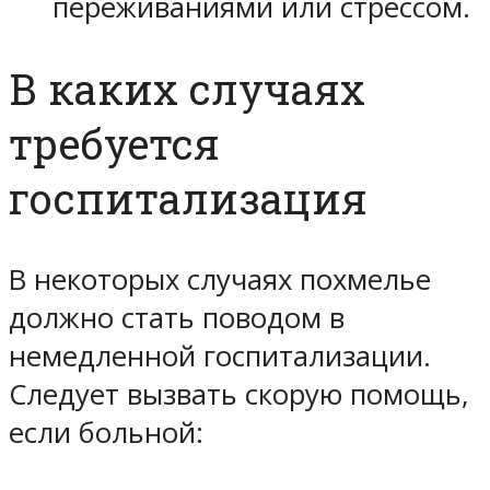
переживаниями или стрессом.
В каких случаях
требуется
госпитализация
В некоторых случаях похмелье
должно стать поводом в
немедленной госпитализации.
Следует вызвать скорую помощь,
если больной: