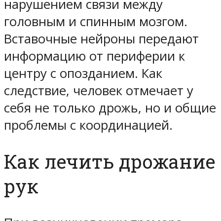
нарушением связи между
головным и спинным мозгом.
Вставочные нейроны передают
информацию от периферии к
центру с опозданием. Как
следствие, человек отмечает у
себя не только дрожь, но и общие
проблемы с координацией.
Как лечить дрожание
рук