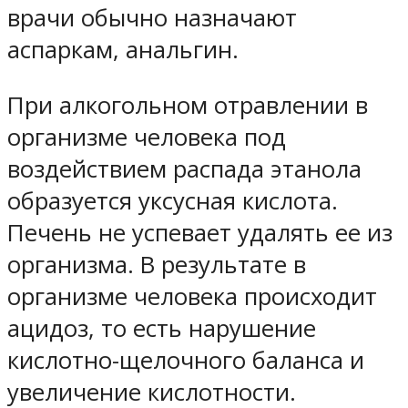
врачи обычно назначают
аспаркам, анальгин.
При алкогольном отравлении в
организме человека под
воздействием распада этанола
образуется уксусная кислота.
Печень не успевает удалять ее из
организма. В результате в
организме человека происходит
ацидоз, то есть нарушение
кислотно-щелочного баланса и
увеличение кислотности.