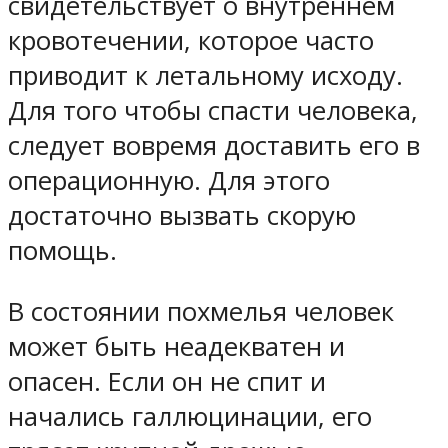
свидетельствует о внутреннем
кровотечении, которое часто
приводит к летальному исходу.
Для того чтобы спасти человека,
следует вовремя доставить его в
операционную. Для этого
достаточно вызвать скорую
помощь.
В состоянии похмелья человек
может быть неадекватен и
опасен. Если он не спит и
начались галлюцинации, его