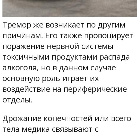
Тремор же возникает по другим
причинам. Его также провоцирует
поражение нервной системы
токсичными продуктами распада
алкоголя, но в данном случае
основную роль играет их
воздействие на периферические
отделы.
Дрожание конечностей или всего
тела медика связывают с