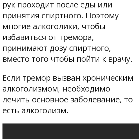
рук проходит после еды или
принятия спиртного. Поэтому
многие алкоголики, чтобы
избавиться от тремора,
принимают дозу спиртного,
вместо того чтобы пойти к врачу.
Если тремор вызван хроническим
алкоголизмом, необходимо
лечить основное заболевание, то
есть алкоголизм.