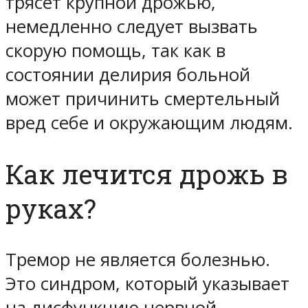
трясет крупной дрожью,
немедленно следует вызвать
скорую помощь, так как в
состоянии делирия больной
может причинить смертельный
вред себе и окружающим людям.
Как лечится дрожь в
руках?
Тремор не является болезнью.
Это синдром, который указывает
на дисфункцию нервной