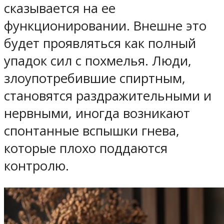
сказывается на ее
функционировании. Внешне это
будет проявляться как полный
упадок сил с похмелья. Люди,
злоупотребившие спиртным,
становятся раздражительными и
нервными, иногда возникают
спонтанные вспышки гнева,
которые плохо поддаются
контролю.