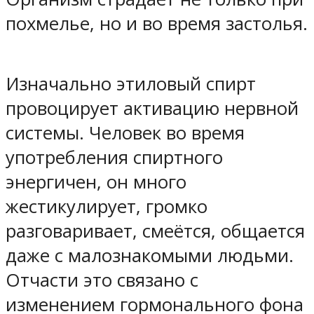
похмелье, но и во время застолья.
Изначально этиловый спирт
провоцирует активацию нервной
системы. Человек во время
употребления спиртного
энергичен, он много
жестикулирует, громко
разговаривает, смеётся, общается
даже с малознакомыми людьми.
Отчасти это связано с
изменением гормонального фона