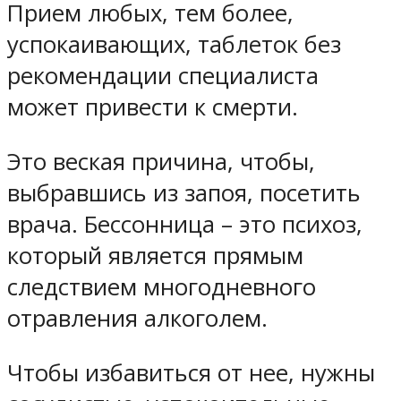
Прием любых, тем более,
успокаивающих, таблеток без
рекомендации специалиста
может привести к смерти.
Это веская причина, чтобы,
выбравшись из запоя, посетить
врача. Бессонница – это психоз,
который является прямым
следствием многодневного
отравления алкоголем.
Чтобы избавиться от нее, нужны