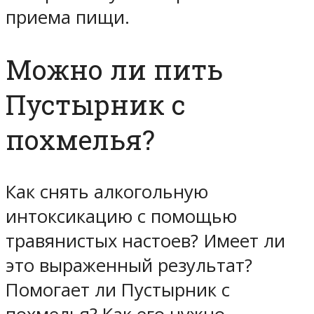
приема пищи.
Можно ли пить
Пустырник с
похмелья?
Как снять алкогольную
интоксикацию с помощью
травянистых настоев? Имеет ли
это выраженный результат?
Помогает ли Пустырник с