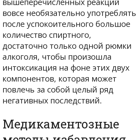
вышеперечисленных реакций
вовсе необязательно употреблять
после успокоительного большое
количество спиртного,
достаточно только одной рюмки
алкоголя, чтобы произошла
интоксикация на фоне этих двух
компонентов, которая может
повлечь за собой целый ряд
негативных последствий.
Медикаментозные
методы избавления