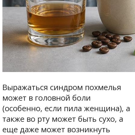
Выражаться синдром похмелья
может в головной боли
(особенно, если пила женщина), а
также во рту может быть сухо, а
еще даже может возникнуть