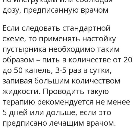
дозу, предписанную врачом
Если следовать стандартной
схеме, то применять настойку
пустырника необходимо таким
образом – пить в количестве от 20
до 50 капель, 3-5 раз в сутки,
запивая большим количеством
жидкости. Проводить такую
терапию рекомендуется не менее
5 дней или дольше, если это
предписано лечащим врачом.