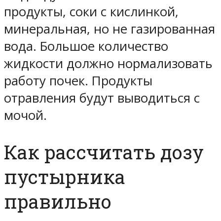
продукты, соки с кислинкой,
минеральная, но не газированная
вода. Большое количество
жидкости должно нормализовать
работу почек. Продукты
отравления будут выводиться с
мочой.
Как рассчитать дозу
пустырника
правильно