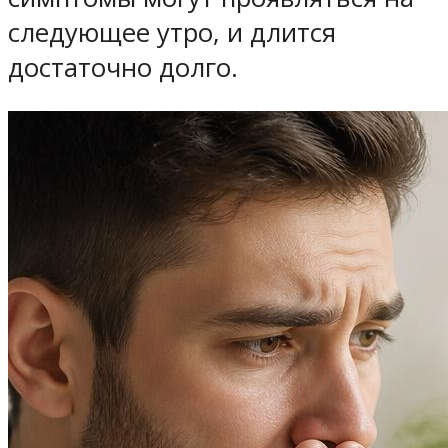
следующее утро, и длится
достаточно долго.