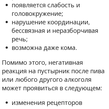
появляется слабость и
головокружение;
нарушение координации,
бессвязная и неразборчивая
речь;
возможна даже кома.
Помимо этого, негативная
реакция на пустырник после пива
или любого другого алкоголя
может проявиться в следующем:
изменения рецепторов