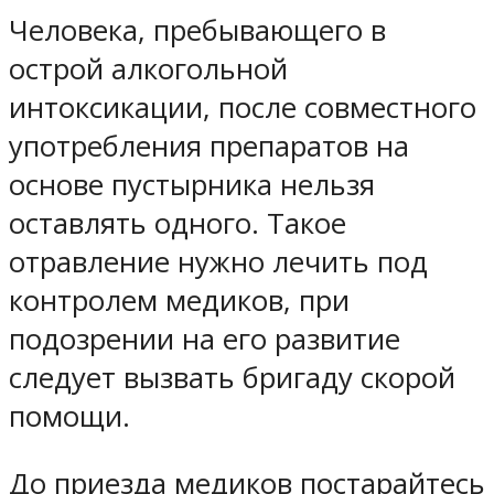
Человека, пребывающего в
острой алкогольной
интоксикации, после совместного
употребления препаратов на
основе пустырника нельзя
оставлять одного. Такое
отравление нужно лечить под
контролем медиков, при
подозрении на его развитие
следует вызвать бригаду скорой
помощи.
До приезда медиков постарайтесь