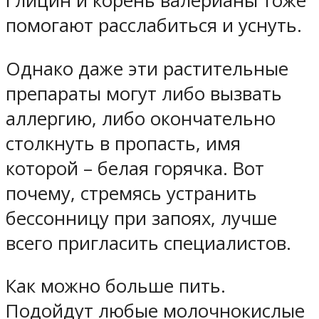
Глицин и корень валерианы тоже
помогают расслабиться и уснуть.
Однако даже эти растительные
препараты могут либо вызвать
аллергию, либо окончательно
столкнуть в пропасть, имя
которой – белая горячка. Вот
почему, стремясь устранить
бессонницу при запоях, лучше
всего пригласить специалистов.
Как можно больше пить.
Подойдут любые молочнокислые