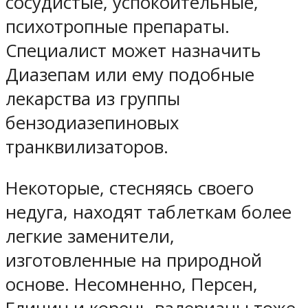
сосудистые, успокоительные,
психотропные препараты.
Специалист может назначить
Диазепам или ему подобные
лекарства из группы
бензодиазепиновых
транквилизаторов.
Некоторые, стесняясь своего
недуга, находят таблеткам более
легкие заменители,
изготовленные на природной
основе. Несомненно, Персен,