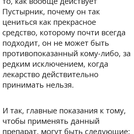
то, как вообще действует
Пустырник, почему он так
цениться как прекрасное
средство, которому почти всегда
подходит, он не может быть
противопоказанный кому-либо, за
редким исключением, когда
лекарство действительно
принимать нельзя.
И так, главные показания к тому,
чтобы применять данный
препарат, могут быть следующие: