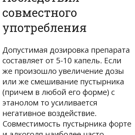
совместного
употребления
Допустимая дозировка препарата
составляет от 5-10 капель. Если
же произошло увеличение дозы
или же смешивание пустырника
(причем в любой его форме) с
этанолом то усиливается
негативное воздействие.
Совместимость пустырника форте
и алкоголя наиболее часто