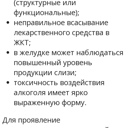
(структурные или
функциональные);
неправильное всасывание
лекарственного средства в
ЖКТ;
в желудке может наблюдаться
повышенный уровень
продукции слизи;
токсичность воздействия
алкоголя имеет ярко
выраженную форму.
Для проявление