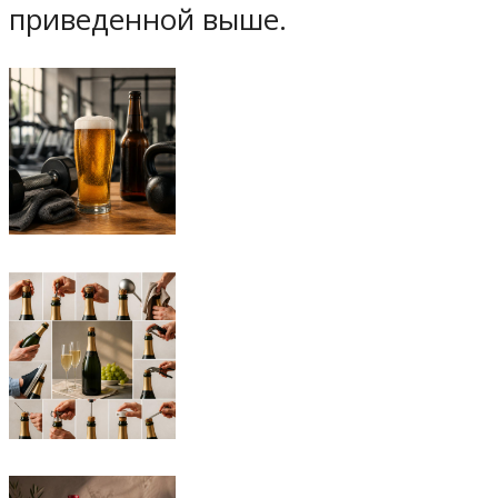
приведенной выше.