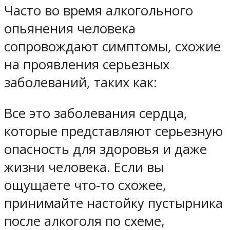
Часто во время алкогольного
опьянения человека
сопровождают симптомы, схожие
на проявления серьезных
заболеваний, таких как:
Все это заболевания сердца,
которые представляют серьезную
опасность для здоровья и даже
жизни человека. Если вы
ощущаете что-то схожее,
принимайте настойку пустырника
после алкоголя по схеме,