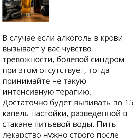
В случае если алкоголь в крови
вызывает у вас чувство
тревожности, болевой синдром
при этом отсутствует, тогда
принимайте не такую
интенсивную терапию.
Достаточно будет выпивать по 15
капель настойки, разведенной в
стакане питьевой воды. Пить
лекарство нужно строго после