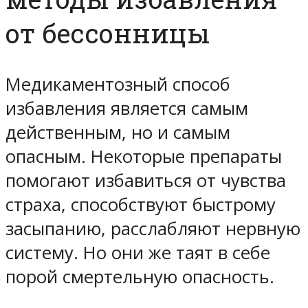
от бессонницы
Медикаментозный способ
избавления является самым
действенным, но и самым
опасным. Некоторые препараты
помогают избавиться от чувства
страха, способствуют быстрому
засыпанию, расслабляют нервную
систему. Но они же таят в себе
порой смертельную опасность.