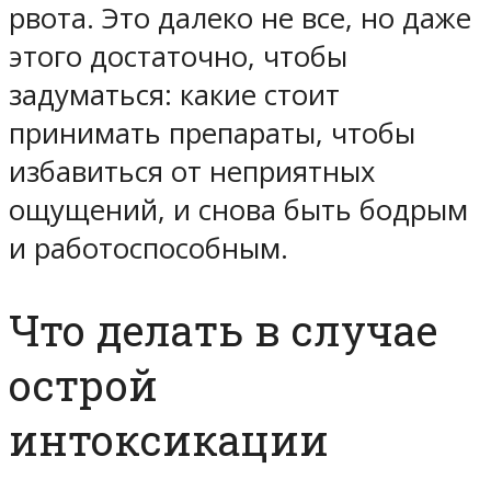
рвота. Это далеко не все, но даже
этого достаточно, чтобы
задуматься: какие стоит
принимать препараты, чтобы
избавиться от неприятных
ощущений, и снова быть бодрым
и работоспособным.
Что делать в случае
острой
интоксикации