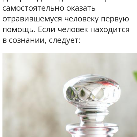
самостоятельно оказать
отравившемуся человеку первую
помощь. Если человек находится
в сознании, следует: