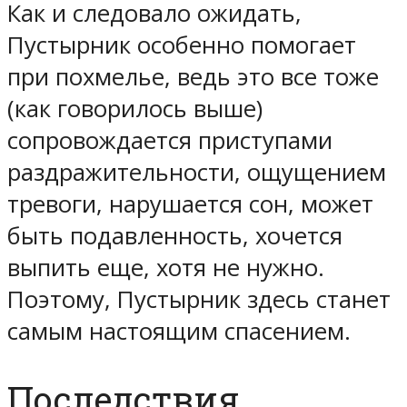
Как и следовало ожидать,
Пустырник особенно помогает
при похмелье, ведь это все тоже
(как говорилось выше)
сопровождается приступами
раздражительности, ощущением
тревоги, нарушается сон, может
быть подавленность, хочется
выпить еще, хотя не нужно.
Поэтому, Пустырник здесь станет
самым настоящим спасением.
Последствия