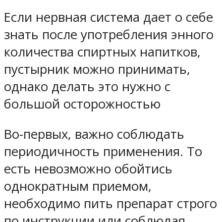
Если нервная система дает о себе
знать после употребления энного
количества спиртных напитков,
пустырник можно принимать,
однако делать это нужно с
большой осторожностью
Во-первых, важно соблюдать
периодичность применения. То
есть невозможно обойтись
однократным приемом,
необходимо пить препарат строго
по инструкции или соблюдая