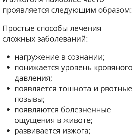
проявляется следующим образом:
Простые способы лечения
сложных заболеваний:
нагружение в сознании;
понижается уровень кровяного
давления;
появляется тошнота и рвотные
позывы;
появляются болезненные
ощущения в животе;
развивается изжога;