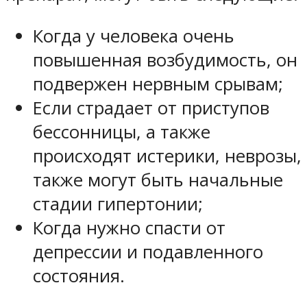
Когда у человека очень
повышенная возбудимость, он
подвержен нервным срывам;
Если страдает от приступов
бессонницы, а также
происходят истерики, неврозы,
также могут быть начальные
стадии гипертонии;
Когда нужно спасти от
депрессии и подавленного
состояния.