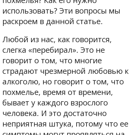
похмелья? Как его нужно
использовать? Эти вопросы мы
раскроем в данной статье.
Любой из нас, как говорится,
слегка «перебирал». Это не
говорит о том, что многие
страдают чрезмерной любовью к
алкоголю, но говорит о том, что
похмелье, время от времени,
бывает у каждого взрослого
человека. И это достаточно
неприятная штука, потому что ее
симптомы могут проявляться на