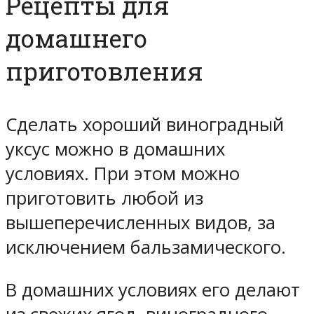
Рецепты для
домашнего
приготовления
Сделать хороший виноградный
уксус можно в домашних
условиях. При этом можно
приготовить любой из
вышеперечисленных видов, за
исключением бальзамического.
В домашних условиях его делают