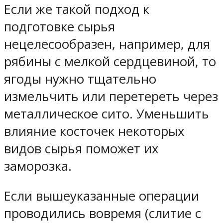
Если же такой подход к
подготовке сырья
нецелесообразен, например, для
рябины с мелкой сердцевиной, то
ягоды нужно тщательно
измельчить или перетереть через
металлическое сито. Уменьшить
влияние косточек некоторых
видов сырья поможет их
заморозка.
Если вышеуказанные операции
проводились вовремя (слитие с