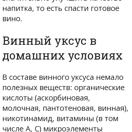
напитка, то есть спасти готовое
вино.
Винный уксус в
домашних условиях
В составе винного уксуса немало
полезных веществ: органические
кислоты (аскорбиновая,
молочная, пантотеновая, винная),
никотинамид, витамины (в том
числе А, С) микроэлементы