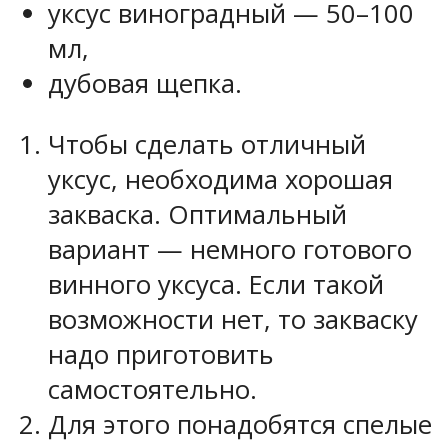
уксус виноградный — 50–100
мл,
дубовая щепка.
Чтобы сделать отличный
уксус, необходима хорошая
закваска. Оптимальный
вариант — немного готового
винного уксуса. Если такой
возможности нет, то закваску
надо приготовить
самостоятельно.
Для этого понадобятся спелые