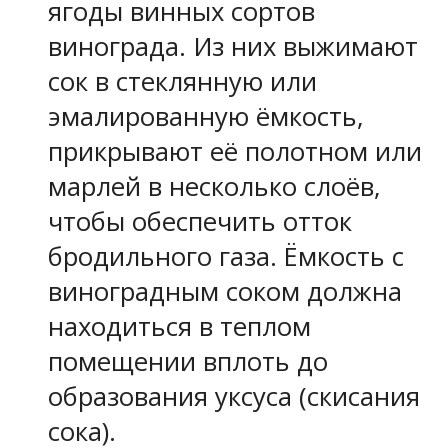
ягоды винных сортов
винограда. Из них выжимают
сок в стеклянную или
эмалированную ёмкость,
прикрывают её полотном или
марлей в несколько слоёв,
чтобы обеспечить отток
бродильного газа. Ёмкость с
виноградным соком должна
находиться в теплом
помещении вплоть до
образования уксуса (скисания
сока).