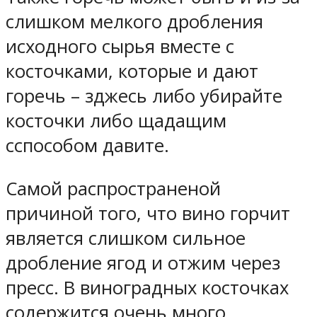
слишком мелкого дробления
исходного сырья вместе с
косточками, которые и дают
горечь – зджесь либо убирайте
косточки либо щадащим
сспособом давите.
Самой распространеной
причиной того, что вино горчит
является слишком сильное
дробление ягод и отжим через
пресс. В виноградных косточках
содержится очень много