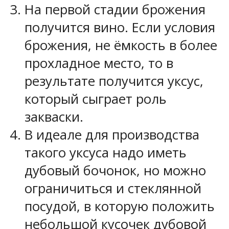
На первой стадии брожения
получится вино. Если условия
брожения, не ёмкость в более
прохладное место, то в
результате получится уксус,
который сыграет роль
закваски.
В идеале для производства
такого уксуса надо иметь
дубовый бочонок, но можно
ограничиться и стеклянной
посудой, в которую положить
небольшой кусочек дубовой