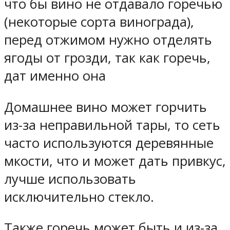
что бы вино не отдавало горечью
(некоторые сорта винограда),
перед отжимом нужно отделять
ягоды от грозди, так как горечь,
дат именно она
Домашнее вино может горчить
из-за неправильной тары, то сеть
часто используются деревянные
мкости, что и может дать привкус,
лучше использовать
исключительно стекло.
Также горечь может быть и из-за