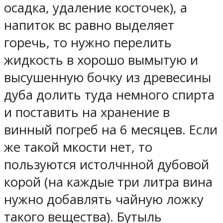
осадка, удаление косточек), а
напиток вс равно выделяет
горечь, то нужно перелить
жидкость в хорошо вымытую и
высушенную бочку из древесины
дуба долить туда немного спирта
и поставить на хранение в
винный погреб на 6 месяцев. Если
же такой мкости нет, то
пользуются истолчнной дубовой
корой (на каждые три литра вина
нужно добавлять чайную ложку
такого вещества). Бутыль