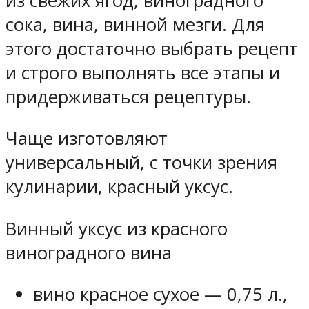
из свежих ягод, виноградного
сока, вина, винной мезги. Для
этого достаточно выбрать рецепт
и строго выполнять все этапы и
придерживаться рецептуры.
Чаще изготовляют
универсальный, с точки зрения
кулинарии, красный уксус.
Винный уксус из красного
виноградного вина
вино красное сухое — 0,75 л.,