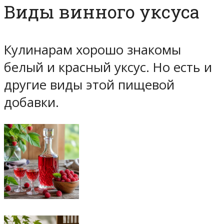
Виды винного уксуса
Кулинарам хорошо знакомы
белый и красный уксус. Но есть и
другие виды этой пищевой
добавки.