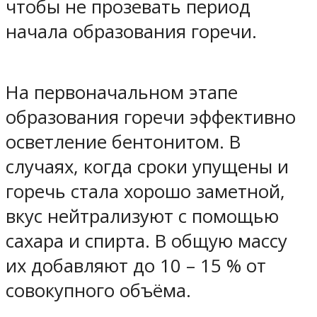
чтобы не прозевать период
начала образования горечи.
На первоначальном этапе
образования горечи эффективно
осветление бентонитом. В
случаях, когда сроки упущены и
горечь стала хорошо заметной,
вкус нейтрализуют с помощью
сахара и спирта. В общую массу
их добавляют до 10 – 15 % от
совокупного объёма.