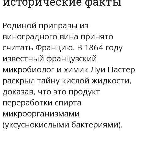
исторические факты
Родиной приправы из
виноградного вина принято
считать Францию. В 1864 году
известный французский
микробиолог и химик Луи Пастер
раскрыл тайну кислой жидкости,
доказав, что это продукт
переработки спирта
микроорганизмами
(уксуснокислыми бактериями).