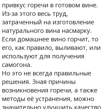
привкус горечи в готовом вине.
Из-за этого весь труд,
затраченный на изготовление
натурального вина насмарку.
Если домашнее вино горчит, то
его, как правило, выливают, или
используют для получения
самогона.
Но это не всегда правильные
решения. Зная причины
возникновения горечи, а также
методы её устранения, можно
значительно улучшить качество