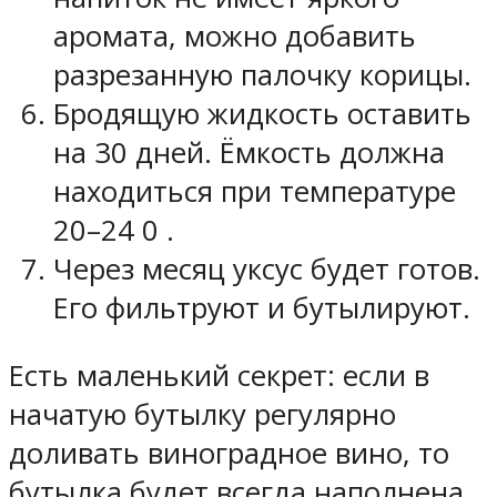
аромата, можно добавить
разрезанную палочку корицы.
Бродящую жидкость оставить
на 30 дней. Ёмкость должна
находиться при температуре
20–24 0 .
Через месяц уксус будет готов.
Его фильтруют и бутылируют.
Есть маленький секрет: если в
начатую бутылку регулярно
доливать виноградное вино, то
бутылка будет всегда наполнена