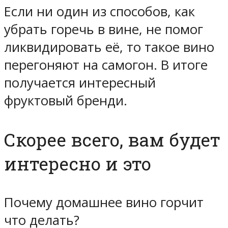
Если ни один из способов, как
убрать горечь в вине, не помог
ликвидировать её, то такое вино
перегоняют на самогон. В итоге
получается интересный
фруктовый бренди.
Скорее всего, вам будет
интересно и это
Почему домашнее вино горчит
что делать?