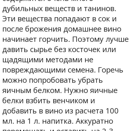
дубильных веществ и танинов.
Эти вещества попадают в сок и
после брожения домашнее вино
начинает горчить. Поэтому лучше
давить сырье без косточек или
щадящими методами не
повреждающими семена. Горечь
можно попробовать убрать
яичным белком. Нужно яичные
белки взбить венчиком и
добавить в вино из расчета 100
мл. на 1 л. напитка. Аккуратно