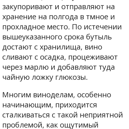
закупоривают и отправляют на
хранение на полгода в тмное и
прохладное место. По истечении
вышеуказанного срока бутыль
достают с хранилища, вино
сливают с осадка, процеживают
через марлю и добавляют туда
чайную ложку глюкозы.
Многим виноделам, особенно
начинающим, приходится
сталкиваться с такой неприятной
проблемой, как ощутимый