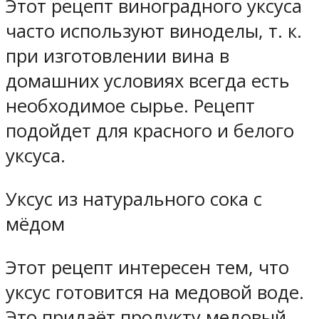
Этот рецепт виноградного уксуса
часто используют виноделы, т. к.
при изготовлении вина в
домашних условиях всегда есть
необходимое сырье. Рецепт
подойдет для красного и белого
уксуса.
Уксус из натурального сока с
мёдом
Этот рецепт интересен тем, что
уксус готовится на медовой воде.
Это придаёт продукту медовый