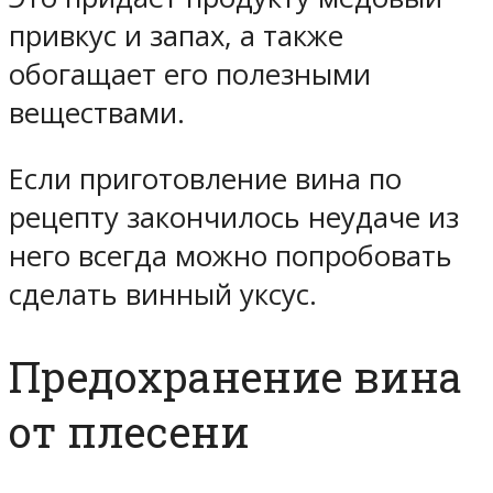
привкус и запах, а также
обогащает его полезными
веществами.
Если приготовление вина по
рецепту закончилось неудаче из
него всегда можно попробовать
сделать винный уксус.
Предохранение вина
от плесени