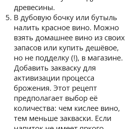
древесины.
В дубовую бочку или бутыль
налить красное вино. Можно
взять домашнее вино из своих
запасов или купить дешёвое,
но не подделку (!), в магазине.
Добавить закваску для
активизации процесса
брожения. Этот рецепт
предполагает выбор её
количества: чем кислее вино,
тем меньше закваски. Если
напиток не имеет яркого