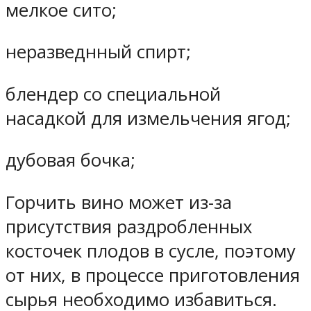
мелкое сито;
неразведнный спирт;
блендер со специальной
насадкой для измельчения ягод;
дубовая бочка;
Горчить вино может из-за
присутствия раздробленных
косточек плодов в сусле, поэтому
от них, в процессе приготовления
сырья необходимо избавиться.