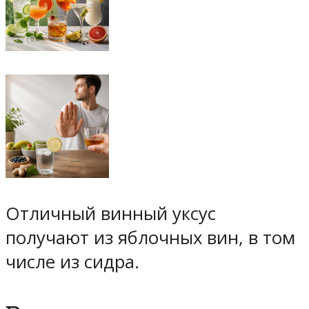
Отличный винный уксус
получают из яблочных вин, в том
числе из сидра.