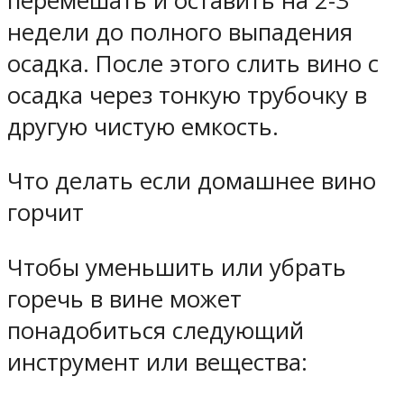
перемешать и оставить на 2-3
недели до полного выпадения
осадка. После этого слить вино с
осадка через тонкую трубочку в
другую чистую емкость.
Что делать если домашнее вино
горчит
Чтобы уменьшить или убрать
горечь в вине может
понадобиться следующий
инструмент или вещества: