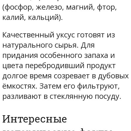
(фосфор, железо, магний, фтор,
калий, кальций).
Качественный уксус готовят из
натурального сырья. Для
придания особенного запаха и
цвета перебродивший продукт
долгое время созревает в дубовых
ёмкостях. Затем его фильтруют,
разливают в стеклянную посуду.
Интересные