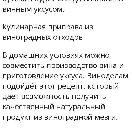
винным уксусом.
Кулинарная приправа из
виноградных отходов
В домашних условиях можно
совместить производство вина и
приготовление уксуса. Виноделам
подойдёт этот рецепт, который
даёт возможность получить
качественный натуральный
продукт из виноградной мезги.