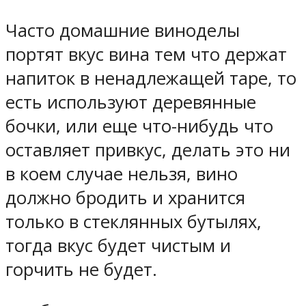
Часто домашние виноделы
портят вкус вина тем что держат
напиток в ненадлежащей таре, то
есть используют деревянные
бочки, или еще что-нибудь что
оставляет привкус, делать это ни
в коем случае нельзя, вино
должно бродить и хранится
только в стеклянных бутылях,
тогда вкус будет чистым и
горчить не будет.