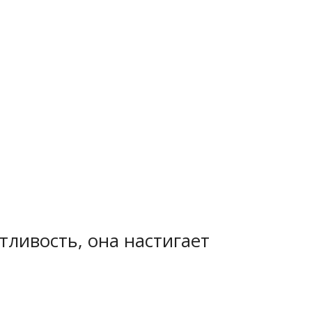
тливость, она настигает