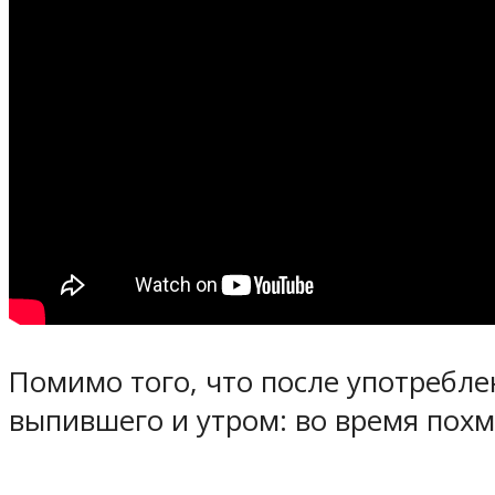
Помимо того, что после употребле
выпившего и утром: во время похм