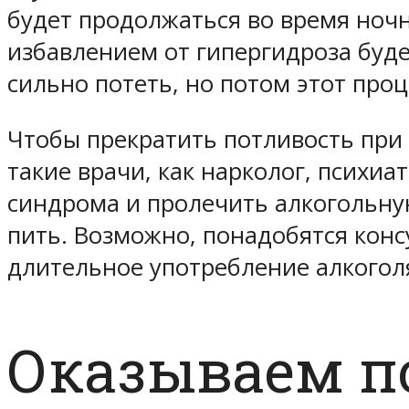
будет продолжаться во время ноч
избавлением от гипергидроза буде
сильно потеть, но потом этот про
Чтобы прекратить потливость при 
такие врачи, как нарколог, психиа
синдрома и пролечить алкогольну
пить. Возможно, понадобятся конс
длительное употребление алкоголя
Оказываем п