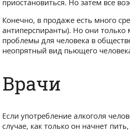
приостановиться. Но затем все воз
Конечно, в продаже есть много ср
антиперспиранты). Но они только
проблемы для человека в обществ
неопрятный вид пьющего человек
Врачи
Если употребление алкоголя челов
случае, как только он начнет пить