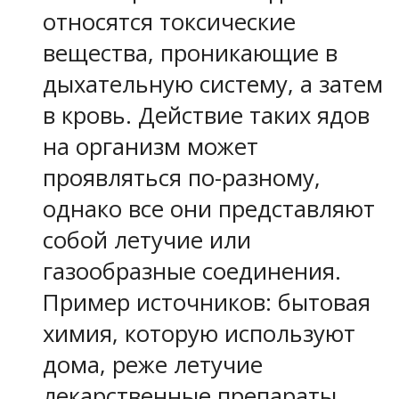
относятся токсические
вещества, проникающие в
дыхательную систему, а затем
в кровь. Действие таких ядов
на организм может
проявляться по-разному,
однако все они представляют
собой летучие или
газообразные соединения.
Пример источников: бытовая
химия, которую используют
дома, реже летучие
лекарственные препараты,