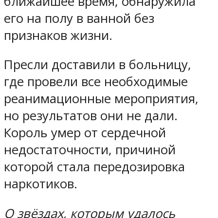
ближайшее время, обнаружила
его на полу в ванной без
признаков жизни.
Пресли доставили в больницу,
где провели все необходимые
реанимационные мероприятия,
но результатов они не дали.
Король умер от сердечной
недостаточности, причиной
которой стала передозировка
наркотиков.
О звёздах, которым удалось