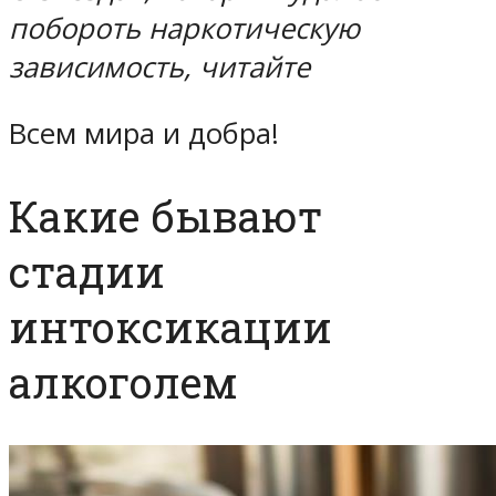
побороть наркотическую
зависимость, читайте
Всем мира и добра!
Какие бывают
стадии
интоксикации
алкоголем