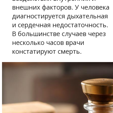
внешних факторов. У человека
диагностируется дыхательная
и сердечная недостаточность.
В большинстве случаев через
несколько часов врачи
констатируют смерть.