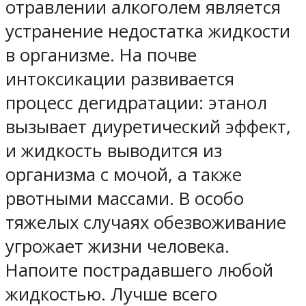
отравлении алкоголем является
устранение недостатка жидкости
в организме. На почве
интоксикации развивается
процесс дегидратации: этанол
вызывает диуретический эффект,
и жидкость выводится из
организма с мочой, а также
рвотными массами. В особо
тяжелых случаях обезвоживание
угрожает жизни человека.
Напоите пострадавшего любой
жидкостью. Лучше всего