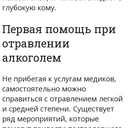
глубокую кому.
Первая помощь при
отравлении
алкоголем
Не прибегая к услугам медиков,
самостоятельно можно
справиться с отравлением легкой
и средней степени. Существует
ряд мероприятий, которые