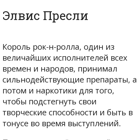
Элвис Пресли
Король рок-н-ролла, один из
величайших исполнителей всех
времен и народов, принимал
сильнодействующие препараты, а
потом и наркотики для того,
чтобы подстегнуть свои
творческие способности и быть в
тонусе во время выступлений.