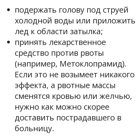
подержать голову под струей
холодной воды или приложить
лед к области затылка;
принять лекарственное
средство против рвоты
(например, Метоклопрамид).
Если это не возымеет никакого
эффекта, а рвотные массы
сменятся кровью или желчью,
нужно как можно скорее
доставить пострадавшего в
больницу.