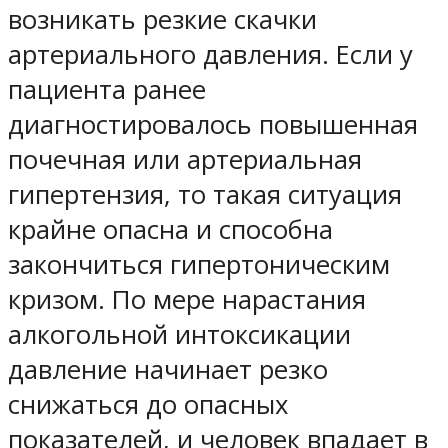
возникать резкие скачки
артериального давления. Если у
пациента ранее
диагностировалось повышенная
почечная или артериальная
гипертензия, то такая ситуация
крайне опасна и способна
закончиться гипертоническим
кризом. По мере нарастания
алкогольной интоксикации
давление начинает резко
снижаться до опасных
показателей, и человек впадает в