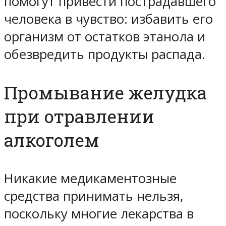
помогут привести пострадавшего
человека в чувство: избавить его
организм от остатков этанола и
обезвредить продукты распада.
Промывание желудка
при отравлении
алкоголем
Никакие медикаментозные
средства принимать нельзя,
поскольку многие лекарства в