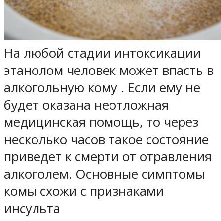
На любой стадии интоксикации
этанолом человек может впасть в
алкогольную кому . Если ему не
будет оказана неотложная
медицинская помощь, то через
несколько часов такое состояние
приведет к смерти от отравления
алкоголем.
Основные симптомы
комы схожи с признаками
инсульта