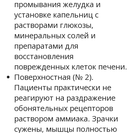
промывания желудка и
установке капельниц с
растворами глюкозы,
минеральных солей и
препаратами для
восстановления
поврежденных клеток печени.
Поверхностная (№ 2).
Пациенты практически не
реагируют на раздражение
обонятельных рецепторов
раствором аммиака. Зрачки
сужены, мышцы полностью