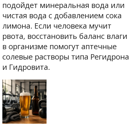
подойдет минеральная вода или
чистая вода с добавлением сока
лимона. Если человека мучит
рвота, восстановить баланс влаги
в организме помогут аптечные
солевые растворы типа Регидрона
и Гидровита.