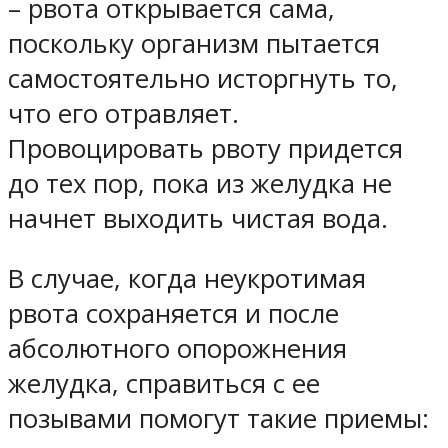
– рвота открывается сама,
поскольку организм пытается
самостоятельно исторгнуть то,
что его отравляет.
Провоцировать рвоту придется
до тех пор, пока из желудка не
начнет выходить чистая вода.
В случае, когда неукротимая
рвота сохраняется и после
абсолютного опорожнения
желудка, справиться с ее
позывами помогут такие приемы: