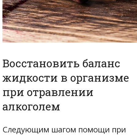
Восстановить баланс
жидкости в организме
при отравлении
алкоголем
Следующим шагом помощи при