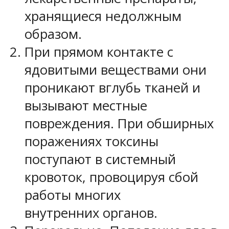
хранящиеся недолжным
образом.
При прямом контакте с
ядовитыми веществами они
проникают вглубь тканей и
вызывают местные
повреждения. При обширных
поражениях токсины
поступают в системный
кровоток, провоцируя сбой
работы многих
внутренних органов.