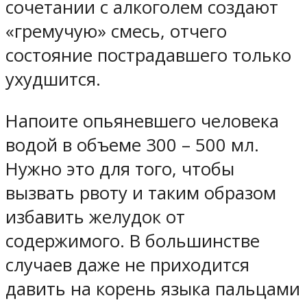
сочетании с алкоголем создают
«гремучую» смесь, отчего
состояние пострадавшего только
ухудшится.
Напоите опьяневшего человека
водой в объеме 300 – 500 мл.
Нужно это для того, чтобы
вызвать рвоту и таким образом
избавить желудок от
содержимого. В большинстве
случаев даже не приходится
давить на корень языка пальцами