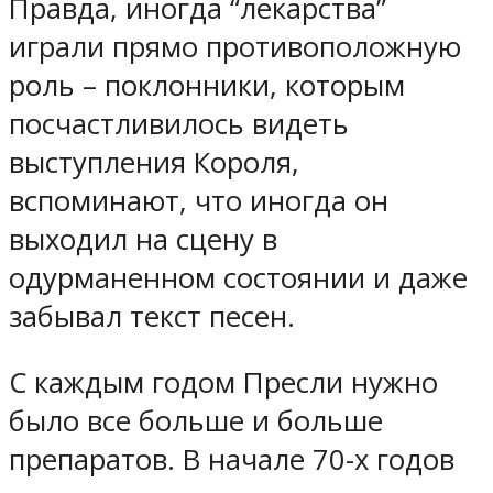
Правда, иногда “лекарства”
играли прямо противоположную
роль – поклонники, которым
посчастливилось видеть
выступления Короля,
вспоминают, что иногда он
выходил на сцену в
одурманенном состоянии и даже
забывал текст песен.
С каждым годом Пресли нужно
было все больше и больше
препаратов. В начале 70-х годов