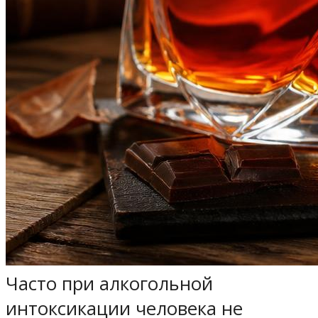
Часто при алкогольной
интоксикации человека не