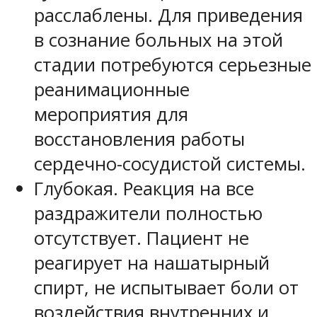
расслаблены. Для приведения
в сознание больных на этой
стадии потребуются серьезные
реанимационные
мероприятия для
восстановления работы
сердечно-сосудистой системы.
Глубокая. Реакция на все
раздражители полностью
отсутствует. Пациент не
реагирует на нашатырный
спирт, не испытывает боли от
воздействия внутренних и