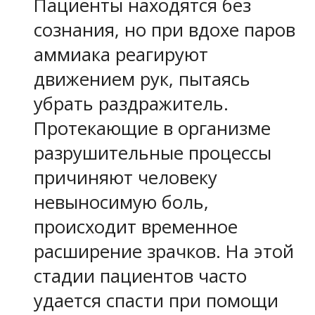
Пациенты находятся без
сознания, но при вдохе паров
аммиака реагируют
движением рук, пытаясь
убрать раздражитель.
Протекающие в организме
разрушительные процессы
причиняют человеку
невыносимую боль,
происходит временное
расширение зрачков. На этой
стадии пациентов часто
удается спасти при помощи