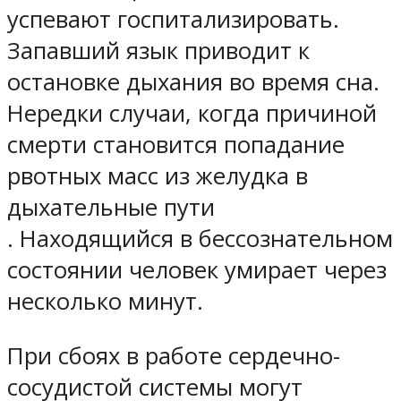
успевают госпитализировать.
Запавший язык приводит к
остановке дыхания во время сна.
Нередки случаи, когда
причиной
смерти становится попадание
рвотных масс из желудка в
дыхательные пути
. Находящийся в бессознательном
состоянии человек умирает через
несколько минут.
При сбоях в работе сердечно-
сосудистой системы могут