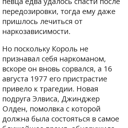
певца едва удалось спасти после
передозировки, тогда ему даже
пришлось лечиться от
наркозависимости.
Но поскольку Король не
признавал себя наркоманом,
вскоре он вновь сорвался, а 16
августа 1977 его пристрастие
привело к трагедии. Новая
подруга Элвиса, Джинджер
Олден, помолвка с которой
должна была состояться в самое