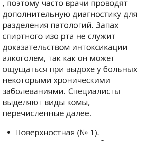
, поэтому часто врачи проводят
дополнительную диагностику для
разделения патологий. Запах
спиртного изо рта не служит
доказательством интоксикации
алкоголем, так как он может
ощущаться при выдохе у больных
некоторыми хроническими
заболеваниями. Специалисты
выделяют виды комы,
перечисленные далее.
Поверхностная (№ 1).