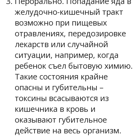
Перорально. Попадание яда в
желудочно-кишечный тракт
возможно при пищевых
отравлениях, передозировке
лекарств или случайной
ситуации, например, когда
ребенок съел бытовую химию.
Такие состояния крайне
опасны и губительны –
токсины всасываются из
кишечника в кровь и
оказывают губительное
действие на весь организм.