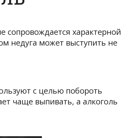
ние сопровождается характерной
ом недуга может выступить не
ользуют с целью побороть
ет чаще выпивать, а алкоголь