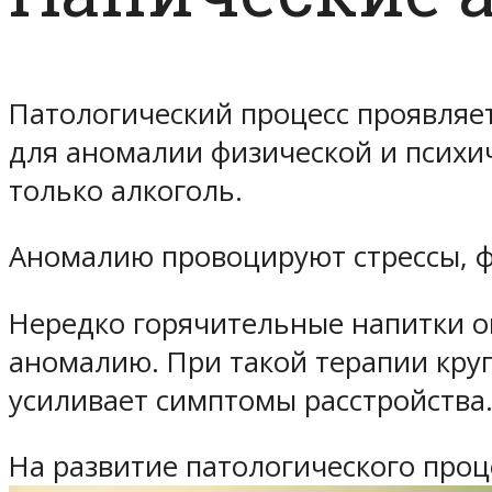
Патологический процесс проявляет
для аномалии физической и психи
только алкоголь.
Аномалию провоцируют стрессы, ф
Нередко горячительные напитки о
аномалию. При такой терапии круг
усиливает симптомы расстройства
На развитие патологического проц