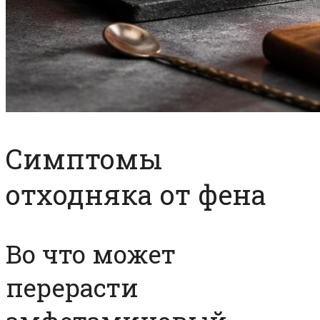
Симптомы
отходняка от фена
Во что может
перерасти