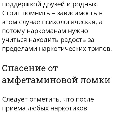
поддержкой друзей и родных.
Стоит помнить – зависимость в
этом случае психологическая, а
потому наркоманам нужно
учиться находить радость за
пределами наркотических трипов.
Спасение от
амфетаминовой ломки
Следует отметить, что после
приёма любых наркотиков