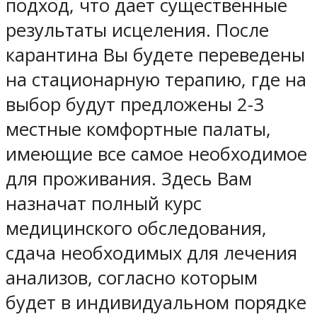
подход, что дает существенные
результаты исцеления. После
карантина Вы будете переведены
на стационарную терапию, где на
выбор будут предложены 2-3
местные комфортные палаты,
имеющие все самое необходимое
для проживания. Здесь Вам
назначат полный курс
медицинского обследования,
сдача необходимых для лечения
анализов, согласно которым
будет в индивидуальном порядке