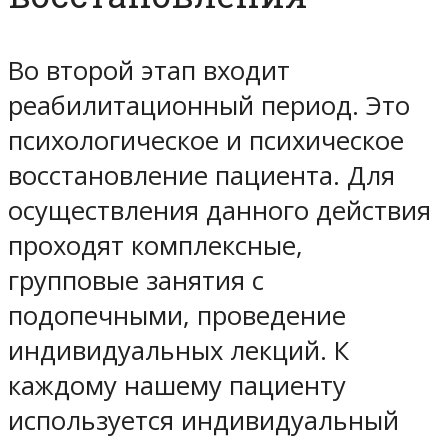
Во второй этап входит
реабилитационный период. Это
психологическое и психическое
восстановление пациента. Для
осуществления данного действия
проходят комплексные,
групповые занятия с
подопечными, проведение
индивидуальных лекций. К
каждому нашему пациенту
используется индивидуальный