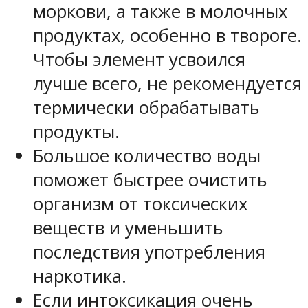
моркови, а также в молочных
продуктах, особенно в твороге.
Чтобы элемент усвоился
лучше всего, не рекомендуется
термически обрабатывать
продукты.
Большое количество воды
поможет быстрее очистить
организм от токсических
веществ и уменьшить
последствия употребления
наркотика.
Если интоксикация очень