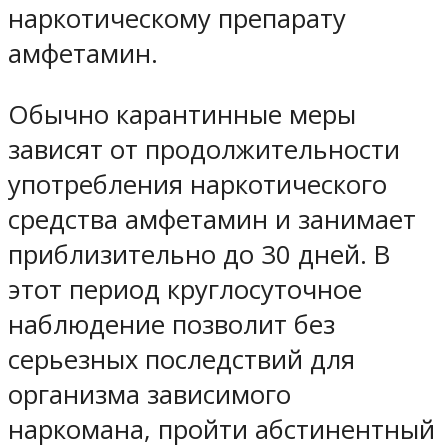
наркотическому препарату
амфетамин.
Обычно карантинные меры
зависят от продолжительности
употребления наркотического
средства амфетамин и занимает
приблизительно до 30 дней. В
этот период круглосуточное
наблюдение позволит без
серьезных последствий для
организма зависимого
наркомана, пройти абстинентный