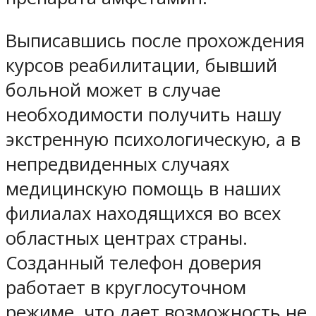
Выписавшись после прохождения
курсов реабилитации, бывший
больной может в случае
необходимости получить нашу
экстренную психологическую, а в
непредвиденных случаях
медицинскую помощь в наших
филиалах находящихся во всех
областных центрах страны.
Созданный телефон доверия
работает в круглосуточном
режиме, что дает возможность не