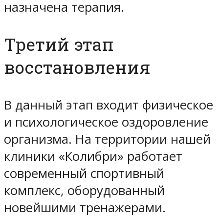
назначена терапия.
Третий этап
восстановления
В данный этап входит физическое
и психологическое оздоровление
организма. На территории нашей
клиники «Колибри» работает
современный спортивный
комплекс, оборудованный
новейшими тренажерами.