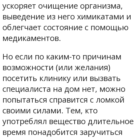
ускоряет очищение организма,
выведение из него химикатами и
облегчает состояние с помощью
медикаментов.
Но если по каким-то причинам
возможности (или желания)
посетить клинику или вызвать
специалиста на дом нет, можно
попытаться справится с ломкой
своими силами. Тем, кто
употреблял вещество длительное
время понадобится заручиться