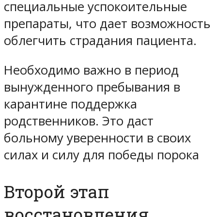
специальные успокоительные
препараты, что дает возможность
облегчить страдания пациента.
Необходимо важно в период
вынужденного пребывания в
карантине поддержка
родственников. Это даст
больному уверенности в своих
силах и силу для победы порока
Второй этап
восстановления