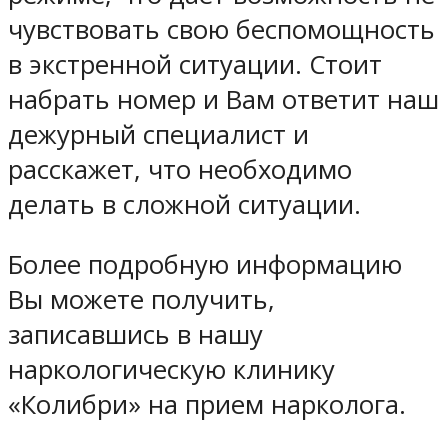
чувствовать свою беспомощность
в экстренной ситуации. Стоит
набрать номер и Вам ответит наш
дежурный специалист и
расскажет, что необходимо
делать в сложной ситуации.
Более подробную информацию
Вы можете получить,
записавшись в нашу
наркологическую клинику
«Колибри» на прием нарколога.