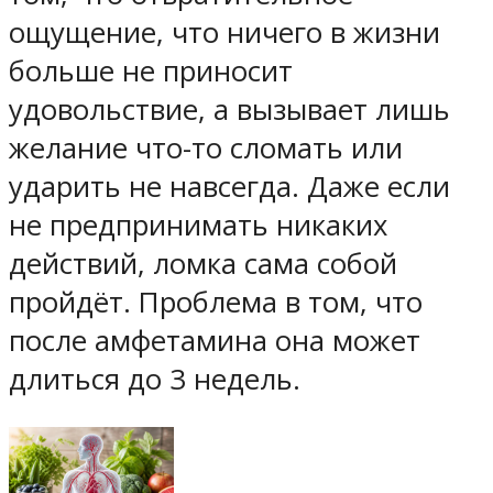
ощущение, что ничего в жизни
больше не приносит
удовольствие, а вызывает лишь
желание что-то сломать или
ударить не навсегда. Даже если
не предпринимать никаких
действий, ломка сама собой
пройдёт. Проблема в том, что
после амфетамина она может
длиться до 3 недель.