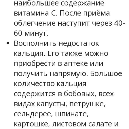
наибольшее содержание
витамина С. После приёма
облегчение наступит через 40-
60 минут.
Восполнить недостаток
кальция. Его также можно
приобрести в аптеке или
получить напрямую. Большое
количество кальция
содержится в бобовых, всех
видах капусты, петрушке,
сельдерее, шпинате,
картошке, листовом салате и