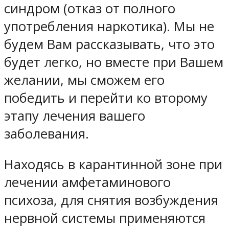
синдром (отказ от полного
употребления наркотика). Мы не
будем Вам рассказывать, что это
будет легко, но вместе при Вашем
желании, мы сможем его
победить и перейти ко второму
этапу лечения вашего
заболевания.
Находясь в карантинной зоне при
лечении амфетаминового
психоза, для снятия возбуждения
нервной системы применяются