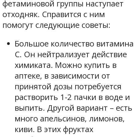
фетаминовой группы наступает
отходняк. Справится с ним
помогут следующие советы:
Большое количество витамина
С. Он нейтрализует действие
химиката. Можно купить в
аптеке, в зависимости от
принятой дозы потребуется
растворить 1-2 пачки в воде и
выпить. Другой вариант – есть
много апельсинов, лимонов,
киви. В этих фруктах