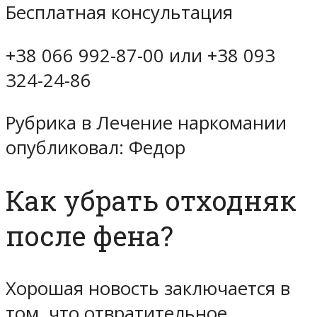
Бесплатная консультация
+38 066 992-87-00 или +38 093
324-24-86
Рубрика в Лечение наркомании
опубликовал: Федор
Как убрать отходняк
после фена?
Хорошая новость заключается в
том, что отвратительное