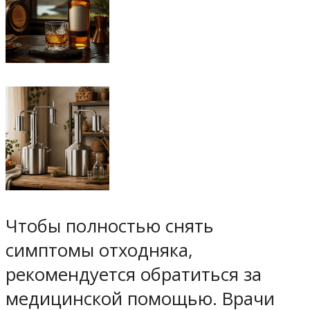
Чтобы полностью снять
симптомы отходняка,
рекомендуется обратиться за
медицинской помощью. Врачи