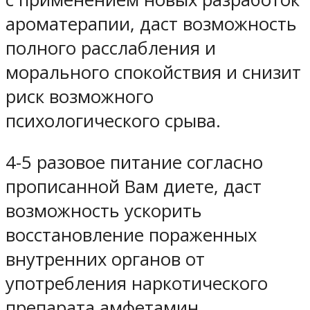
ароматерапии, даст возможность
полного расслабления и
морального спокойствия и снизит
риск возможного
психологического срыва.
4-5 разовое питание согласно
прописанной Вам диете, даст
возможность ускорить
восстановление пораженных
внутренних органов от
употребления наркотического
препарата амфетамин.