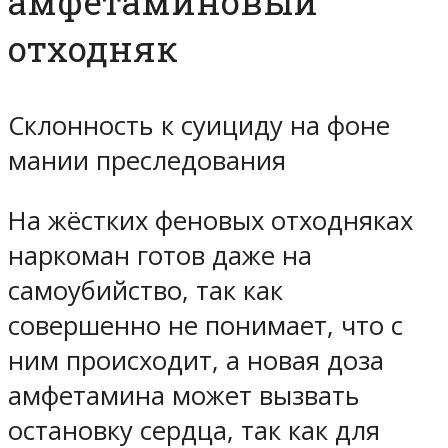
амфетаминовый
отходняк
Склонность к суициду на фоне
мании преследования
На жёстких феновых отходняках
наркоман готов даже на
самоубийство, так как
совершенно не понимает, что с
ним происходит, а новая доза
амфетамина может вызвать
остановку сердца, так как для