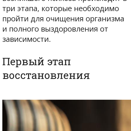
три этапа, которые необходимо
пройти для очищения организма
и полного выздоровления от
зависимости.
Первый этап
восстановления