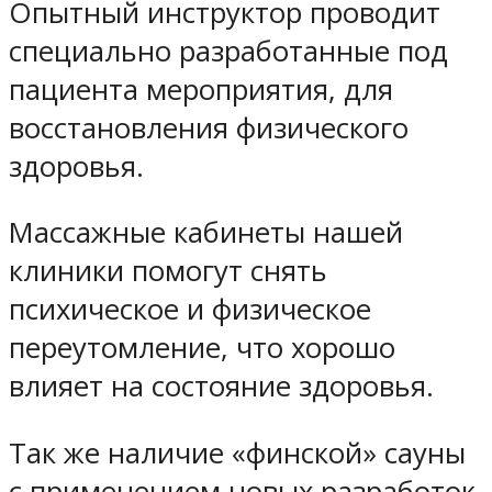
Опытный инструктор проводит
специально разработанные под
пациента мероприятия, для
восстановления физического
здоровья.
Массажные кабинеты нашей
клиники помогут снять
психическое и физическое
переутомление, что хорошо
влияет на состояние здоровья.
Так же наличие «финской» сауны
с применением новых разработок