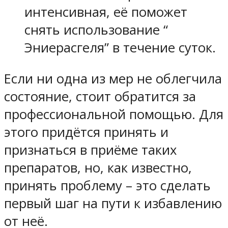
интенсивная, её поможет
снять использование “
Эниерасгеля” в течение суток.
Если ни одна из мер не облегчила
состояние, стоит обратится за
профессиональной помощью. Для
этого придётся принять и
признаться в приёме таких
препаратов, но, как известно,
принять проблему – это сделать
первый шаг на пути к избавлению
от неё.