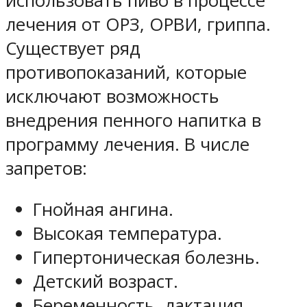
использовать пиво в процессе
лечения от ОРЗ, ОРВИ, гриппа.
Существует ряд
противопоказаний, которые
исключают возможность
внедрения пенного напитка в
программу лечения. В числе
запретов:
Гнойная ангина.
Высокая температура.
Гипертоническая болезнь.
Детский возраст.
Беременность, лактация.