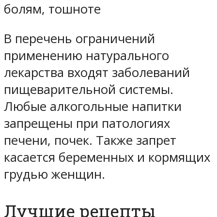
болям, тошноте
В перечень ограничений
применению натурального
лекарства входят заболеваний
пищеварительной системы.
Любые алкогольные напитки
запрещены при патологиях
печени, почек. Также запрет
касается беременных и кормящих
грудью женщин.
Лучшие рецепты