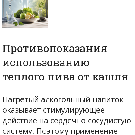
Противопоказания
использованию
теплого пива от кашля
Нагретый алкогольный напиток
оказывает стимулирующее
действие на сердечно-сосудистую
систему. Поэтому применение