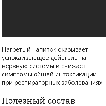
Нагретый напиток оказывает
успокаивающее действие на
нервную системы и снижает
симптомы общей интоксикации
при респираторных заболеваниях.
Полезный состав