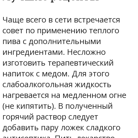
Чаще всего в сети встречается
совет по применению теплого
пива с дополнительными
ингредиентами. Несложно
изготовить терапевтический
напиток с медом. Для этого
слабоалкогольная жидкость
нагревается на медленном огне
(не кипятить). В полученный
горячий раствор следует
добавить пару ложек сладкого