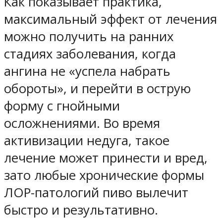
Как показывает практика,
максимальный эффект от лечения
можно получить на ранних
стадиях заболевания, когда
ангина не «успела набрать
обороты», и перейти в острую
форму с гнойными
осложнениями. Во время
активизации недуга, такое
лечение может принести и вред,
зато любые хронические формы
ЛОР-патологий пиво вылечит
быстро и результативно.