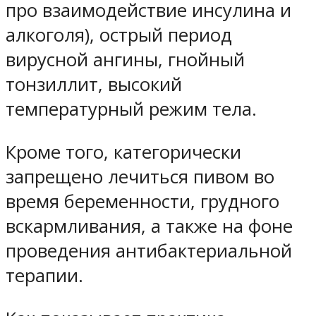
про взаимодействие инсулина и
алкоголя), острый период
вирусной ангины, гнойный
тонзиллит, высокий
температурный режим тела.
Кроме того, категорически
запрещено лечиться пивом во
время беременности, грудного
вскармливания, а также на фоне
проведения антибактериальной
терапии.