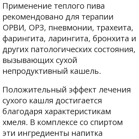
Применение теплого пива
рекомендовано для терапии
ОРВИ, ОРЗ, пневмонии, трахеита,
фарингита, ларингита, бронхита и
других патологических состояния,
вызывающих сухой
непродуктивный кашель.
Положительный эффект лечения
сухого кашля достигается
благодаря характеристикам
хмеля. В комплексе со спиртом
эти ингредиенты напитка