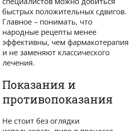
специалистов можно добиться
быстрых положительных сдвигов.
Главное – понимать, что
народные рецепты менее
эффективны, чем фармакотерапия
и не заменяют классического
лечения.
Показания и
противопоказания
Не стоит без оглядки