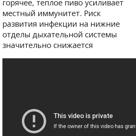
горячее, теплое пиво усиливает
местный иммунитет. Риск
развития инфекции на нижние
отделы дыхательной системы
значительно снижается