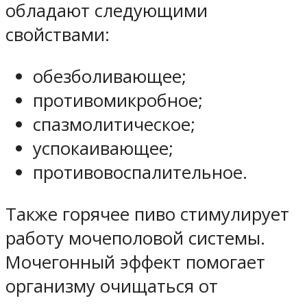
обладают следующими
свойствами:
обезболивающее;
противомикробное;
спазмолитическое;
успокаивающее;
противовоспалительное.
Также горячее пиво стимулирует
работу мочеполовой системы.
Мочегонный эффект помогает
организму очищаться от