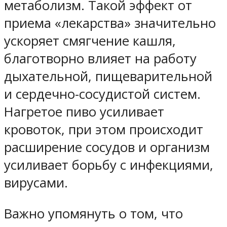
метаболизм. Такой эффект от
приема «лекарства» значительно
ускоряет смягчение кашля,
благотворно влияет на работу
дыхательной, пищеварительной
и сердечно-сосудистой систем.
Нагретое пиво усиливает
кровоток, при этом происходит
расширение сосудов и организм
усиливает борьбу с инфекциями,
вирусами.
Важно упомянуть о том, что