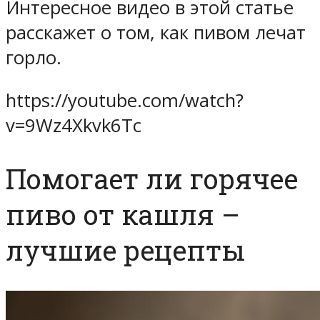
Интересное видео в этой статье
расскажет о том, как пивом лечат
горло.
https://youtube.com/watch?
v=9Wz4Xkvk6Tc
Помогает ли горячее
пиво от кашля –
лучшие рецепты