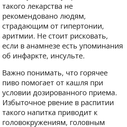
такого лекарства не
рекомендовано людям,
страдающим от гипертонии,
аритмии. Не стоит рисковать,
если в анамнезе есть упоминания
об инфаркте, инсульте.
Важно понимать, что горячее
пиво помогает от кашля при
условии дозированного приема.
Избыточное рвение в распитии
такого напитка приводит к
головокружениям, головным