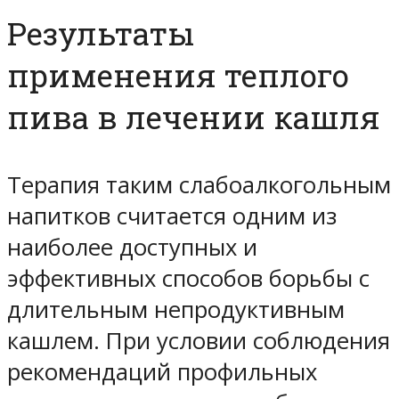
Результаты
применения теплого
пива в лечении кашля
Терапия таким слабоалкогольным
напитков считается одним из
наиболее доступных и
эффективных способов борьбы с
длительным непродуктивным
кашлем. При условии соблюдения
рекомендаций профильных