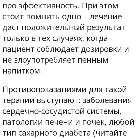
про эффективность. При этом
стоит помнить одно – лечение
даст положительный результат
только в тех случаях, когда
пациент соблюдает дозировки и
не злоупотребляет пенным
напитком.
Противопоказаниями для такой
терапии выступают: заболевания
сердечно-сосудистой системы,
патологии печени и почек, любой
тип сахарного диабета (читайте