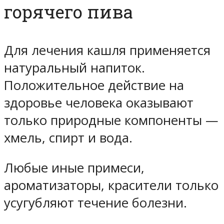
горячего пива
Для лечения кашля применяется
натуральный напиток.
Положительное действие на
здоровье человека оказывают
только природные компоненты —
хмель, спирт и вода.
Любые иные примеси,
ароматизаторы, красители только
усугубляют течение болезни.