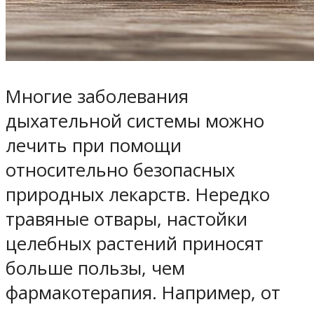
Многие заболевания
дыхательной системы можно
лечить при помощи
относительно безопасных
природных лекарств. Нередко
травяные отвары, настойки
целебных растений приносят
больше пользы, чем
фармакотерапия. Например, от