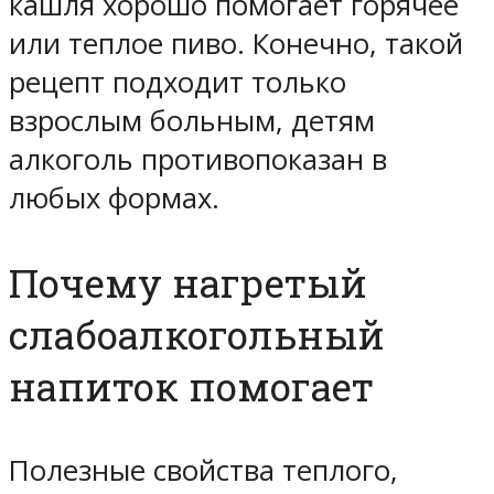
кашля хорошо помогает горячее
или теплое пиво. Конечно, такой
рецепт подходит только
взрослым больным, детям
алкоголь противопоказан в
любых формах.
Почему нагретый
слабоалкогольный
напиток помогает
Полезные свойства теплого,