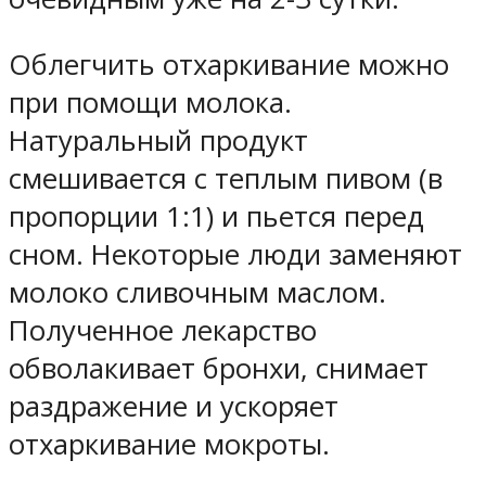
Облегчить отхаркивание можно
при помощи молока.
Натуральный продукт
смешивается с теплым пивом (в
пропорции 1:1) и пьется перед
сном. Некоторые люди заменяют
молоко сливочным маслом.
Полученное лекарство
обволакивает бронхи, снимает
раздражение и ускоряет
отхаркивание мокроты.