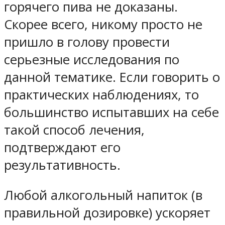
горячего пива не доказаны.
Скорее всего, никому просто не
пришло в голову провести
серьезные исследования по
данной тематике. Если говорить о
практических наблюдениях, то
большинство испытавших на себе
такой способ лечения,
подтверждают его
результативность.
Любой алкогольный напиток (в
правильной дозировке) ускоряет