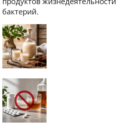
продуктов жизнедеятельности
бактерий.