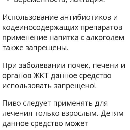
Использование антибиотиков и
кодеиносодержащих препаратов
применение напитка с алкоголем
также запрещены.
При заболевании почек, печени и
органов ЖКТ данное средство
использовать запрещено!
Пиво следует применять для
лечения только взрослым. Детям
данное средство может