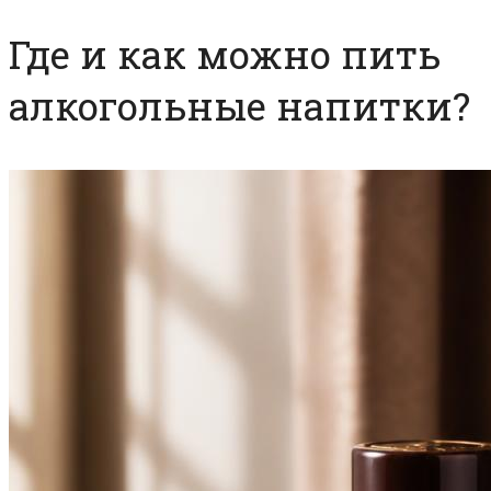
Где и как можно пить
алкогольные напитки?