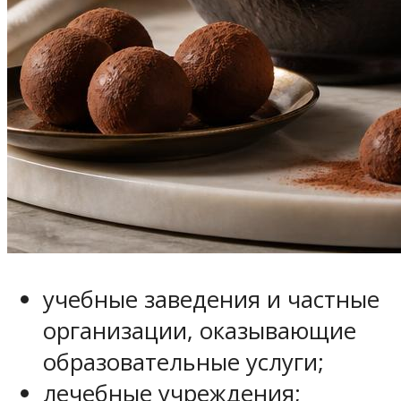
учебные заведения и частные
организации, оказывающие
образовательные услуги;
лечебные учреждения;