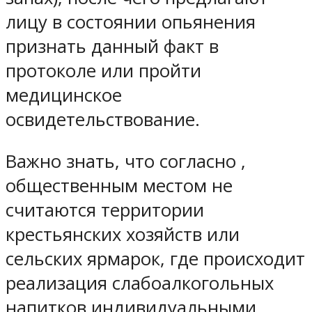
лицу в состоянии опьянения
признать данный факт в
протоколе или пройти
медицинское
освидетельствование.
Важно знать, что согласно ,
общественным местом не
считаются территории
крестьянских хозяйств или
сельских ярмарок, где происходит
реализация слабоалкогольных
напитков индивидуальными