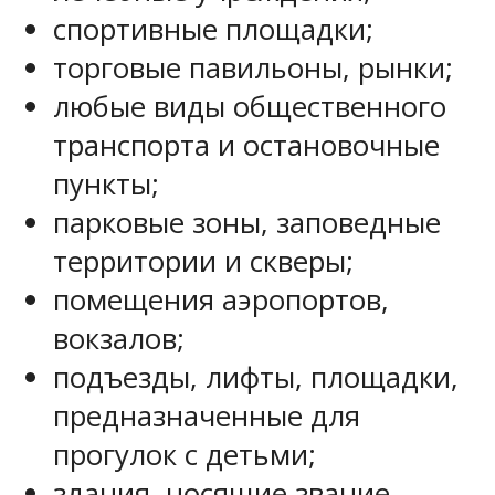
спортивные площадки;
торговые павильоны, рынки;
любые виды общественного
транспорта и остановочные
пункты;
парковые зоны, заповедные
территории и скверы;
помещения аэропортов,
вокзалов;
подъезды, лифты, площадки,
предназначенные для
прогулок с детьми;
здания, носящие звание