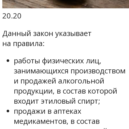
20.20
Данный закон указывает
на правила:
работы физических лиц,
занимающихся производством
и продажей алкогольной
продукции, в состав которой
входит этиловый спирт;
продажи в аптеках
медикаментов, в состав