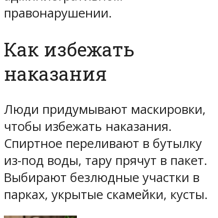
правонарушении.
Как избежать
наказания
Люди придумывают маскировки,
чтобы избежать наказания.
Спиртное переливают в бутылку
из-под воды, тару прячут в пакет.
Выбирают безлюдные участки в
парках, укрытые скамейки, кусты.