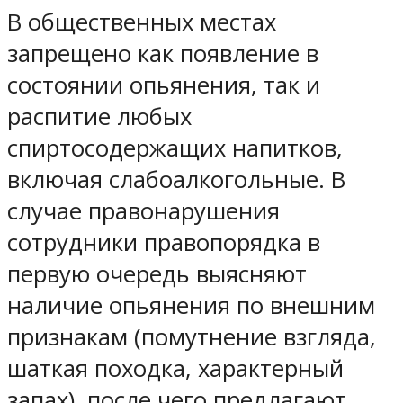
В общественных местах
запрещено как появление в
состоянии опьянения, так и
распитие любых
спиртосодержащих напитков,
включая слабоалкогольные. В
случае правонарушения
сотрудники правопорядка в
первую очередь выясняют
наличие опьянения по внешним
признакам (помутнение взгляда,
шаткая походка, характерный
запах), после чего предлагают