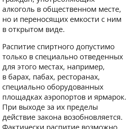
алкоголь в общественном месте,
но и переносящих емкости с ним
в открытом виде.
Распитие спиртного допустимо
только в специально отведенных
для этого местах, например,
в барах, пабах, ресторанах,
специально оборудованных
площадках аэропортов и ярмарок.
При выходе за их пределы
действие закона возобновляется.
Фактически распитие возможно