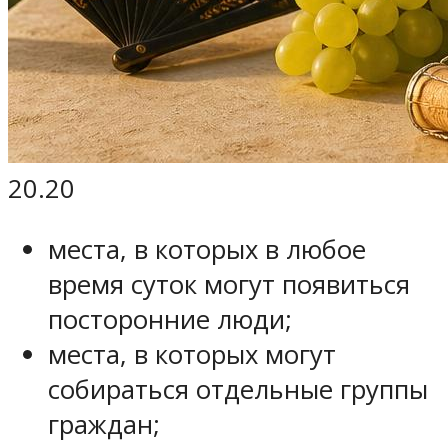
20.20
места, в которых в любое
время суток могут появиться
посторонние люди;
места, в которых могут
собираться отдельные группы
граждан;