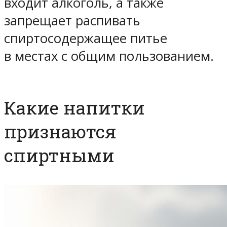
входит алкоголь, а также
запрещает распивать
спиртосодержащее питье
в местах с общим пользованием.
Какие напитки
признаются
спиртными