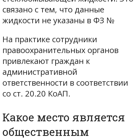
связано с тем, что данные
жидкости не указаны в ФЗ №
На практике сотрудники
правоохранительных органов
привлекают граждан к
административной
ответственности в соответствии
со ст. 20.20 КоАП.
Какое место является
общественным