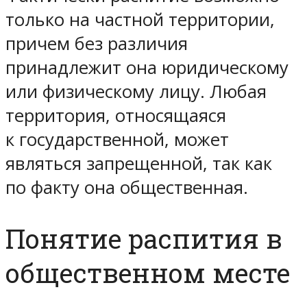
только на частной территории,
причем без различия
принадлежит она юридическому
или физическому лицу. Любая
территория, относящаяся
к государственной, может
являться запрещенной, так как
по факту она общественная.
Понятие распития в
общественном месте