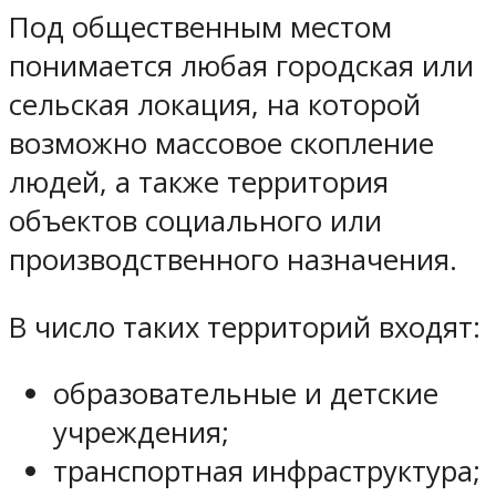
Под общественным местом
понимается любая городская или
сельская локация, на которой
возможно массовое скопление
людей, а также территория
объектов социального или
производственного назначения.
В число таких территорий входят:
образовательные и детские
учреждения;
транспортная инфраструктура;