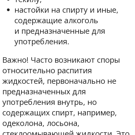
настойки на спирту и иные,
содержащие алкоголь
и предназначенные для
употребления.
Важно! Часто возникают споры
относительно распития
жидкостей, первоначально не
предназначенных для
употребления внутрь, но
содержащих спирт, например,
одеколона, лосьона,
стеклоомывающей жидкости. Это