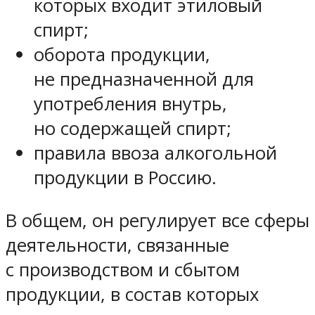
которых входит этиловый
спирт;
оборота продукции,
не предназначенной для
употребления внутрь,
но содержащей спирт;
правила ввоза алкогольной
продукции в Россию.
В общем, он регулирует все сферы
деятельности, связанные
с производством и сбытом
продукции, в состав которых