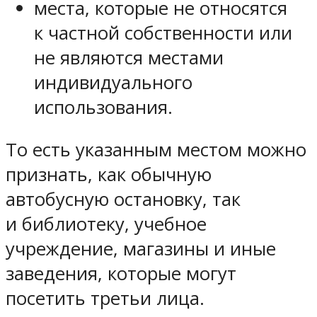
места, которые не относятся
к частной собственности или
не являются местами
индивидуального
использования.
То есть указанным местом можно
признать, как обычную
автобусную остановку, так
и библиотеку, учебное
учреждение, магазины и иные
заведения, которые могут
посетить третьи лица.