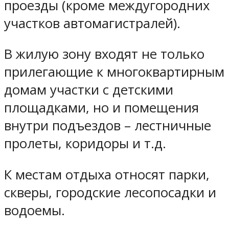
проезды (кроме междугородних
участков автомагистралей).
В жилую зону входят не только
прилегающие к многоквартирным
домам участки с детскими
площадками, но и помещения
внутри подъездов – лестничные
пролеты, коридоры и т.д.
К местам отдыха относят парки,
скверы, городские лесопосадки и
водоемы.