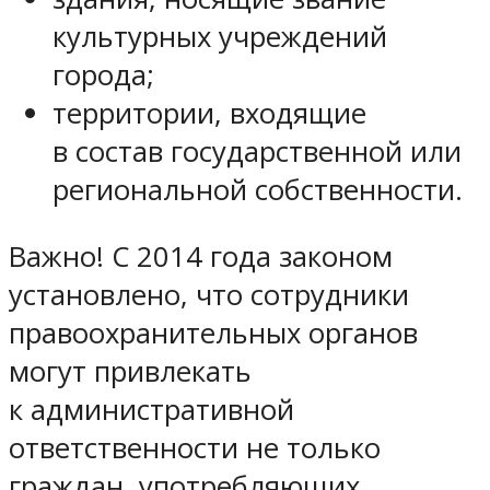
культурных учреждений
города;
территории, входящие
в состав государственной или
региональной собственности.
Важно! С 2014 года законом
установлено, что сотрудники
правоохранительных органов
могут привлекать
к административной
ответственности не только
граждан, употребляющих