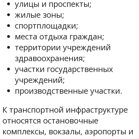
улицы и проспекты;
жилые зоны;
спортплощадки;
места отдыха граждан;
территории учреждений
здравоохранения;
участки государственных
учреждений;
производственные участки.
К транспортной инфраструктуре
относятся остановочные
комплексы, вокзалы, аэропорты и