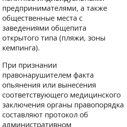
предпринимателями, а также
общественные места с
заведениями общепита
открытого типа (пляжи, зоны
кемпинга).
При признании
правонарушителем факта
опьянения или вынесения
соответствующего медицинского
заключения органы правопорядка
составляют протокол об
административном