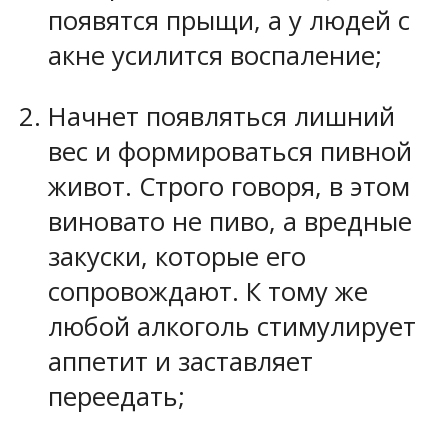
появятся прыщи, а у людей с
акне усилится воспаление;
Начнет появляться лишний
вес и формироваться пивной
живот. Строго говоря, в этом
виновато не пиво, а вредные
закуски, которые его
сопровождают. К тому же
любой алкоголь стимулирует
аппетит и заставляет
переедать;