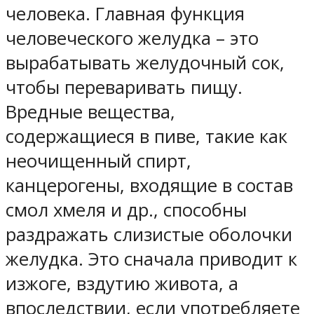
человека. Главная функция
человеческого желудка – это
вырабатывать желудочный сок,
чтобы переваривать пищу.
Вредные вещества,
содержащиеся в пиве, такие как
неочищенный спирт,
канцерогены, входящие в состав
смол хмеля и др., способны
раздражать слизистые оболочки
желудка. Это сначала приводит к
изжоге, вздутию живота, а
впоследствии, если употребляете