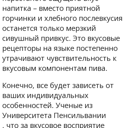
напитка – вместо приятной
горчинки и хлебного послевкусия
останется только мерзкий
сивушный привкус. Это вкусовые
рецепторы на языке постепенно
утрачивают чувствительность к
вкусовым компонентам пива.
Конечно, все будет зависеть от
ваших индивидуальных
особенностей. Ученые из
Университета Пенсильвании
, что за вкусовое восприятие