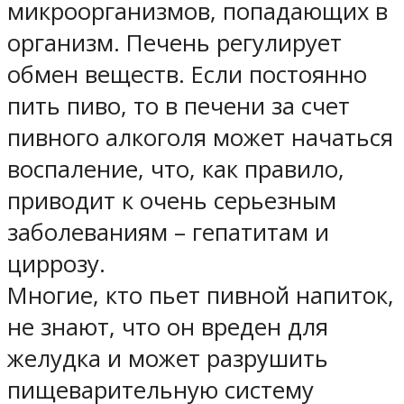
микроорганизмов, попадающих в
организм. Печень регулирует
обмен веществ. Если постоянно
пить пиво, то в печени за счет
пивного алкоголя может начаться
воспаление, что, как правило,
приводит к очень серьезным
заболеваниям – гепатитам и
циррозу.
Многие, кто пьет пивной напиток,
не знают, что он вреден для
желудка и может разрушить
пищеварительную систему