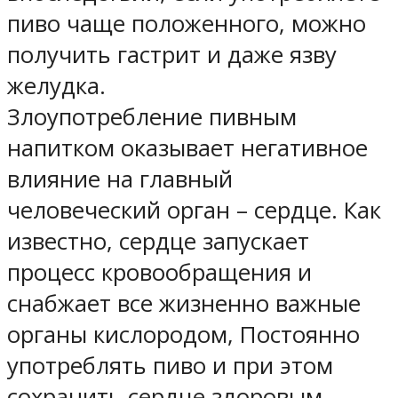
пиво чаще положенного, можно
получить гастрит и даже язву
желудка.
Злоупотребление пивным
напитком оказывает негативное
влияние на главный
человеческий орган – сердце. Как
известно, сердце запускает
процесс кровообращения и
снабжает все жизненно важные
органы кислородом, Постоянно
употреблять пиво и при этом
сохранить сердце здоровым