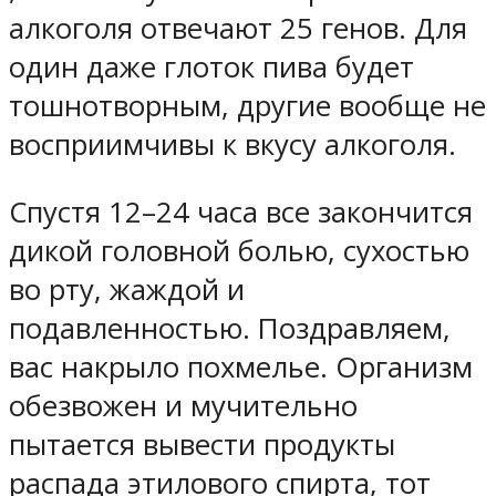
алкоголя отвечают 25 генов. Для
один даже глоток пива будет
тошнотворным, другие вообще не
восприимчивы к вкусу алкоголя.
Спустя 12–24 часа все закончится
дикой головной болью, сухостью
во рту, жаждой и
подавленностью. Поздравляем,
вас накрыло похмелье. Организм
обезвожен и мучительно
пытается вывести продукты
распада этилового спирта, тот