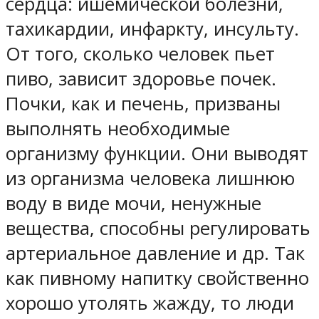
сердца: ишемической болезни,
тахикардии, инфаркту, инсульту.
От того, сколько человек пьет
пиво, зависит здоровье почек.
Почки, как и печень, призваны
выполнять необходимые
организму функции. Они выводят
из организма человека лишнюю
воду в виде мочи, ненужные
вещества, способны регулировать
артериальное давление и др. Так
как пивному напитку свойственно
хорошо утолять жажду, то люди