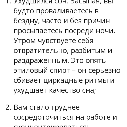
Ухудшился сон. Засыпая, вы
будто проваливаетесь в
бездну, часто и без причин
просыпаетесь посреди ночи.
Утром чувствуете себя
отвратительно, разбитым и
раздраженным. Это опять
этиловый спирт – он серьезно
сбивает циркадные ритмы и
ухудшает качество сна;
Вам стало труднее
сосредоточиться на работе и
сконцентрироваться;