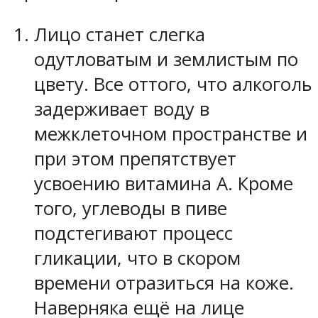
Лицо станет слегка
одутловатым и землистым по
цвету. Все оттого, что алкоголь
задерживает воду в
межклеточном пространстве и
при этом препятствует
усвоению витамина А. Кроме
того, углеводы в пиве
подстегивают процесс
гликации, что в скором
времени отразиться на коже.
Наверняка ещё на лице