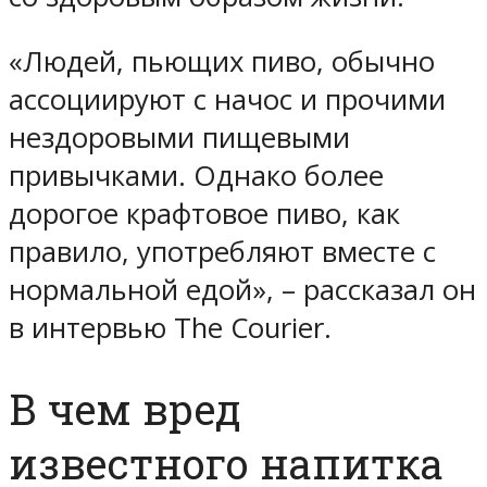
«Людей, пьющих пиво, обычно
ассоциируют с начос и прочими
нездоровыми пищевыми
привычками. Однако более
дорогое крафтовое пиво, как
правило, употребляют вместе с
нормальной едой», – рассказал он
в интервью The Courier.
В чем вред
известного напитка