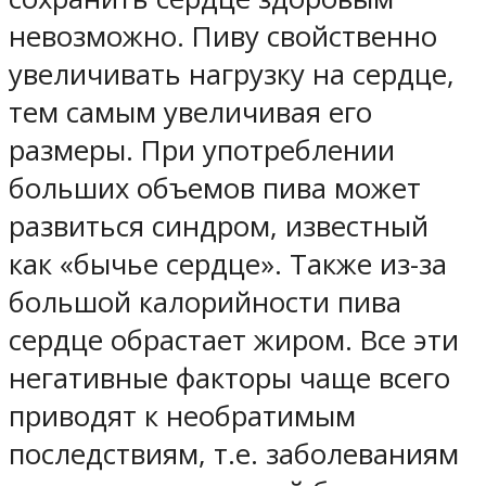
невозможно. Пиву свойственно
увеличивать нагрузку на сердце,
тем самым увеличивая его
размеры. При употреблении
больших объемов пива может
развиться синдром, известный
как «бычье сердце». Также из-за
большой калорийности пива
сердце обрастает жиром. Все эти
негативные факторы чаще всего
приводят к необратимым
последствиям, т.е. заболеваниям