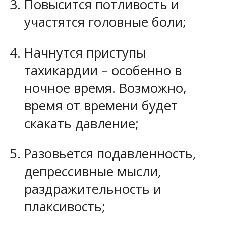
Повысится потливость и
участятся головные боли;
Начнутся приступы
тахикардии – особенно в
ночное время. Возможно,
время от времени будет
скакать давление;
Разовьется подавленность,
депрессивные мысли,
раздражительность и
плаксивость;