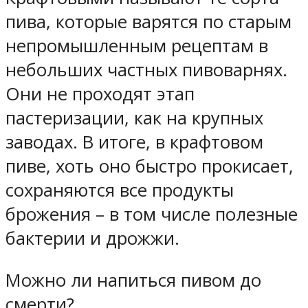
пива, которые варятся по старым
непромышленным рецептам в
небольших частных пивоварнях.
Они не проходят этап
пастеризации, как на крупных
заводах. В итоге, в крафтовом
пиве, хоть оно быстро прокисает,
сохраняются все продукты
брожения – в том числе полезные
бактерии и дрожжи.
Можно ли напиться пивом до
смерти?