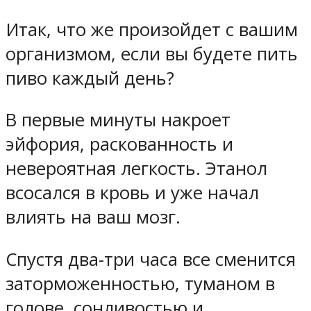
Итак, что же произойдет с вашим
организмом, если вы будете пить
пиво каждый день?
В первые минуты накроет
эйфория, раскованность и
невероятная легкость. Этанол
всосался в кровь и уже начал
влиять на ваш мозг.
Спустя два-три часа все сменится
заторможенностью, туманом в
голове, сонливостью и