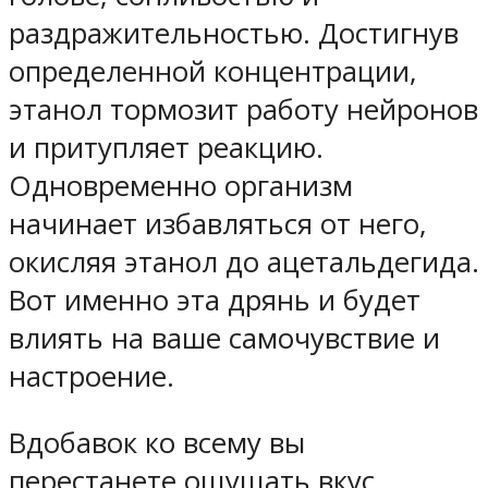
раздражительностью. Достигнув
определенной концентрации,
этанол тормозит работу нейронов
и притупляет реакцию.
Одновременно организм
начинает избавляться от него,
окисляя этанол до ацетальдегида.
Вот именно эта дрянь и будет
влиять на ваше самочувствие и
настроение
.
Вдобавок ко всему вы
перестанете ощущать вкус