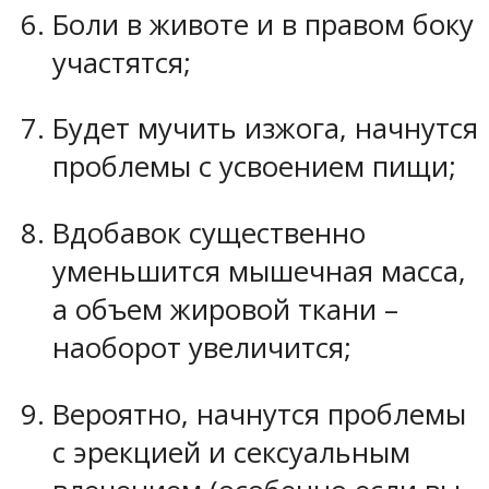
Боли в животе и в правом боку
участятся;
Будет мучить изжога, начнутся
проблемы с усвоением пищи;
Вдобавок существенно
уменьшится мышечная масса,
а объем жировой ткани –
наоборот увеличится;
Вероятно, начнутся проблемы
с эрекцией и сексуальным