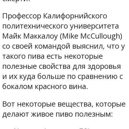
Профессор Калифорнийского
политехнического университета
Майк Маккалоу (Mike McCullough)
со своей командой выяснил, что у
такого пива есть некоторые
полезные свойства для здоровья
и их куда больше по сравнению с
бокалом красного вина.
Вот некоторые вещества, которые
делают живое пиво полезным: