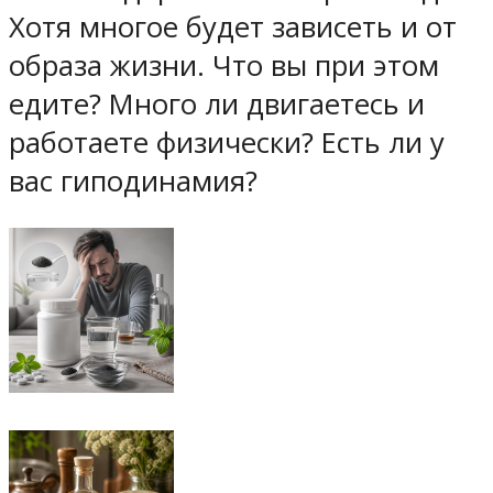
Хотя многое будет зависеть и от
образа жизни. Что вы при этом
едите? Много ли двигаетесь и
работаете физически? Есть ли у
вас гиподинамия?