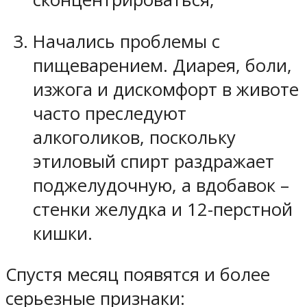
Начались проблемы с
пищеварением. Диарея, боли,
изжога и дискомфорт в животе
часто преследуют
алкоголиков, поскольку
этиловый спирт раздражает
поджелудочную, а вдобавок –
стенки желудка и 12-перстной
кишки.
Спустя месяц появятся и более
серьезные признаки: