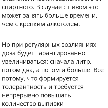
спиртного. В случае с пивом это
может занять больше времени,
чем с крепким алкоголем.
Но при регулярных возлияниях
доза будет гарантированно
увеличиваться: сначала литр,
потом два, а потом и больше. Все
потому, что формируется
толерантность и требуется
непрерывно повышать
количество выпивки