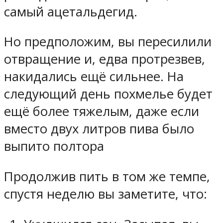
самый ацетальдегид.
Но предположим, вы пересилили
отвращение и, едва протрезвев,
накидались ещё сильнее. На
следующий день похмелье будет
ещё более тяжелым, даже если
вместо двух литров пива было
выпито полтора
Продолжив пить в том же темпе,
спустя неделю вы заметите, что: