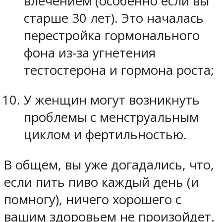
влечением (особенно если вы
старше 30 лет). Это началась
перестройка гормонального
фона из-за угнетения
тестостерона и гормона роста;
У женщин могут возникнуть
проблемы с менструальным
циклом и фертильностью.
В общем, вы уже догадались, что,
если пить пиво каждый день (и
помногу), ничего хорошего с
вашим здоровьем не произойдет.