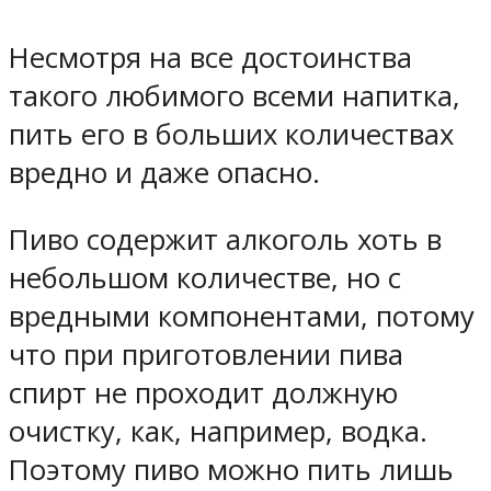
Несмотря на все достоинства
такого любимого всеми напитка,
пить его в больших количествах
вредно и даже опасно.
Пиво содержит алкоголь хоть в
небольшом количестве, но с
вредными компонентами, потому
что при приготовлении пива
спирт не проходит должную
очистку, как, например, водка.
Поэтому пиво можно пить лишь