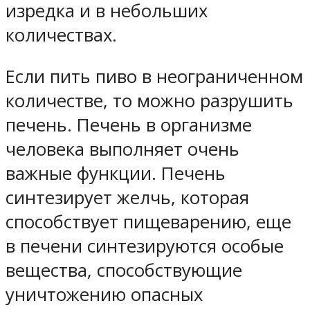
изредка и в небольших
количествах.
Если пить пиво в неограниченном
количестве, то можно разрушить
печень. Печень в организме
человека выполняет очень
важные функции. Печень
синтезирует желчь, которая
способствует пищеварению, еще
в печени синтезируются особые
вещества, способствующие
уничтожению опасных