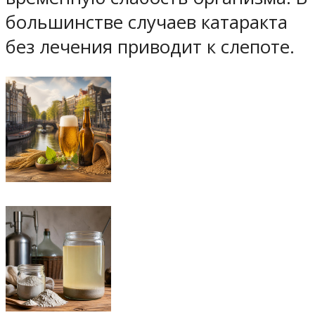
большинстве случаев катаракта
без лечения приводит к слепоте.