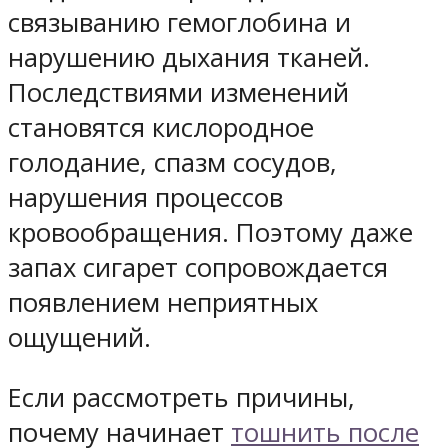
связыванию гемоглобина и
нарушению дыхания тканей.
Последствиями изменений
становятся кислородное
голодание, спазм сосудов,
нарушения процессов
кровообращения. Поэтому даже
запах сигарет сопровождается
появлением неприятных
ощущений.
Если рассмотреть причины,
почему начинает
тошнить после