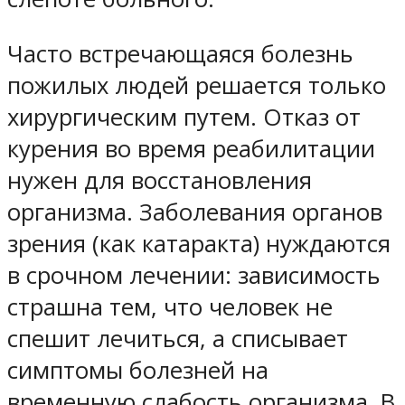
Часто встречающаяся болезнь
пожилых людей решается только
хирургическим путем. Отказ от
курения во время реабилитации
нужен для восстановления
организма. Заболевания органов
зрения (как катаракта) нуждаются
в срочном лечении: зависимость
страшна тем, что человек не
спешит лечиться, а списывает
симптомы болезней на
временную слабость организма. В