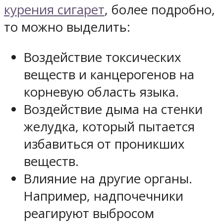
курения сигарет
, более подробно,
то можно выделить:
Воздействие токсических
веществ и канцерогенов на
корневую область языка.
Воздействие дыма на стенки
желудка, который пытается
избавиться от проникших
веществ.
Влияние на другие органы.
Например, надпочечники
реагируют выбросом