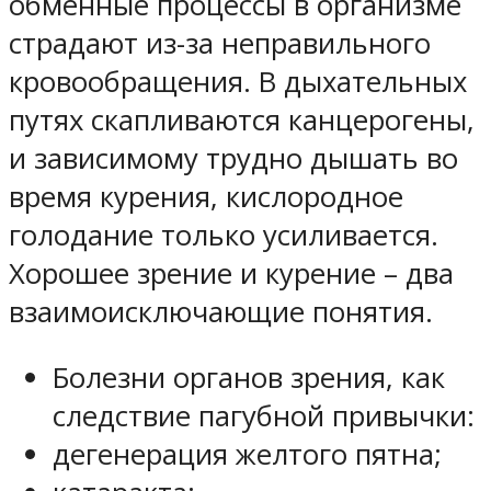
обменные процессы в организме
страдают из-за неправильного
кровообращения. В дыхательных
путях скапливаются канцерогены,
и зависимому трудно дышать во
время курения, кислородное
голодание только усиливается.
Хорошее зрение и курение – два
взаимоисключающие понятия.
Болезни органов зрения, как
следствие пагубной привычки:
дегенерация желтого пятна;