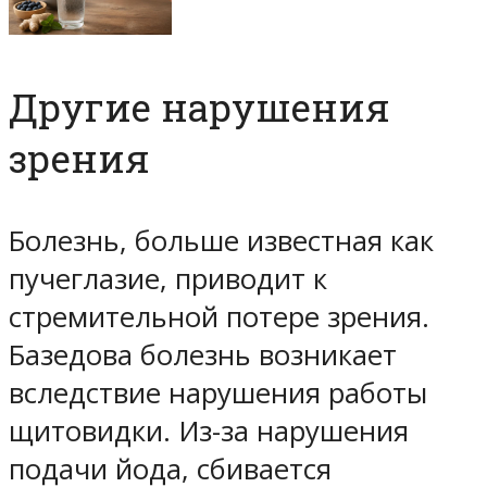
Другие нарушения
зрения
Болезнь, больше известная как
пучеглазие, приводит к
стремительной потере зрения.
Базедова болезнь возникает
вследствие нарушения работы
щитовидки. Из-за нарушения
подачи йода, сбивается