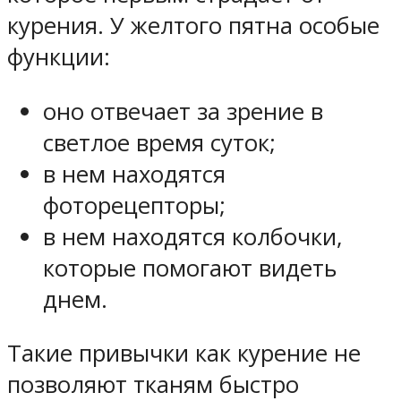
курения. У желтого пятна особые
функции:
оно отвечает за зрение в
светлое время суток;
в нем находятся
фоторецепторы;
в нем находятся колбочки,
которые помогают видеть
днем.
Такие привычки как курение не
позволяют тканям быстро