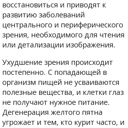
восстановиться и приводят к
развитию заболеваний
центрального и периферического
зрения, необходимого для чтения
или детализации изображения.
Ухудшение зрения происходит
постепенно. С попадающей в
организм пищей не усваиваются
полезные вещества, и клетки глаз
не получают нужное питание.
Дегенерация желтого пятна
угрожает и тем, кто курит часто, и