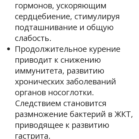
гормонов, ускоряющим
сердцебиение, стимулируя
подташнивание и общую
слабость.
Продолжительное курение
приводит к снижению
иммунитета, развитию
хронических заболеваний
органов носоглотки.
Следствием становится
размножение бактерий в ЖКТ,
приводящее к развитию
гастрита.