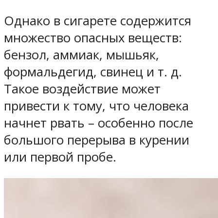
Однако в сигарете содержится
множество опасных веществ:
бензол, аммиак, мышьяк,
формальдегид, свинец и т. д.
Такое воздействие может
привести к тому, что человека
начнет рвать – особенно после
большого перерыва в курении
или первой пробе.