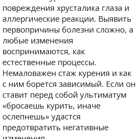
повреждения хрусталика глаза и
аллергические реакции. Выявить
первопричины болезни сложно, а
любые изменения
воспринимаются, как
естественные процессы.
Немаловажен стаж курения и как
с ним борется зависимый. Если он
ставит перед собой ультиматум
«бросаешь курить, иначе
ослепнешь» удастся
предотвратить негативные
изменения.