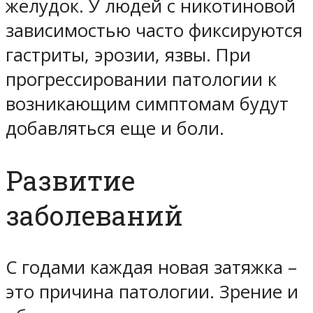
желудок. У людей с никотиновой
зависимостью часто фиксируются
гастриты, эрозии, язвы. При
прогрессировании патологии к
возникающим симптомам будут
добавляться еще и боли.
Развитие
заболеваний
С годами каждая новая затяжка –
это причина патологии. Зрение и