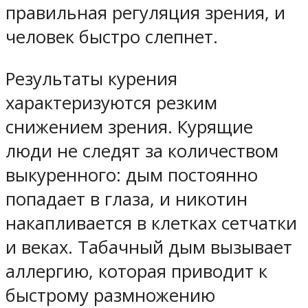
правильная регуляция зрения, и
человек быстро слепнет.
Результаты курения
характеризуются резким
снижением зрения. Курящие
люди не следят за количеством
выкуренного: дым постоянно
попадает в глаза, и никотин
накапливается в клетках сетчатки
и веках. Табачный дым вызывает
аллергию, которая приводит к
быстрому размножению