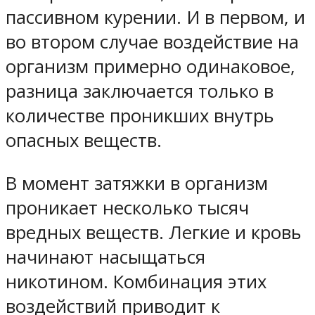
пассивном курении. И в первом, и
во втором случае воздействие на
организм примерно одинаковое,
разница заключается только в
количестве проникших внутрь
опасных веществ.
В момент затяжки в организм
проникает несколько тысяч
вредных веществ. Легкие и кровь
начинают насыщаться
никотином. Комбинация этих
воздействий приводит к