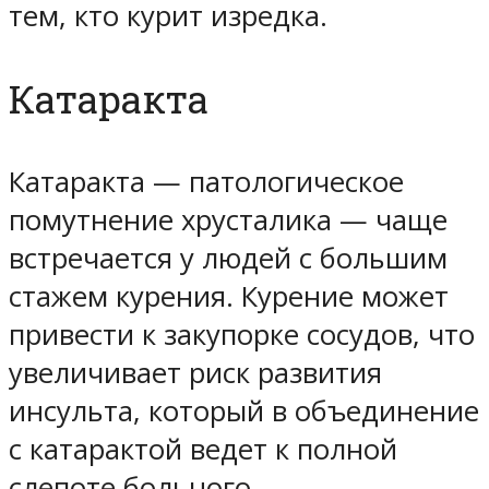
тем, кто курит изредка.
Катаракта
Катаракта — патологическое
помутнение хрусталика — чаще
встречается у людей с большим
стажем курения. Курение может
привести к закупорке сосудов, что
увеличивает риск развития
инсульта, который в объединение
с катарактой ведет к полной
слепоте больного.