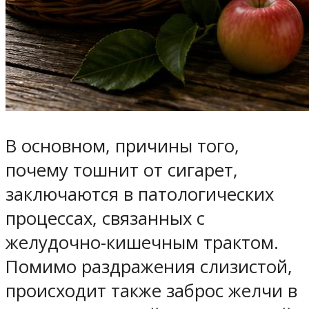
В основном, причины того,
почему тошнит от сигарет,
заключаются в патологических
процессах, связанных с
желудочно-кишечным трактом.
Помимо раздражения слизистой,
происходит также заброс желчи в