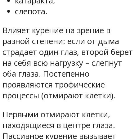
катаракта;
слепота.
Влияет курение на зрение в
разной степени: если от дыма
страдает один глаз, второй берет
на себя всю нагрузку – слепнут
оба глаза. Постепенно
проявляются трофические
процессы (отмирают клетки).
Первыми отмирают клетки,
находящиеся в центре глаза.
Пассивное курение вызывает