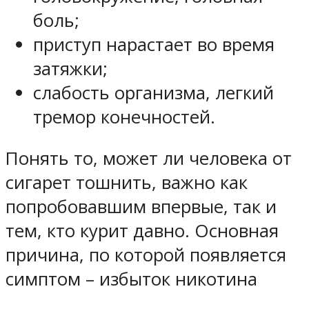
боль;
приступ нарастает во время
затяжки;
слабость организма, легкий
тремор конечностей.
Понять то, может ли человека от
сигарет тошнить, важно как
попробовавшим впервые, так и
тем, кто курит давно. Основная
причина, по которой появляется
симптом – избыток никотина