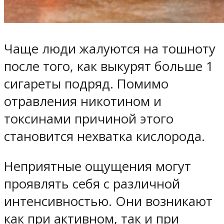
Чаще люди жалуются на тошноту
после того, как выкурят больше 1
сигареты подряд. Помимо
отравления никотином и
токсинами причиной этого
становится нехватка кислорода.
Неприятные ощущения могут
проявлять себя с различной
интенсивностью. Они возникают
как при активном, так и при