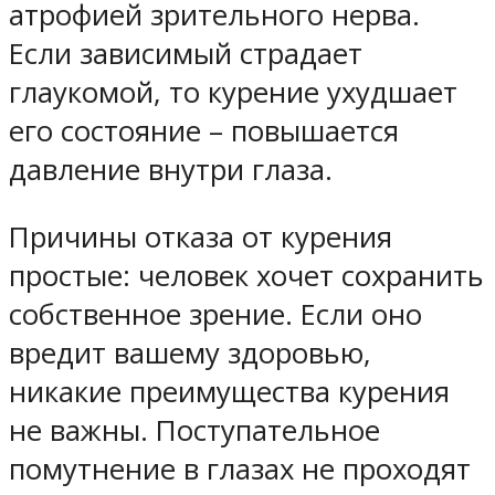
атрофией зрительного нерва.
Если зависимый страдает
глаукомой, то курение ухудшает
его состояние – повышается
давление внутри глаза.
Причины отказа от курения
простые: человек хочет сохранить
собственное зрение. Если оно
вредит вашему здоровью,
никакие преимущества курения
не важны. Поступательное
помутнение в глазах не проходят