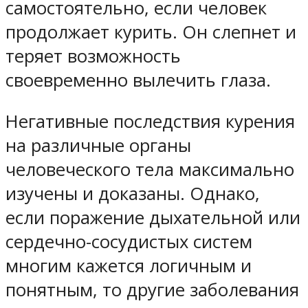
самостоятельно, если человек
продолжает курить. Он слепнет и
теряет возможность
своевременно вылечить глаза.
Негативные последствия курения
на различные органы
человеческого тела максимально
изучены и доказаны. Однако,
если поражение дыхательной или
сердечно-сосудистых систем
многим кажется логичным и
понятным, то другие заболевания