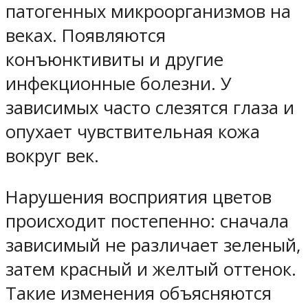
патогенных микроорганизмов на
веках. Появляются
конъюнктивиты и другие
инфекционные болезни. У
зависимых часто слезятся глаза и
опухает чувствительная кожа
вокруг век.
Нарушения восприятия цветов
происходит постепенно: сначала
зависимый не различает зеленый,
затем красный и желтый оттенок.
Такие изменения объясняются