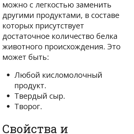
можно с легкостью заменить
другими продуктами, в составе
которых присутствует
достаточное количество белка
животного происхождения. Это
может быть:
Любой кисломолочный
продукт.
Твердый сыр.
Творог.
Свойства и