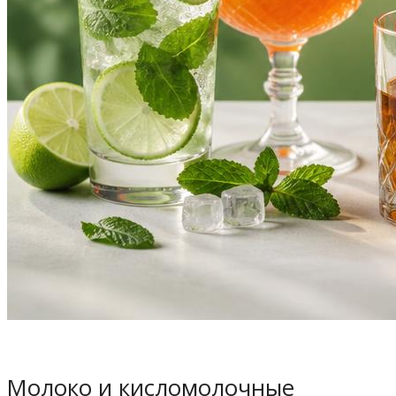
Молоко и кисломолочные