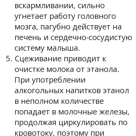
вскармливании, сильно
угнетает работу головного
мозга, пагубно действует на
печень и сердечно-сосудистую
систему малыша.
Сцеживание приводит к
очистке молока от этанола.
При употреблении
алкогольных напитков этанол
в неполном количестве
попадает в молочные железы,
продолжая циркулировать по
кровотоку, поэтому при