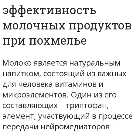
эффективность
молочных продуктов
при похмелье
Молоко является натуральным
напитком, состоящий из важных
для человека витаминов и
микроэлементов. Один из его
составляющих – триптофан,
элемент, участвующий в процессе
передачи нейромедиаторов