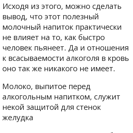
Исходя из этого, можно сделать
вывод, что этот полезный
молочный напиток практически
не влияет на то, как быстро
человек пьянеет. Да и отношения
к всасываемости алкоголя в кровь
оно так же никакого не имеет.
Молоко, выпитое перед
алкогольным напитком, служит
некой защитой для стенок
желудка