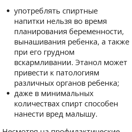
употреблять спиртные
напитки нельзя во время
планирования беременности,
вынашивания ребенка, а также
при его грудном
вскармливании. Этанол может
привести к патологиям
различных органов ребенка;
даже в минимальных
количествах спирт способен
нанести вред малышу.
Несмотря на профилактические