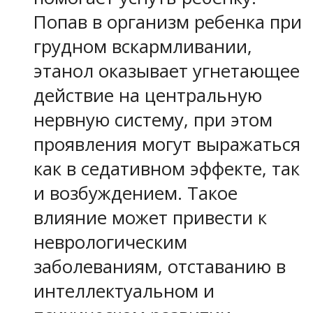
Попав в организм ребенка при
грудном вскармливании,
этанол оказывает угнетающее
действие на центральную
нервную систему, при этом
проявления могут выражаться
как в седативном эффекте, так
и возбуждением. Такое
влияние может привести к
неврологическим
заболеваниям, отставанию в
интеллектуальном и