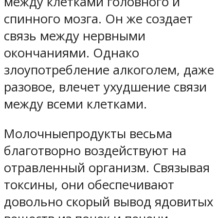
между клетками головного и
спинного мозга. Он же создает
связь между нервными
окончаниями. Однако
злоупотребление алкоголем, даже
разовое, влечет ухудшение связи
между всеми клетками.
Молочныепродукты весьма
благотворно воздействуют на
отравленный организм. Связывая
токсины, они обеспечивают
довольно скорый вывод ядовитых