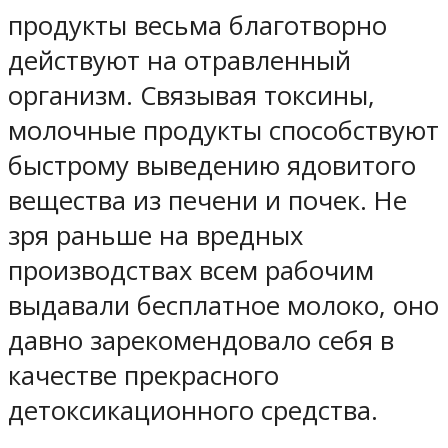
продукты весьма благотворно
действуют на отравленный
организм. Связывая токсины,
молочные продукты способствуют
быстрому выведению ядовитого
вещества из печени и почек. Не
зря раньше на вредных
производствах всем рабочим
выдавали бесплатное молоко, оно
давно зарекомендовало себя в
качестве прекрасного
детоксикационного средства.