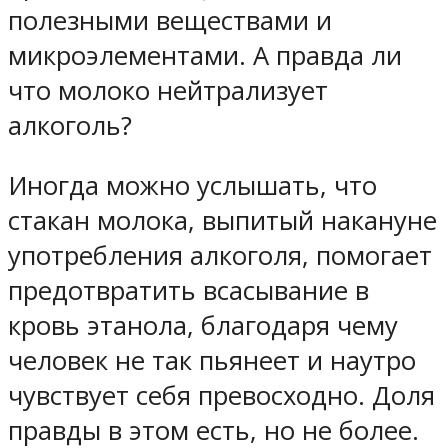
полезными веществами и
микроэлементами. А правда ли
что молоко нейтрализует
алкоголь?
Иногда можно услышать, что
стакан молока, выпитый накануне
употребления алкоголя, помогает
предотвратить всасывание в
кровь этанола, благодаря чему
человек не так пьянеет и наутро
чувствует себя превосходно. Доля
правды в этом есть, но не более.