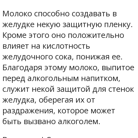
Молоко способно создавать в
желудке некую защитную пленку.
Кроме этого оно положительно
влияет на кислотность
желудочного сока, понижая ее.
Благодаря этому молоко, выпитое
перед алкогольным напитком,
служит некой защитой для стенок
желудка, оберегая их от
раздражения, которое может
быть вызвано алкоголем.