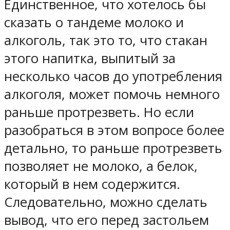
Единственное, что хотелось бы
сказать о тандеме молоко и
алкоголь, так это то, что стакан
этого напитка, выпитый за
несколько часов до употребления
алкоголя, может помочь немного
раньше протрезветь. Но если
разобраться в этом вопросе более
детально, то раньше протрезветь
позволяет не молоко, а белок,
который в нем содержится.
Следовательно, можно сделать
вывод, что его перед застольем