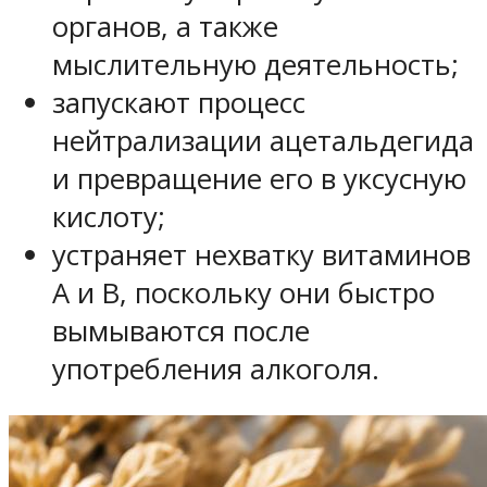
органов, а также
мыслительную деятельность;
запускают процесс
нейтрализации ацетальдегида
и превращение его в уксусную
кислоту;
устраняет нехватку витаминов
А и В, поскольку они быстро
вымываются после
употребления алкоголя.