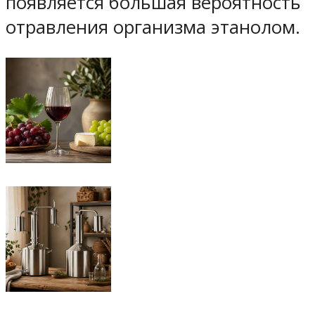
появляется большая вероятность
отравления организма этанолом.