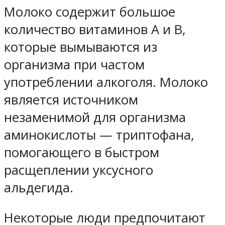
Молоко содержит большое
количество витаминов А и В,
которые вымываются из
организма при частом
употреблении алкоголя. Молоко
является источником
незаменимой для организма
аминокислоты — триптофана,
помогающего в быстром
расщеплении уксусного
альдегида.
Некоторые люди предпочитают