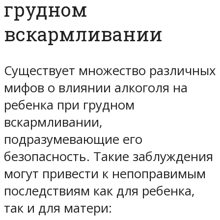
грудном
вскармливании
Существует множество различных
мифов о влиянии алкоголя на
ребенка при грудном
вскармливании,
подразумевающие его
безопасность. Такие заблуждения
могут привести к непоправимым
последствиям как для ребенка,
так и для матери: