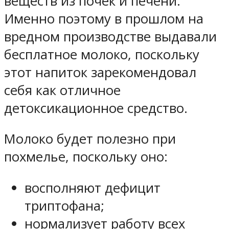
веществ из почек и печени.
Именно поэтому в прошлом на
вредном производстве выдавали
бесплатное молоко, поскольку
этот напиток зарекомендовал
себя как отличное
детоксикационное средство.
Молоко будет полезно при
похмелье, поскольку оно:
восполняют дефицит
триптофана;
нормализует работу всех