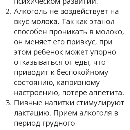
психическом развитии.
Алкоголь не воздействует на
вкус молока. Так как этанол
способен проникать в молоко,
он меняет его привкус, при
этом ребенок может упорно
отказываться от еды, что
приводит к беспокойному
состоянию, капризному
настроению, потере аппетита.
Пивные напитки стимулируют
лактацию. Прием алкоголя в
период грудного