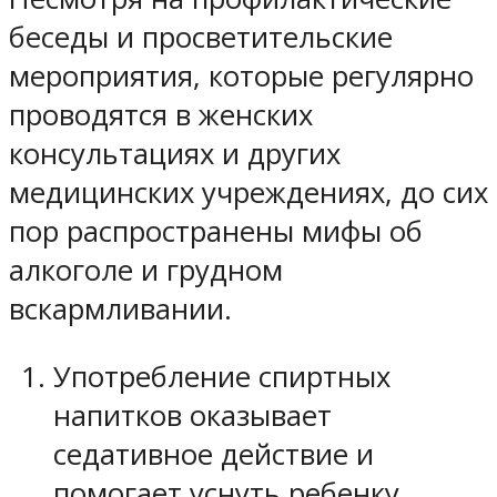
беседы и просветительские
мероприятия, которые регулярно
проводятся в женских
консультациях и других
медицинских учреждениях, до сих
пор распространены мифы об
алкоголе и грудном
вскармливании.
Употребление спиртных
напитков оказывает
седативное действие и
помогает уснуть ребенку.