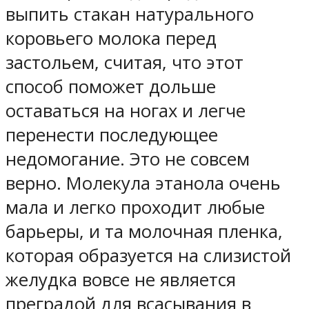
выпить стакан натурального
коровьего молока перед
застольем, считая, что этот
способ поможет дольше
оставаться на ногах и легче
перенести последующее
недомогание. Это не совсем
верно. Молекула этанола очень
мала и легко проходит любые
барьеры, и та молочная пленка,
которая образуется на слизистой
желудка вовсе не является
преградой для всасывания в