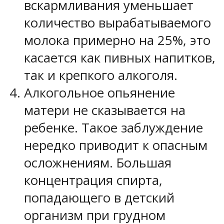
вскармливания уменьшает
количество вырабатываемого
молока примерно на 25%, это
касается как пивных напитков,
так и крепкого алкоголя.
Алкогольное опьянение
матери не сказывается на
ребенке. Такое заблуждение
нередко приводит к опасным
осложнениям. Большая
концентрация спирта,
попадающего в детский
организм при грудном