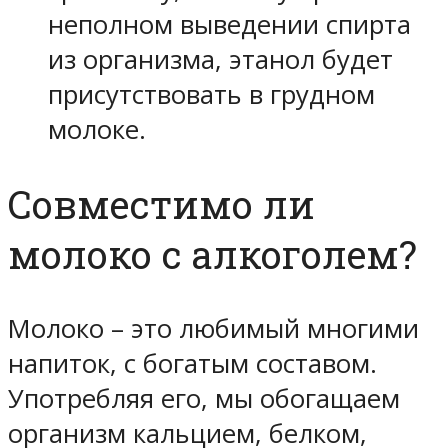
неполном выведении спирта
из организма, этанол будет
присутствовать в грудном
молоке.
Совместимо ли
молоко с алкоголем?
Молоко – это любимый многими
напиток, с богатым составом.
Употребляя его, мы обогащаем
организм кальцием, белком,