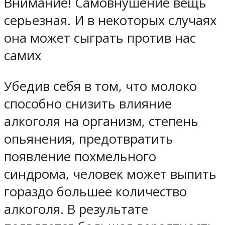
Внимание! Самовнушение вещь
серьезная. И в некоторых случаях
она может сыграть против нас
самих
Убедив себя в том, что молоко
способно снизить влияние
алкоголя на организм, степень
опьянения, предотвратить
появление похмельного
синдрома, человек может выпить
гораздо большее количество
алкоголя. В результате