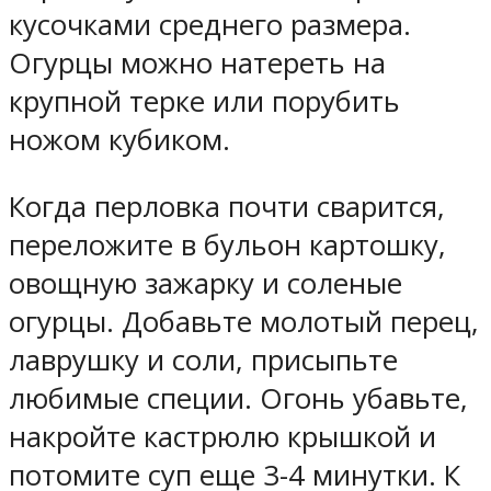
кусочками среднего размера.
Огурцы можно натереть на
крупной терке или порубить
ножом кубиком.
Когда перловка почти сварится,
переложите в бульон картошку,
овощную зажарку и соленые
огурцы. Добавьте молотый перец,
лаврушку и соли, присыпьте
любимые специи. Огонь убавьте,
накройте кастрюлю крышкой и
потомите суп еще 3-4 минутки. К