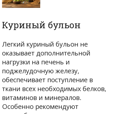
Куриный бульон
Легкий куриный бульон не
оказывает дополнительной
нагрузки на печень и
поджелудочную железу,
обеспечивает поступление в
ткани всех необходимых белков,
витаминов и минералов.
Особенно рекомендуют