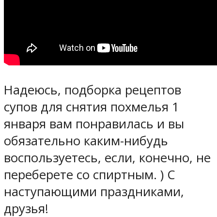
Надеюсь, подборка рецептов
супов для снятия похмелья 1
января вам понравилась и вы
обязательно каким-нибудь
воспользуетесь, если, конечно, не
переберете со спиртным. ) С
наступающими праздниками,
друзья!