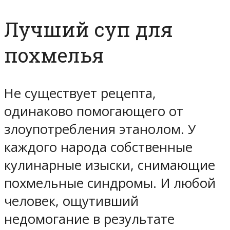
Лучший суп для
похмелья
Не существует рецепта,
одинаково помогающего от
злоупотребления этанолом. У
каждого народа собственные
кулинарные изыски, снимающие
похмельные синдромы. И любой
человек, ощутивший
недомогание в результате