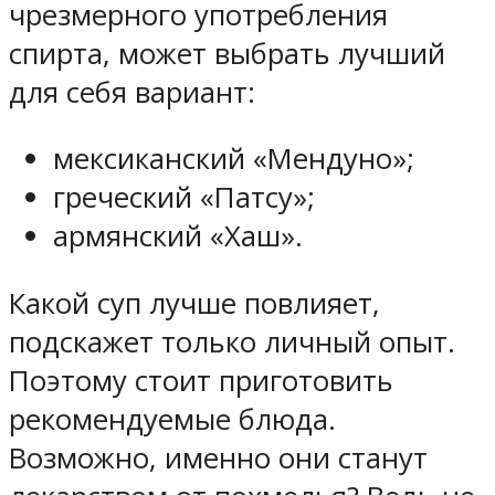
чрезмерного употребления
спирта, может выбрать лучший
для себя вариант:
мексиканский «Мендуно»;
греческий «Патсу»;
армянский «Хаш».
Какой суп лучше повлияет,
подскажет только личный опыт.
Поэтому стоит приготовить
рекомендуемые блюда.
Возможно, именно они станут