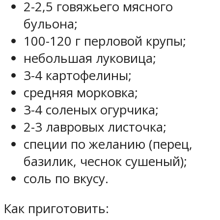
2-2,5 говяжьего мясного
бульона;
100-120 г перловой крупы;
небольшая луковица;
3-4 картофелины;
средняя морковка;
3-4 соленых огурчика;
2-3 лавровых листочка;
специи по желанию (перец,
базилик, чеснок сушеный);
соль по вкусу.
Как приготовить: