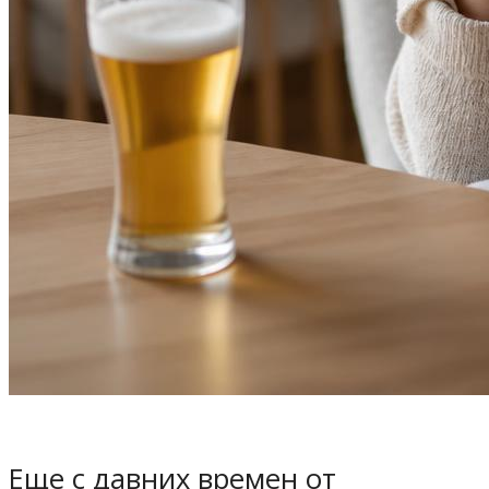
Еще с давних времен от