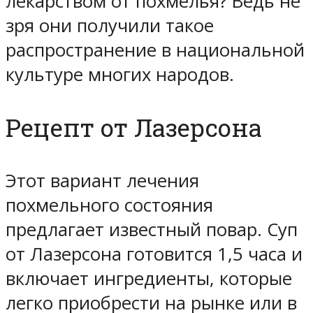
лекарством от похмелья? Ведь не
зря они получили такое
распространение в национальной
культуре многих народов.
Рецепт от Лазерсона
Этот вариант лечения
похмельного состояния
предлагает известный повар. Суп
от Лазерсона готовится 1,5 часа и
включает ингредиенты, которые
легко приобрести на рынке или в