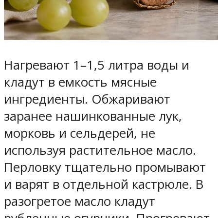
Нагревают 1–1,5 литра воды и
кладут в емкость мясные
ингредиенты. Обжаривают
заранее нашинкованные лук,
морковь и сельдерей, не
используя растительное масло.
Перловку тщательно промывают
и варят в отдельной кастрюле. В
разогретое масло кладут