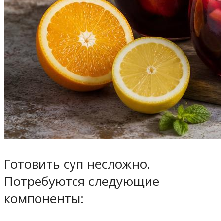
Готовить суп несложно.
Потребуются следующие
компоненты: