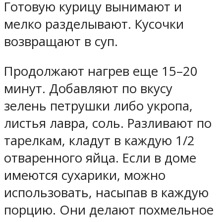
Готовую курицу вынимают и
мелко разделывают. Кусочки
возвращают в суп.
Продолжают нагрев еще 15–20
минут. Добавляют по вкусу
зелень петрушки либо укропа,
листья лавра, соль. Разливают по
тарелкам, кладут в каждую 1/2
отваренного яйца. Если в доме
имеются сухарики, можно
использовать, насыпав в каждую
порцию. Они делают похмельное