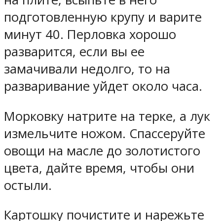
подготовленную крупу и варите
минут 40. Перловка хорошо
разварится, если вы ее
замачивали недолго, то на
разваривание уйдет около часа.
Морковку натрите на терке, а лук
измельчите ножом. Спассеруйте
овощи на масле до золотистого
цвета, дайте время, чтобы они
остыли.
Картошку почистите и нарежьте