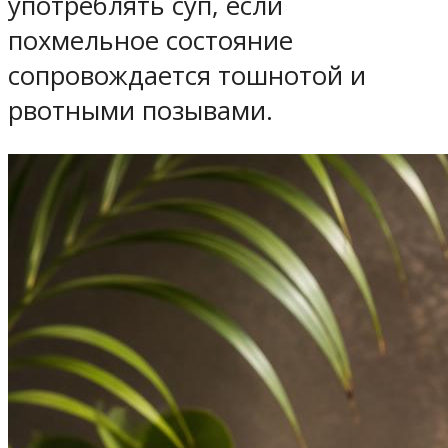
употреблять суп, если
похмельное состояние
сопровождается тошнотой и
рвотными позывами.