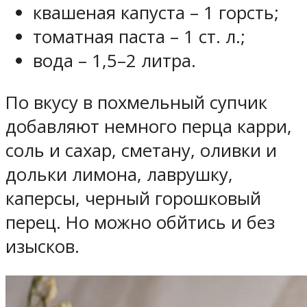
квашеная капуста – 1 горсть;
томатная паста – 1 ст. л.;
вода – 1,5–2 литра.
По вкусу в похмельный супчик
добавляют немного перца карри,
соль и сахар, сметану, оливки и
дольки лимона, лаврушку,
каперсы, черный горошковый
перец. Но можно обйтись и без
изысков.