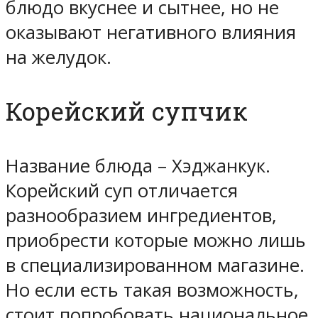
блюдо вкуснее и сытнее, но не
оказывают негативного влияния
на желудок.
Корейский супчик
Название блюда – Хэджанкук.
Корейский суп отличается
разнообразием ингредиентов,
приобрести которые можно лишь
в специализированном магазине.
Но если есть такая возможность,
стоит попробовать национальное