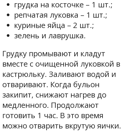
грудка на косточке – 1 шт.;
репчатая луковка – 1 шт.;
куриные яйца – 2 шт.;
зелень и лаврушка.
Грудку промывают и кладут
вместе с очищенной луковкой в
кастрюльку. Заливают водой и
отваривают. Когда бульон
закипит, снижают нагрев до
медленного. Продолжают
готовить 1 час. В это время
можно отварить вкрутую яички.