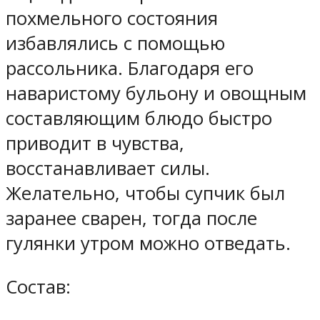
похмельного состояния
избавлялись с помощью
рассольника. Благодаря его
наваристому бульону и овощным
составляющим блюдо быстро
приводит в чувства,
восстанавливает силы.
Желательно, чтобы супчик был
заранее сварен, тогда после
гулянки утром можно отведать.
Состав: