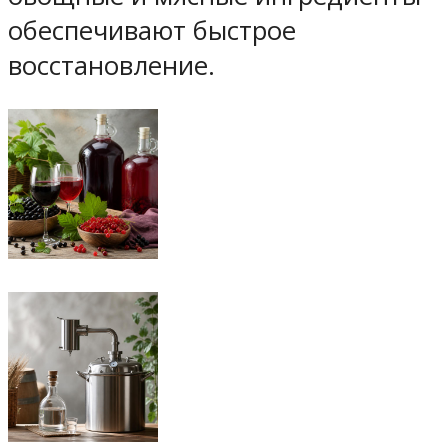
обеспечивают быстрое
восстановление.