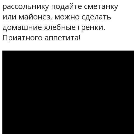
рассольнику подайте сметанку
или майонез, можно сделать
домашние хлебные гренки.
Приятного аппетита!