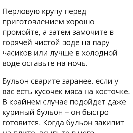
Перловую крупу перед
приготовлением хорошо
промойте, а затем замочите в
горячей чистой воде на пару
часиков или лучше в холодной
воде оставьте на ночь.
Бульон сварите заранее, если у
вас есть кусочек мяса на косточке.
В крайнем случае подойдет даже
куриный бульон – он быстро
готовится. Когда бульон закипит
на плите, всыпьте в него