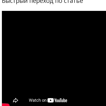
Быстрый переход по статье