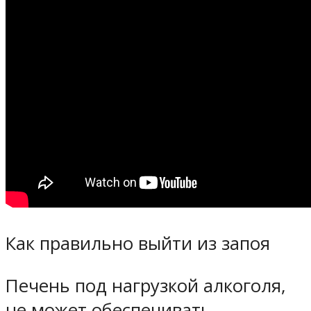
Как правильно выйти из запоя
Печень под нагрузкой алкоголя,
не может обеспечивать