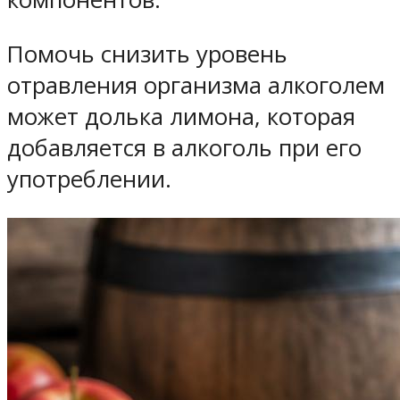
Помочь снизить уровень
отравления организма алкоголем
может долька лимона, которая
добавляется в алкоголь при его
употреблении.