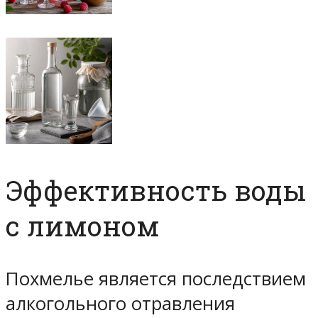
Эффективность воды
с лимоном
Похмелье является последствием
алкогольного отравления