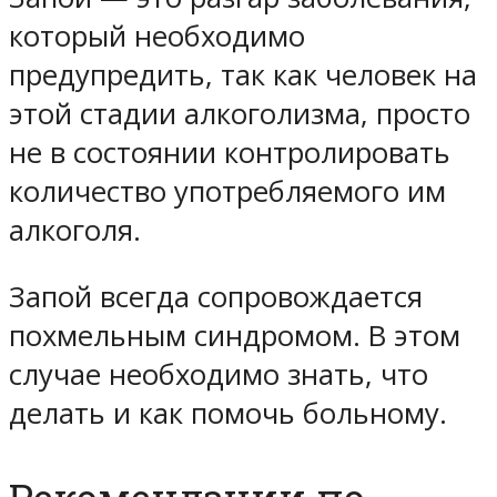
который необходимо
предупредить, так как человек на
этой стадии алкоголизма, просто
не в состоянии контролировать
количество употребляемого им
алкоголя.
Запой всегда сопровождается
похмельным синдромом. В этом
случае необходимо знать, что
делать и как помочь больному.