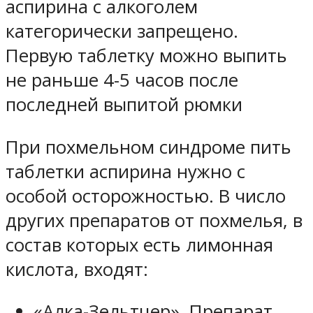
аспирина с алкоголем
категорически запрещено.
Первую таблетку можно выпить
не раньше 4-5 часов после
последней выпитой рюмки
При похмельном синдроме пить
таблетки аспирина нужно с
особой осторожностью. В число
других препаратов от похмелья, в
состав которых есть лимонная
кислота, входят:
«Алка-Зельтцер». Препарат