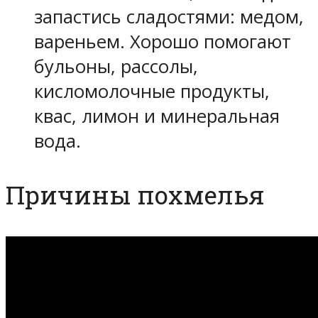
запастись сладостями: медом,
вареньем. Хорошо помогают
бульоны, рассолы,
кисломолочные продукты,
квас, лимон и минеральная
вода.
Причины похмелья