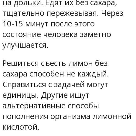
на дольки. Едят их без сахара,
тщательно пережевывая. Через
10-15 минут после этого
состояние человека заметно
улучшается.
Решиться съесть лимон без
сахара способен не каждый.
Справиться с задачей могут
единицы. Другие ищут
альтернативные способы
пополнения организма лимонной
кислотой.