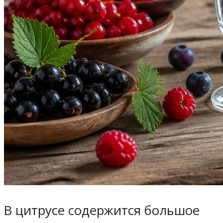
В цитрусе содержится большое