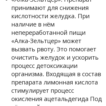
принимают для снижения
кислотности желудка. При
наличие в нём
непереработанной пищи
«Алка-Зельтцер» может
вызвать рвоту. Это помогает
очистить желудок и ускорить
процесс детоксикации
организма. Входящая в состав
препарата лимонная кислота
стимулирует процесс
окисления ацетальдегида Под