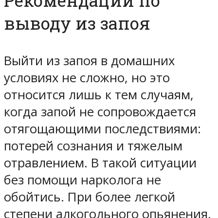
Рекомендации по
выводу из запоя
Выйти из запоя в домашних
условиях не сложно, но это
относится лишь к тем случаям,
когда запой не сопровождается
отягощающими последствиями:
потерей сознания и тяжелым
отравлением. В такой ситуации
без помощи нарколога не
обойтись. При более легкой
степени алкогольного опьянения,