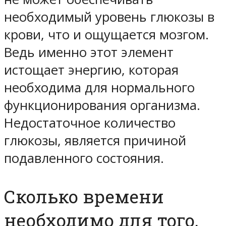
необходимый уровень глюкозы в
крови, что и ощущается мозгом.
Ведь именно этот элемент
истощает энергию, которая
необходима для нормального
функционирования организма.
Недостаточное количество
глюкозы, является причиной
подавленного состояния.
Сколько времени
необходимо для того,