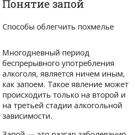
Понятие запой
Способы облегчить похмелье
Многодневный период
беспрерывного употребления
алкоголя, является ничем иным,
как запоем. Такое явление может
происходить только на второй и
на третьей стадии алкогольной
зависимости.
Запой — это разгар заболевания,