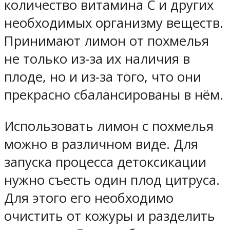
количество витамина С и других
необходимых организму веществ.
Принимают лимон от похмелья
не только из-за их наличия в
плоде, но и из-за того, что они
прекрасно сбалансированы в нём.
Использовать лимон с похмелья
можно в различном виде. Для
запуска процесса детоксикации
нужно съесть один плод цитруса.
Для этого его необходимо
очистить от кожуры и разделить