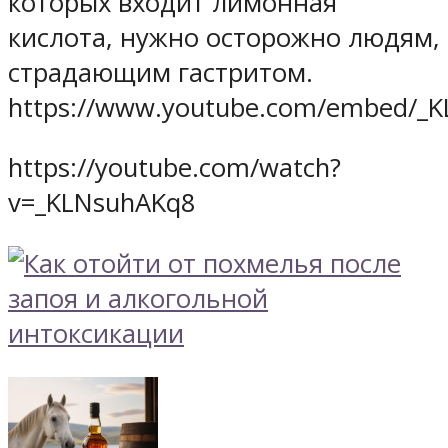
которых входит лимонная
кислота, нужно осторожно людям,
страдающим гастритом.
https://www.youtube.com/embed/_
https://youtube.com/watch?
v=_KLNsuhAKq8