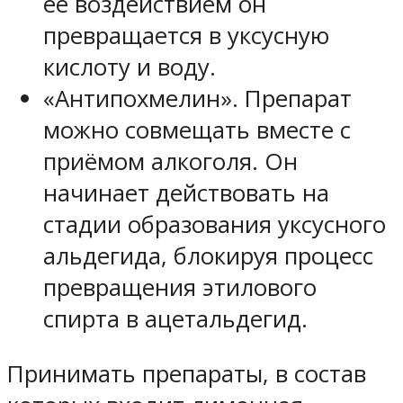
её воздействием он
превращается в уксусную
кислоту и воду.
«Антипохмелин». Препарат
можно совмещать вместе с
приёмом алкоголя. Он
начинает действовать на
стадии образования уксусного
альдегида, блокируя процесс
превращения этилового
спирта в ацетальдегид.
Принимать препараты, в состав