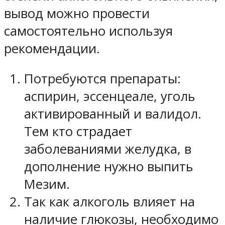
вывод можно провести
самостоятельно используя
рекомендации.
Потребуются препараты:
аспирин, эссенцеале, уголь
активированный и валидол.
Тем кто страдает
заболеваниями желудка, в
дополнение нужно выпить
Мезим.
Так как алкоголь влияет на
наличие глюкозы, необходимо