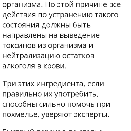
организма. По этой причине все
действия по устранению такого
состояния должны быть
направлены на выведение
токсинов из организма и
нейтрализацию остатков
алкоголя в крови.
Три этих ингредиента, если
правильно их употребить,
способны сильно помочь при
похмелье, уверяют эксперты.