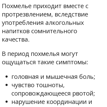
Похмелье приходит вместе с
протрезвлением, вследствие
употребления алкогольных
напитков сомнительного
качества.
В период похмелья могут
ощущаться такие симптомы:
головная и мышечная боль;
чувство тошноты,
сопровождающееся рвотой;
нарушение координации и