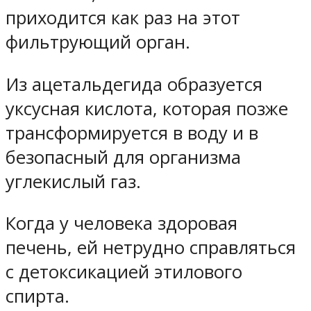
приходится как раз на этот
фильтрующий орган.
Из ацетальдегида образуется
уксусная кислота, которая позже
трансформируется в воду и в
безопасный для организма
углекислый газ.
Когда у человека здоровая
печень, ей нетрудно справляться
с детоксикацией этилового
спирта.