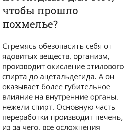
чтобы прошло
похмелье?
Стремясь обезопасить себя от
ядовитых веществ, организм,
производит окисление этилового
спирта до ацетальдегида. А он
оказывает более губительное
влияние на внутренние органы,
нежели спирт. Основную часть
переработки производит печень,
из-за чего, все осложнения