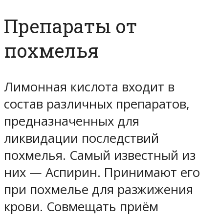
Препараты от
похмелья
Лимонная кислота входит в
состав различных препаратов,
предназначенных для
ликвидации последствий
похмелья. Самый известный из
них — Аспирин. Принимают его
при похмелье для разжижения
крови. Совмещать приём