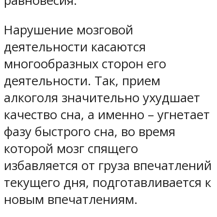
равновесия.
Нарушение мозговой
деятельности касаются
многообразных сторон его
деятельности. Так, прием
алкоголя значительно ухудшает
качество сна, а именно – угнетает
фазу быстрого сна, во время
которой мозг спящего
избавляется от груза впечатлений
текущего дня, подготавливается к
новым впечатлениям.