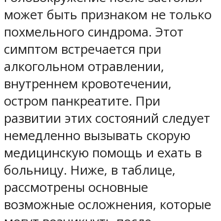
может быть признаком не только
похмельного синдрома. Этот
симптом встречается при
алкогольном отравлении,
внутреннем кровотечении,
остром панкреатите. При
развитии этих состояний следует
немедленно вызывать скорую
медицинскую помощь и ехать в
больницу. Ниже, в таблице,
рассмотрены основные
возможные осложнения, которые