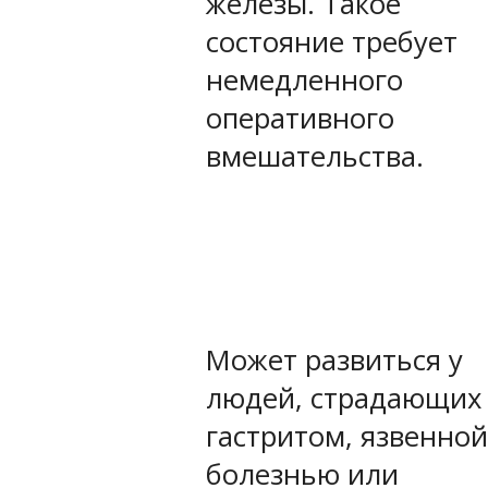
железы. Такое
состояние требует
немедленного
оперативного
вмешательства.
Может развиться у
людей, страдающих
гастритом, язвенной
болезнью или