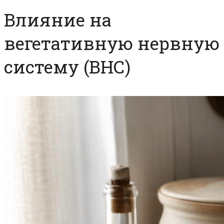
Влияние на
вегетативную нервную
систему (ВНС)