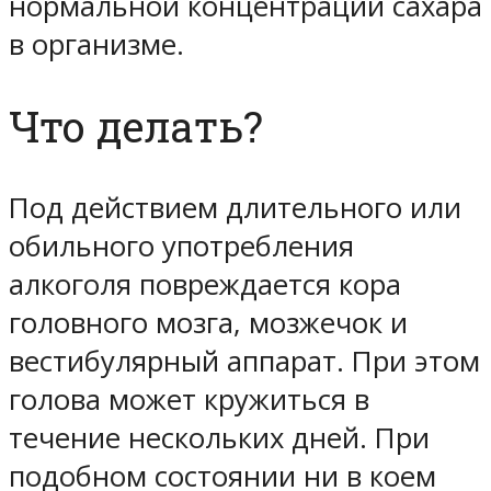
нормальной концентрации сахара
в организме.
Что делать?
Под действием длительного или
обильного употребления
алкоголя повреждается кора
головного мозга, мозжечок и
вестибулярный аппарат. При этом
голова может кружиться в
течение нескольких дней. При
подобном состоянии ни в коем