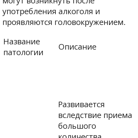
могут возникнуть после
употребления алкоголя и
проявляются головокружением.
Название
Описание
патологии
Развивается
вследствие приема
большого
количества