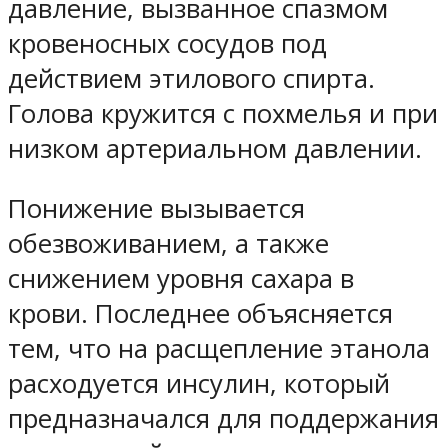
давление, вызванное спазмом
кровеносных сосудов под
действием этилового спирта.
Голова кружится с похмелья и при
низком артериальном давлении.
Понижение вызывается
обезвоживанием, а также
снижением уровня сахара в
крови. Последнее объясняется
тем, что на расщепление этанола
расходуется инсулин, который
предназначался для поддержания