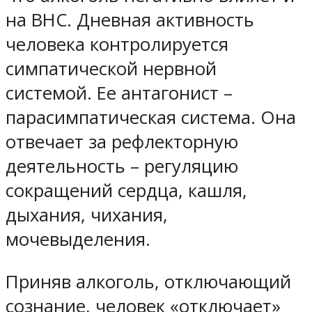
на ВНС. Дневная активность
человека контролируется
симпатической нервной
системой. Ее антагонист –
парасимпатическая система. Она
отвечает за рефлекторную
деятельность – регуляцию
сокращений сердца, кашля,
дыхания, чихания,
мочевыделения.
Приняв алкоголь, отключающий
сознание, человек «отключает»