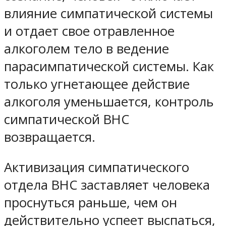
влияние симпатической системы
и отдает свое отравленное
алкоголем тело в ведение
парасимпатической системы. Как
только угнетающее действие
алкоголя уменьшается, контроль
симпатической ВНС
возвращается.
Активизация симпатического
отдела ВНС заставляет человека
проснуться раньше, чем он
действительно успеет выспаться,