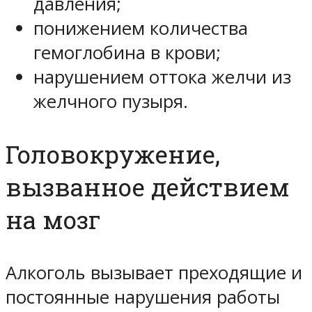
давления;
понижением количества
гемоглобина в крови;
нарушением оттока желчи из
желчного пузыря.
Головокружение,
вызванное действием
на мозг
Алкоголь вызывает преходящие и
постоянные нарушения работы