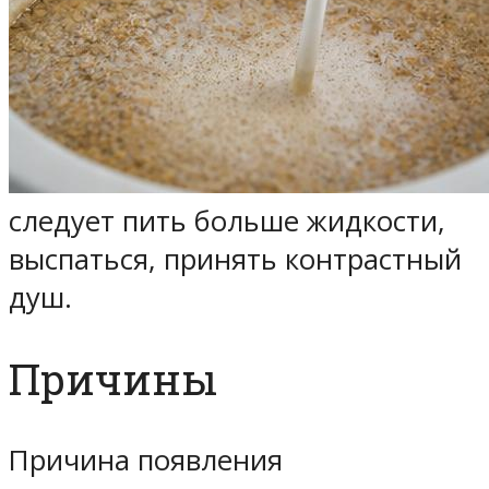
следует пить больше жидкости,
выспаться, принять контрастный
душ.
Причины
Причина появления