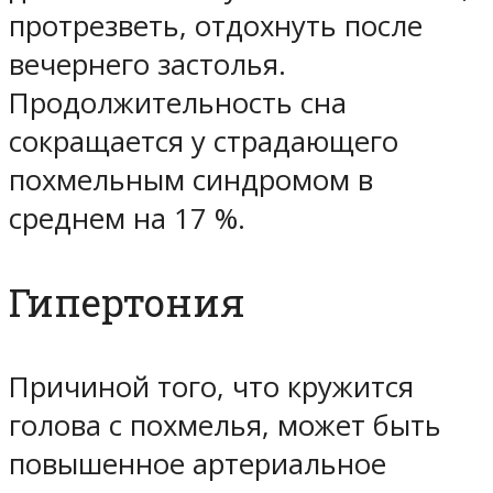
протрезветь, отдохнуть после
вечернего застолья.
Продолжительность сна
сокращается у страдающего
похмельным синдромом в
среднем на 17 %.
Гипертония
Причиной того, что кружится
голова с похмелья, может быть
повышенное артериальное