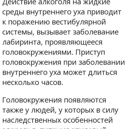
Действие алкоголя на жидкие
среды внутреннего уха приводит
к поражению вестибулярной
системы, вызывает заболевание
лабиринта, проявляющееся
головокружениями. Приступ
головокружения при заболевании
внутреннего уха может длиться
несколько часов.
Головокружения появляются
также у людей, у которых в силу
наследственных особенностей