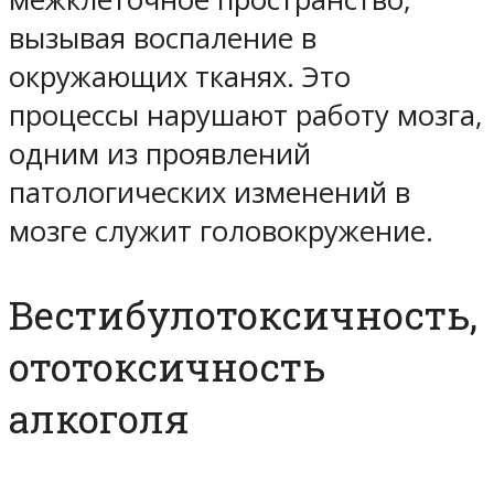
вызывая воспаление в
окружающих тканях. Это
процессы нарушают работу мозга,
одним из проявлений
патологических изменений в
мозге служит головокружение.
Вестибулотоксичность,
ототоксичность
алкоголя