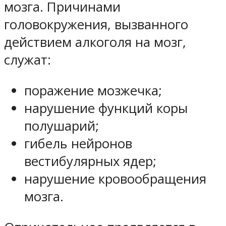
мозга. Причинами
головокружения, вызванного
действием алкоголя на мозг,
служат:
поражение мозжечка;
нарушение функций коры
полушарий;
гибель нейронов
вестибулярных ядер;
нарушение кровообращения
мозга.