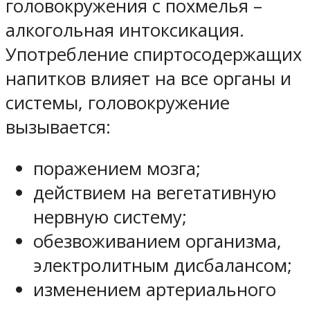
головокружения с похмелья –
алкогольная интоксикация.
Употребление спиртосодержащих
напитков влияет на все органы и
системы, головокружение
вызывается:
поражением мозга;
действием на вегетативную
нервную систему;
обезвоживанием организма,
электролитным дисбалансом;
изменением артериального