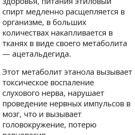
здоровья, питания этиловый
спирт медленно расщепляется в
организме, в больших
количествах накапливается в
тканях в виде своего метаболита
— ацетальдегида.
Этот метаболит этанола вызывает
токсическое воспаление
слухового нерва, нарушает
проведение нервных импульсов в
мозг, что и вызывает
головокружение, потерю