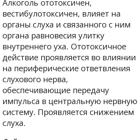
Алкоголь ототоксичен,
вестибулотоксичен, влияет на
органы слуха и связанного с ним
органа равновесия улитку
внутреннего уха. Ототоксичное
действие проявляется во влиянии
на периферические ответвления
слухового нерва,
обеспечивающие передачу
импульса в центральную нервную
систему. Проявляется снижением
слуха.