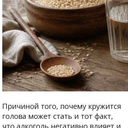
Причиной того, почему кружится
голова может стать и тот факт,
что алкоголь негативно влияет и