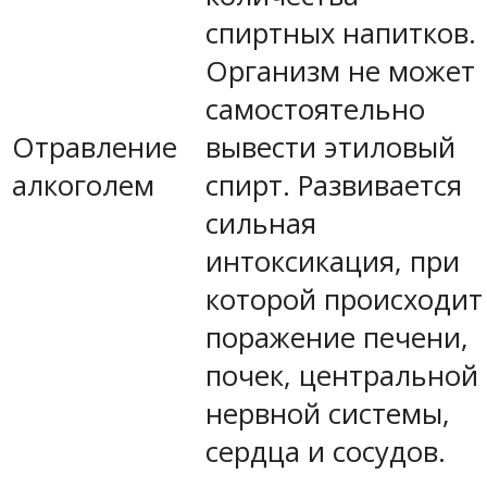
спиртных напитков.
Организм не может
самостоятельно
Отравление
вывести этиловый
алкоголем
спирт. Развивается
сильная
интоксикация, при
которой происходит
поражение печени,
почек, центральной
нервной системы,
сердца и сосудов.