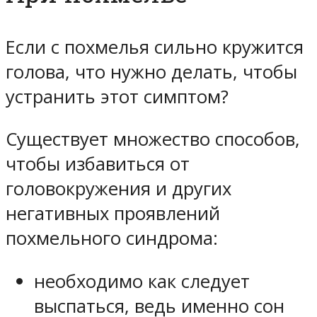
Если с похмелья сильно кружится
голова, что нужно делать, чтобы
устранить этот симптом?
Существует множество способов,
чтобы избавиться от
головокружения и других
негативных проявлений
похмельного синдрома:
необходимо как следует
выспаться, ведь именно сон