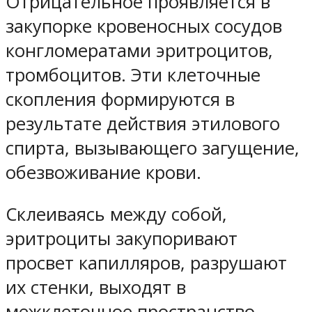
Отрицательное проявляется в
закупорке кровеносных сосудов
конгломератами эритроцитов,
тромбоцитов. Эти клеточные
скопления формируются в
результате действия этилового
спирта, вызывающего загущение,
обезвоживание крови.
Склеиваясь между собой,
эритроциты закупоривают
просвет капилляров, разрушают
их стенки, выходят в
межклеточное пространство,