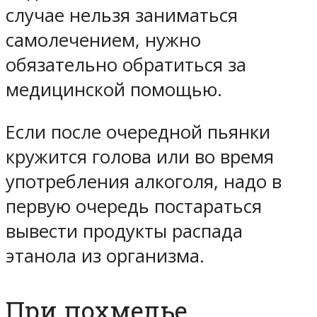
случае нельзя заниматься
самолечением, нужно
обязательно обратиться за
медицинской помощью.
Если после очередной пьянки
кружится голова или во время
употребления алкоголя, надо в
первую очередь постараться
вывести продукты распада
этанола из организма.
При похмелье