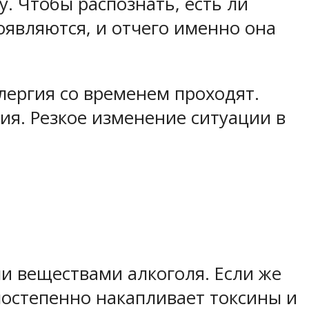
. Чтобы распознать, есть ли
являются, и отчего именно она
лергия со временем проходят.
ия. Резкое изменение ситуации в
и веществами алкоголя. Если же
постепенно накапливает токсины и