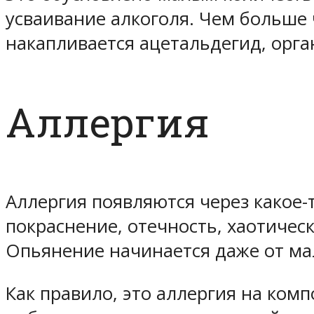
усваивание алкоголя. Чем больше 
накапливается ацетальдегид, орга
Аллергия
Аллергия появляются через какое-
покраснение, отечность, хаотичес
Опьянение начинается даже от ма
Как правило, это аллергия на ком