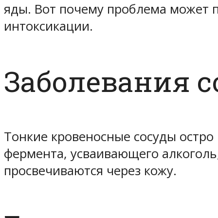
яды. Вот почему проблема может п
интоксикации.
Заболевания с
Тонкие кровеносные сосуды остро 
фермента, усваивающего алкоголь
просвечиваются через кожу.