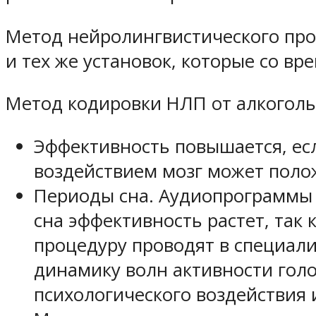
Метод нейролингвистического про
и тех же установок, которые со в
Метод кодировки НЛП от алкоголь
Эффективность повышается, ес
воздействием мозг может поло
Периоды сна. Аудиопрограммы в
сна эффективность растет, так 
процедуру проводят в специал
динамику волн активности гол
психологического воздействия 