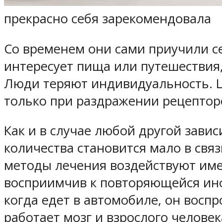
прекрасно себя зарекомендовала
Со временем они сами приучили се
интересует пища или путешествия,
Люди теряют индивидуальность. Ц
только при раздражении рецептор
Как и в случае любой другой зави
количества становится мало в свя
методы лечения воздействуют имен
восприимчив к повторяющейся инф
когда едет в автомобиле, он воспр
работает мозг и взрослого человек