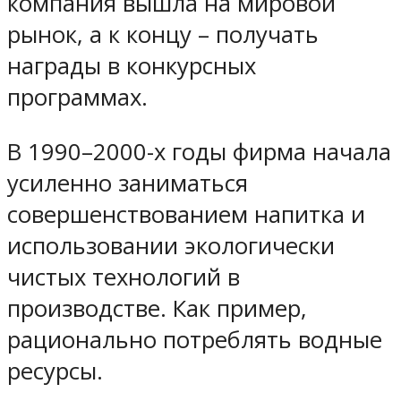
компания вышла на мировой
рынок, а к концу – получать
награды в конкурсных
программах.
В 1990–2000-х годы фирма начала
усиленно заниматься
совершенствованием напитка и
использовании экологически
чистых технологий в
производстве. Как пример,
рационально потреблять водные
ресурсы.