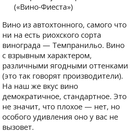
(«Вино-Фиеста»)
Вино из автохтонного, самого что
ни на есть риохского сорта
винограда — Темпранильо. Вино
с взрывным характером,
различными ягодными оттенками
(это так говорят производители).
На наш же вкус вино
демократичное, стандартное. Это
не значит, что плохое — нет, но
особого удивления оно у вас не
вызовет.