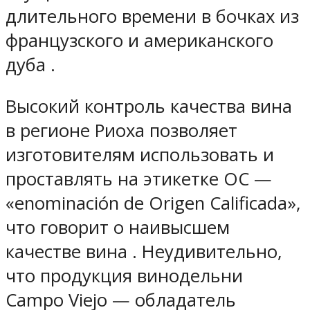
длительного времени в бочках из
французского и американского
дуба .
Высокий контроль качества вина
в регионе Риоха позволяет
изготовителям использовать и
проставлять на этикетке OC —
«enominación de Оrigen Сalificada»,
что говорит о наивысшем
качестве вина . Неудивительно,
что продукция винодельни
Campo Viejo — обладатель