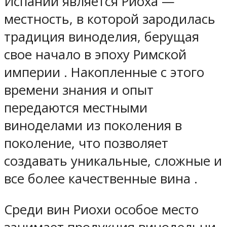
Испании является Риоха —
местность, в которой зародилась
традиция виноделия, берущая
свое начало в эпоху Римской
империи . Накопленные с этого
времени знания и опыт
передаются местными
виноделами из поколения в
поколение, что позволяет
создавать уникальные, сложные и
все более качественные вина .
Среди вин Риохи особое место