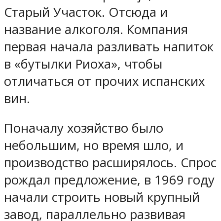
Старый Участок. Отсюда и
название алкоголя. Компания
первая начала разливать напиток
в «бутылки Риоха», чтобы
отличаться от прочих испанских
вин.
Поначалу хозяйство было
небольшим, но время шло, и
производство расширялось. Спрос
рождал предложение, в 1969 году
начали строить новый крупный
завод, параллельно развивая