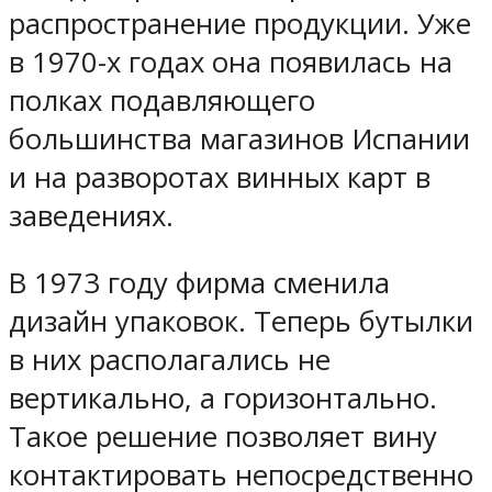
распространение продукции. Уже
в 1970-х годах она появилась на
полках подавляющего
большинства магазинов Испании
и на разворотах винных карт в
заведениях.
В 1973 году фирма сменила
дизайн упаковок. Теперь бутылки
в них располагались не
вертикально, а горизонтально.
Такое решение позволяет вину
контактировать непосредственно