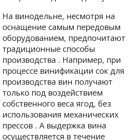
На винодельне, несмотря на
оснащение самым передовым
оборудованием, предпочитают
традиционные способы
производства . Например, при
процессе винификации сок для
производства вин получают
только под воздействием
собственного веса ягод, без
использования механических
прессов . А выдержка вина
осуществляется в течение