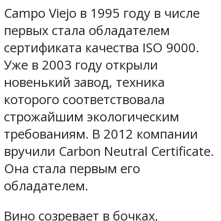
Campo Viejo в 1995 году в числе
первых стала обладателем
сертификата качества ISO 9000.
Уже в 2003 году открыли
новенький завод, техника
которого соответствовала
строжайшим экологическим
требованиям. В 2012 компании
вручили Carbon Neutral Certificate.
Она стала первым его
обладателем.
Вино созревает в бочках,