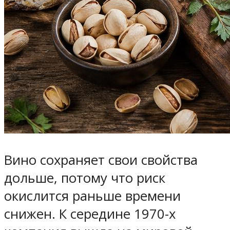
Вино сохраняет свои свойства
дольше, потому что риск
окислится раньше времени
снижен. К середине 1970-х