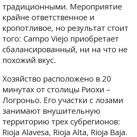
традиционными. Мероприятие
крайне ответственное и
кропотливое, но результат стоит
того: Campo Viejo приобретает
сбалансированный, ни на что не
похожий вкус.
Хозяйство расположено в 20
минутах от столицы Риохи –
Логроньо. Его участки с лозами
занимают внушительную
территорию трех субрегионов:
Rioja Alavesa, Rioja Alta, Rioja Baja.