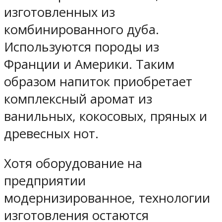
изготовленных из
комбинированного дуба.
Используются породы из
Франции и Америки. Таким
образом напиток приобретает
комплексный аромат из
ванильных, кокосовых, пряных и
древесных нот.
Хотя оборудование на
предприятии
модернизированное, технологии
изготовления остаются