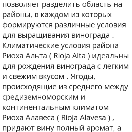
позволяет разделить область на
районы, в каждом из которых
формируются различные условия
для выращивания винограда .
Климатические условия района
Риоха Альта ( Rioja Alta ) идеальны
для рождения винограда с легким
и свежим вкусом . Ягоды,
происходящие из среднего между
средиземноморским и
континентальным климатом
Риоха Алавеса ( Rioja Alavesa ) ,
придают вину полный аромат, а