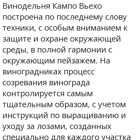
Винодельня Кампо Вьехо
построена по последнему слову
техники, с особым вниманием к
защите и охране окружающей
среды, в полной гармонии с
окружающим пейзажем. На
виноградниках процесс
созревания винограда
контролируется самым
тщательным образом, с учетом
инструкций по выращиванию и
уходу за лозами, созданных
специально для каждого участка