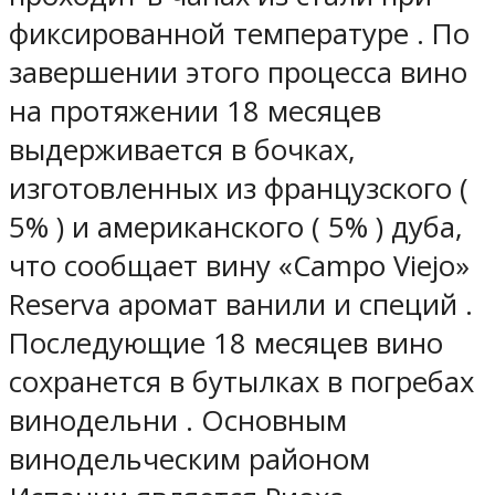
фиксированной температуре . По
завершении этого процесса вино
на протяжении 18 месяцев
выдерживается в бочках,
изготовленных из французского (
5% ) и американского ( 5% ) дуба,
что сообщает вину «Campo Viejo»
Reserva аромат ванили и специй .
Последующие 18 месяцев вино
сохранется в бутылках в погребах
винодельни . Основным
винодельческим районом