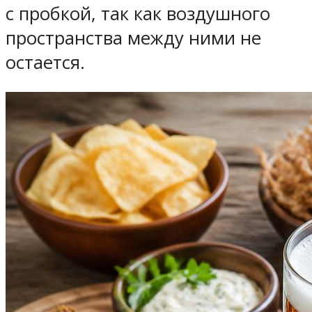
с пробкой, так как воздушного
пространства между ними не
остается.