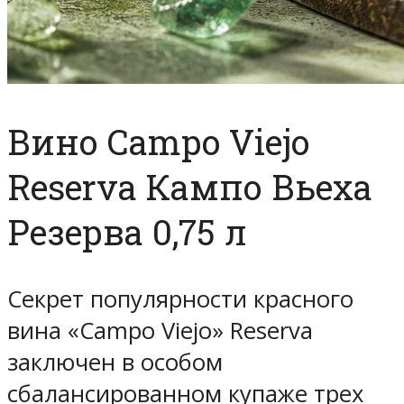
Вино Campo Viejo
Reserva Кампо Вьеха
Резерва 0,75 л
Секрет популярности красного
вина «Campo Viejo» Reserva
заключен в особом
сбалансированном купаже трех