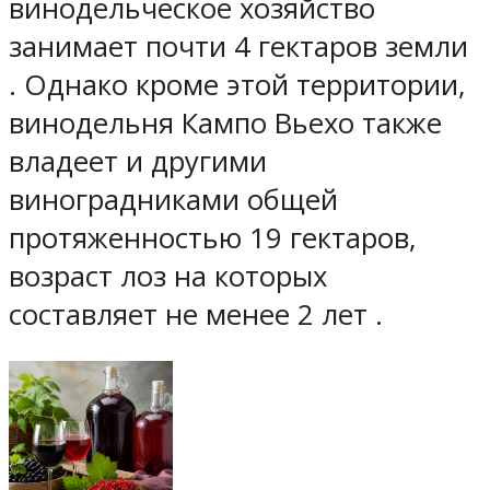
винодельческое хозяйство
занимает почти 4 гектаров земли
. Однако кроме этой территории,
винодельня Кампо Вьехо также
владеет и другими
виноградниками общей
протяженностью 19 гектаров,
возраст лоз на которых
составляет не менее 2 лет .