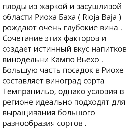
плоды из жаркой и засушливой
области Риоха Баха ( Rioja Baja )
рождают очень глубокие вина .
Сочетание этих факторов и
создает истинный вкус напитков
винодельни Кампо Вьехо .
Большую часть посадок в Риохе
составляет виноград сорта
Темпранильо, однако условия в
регионе идеально подходят для
выращивания большого
разнообразия сортов .