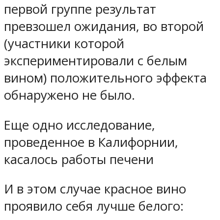
первой группе результат
превзошел ожидания, во второй
(участники которой
экспериментировали с белым
вином) положительного эффекта
обнаружено не было.
Еще одно исследование,
проведенное в Калифорнии,
касалось работы печени
И в этом случае красное вино
проявило себя лучше белого: