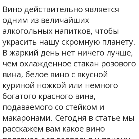
Вино действительно является
одним из величайших
алкогольных напитков, чтобы
украсить нашу скромную планету!
В жаркий день нет ничего лучше,
чем охлажденное стакан розового
вина, белое вино с вкусной
куриной ножкой или немного
богатого красного вина,
подаваемого со стейком и
макаронами. Сегодня в статье мы
расскажем вам какое вино