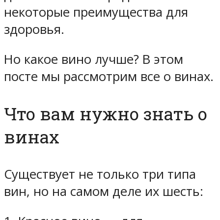
некоторые преимущества для
здоровья.
Но какое вино лучше? В этом
посте мы рассмотрим все о винах.
Что вам нужно знать о
винах
Существует не только три типа
вин, но на самом деле их шесть: