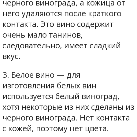
черного винограда, а кожица от
него удаляются после краткого
контакта. Это вино содержит
очень мало танинов,
следовательно, имеет сладкий
вкус.
3. Белое вино — для
изготовления белых вин
используется белый виноград,
хотя некоторые из них сделаны из
черного винограда. Нет контакта
с кожей, поэтому нет цвета.