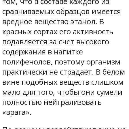
том, что в составе каждого из
сравниваемых образцов имеется
вредное вещество этанол. В
красных сортах его активность
подавляется за счет высокого
содержания в напитке
полифенолов, поэтому организм
практически не страдает. В белом
вине подобных веществ слишком
мало для того, чтобы они сумели
полностью нейтрализовать
«врага».