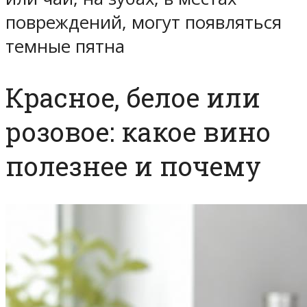
повреждений, могут появляться
темные пятна
Красное, белое или
розовое: какое вино
полезнее и почему