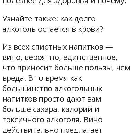
полезнее для здоровья и почему.
Узнайте также: как долго
алкоголь остается в крови?
Из всех спиртных напитков —
вино, вероятно, единственное,
что приносит больше пользы, чем
вреда. В то время как
большинство алкогольных
напитков просто дают вам
больше сахара, калорий и
токсичного алкоголя. Вино
действительно предлагает