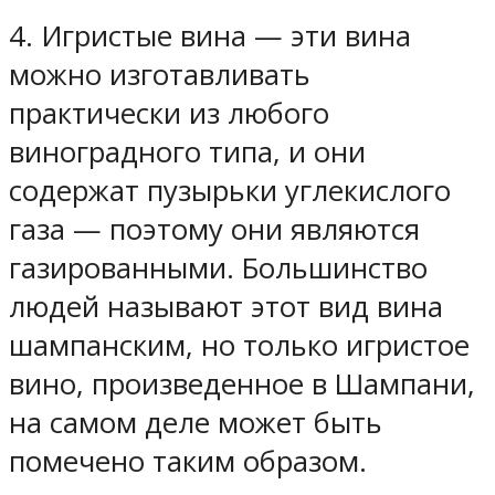
4. Игристые вина — эти вина
можно изготавливать
практически из любого
виноградного типа, и они
содержат пузырьки углекислого
газа — поэтому они являются
газированными. Большинство
людей называют этот вид вина
шампанским, но только игристое
вино, произведенное в Шампани,
на самом деле может быть
помечено таким образом.