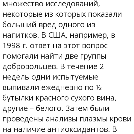
множество исследований,
некоторые из которых показали
больший вред одного из
напитков. В США, например, в
1998 г. ответ на этот вопрос
помогали найти две группы
добровольцев. В течение 2
недель одни испытуемые
выпивали ежедневно по ½
бутылки красного сухого вина,
другие – белого. Затем были
проведены анализы плазмы крови
на наличие антиоксидантов. В