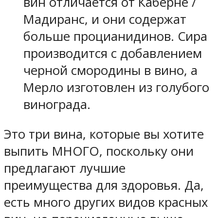
вин отличается от Каберне /
Мадиранс, и они содержат
больше процианидинов. Сира
производится с добавлением
черной смородины в вино, а
Мерло изготовлен из голубого
винограда.
Это три вина, которые вы хотите
выпить МНОГО, поскольку они
предлагают лучшие
преимущества для здоровья. Да,
есть много других видов красных