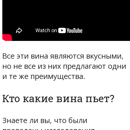
Все эти вина являются вкусными,
но не все из них предлагают одни
и те же преимущества.
Кто какие вина пьет?
Знаете ли вы, что были