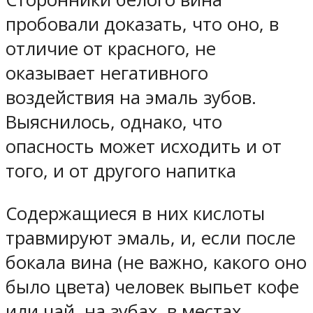
пробовали доказать, что оно, в
отличие от красного, не
оказывает негативного
воздействия на эмаль зубов.
Выяснилось, однако, что
опасность может исходить и от
того, и от другого напитка
Содержащиеся в них кислоты
травмируют эмаль, и, если после
бокала вина (не важно, какого оно
было цвета) человек выпьет кофе
или чай, на зубах, в местах