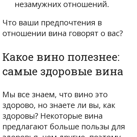
незамужних отношений.
Что ваши предпочтения в
отношении вина говорят о вас?
Какое вино полезнее:
самые здоровые вина
Мы все знаем, что вино это
здорово, но знаете ли вы, как
здоровы? Некоторые вина
предлагают больше пользы для