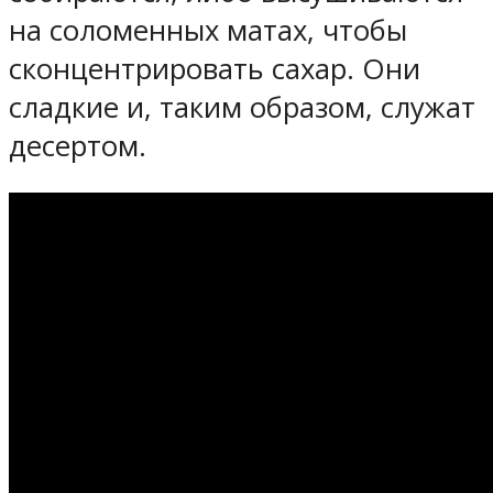
на соломенных матах, чтобы
сконцентрировать сахар. Они
сладкие и, таким образом, служат
десертом.