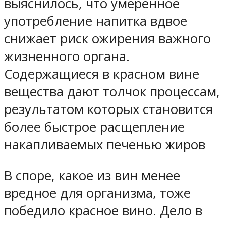
выяснилось, что умеренное
употребление напитка вдвое
снижает риск ожирения важного
жизненного органа.
Содержащиеся в красном вине
вещества дают толчок процессам,
результатом которых становится
более быстрое расщепление
накапливаемых печенью жиров
В споре, какое из вин менее
вредное для организма, тоже
победило красное вино. Дело в