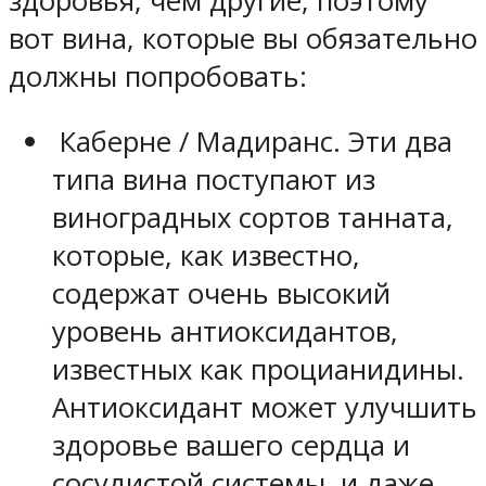
здоровья, чем другие, поэтому
вот вина, которые вы обязательно
должны попробовать:
Каберне / Мадиранс. Эти два
типа вина поступают из
виноградных сортов танната,
которые, как известно,
содержат очень высокий
уровень антиоксидантов,
известных как процианидины.
Антиоксидант может улучшить
здоровье вашего сердца и
сосудистой системы, и даже