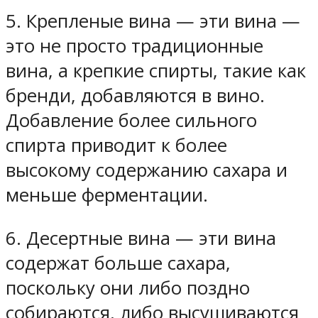
5. Крепленые вина — эти вина —
это не просто традиционные
вина, а крепкие спирты, такие как
бренди, добавляются в вино.
Добавление более сильного
спирта приводит к более
высокому содержанию сахара и
меньше ферментации.
6. Десертные вина — эти вина
содержат больше сахара,
поскольку они либо поздно
собираются, либо высушиваются