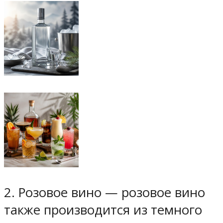
2. Розовое вино — розовое вино
также производится из темного