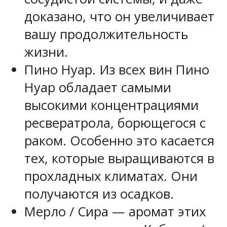
доказано, что он увеличивает
вашу продолжительность
жизни.
Пино Нуар. Из всех вин Пино
Нуар обладает самыми
высокими концентрациями
ресвератрола, борющегося с
раком. Особенно это касается
тех, которые выращиваются в
прохладных климатах. Они
получаются из осадков.
Мерло / Сира — аромат этих