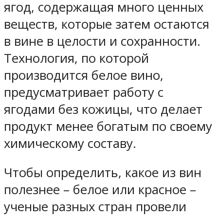
ягод, содержащая много ценных
веществ, которые затем остаются
в вине в целости и сохранности.
Технология, по которой
производится белое вино,
предусматривает работу с
ягодами без кожицы, что делает
продукт менее богатым по своему
химическому составу.
Чтобы определить, какое из вин
полезнее – белое или красное –
ученые разных стран провели