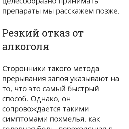
целесообразно принимать
препараты мы расскажем позже.
Резкий отказ от
алкоголя
Сторонники такого метода
прерывания запоя указывают на
то, что это самый быстрый
способ. Однако, он
сопровождается такими
симптомами похмелья, как
головная боль, переходящая в