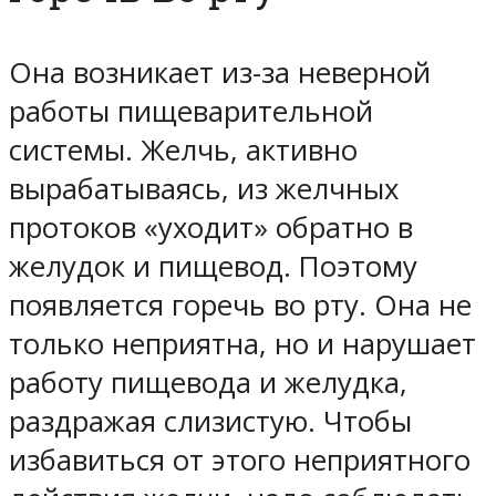
Она возникает из-за неверной
работы пищеварительной
системы. Желчь, активно
вырабатываясь, из желчных
протоков «уходит» обратно в
желудок и пищевод. Поэтому
появляется горечь во рту. Она не
только неприятна, но и нарушает
работу пищевода и желудка,
раздражая слизистую. Чтобы
избавиться от этого неприятного