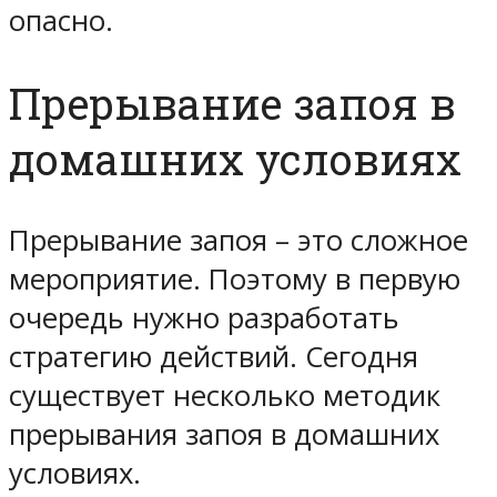
опасно.
Прерывание запоя в
домашних условиях
Прерывание запоя – это сложное
мероприятие. Поэтому в первую
очередь нужно разработать
стратегию действий. Сегодня
существует несколько методик
прерывания запоя в домашних
условиях.