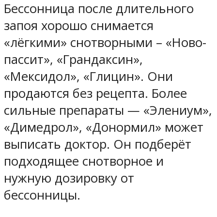
Бессонница после длительного
запоя хорошо снимается
«лёгкими» снотворными – «Ново-
пассит», «Грандаксин»,
«Мексидол», «Глицин». Они
продаются без рецепта. Более
сильные препараты — «Элениум»,
«Димедрол», «Донормил» может
выписать доктор. Он подберёт
подходящее снотворное и
нужную дозировку от
бессонницы.