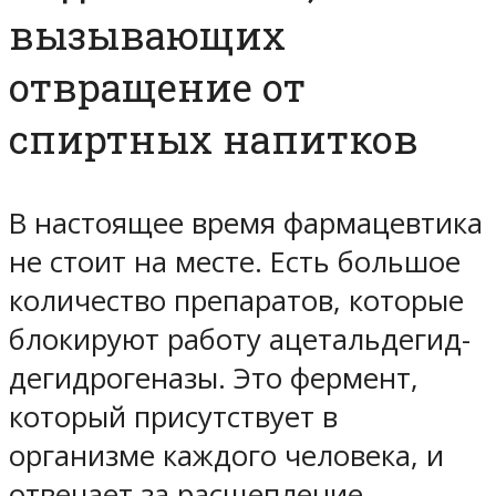
вызывающих
отвращение от
спиртных напитков
В настоящее время фармацевтика
не стоит на месте. Есть большое
количество препаратов, которые
блокируют работу ацетальдегид-
дегидрогеназы. Это фермент,
который присутствует в
организме каждого человека, и
отвечает за расщепление