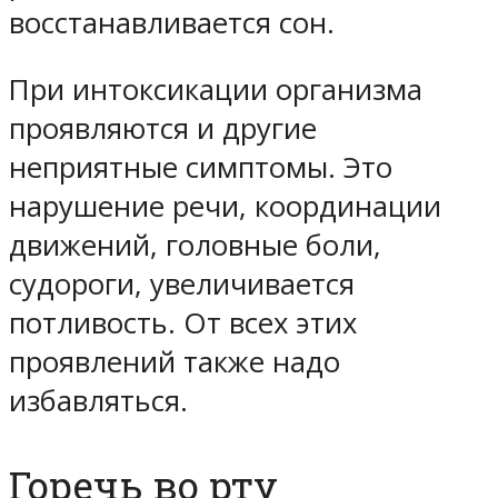
восстанавливается сон.
При интоксикации организма
проявляются и другие
неприятные симптомы. Это
нарушение речи, координации
движений, головные боли,
судороги, увеличивается
потливость. От всех этих
проявлений также надо
избавляться.
Горечь во рту