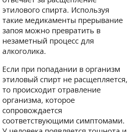
этилового спирта. Используя
такие медикаменты прерывание
запоя можно превратить в
незаметный процесс для
алкоголика.
Если при попадании в организм
этиловый спирт не расщепляется,
то происходит отравление
организма, которое
сопровождается
соответствующими симптомами.
У человека появляется тошнота и