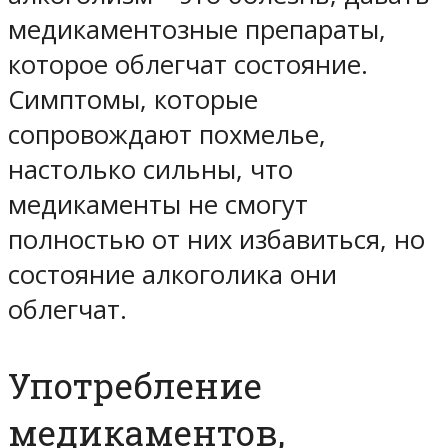
медикаментозные препараты,
которое облегчат состояние.
Симптомы, которые
сопровождают похмелье,
настолько сильны, что
медикаменты не смогут
полностью от них избавиться, но
состояние алкоголика они
облегчат.
Употребление
медикаментов,