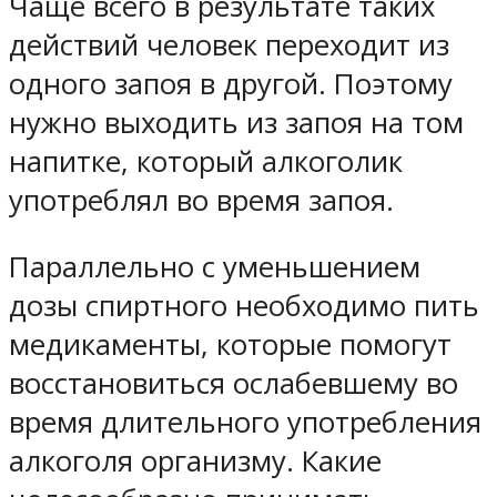
Чаще всего в результате таких
действий человек переходит из
одного запоя в другой. Поэтому
нужно выходить из запоя на том
напитке, который алкоголик
употреблял во время запоя.
Параллельно с уменьшением
дозы спиртного необходимо пить
медикаменты, которые помогут
восстановиться ослабевшему во
время длительного употребления
алкоголя организму. Какие