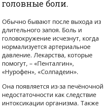
головные боли.
Обычно бывают после выхода из
длительного запоя. Боль и
головокружение исчезнут, когда
нормализуется артериальное
давление. Лекарства, которые
помогут, – «Пенталгин»,
«Нурофен», «Солпадеин».
Она появляется из-за печёночной
недостаточности как следствие
интоксикации организма. Также