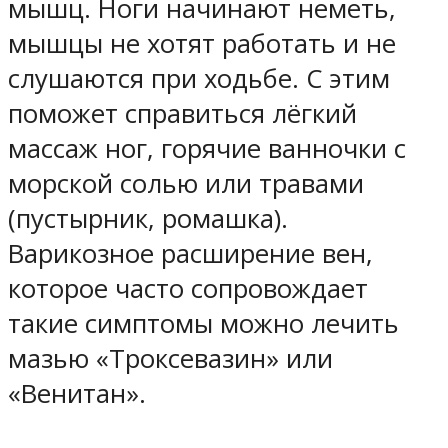
мышц. Ноги начинают неметь,
мышцы не хотят работать и не
слушаются при ходьбе. С этим
поможет справиться лёгкий
массаж ног, горячие ванночки с
морской солью или травами
(пустырник, ромашка).
Варикозное расширение вен,
которое часто сопровождает
такие симптомы можно лечить
мазью «Троксевазин» или
«Венитан».