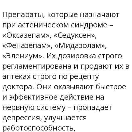
Препараты, которые назначают
при астеническом синдроме –
«Оксазепам», «Седуксен»,
«Феназепам», «Мидазолам»,
«Элениум». Их дозировка строго
регламентирована и продают их в
аптеках строго по рецепту
доктора. Они оказывают быстрое
и эффективное действие на
нервную систему – пропадает
депрессия, улучшается
работоспособность,