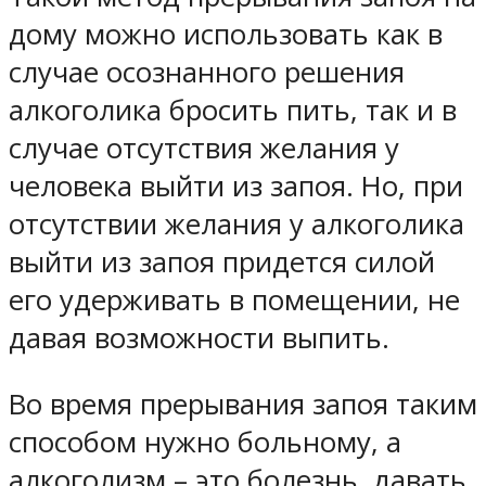
дому можно использовать как в
случае осознанного решения
алкоголика бросить пить, так и в
случае отсутствия желания у
человека выйти из запоя. Но, при
отсутствии желания у алкоголика
выйти из запоя придется силой
его удерживать в помещении, не
давая возможности выпить.
Во время прерывания запоя таким
способом нужно больному, а
алкоголизм – это болезнь, давать