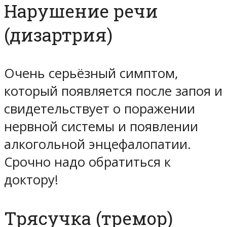
Нарушение речи
(дизартрия)
Очень серьёзный симптом,
который появляется после запоя и
свидетельствует о поражении
нервной системы и появлении
алкогольной энцефалопатии.
Срочно надо обратиться к
доктору!
Трясучка (тремор)