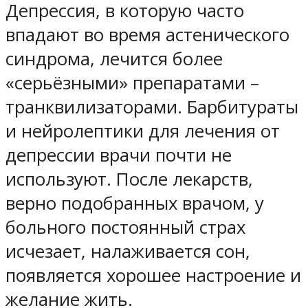
Депрессия, в которую часто
впадают во время астенического
синдрома, лечится более
«серьёзными» препаратами –
транквилизаторами. Барбитураты
и нейролептики для лечения от
депрессии врачи почти не
используют. После лекарств,
верно подобранных врачом, у
больного постоянный страх
исчезает, налаживается сон,
появляется хорошее настроение и
желание жить.