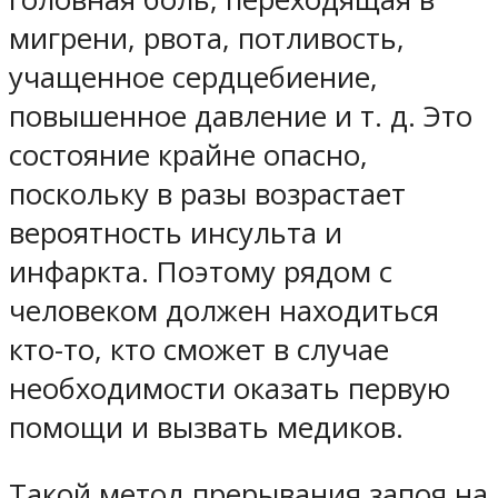
мигрени, рвота, потливость,
учащенное сердцебиение,
повышенное давление и т. д. Это
состояние крайне опасно,
поскольку в разы возрастает
вероятность инсульта и
инфаркта. Поэтому рядом с
человеком должен находиться
кто-то, кто сможет в случае
необходимости оказать первую
помощи и вызвать медиков.
Такой метод прерывания запоя на