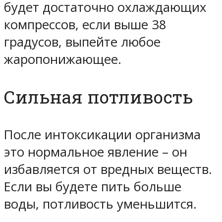
будет достаточно охлаждающих
компрессов, если выше 38
градусов, выпейте любое
жаропонижающее.
Сильная потливость
После интоксикации организма
это нормальное явление – он
избавляется от вредных веществ.
Если вы будете пить больше
воды, потливость уменьшится.