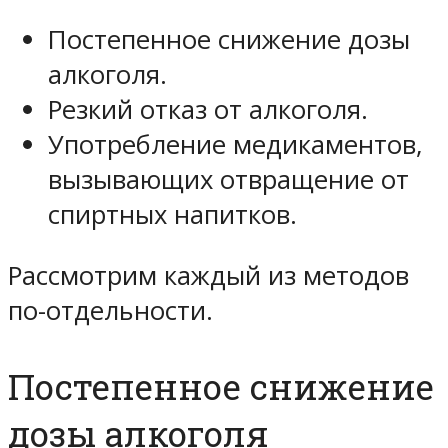
Постепенное снижение дозы
алкоголя.
Резкий отказ от алкоголя.
Употребление медикаментов,
вызывающих отвращение от
спиртных напитков.
Рассмотрим каждый из методов
по-отдельности.
Постепенное снижение
дозы алкоголя