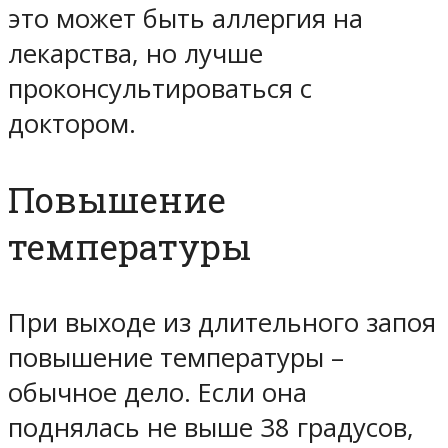
это может быть аллергия на
лекарства, но лучше
проконсультироваться с
доктором.
Повышение
температуры
При выходе из длительного запоя
повышение температуры –
обычное дело. Если она
поднялась не выше 38 градусов,