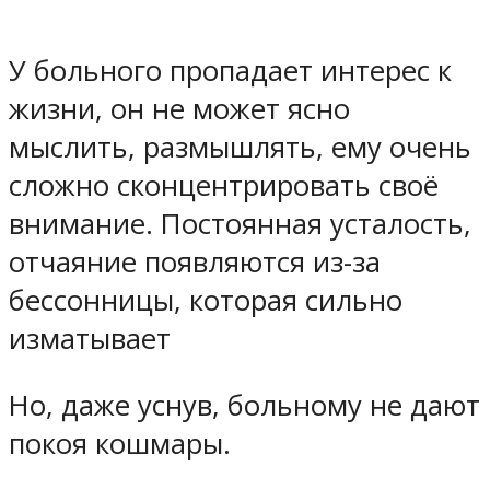
У больного пропадает интерес к
жизни, он не может ясно
мыслить, размышлять, ему очень
сложно сконцентрировать своё
внимание. Постоянная усталость,
отчаяние появляются из-за
бессонницы, которая сильно
изматывает
Но, даже уснув, больному не дают
покоя кошмары.