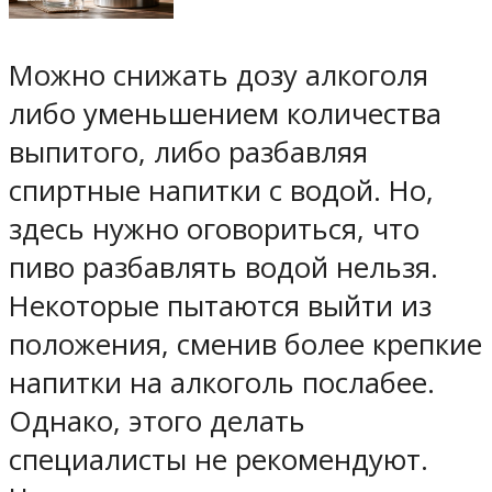
Можно снижать дозу алкоголя
либо уменьшением количества
выпитого, либо разбавляя
спиртные напитки с водой. Но,
здесь нужно оговориться, что
пиво разбавлять водой нельзя.
Некоторые пытаются выйти из
положения, сменив более крепкие
напитки на алкоголь послабее.
Однако, этого делать
специалисты не рекомендуют.