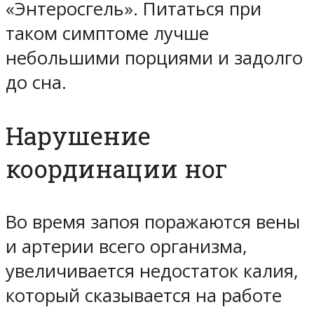
«Энтеросгель». Питаться при
таком симптоме лучше
небольшими порциями и задолго
до сна.
Нарушение
координации ног
Во время запоя поражаются вены
и артерии всего организма,
увеличивается недостаток калия,
который сказывается на работе