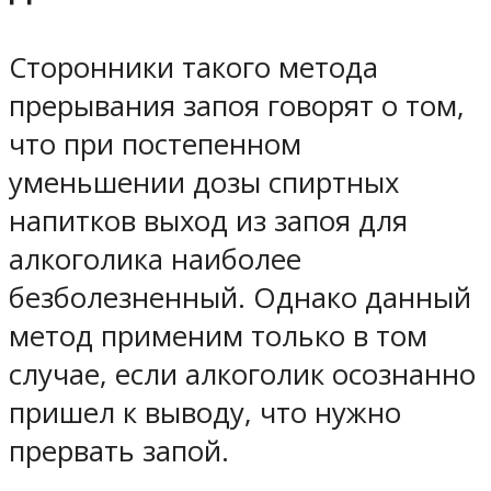
Сторонники такого метода
прерывания запоя говорят о том,
что при постепенном
уменьшении дозы спиртных
напитков выход из запоя для
алкоголика наиболее
безболезненный. Однако данный
метод применим только в том
случае, если алкоголик осознанно
пришел к выводу, что нужно
прервать запой.