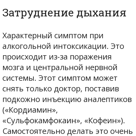
Затруднение дыхания
Характерный симптом при
алкогольной интоксикации. Это
происходит из-за поражения
мозга и центральной нервной
системы. Этот симптом может
снять только доктор, поставив
подкожно инъекцию аналептиков
(«Кордиамин»,
«Сульфокамфокаин», «Кофеин»).
Самостоятельно делать это очень