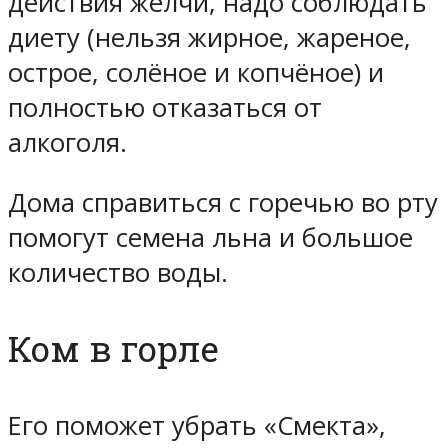
действия желчи, надо соблюдать
диету (нельзя жирное, жареное,
острое, солёное и копчёное) и
полностью отказаться от
алкоголя.
Дома справиться с горечью во рту
помогут семена льна и большое
количество воды.
Ком в горле
Его поможет убрать «Смекта»,