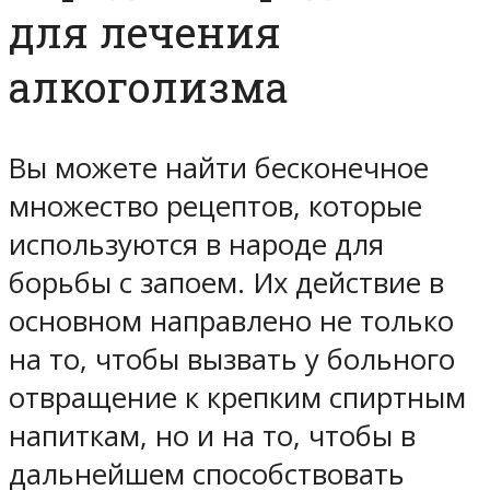
для лечения
алкоголизма
Вы можете найти бесконечное
множество рецептов, которые
используются в народе для
борьбы с запоем. Их действие в
основном направлено не только
на то, чтобы вызвать у больного
отвращение к крепким спиртным
напиткам, но и на то, чтобы в
дальнейшем способствовать