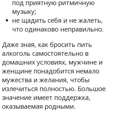
под приятную ритмичную
музыку;
не щадить себя и не жалеть,
что одинаково неправильно.
Даже зная, как бросить пить
алкоголь самостоятельно в
домашних условиях, мужчине и
женщине понадобится немало
мужества и желания, чтобы
излечиться полностью. Большое
значение имеет поддержка,
оказываемая родными.