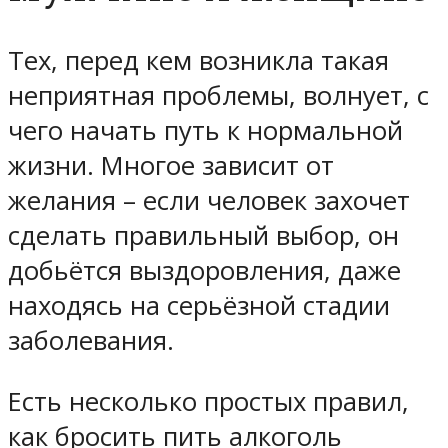
Тех, перед кем возникла такая
неприятная проблемы, волнует, с
чего начать путь к нормальной
жизни. Многое зависит от
желания – если человек захочет
сделать правильный выбор, он
добьётся выздоровления, даже
находясь на серьёзной стадии
заболевания.
Есть несколько простых правил,
как бросить пить алкоголь