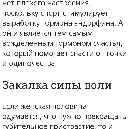
нет плохого настроения,
поскольку спорт стимулирует
выработку гормона эндорфина. А
он и является тем самым
вожделенным гормоном счастья,
который помогает спасти от точки
и одиночества.
Закалка силы воли
Если женская половина
одумается, что нужно прекращать
губительное пристрастие, то и