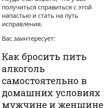
получиться справиться с этой
напастью и стать на путь
исправления.
Вас заинтересует:
Как бросить пить
алкоголь
самостоятельно в
домашних условиях
мужчине и женщине