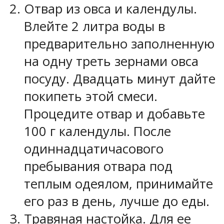
Отвар из овса и календулы.
Влейте 2 литра воды в
предварительно заполненную
на одну треть зернами овса
посуду. Двадцать минут дайте
покипеть этой смеси.
Процедите отвар и добавьте
100 г календулы. После
одиннадцатичасового
пребывания отвара под
теплым одеялом, принимайте
его раз в день, лучше до еды.
Травяная настойка. Для ее