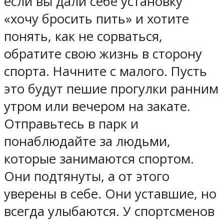
если вы дали себе установку
«хочу бросить пить» и хотите
понять, как не сорваться,
обратите свою жизнь в сторону
спорта. Начните с малого. Пусть
это будут пешие прогулки ранним
утром или вечером на закате.
Отправьтесь в парк и
понаблюдайте за людьми,
которые занимаются спортом.
Они подтянуты, а от этого
уверены в себе. Они уставшие, но
всегда улыбаются. У спортсменов