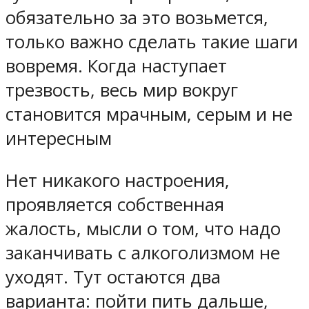
обязательно за это возьмется,
только важно сделать такие шаги
вовремя. Когда наступает
трезвость, весь мир вокруг
становится мрачным, серым и не
интересным
Нет никакого настроения,
проявляется собственная
жалость, мысли о том, что надо
заканчивать с алкоголизмом не
уходят. Тут остаются два
варианта: пойти пить дальше,