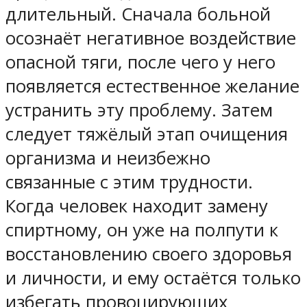
длительный. Сначала больной
осознаёт негативное воздействие
опасной тяги, после чего у него
появляется естественное желание
устранить эту проблему. Затем
следует тяжёлый этап очищения
организма и неизбежно
связанные с этим трудности.
Когда человек находит замену
спиртному, он уже на полпути к
восстановлению своего здоровья
и личности, и ему остаётся только
избегать провоцирующих