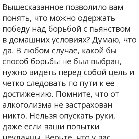
Вышесказанное позволило вам
понять, что можно одержать
победу над борьбой с пьянством
в домашних условиях? Думаю, что
да. В любом случае, какой бы
способ борьбы не был выбран,
нужно видеть перед собой цель и
четко следовать по пути к ее
достижению. Помните, что от
алкоголизма не застрахован
никто. Нельзя опускать руки,
даже если ваши попытки
неудачны. Верьте, что у вас