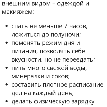
внешним видом – одеждой и
макияжем;
спать не меньше 7 часов,
ложиться до полуночи;
поменять режим дня и
питания, позволять себе
вкусности, но не переедать;
пить много свежей воды,
минералки и соков;
составить плотное расписание
дел на каждый день;
делать физическую зарядку