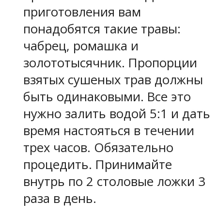
приготовления вам
понадобятся такие травы:
чабрец, ромашка и
золототысячник. Пропорции
взятых сушеных трав должны
быть одинаковыми. Все это
нужно залить водой 5:1 и дать
время настояться в течении
трех часов. Обязательно
процедить. Принимайте
внутрь по 2 столовые ложки 3
раза в день.