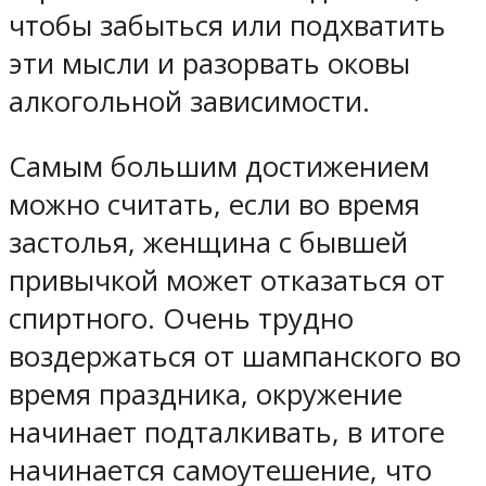
чтобы забыться или подхватить
эти мысли и разорвать оковы
алкогольной зависимости.
Самым большим достижением
можно считать, если во время
застолья, женщина с бывшей
привычкой может отказаться от
спиртного. Очень трудно
воздержаться от шампанского во
время праздника, окружение
начинает подталкивать, в итоге
начинается самоутешение, что