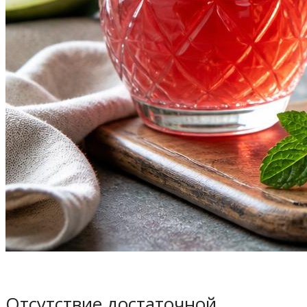
Отсутствие достаточной