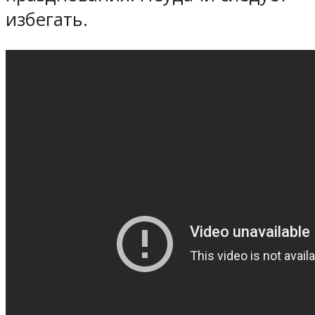
избегать.