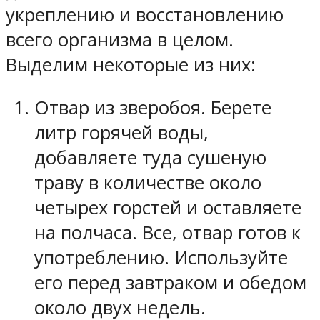
укреплению и восстановлению
всего организма в целом.
Выделим некоторые из них:
Отвар из зверобоя. Берете
литр горячей воды,
добавляете туда сушеную
траву в количестве около
четырех горстей и оставляете
на полчаса. Все, отвар готов к
употреблению. Используйте
его перед завтраком и обедом
около двух недель.