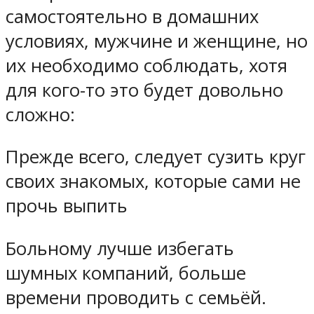
самостоятельно в домашних
условиях, мужчине и женщине, но
их необходимо соблюдать, хотя
для кого-то это будет довольно
сложно:
Прежде всего, следует сузить круг
своих знакомых, которые сами не
прочь выпить
Больному лучше избегать
шумных компаний, больше
времени проводить с семьёй.