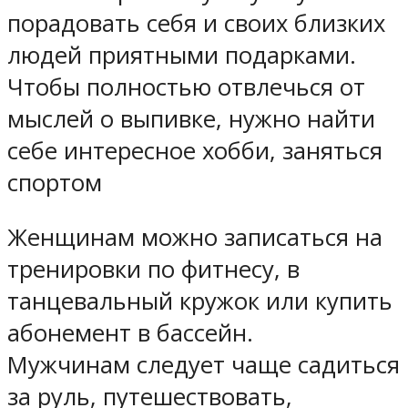
порадовать себя и своих близких
людей приятными подарками.
Чтобы полностью отвлечься от
мыслей о выпивке, нужно найти
себе интересное хобби, заняться
спортом
Женщинам можно записаться на
тренировки по фитнесу, в
танцевальный кружок или купить
абонемент в бассейн.
Мужчинам следует чаще садиться
за руль, путешествовать,