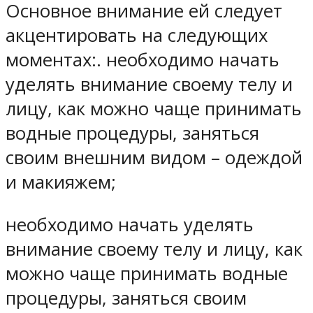
Основное внимание ей следует
акцентировать на следующих
моментах:. необходимо начать
уделять внимание своему телу и
лицу, как можно чаще принимать
водные процедуры, заняться
своим внешним видом – одеждой
и макияжем;
необходимо начать уделять
внимание своему телу и лицу, как
можно чаще принимать водные
процедуры, заняться своим