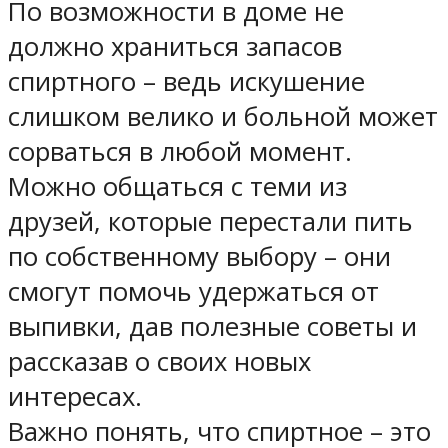
По возможности в доме не
должно храниться запасов
спиртного – ведь искушение
слишком велико и больной может
сорваться в любой момент.
Можно общаться с теми из
друзей, которые перестали пить
по собственному выбору – они
смогут помочь удержаться от
выпивки, дав полезные советы и
рассказав о своих новых
интересах.
Важно понять, что спиртное – это