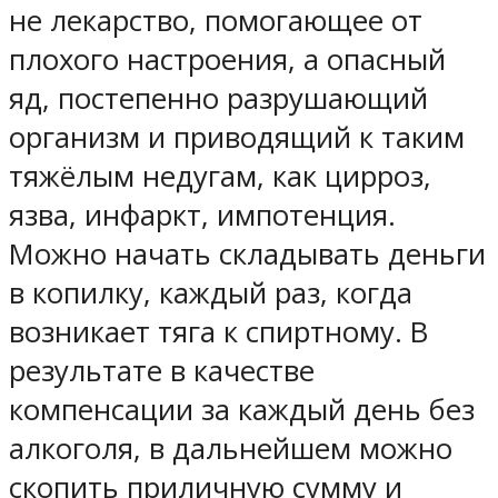
не лекарство, помогающее от
плохого настроения, а опасный
яд, постепенно разрушающий
организм и приводящий к таким
тяжёлым недугам, как цирроз,
язва, инфаркт, импотенция.
Можно начать складывать деньги
в копилку, каждый раз, когда
возникает тяга к спиртному. В
результате в качестве
компенсации за каждый день без
алкоголя, в дальнейшем можно
скопить приличную сумму и