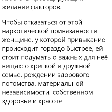
желание факторов.
Чтобы отказаться от этой
наркотической привязанности
женщине, у которой привыкание
происходит гораздо быстрее, ей
стоит подумать о важных для неё
вещах: о крепкой и дружной
семье, рождении здорового
потомства, материальной
независимости, собственном
здоровье и красоте