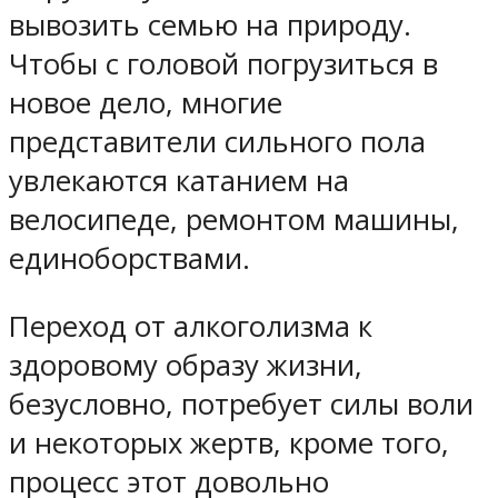
вывозить семью на природу.
Чтобы с головой погрузиться в
новое дело, многие
представители сильного пола
увлекаются катанием на
велосипеде, ремонтом машины,
единоборствами.
Переход от алкоголизма к
здоровому образу жизни,
безусловно, потребует силы воли
и некоторых жертв, кроме того,
процесс этот довольно