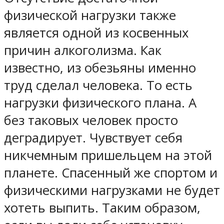
физической нагрузки также
является одной из косвенных
причин алкоголизма. Как
известно, из обезьяны именно
труд сделал человека. То есть
нагрузки физического плана. А
без таковых человек просто
деградирует. Чувствует себя
никчемным пришельцем на этой
планете. Спасенный же спортом и
физическими нагрузками не будет
хотеть выпить. Таким образом,