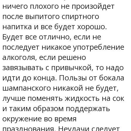
ничего плохого не произойдет
после выпитого спиртного
напитка и все будет хорошо.
Будет все отлично, если не
последует никакое употребление
алкоголя, если решено
завязывать с привычкой, то надо
идти до конца. Пользы от бокала
шампанского никакой не будет,
лучше поменять жидкость на сок
и таким образом поддержать
окружение во время
празднования. Неудачи следует