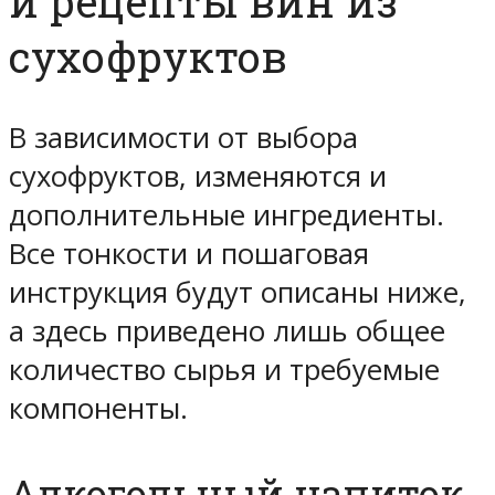
и рецепты вин из
сухофруктов
В зависимости от выбора
сухофруктов, изменяются и
дополнительные ингредиенты.
Все тонкости и пошаговая
инструкция будут описаны ниже,
а здесь приведено лишь общее
количество сырья и требуемые
компоненты.
Алкогольный напиток