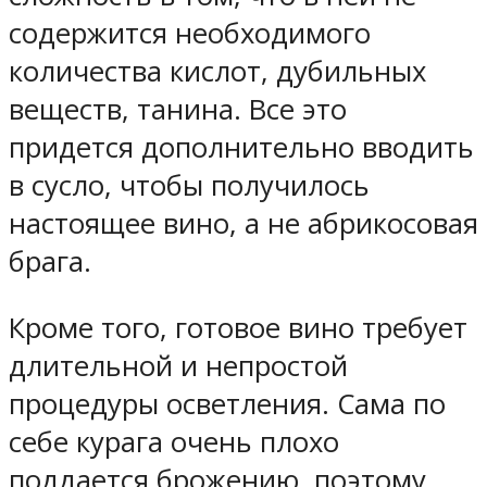
содержится необходимого
количества кислот, дубильных
веществ, танина. Все это
придется дополнительно вводить
в сусло, чтобы получилось
настоящее вино, а не абрикосовая
брага.
Кроме того, готовое вино требует
длительной и непростой
процедуры осветления. Сама по
себе курага очень плохо
поддается брожению, поэтому