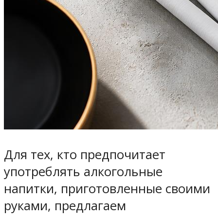
Для тех, кто предпочитает
употреблять алкогольные
напитки, приготовленные своими
руками, предлагаем