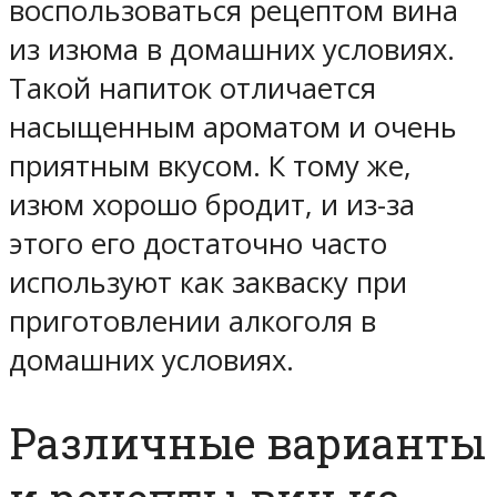
воспользоваться рецептом вина
из изюма в домашних условиях.
Такой напиток отличается
насыщенным ароматом и очень
приятным вкусом. К тому же,
изюм хорошо бродит, и из-за
этого его достаточно часто
используют как закваску при
приготовлении алкоголя в
домашних условиях.
Различные варианты