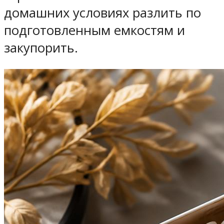
домашних условиях разлить по
подготовленным емкостям и
закупорить.