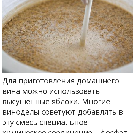
Для приготовления домашнего
вина можно использовать
высушенные яблоки. Многие
виноделы советуют добавлять в
эту смесь специальное
химическое соединение – фосфат