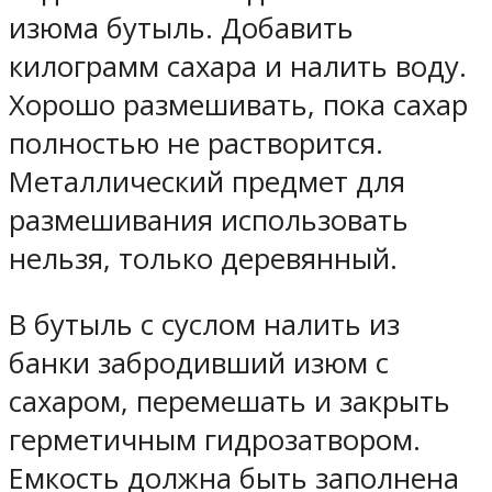
изюма бутыль. Добавить
килограмм сахара и налить воду.
Хорошо размешивать, пока сахар
полностью не растворится.
Металлический предмет для
размешивания использовать
нельзя, только деревянный.
В бутыль с суслом налить из
банки забродивший изюм с
сахаром, перемешать и закрыть
герметичным гидрозатвором.
Емкость должна быть заполнена