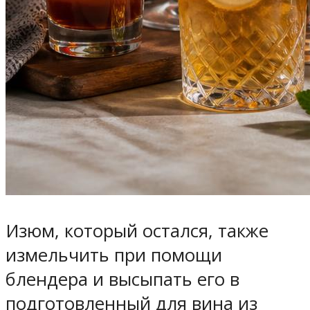
Изюм, который остался, также
измельчить при помощи
блендера и высыпать его в
подготовленный для вина из