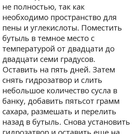
не полностью, так как
необходимо пространство для
пены и углекислоты. Поместить
бутыль в темное место с
температурой от двадцати до
двадцати семи градусов.
Оставить на пять дней. Затем
снять гидрозатвор и слить
небольшое количество сусла в
банку, добавить пятьсот грамм
сахара, размешать и перелить
назад в бутыль. Снова установить
гидрозатвор и оставить еще на