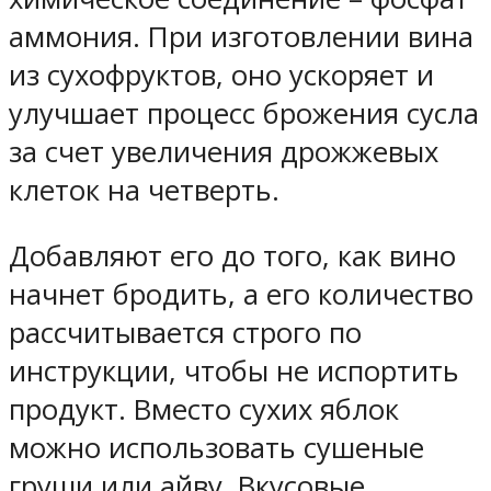
аммония. При изготовлении вина
из сухофруктов, оно ускоряет и
улучшает процесс брожения сусла
за счет увеличения дрожжевых
клеток на четверть.
Добавляют его до того, как вино
начнет бродить, а его количество
рассчитывается строго по
инструкции, чтобы не испортить
продукт. Вместо сухих яблок
можно использовать сушеные
груши или айву. Вкусовые