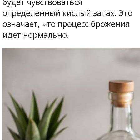
будет чувствоваться
определенный кислый запах. Это
означает, что процесс брожения
идет нормально.