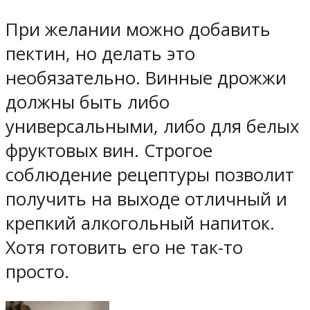
При желании можно добавить
пектин, но делать это
необязательно. Винные дрожжи
должны быть либо
универсальными, либо для белых
фруктовых вин. Строгое
соблюдение рецептуры позволит
получить на выходе отличный и
крепкий алкогольный напиток.
Хотя готовить его не так-то
просто.