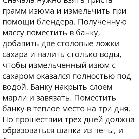
грамм изюма и измельчить при
помощи блендера. Полученную
массу поместить в банку,
добавить две столовые ложки
сахара и налить столько воды,
чтобы измельченный изюм с
сахаром оказался полностью под
водой. Банку накрыть слоем
марли и завязать. Поместить
банку в теплое место на три дня.
По прошествии трех дней должна
образоваться шапка из пены, и