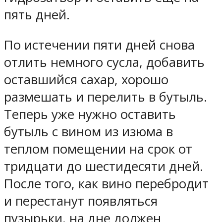
пять дней.
По истечении пяти дней снова
отлить немного сусла, добавить
оставшийся сахар, хорошо
размешать и перелить в бутыль.
Теперь уже нужно оставить
бутыль с вином из изюма в
теплом помещении на срок от
тридцати до шестидесяти дней.
После того, как вино перебродит
и перестанут появляться
пузырьки, на дне должен