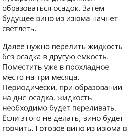
образоваться осадок. Затем
будущее вино из изюма начнет
светлеть.
Далее нужно перелить жидкость
без осадка в другую емкость.
Поместить уже в прохладное
место на три месяца.
Периодически, при образовании
на дне осадка, жидкость
необходимо будет переливать.
Если этого не делать, вино будет
горчить. Готовое вино из изюма в