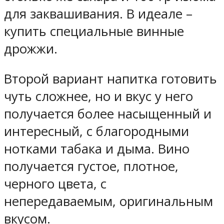
для заквашивания. В идеале –
купить специальные винные
дрожжи.
Второй вариант напитка готовить
чуть сложнее, но и вкус у него
получается более насыщенный и
интересный, с благородными
нотками табака и дыма. Вино
получается густое, плотное,
черного цвета, с
непередаваемым, оригинальным
вкусом.