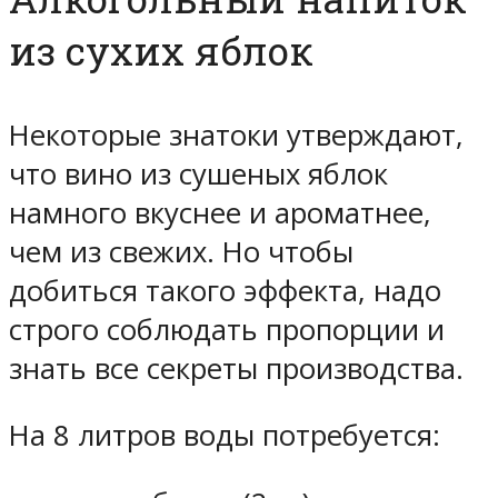
из сухих яблок
Некоторые знатоки утверждают,
что вино из сушеных яблок
намного вкуснее и ароматнее,
чем из свежих. Но чтобы
добиться такого эффекта, надо
строго соблюдать пропорции и
знать все секреты производства.
На 8 литров воды потребуется: