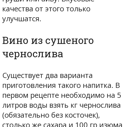
качества от этого только
улучшатся.
Вино из сушеного
чернослива
Существует два варианта
приготовления такого напитка. В
первом рецепте необходимо на 5
литров воды взять кг чернослива
(обязательно без косточек),
столько же сахара и 100 гр изюма