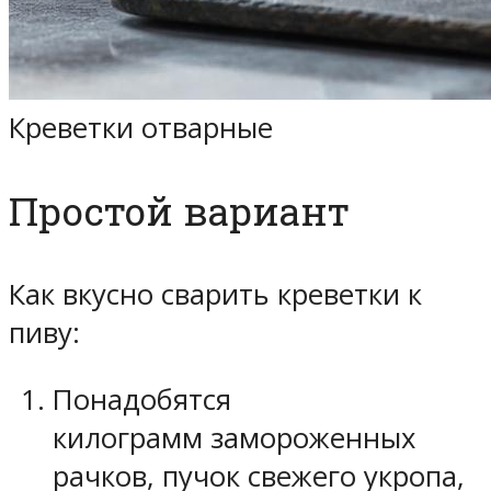
Креветки отварные
Простой вариант
Как вкусно сварить креветки к
пиву:
Понадобятся
килограмм замороженных
рачков, пучок свежего укропа,