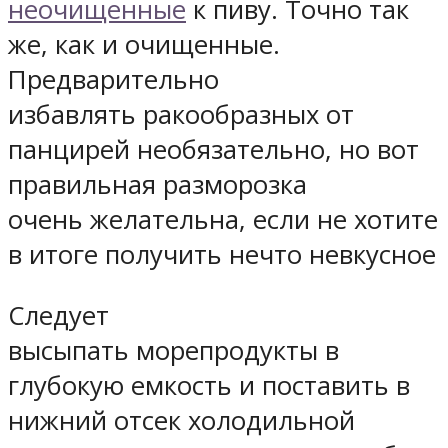
неочищенные
к пиву. Точно так
же, как и очищенные.
Предварительно
избавлять ракообразных от
панцирей необязательно, но вот
правильная разморозка
очень желательна, если не хотите
в итоге получить нечто невкусное
Следует
высыпать морепродукты в
глубокую емкость и поставить в
нижний отсек холодильной