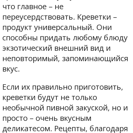
что главное – не
переусердствовать. Креветки –
продукт универсальный. Они
способны придать любому блюду
экзотический внешний вид и
неповторимый, запоминающийся
вкус.
Если их правильно приготовить,
креветки будут не только
необычной пивной закуской, но и
просто – очень вкусным
деликатесом. Рецепты, благодаря