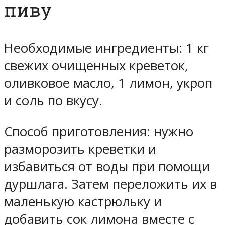
пиву
Необходимые ингредиенты: 1 кг
свежих очищенных креветок,
оливковое масло, 1 лимон, укроп
и соль по вкусу.
Способ приготовления: нужно
разморозить креветки и
избавиться от воды при помощи
дуршлага. Затем переложить их в
маленькую кастрюльку и
добавить сок лимона вместе с