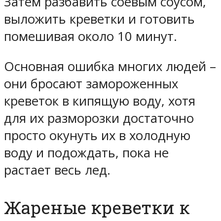
Затем разбавить соевым соусом,
выложить креветки и готовить
помешивая около 10 минут.
Основная ошибка многих людей –
они бросают замороженных
креветок в кипящую воду, хотя
для их разморозки достаточно
просто окунуть их в холодную
воду и подождать, пока не
растает весь лед.
Жареные креветки к