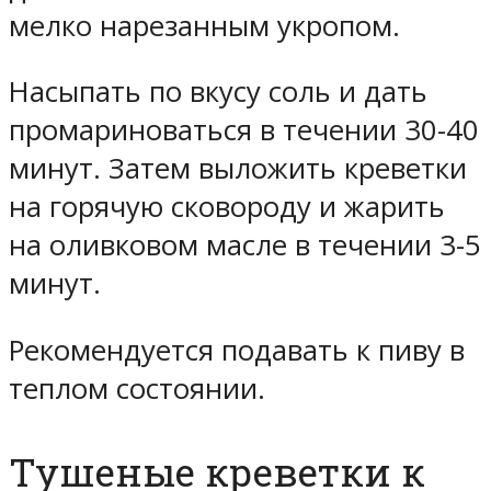
мелко нарезанным укропом.
Насыпать по вкусу соль и дать
промариноваться в течении 30-40
минут. Затем выложить креветки
на горячую сковороду и жарить
на оливковом масле в течении 3-5
минут.
Рекомендуется подавать к пиву в
теплом состоянии.
Тушеные креветки к