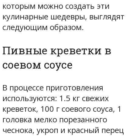
которым можно создать эти
кулинарные шедевры, выглядят
следующим образом.
Пивные креветки в
соевом соусе
В процессе приготовления
используются: 1.5 кг свежих
креветок, 100 г соевого соуса, 1
головка мелко порезанного
чеснока, укроп и красный перец