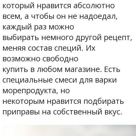
который нравится абсолютно
всем, а чтобы он не надоедал,
каждый раз можно
выбирать немного другой рецепт,
меняя состав специй. Их
возможно свободно
купить в любом магазине. Есть
специальные смеси для варки
морепродукта, но
некоторым нравится подбирать
приправы на собственный вкус.