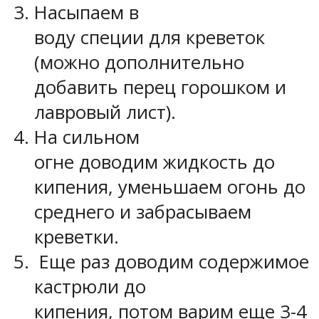
Насыпаем в
воду специи для креветок
(можно дополнительно
добавить перец горошком и
лавровый лист).
На сильном
огне доводим жидкость до
кипения, уменьшаем огонь до
среднего и забрасываем
креветки.
Еще раз доводим содержимое
кастрюли до
кипения, потом варим еще 3-4