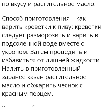
по вкусу и растительное масло.
Способ приготовления – как
варить креветки к пиву: креветки
следует разморозить и варить в
подсоленной воде вместе с
укропом. Затем процедить и
избавиться от лишней жидкости.
Налить в приготовленный
заранее казан растительное
масло и обжарить чеснок с
красным перцем.