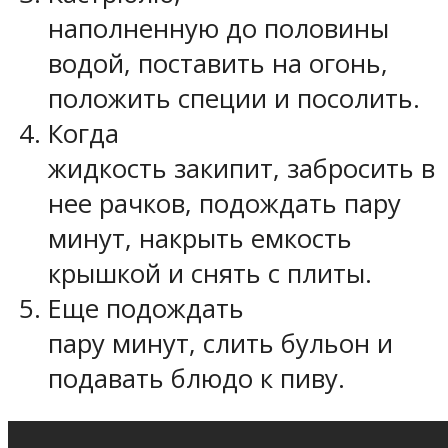
наполненную до половины
водой, поставить на огонь,
положить специи и посолить.
Когда
жидкость закипит, забросить в
нее рачков, подождать пару
минут, накрыть емкость
крышкой и снять с плиты.
Еще подождать
пару минут, слить бульон и
подавать блюдо к пиву.