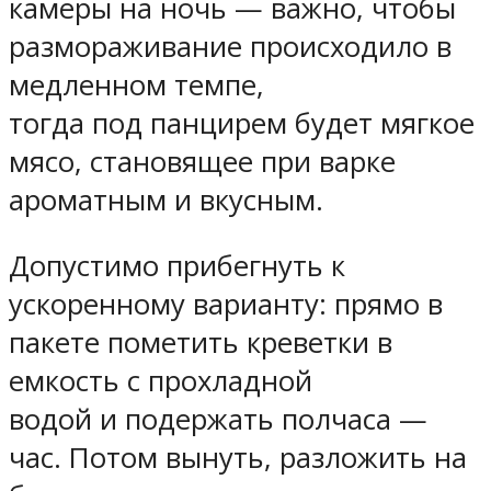
камеры на ночь — важно, чтобы
размораживание происходило в
медленном темпе,
тогда под панцирем будет мягкое
мясо, становящее при варке
ароматным и вкусным.
Допустимо прибегнуть к
ускоренному варианту: прямо в
пакете пометить креветки в
емкость с прохладной
водой и подержать полчаса —
час. Потом вынуть, разложить на