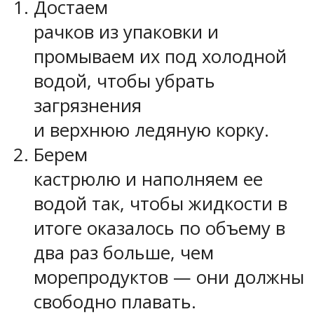
Достаем
рачков из упаковки и
промываем их под холодной
водой, чтобы убрать
загрязнения
и верхнюю ледяную корку.
Берем
кастрюлю и наполняем ее
водой так, чтобы жидкости в
итоге оказалось по объему в
два раз больше, чем
морепродуктов — они должны
свободно плавать.