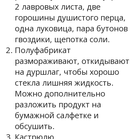
2 лавровых листа, две
горошины душистого перца,
одна луковица, пара бутонов
гвоздики, щепотка соли.
Полуфабрикат
размораживают, откидывают
на дуршлаг, чтобы хорошо
стекла лишняя жидкость.
Можно дополнительно
разложить продукт на
бумажной салфетке и
обсушить.
Кастрюлю,