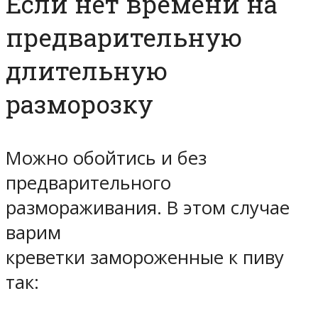
Если нет времени на
предварительную
длительную
разморозку
Можно обойтись и без
предварительного
размораживания. В этом случае
варим
креветки замороженные к пиву
так: