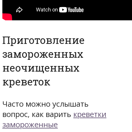
Приготовление
замороженных
неочищенных
креветок
Часто можно услышать
вопрос, как варить
креветки
замороженные