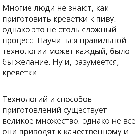
Многие люди не знают, как
приготовить креветки к пиву,
однако это не столь сложный
процесс. Научиться правильной
технологии может каждый, было
бы желание. Ну и, разумеется,
креветки.
Технологий и способов
приготовлений существует
великое множество, однако не все
они приводят к качественному и