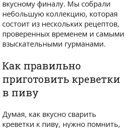
вкусному финалу. Мы собрали
небольшую коллекцию, которая
состоит из нескольких рецептов,
проверенных временем и самыми
взыскательными гурманами.
Как правильно
приготовить креветки
в пиву
Думая, как вкусно сварить
креветки к пиву, нужно помнить,