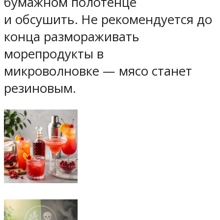
бумажном полотенце
и обсушить. Не рекомендуется до
конца размораживать
морепродукты в
микроволновке — мясо станет
резиновым.