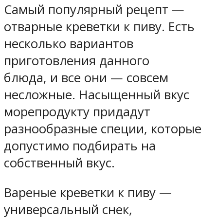
Самый популярный рецепт —
отварные креветки к пиву. Есть
несколько вариантов
приготовления данного
блюда, и все они — совсем
несложные. Насыщенный вкус
морепродукту придадут
разнообразные специи, которые
допустимо подбирать на
собственный вкус.
Вареные креветки к пиву —
универсальный снек,