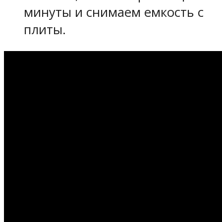
минуты и снимаем емкость с
плиты.