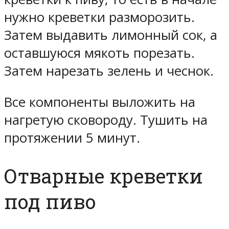
нужно креветки разморозить.
Затем выдавить лимонный сок, а
оставшуюся мякоть порезать.
Затем нарезать зелень и чеснок.
Все компоненты выложить на
нагретую сковороду. Тушить на
протяжении 5 минут.
Отварные креветки
под пиво