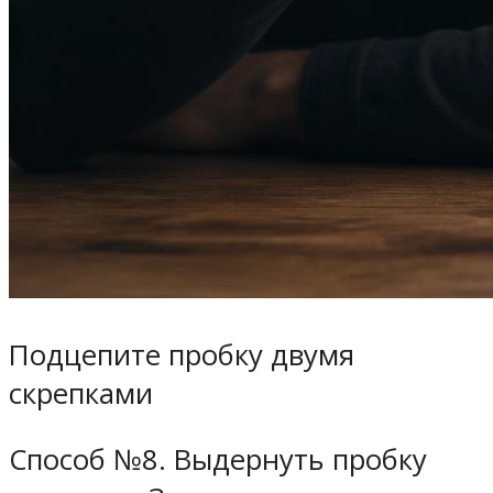
Подцепите пробку двумя
скрепками
Способ №8. Выдернуть пробку