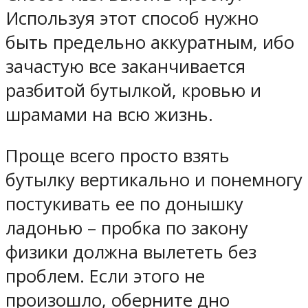
Используя этот способ нужно
быть предельно аккуратным, ибо
зачастую все заканчивается
разбитой бутылкой, кровью и
шрамами на всю жизнь.
Проще всего просто взять
бутылку вертикально и понемногу
постукивать ее по донышку
ладонью – пробка по закону
физики должна вылететь без
проблем. Если этого не
произошло, оберните дно