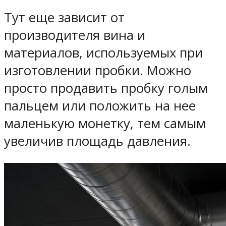
Тут еще зависит от
производителя вина и
материалов, используемых при
изготовлении пробки. Можно
просто продавить пробку голым
пальцем или положить на нее
маленькую монетку, тем самым
увеличив площадь давления.