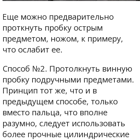
Еще можно предварительно
проткнуть пробку острым
предметом, ножом, к примеру,
что ослабит ее.
Способ №2. Протолкнуть винную
пробку подручными предметами.
Принцип тот же, что и в
предыдущем способе, только
вместо пальца, что вполне
разумно, следует использовать
более прочные цилиндрические