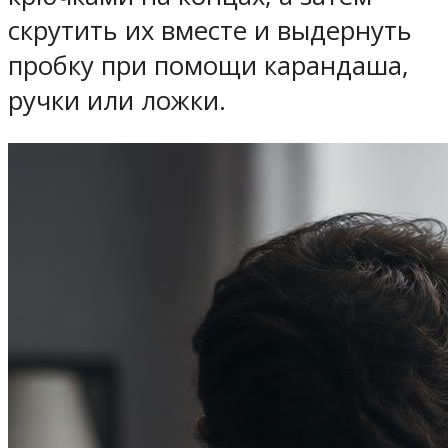
скрутить их вместе и выдернуть
пробку при помощи карандаша,
ручки или ложки.