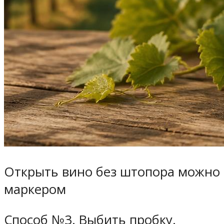
Открыть вино без штопора можно
маркером
Способ №3. Выбить пробку.