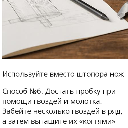
Используйте вместо штопора нож
Способ №6. Достать пробку при
помощи гвоздей и молотка.
Забейте несколько гвоздей в ряд,
а затем вытащите их «когтями»