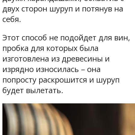
двух сторон шуруп и потянув на
себя.
Этот способ не подойдет для вин,
пробка для которых была
изготовлена из древесины и
изрядно износилась – она
попросту раскрошится и шуруп
будет вылетать.