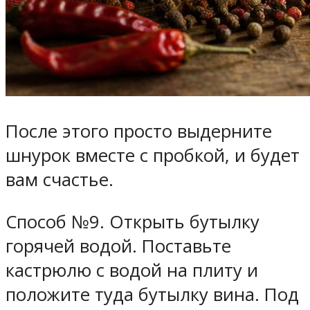
После этого просто выдерните
шнурок вместе с пробкой, и будет
вам счастье.
Способ №9. Открыть бутылку
горячей водой.
Поставьте
кастрюлю с водой на плиту и
положите туда бутылку вина. Под