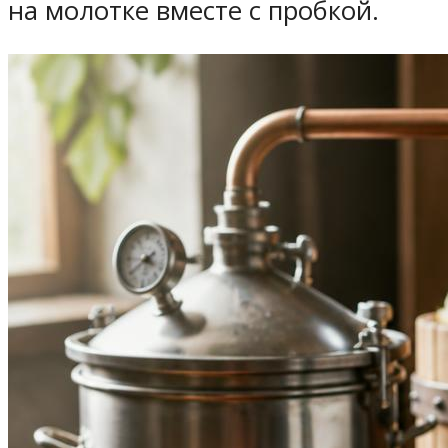
на молотке вместе с пробкой.