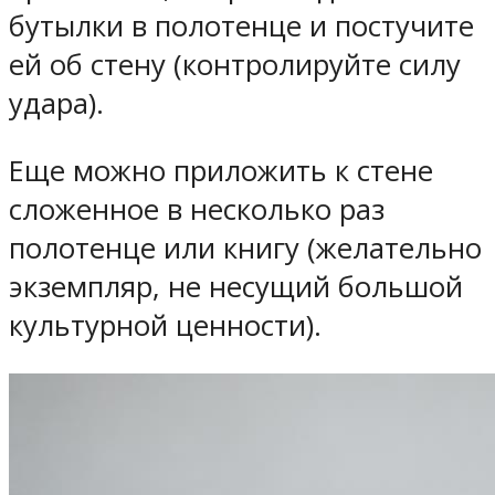
бутылки в полотенце и постучите
ей об стену (контролируйте силу
удара).
Еще можно приложить к стене
сложенное в несколько раз
полотенце или книгу (желательно
экземпляр, не несущий большой
культурной ценности).