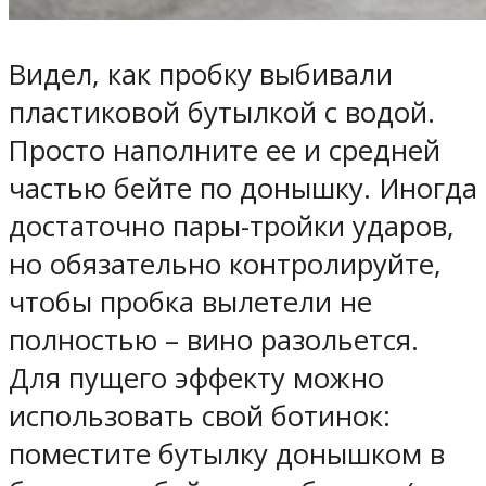
Видел, как пробку выбивали
пластиковой бутылкой с водой.
Просто наполните ее и средней
частью бейте по донышку. Иногда
достаточно пары-тройки ударов,
но обязательно контролируйте,
чтобы пробка вылетели не
полностью – вино разольется.
Для пущего эффекту можно
использовать свой ботинок:
поместите бутылку донышком в