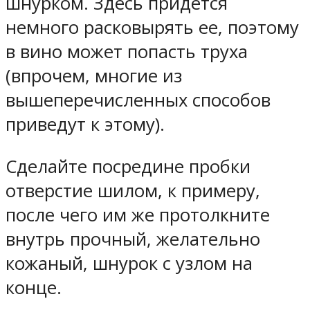
шнурком.
Здесь придется
немного расковырять ее, поэтому
в вино может попасть труха
(впрочем, многие из
вышеперечисленных способов
приведут к этому).
Сделайте посредине пробки
отверстие шилом, к примеру,
после чего им же протолкните
внутрь прочный, желательно
кожаный, шнурок с узлом на
конце.