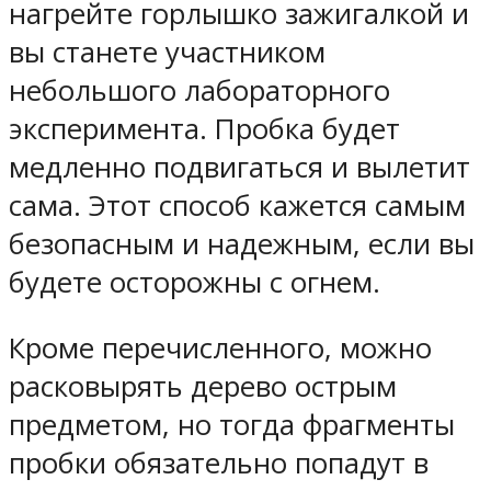
нагрейте горлышко зажигалкой и
вы станете участником
небольшого лабораторного
эксперимента. Пробка будет
медленно подвигаться и вылетит
сама. Этот способ кажется самым
безопасным и надежным, если вы
будете осторожны с огнем.
Кроме перечисленного, можно
расковырять дерево острым
предметом, но тогда фрагменты
пробки обязательно попадут в