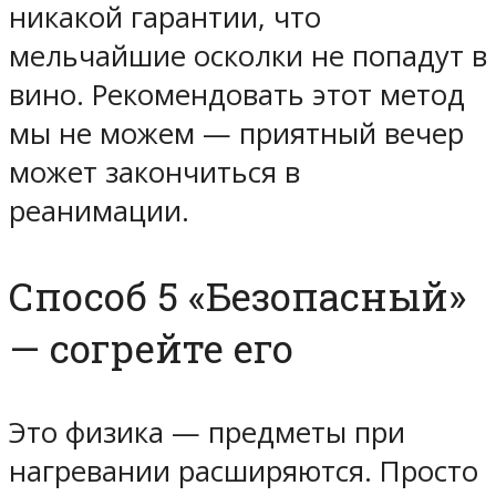
никакой гарантии, что
мельчайшие осколки не попадут в
вино. Рекомендовать этот метод
мы не можем — приятный вечер
может закончиться в
реанимации.
Способ 5 «Безопасный»
— согрейте его
Это физика — предметы при
нагревании расширяются. Просто