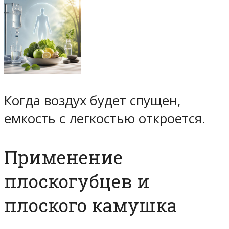
Когда воздух будет спущен,
емкость с легкостью откроется.
Применение
плоскогубцев и
плоского камушка