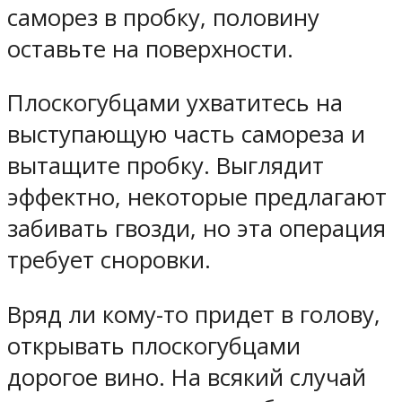
саморез в пробку, половину
оставьте на поверхности.
Плоскогубцами ухватитесь на
выступающую часть самореза и
вытащите пробку. Выглядит
эффектно, некоторые предлагают
забивать гвозди, но эта операция
требует сноровки.
Вряд ли кому-то придет в голову,
открывать плоскогубцами
дорогое вино. На всякий случай