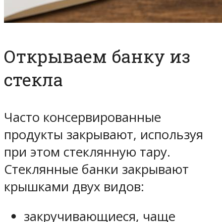
Открываем банку из
стекла
Часто консервированные
продукты закрывают, используя
при этом стеклянную тару.
Стеклянные банки закрывают
крышками двух видов:
закручивающиеся, чаще