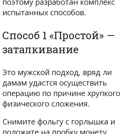
поэтому разработан комплекс
испытанных способов.
Способ 1 «Простой» —
заталкивание
Это мужской подход, вряд ли
дамам удастся осуществить
операцию по причине хрупкого
физического сложения.
Снимите фольгу с горлышка и
положите на пробку монету