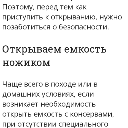
Поэтому, перед тем как
приступить к открыванию, нужно
позаботиться о безопасности.
Открываем емкость
ножиком
Чаще всего в походе или в
домашних условиях, если
возникает необходимость
открыть емкость с консервами,
при отсутствии специального