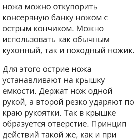
ножа можно откупорить
консервную банку ножом с
острым кончиком. Можно
использовать как обычным
кухонный, так и походный ножик.
Для этого острие ножа
устанавливают на крышку
емкости. Держат нож одной
рукой, а второй резко ударяют по
краю рукоятки. Так в крышке
образуется отверстие. Принцип
действий такой же, как и при