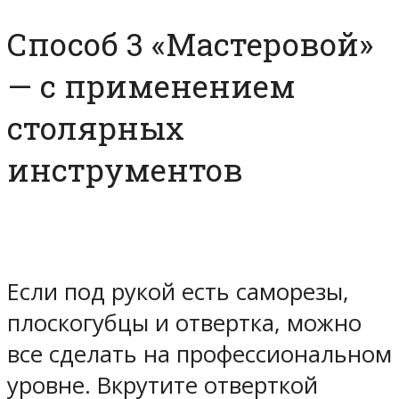
Способ 3 «Мастеровой»
— с применением
столярных
инструментов
Если под рукой есть саморезы,
плоскогубцы и отвертка, можно
все сделать на профессиональном
уровне. Вкрутите отверткой