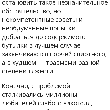
остановить такое незначительное
обстоятельство, но
некомпетентные советы и
необдуманные попытки
добраться до содержимого
бутылки в лучшем случае
заканчиваются порчей спиртного,
а в худшем — травмами разной
степени тяжести.
Конечно, с проблемой
сталкивались миллионы
любителей слабого алкоголя,