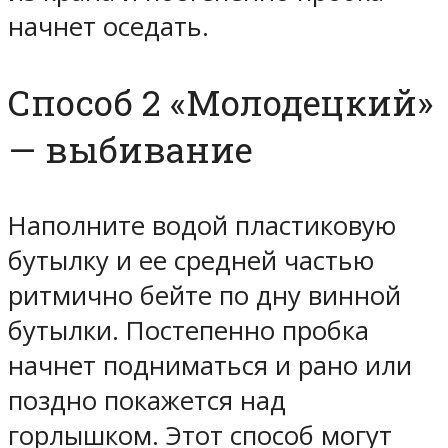
начнет оседать.
Способ 2 «Молодецкий»
— выбивание
Наполните водой пластиковую
бутылку и ее средней частью
ритмично бейте по дну винной
бутылки. Постепенно пробка
начнет подниматься и рано или
поздно покажется над
горлышком. Этот способ могут