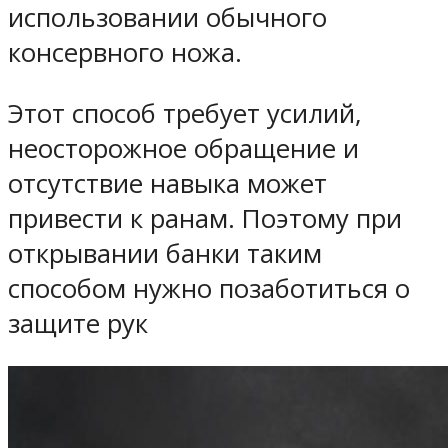
использовании обычного
консервного ножа.
Этот способ требует усилий,
неосторожное обращение и
отсутствие навыка может
привести к ранам. Поэтому при
открывании банки таким
способом нужно позаботиться о
защите рук