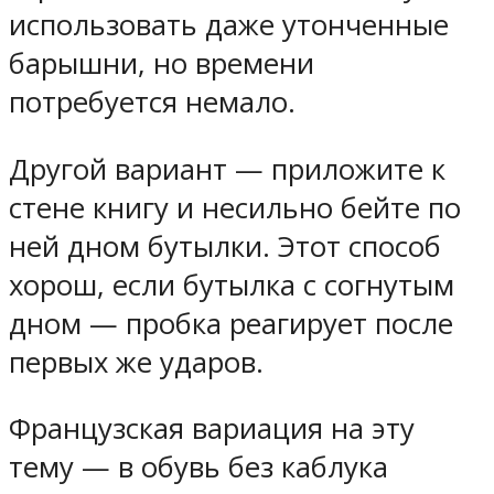
использовать даже утонченные
барышни, но времени
потребуется немало.
Другой вариант — приложите к
стене книгу и несильно бейте по
ней дном бутылки. Этот способ
хорош, если бутылка с согнутым
дном — пробка реагирует после
первых же ударов.
Французская вариация на эту
тему — в обувь без каблука