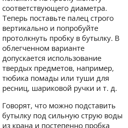
соответствующего диаметра.
Теперь поставьте палец строго
вертикально и попробуйте
протолкнуть пробку в бутылку. В
облегченном варианте
допускается использование
твердых предметов, например,
тюбика помады или туши для
ресниц, шариковой ручки и т. д.
Говорят, что можно подставить
бутылку под сильную струю воды
из крана и постепенно пробка