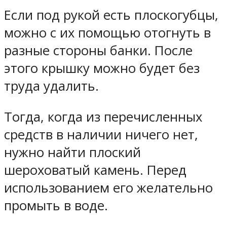
Если под рукой есть плоскогубцы,
можно с их помощью отогнуть в
разные стороны банки. После
этого крышку можно будет без
труда удалить.
Тогда, когда из перечисленных
средств в наличии ничего нет,
нужно найти плоский
шероховатый камень. Перед
использованием его желательно
промыть в воде.