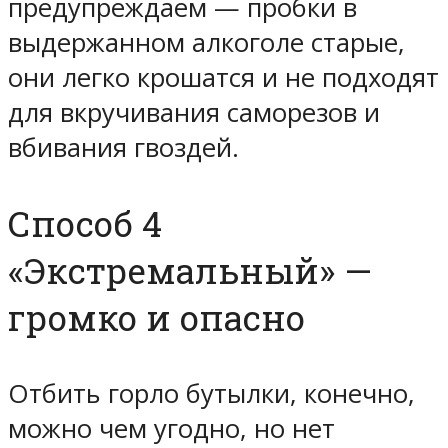
предупреждаем
— пробки в
выдержанном алкоголе старые,
они легко крошатся и не подходят
для вкручивания саморезов и
вбивания гвоздей.
Способ 4
«Экстремальный» —
громко и опасно
Отбить горло бутылки, конечно,
можно чем угодно, но нет