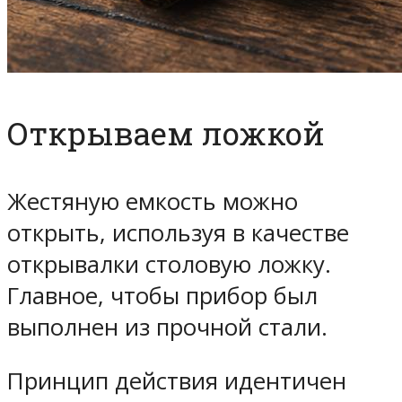
Открываем ложкой
Жестяную емкость можно
открыть, используя в качестве
открывалки столовую ложку.
Главное, чтобы прибор был
выполнен из прочной стали.
Принцип действия идентичен