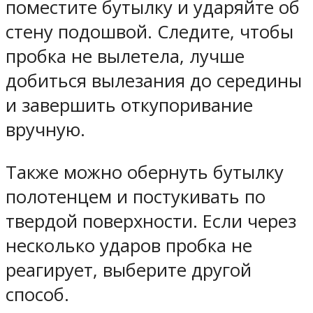
поместите бутылку и ударяйте об
стену подошвой. Следите, чтобы
пробка не вылетела, лучше
добиться вылезания до середины
и завершить откупоривание
вручную.
Также можно обернуть бутылку
полотенцем и постукивать по
твердой поверхности. Если через
несколько ударов пробка не
реагирует, выберите другой
способ.