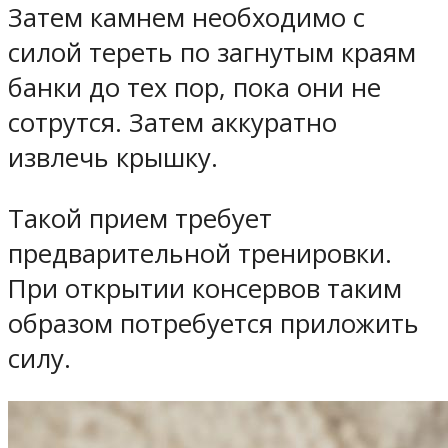
Затем камнем необходимо с
силой тереть по загнутым краям
банки до тех пор, пока они не
сотрутся. Затем аккуратно
извлечь крышку.
Такой прием требует
предварительной тренировки.
При открытии консервов таким
образом потребуется приложить
силу.