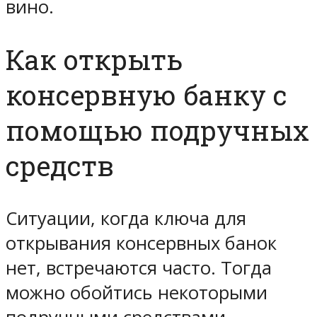
вино.
Как открыть
консервную банку с
помощью подручных
средств
Ситуации, когда ключа для
открывания консервных банок
нет, встречаются часто. Тогда
можно обойтись некоторыми