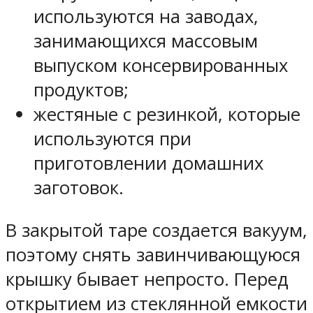
используются на заводах,
занимающихся массовым
выпуском консервированных
продуктов;
жестяные с резинкой, которые
используются при
приготовлении домашних
заготовок.
В закрытой таре создается вакуум,
поэтому снять завинчивающуюся
крышку бывает непросто. Перед
открытием из стеклянной емкости