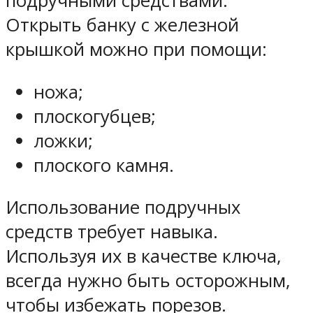
подручными средствами.
Открыть банку с железной
крышкой можно при помощи:
ножа;
плоскогубцев;
ложки;
плоского камня.
Использование подручных
средств требует навыка.
Используя их в качестве ключа,
всегда нужно быть осторожным,
чтобы избежать порезов.