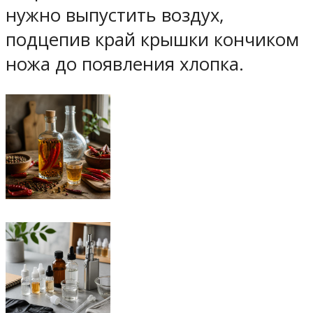
нужно выпустить воздух,
подцепив край крышки кончиком
ножа до появления хлопка.