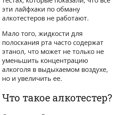
тестах, которые показали, что все
эти лайфхаки по обману
алкотестеров не работают.
Мало того, жидкости для
полоскания рта часто содержат
этанол, что может не только не
уменьшить концентрацию
алкоголя в выдыхаемом воздухе,
но и увеличить ее.
Что такое алкотестер?