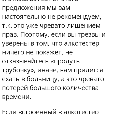
предложения мы вам
настоятельно не рекомендуем,
т.к. это уже чревато лишением
прав. Поэтому, если вы трезвы и
уверены в том, что алкотестер
ничего не покажет, не
отказывайтесь «продуть
трубочку», иначе, вам придется
ехать в больницу, а это чревато
потерей большого количества
времени.
Если встроенный в алкотестер