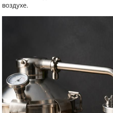
воздухе.