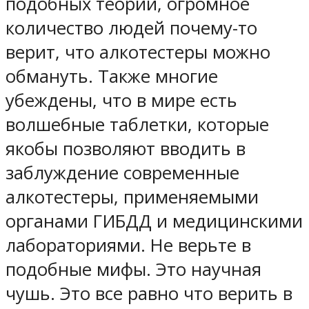
подобных теорий, огромное
количество людей почему-то
верит, что алкотестеры можно
обмануть. Также многие
убеждены, что в мире есть
волшебные таблетки, которые
якобы позволяют вводить в
заблуждение современные
алкотестеры, применяемыми
органами ГИБДД и медицинскими
лабораториями. Не верьте в
подобные мифы. Это научная
чушь. Это все равно что верить в