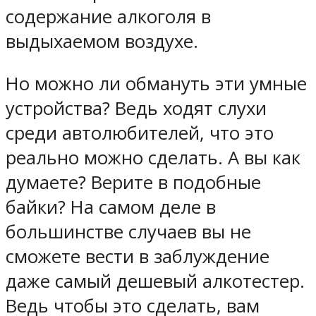
содержание алкоголя в
выдыхаемом воздухе.
Но можно ли обмануть эти умные
устройства? Ведь ходят слухи
среди автолюбителей, что это
реально можно сделать. А вы как
думаете? Верите в подобные
байки? На самом деле в
большинстве случаев вы не
сможете вести в заблуждение
даже самый дешевый алкотестер.
Ведь чтобы это сделать, вам