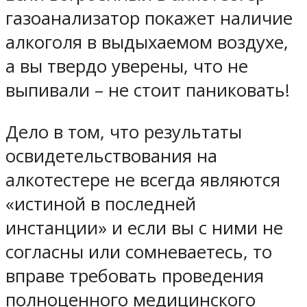
газоанализатор покажет наличие
алкоголя в выдыхаемом воздухе,
а вы твердо уверены, что не
выпивали – не стоит паниковать!
Дело в том, что результаты
освидетельствования на
алкотестере не всегда являются
«истиной в последней
инстанции» и если вы с ними не
согласны или сомневаетесь, то
вправе требовать проведения
полноценного медицинского