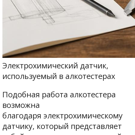
Электрохимический датчик,
используемый в алкотестерах
Подобная работа алкотестера
возможна
благодаря электрохимическому
датчику, который представляет