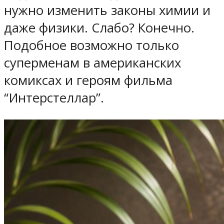
нужно изменить законы химии и
даже физики. Слабо? Конечно.
Подобное возможно только
суперменам в американских
комиксах и героям фильма
“Интерстеллар”.