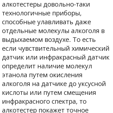
алкотестеры довольно-таки
технологичные приборы,
способные улавливать даже
отдельные молекулы алкоголя в
выдыхаемом воздухе. То есть
если чувствительный химический
датчик или инфракрасный датчик
определит наличие молекул
этанола путем окисления
алкоголя на датчике до уксусной
кислоты или путем смещения
инфракрасного спектра, то
алкотестер покажет точное