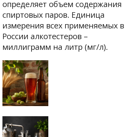
определяет объем содержания
спиртовых паров. Единица
измерения всех применяемых в
России алкотестеров –
миллиграмм на литр (мг/л).