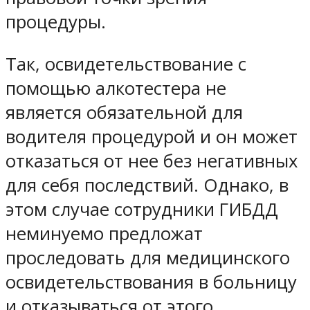
процедуры.
Так, освидетельствование с
помощью алкотестера не
является обязательной для
водителя процедурой и он может
отказаться от нее без негативных
для себя последствий. Однако, в
этом случае сотрудники ГИБДД
неминуемо предложат
проследовать для медицинского
освидетельствования в больницу
и отказываться от этого