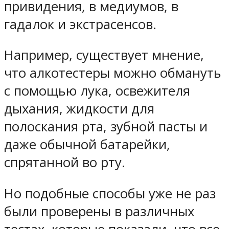
привидения, в медиумов, в
гадалок и экстрасенсов.
Например, существует мнение,
что алкотестеры можно обмануть
с помощью лука, освежителя
дыхания, жидкости для
полоскания рта, зубной пасты и
даже обычной батарейки,
спрятанной во рту.
Но подобные способы уже не раз
были проверены в различных