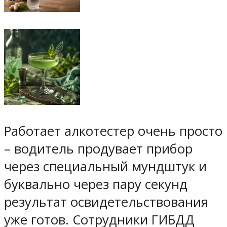
Работает алкотестер очень просто
– водитель продувает прибор
через специальный мундштук и
буквально через пару секунд
результат освидетельствования
уже готов. Сотрудники ГИБДД