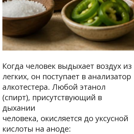
Когда человек выдыхает воздух из
легких, он поступает в анализатор
алкотестера. Любой этанол
(спирт), присутствующий в
дыхании
человека, окисляется до уксусной
кислоты на аноде: