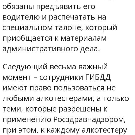
обязаны предъявить его
водителю и распечатать на
специальном талоне, который
приобщается к материалам
административного дела.
Следующий весьма важный
момент – сотрудники ГИБДД
имеют право пользоваться не
любыми алкотестерами, а только
теми, которые разрешены к
применению Росздравнадзором,
при этом, к каждому алкотестеру