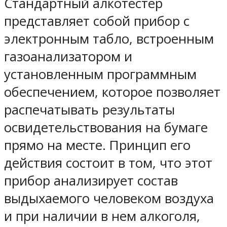
Стандартный алкотестер
представляет собой прибор с
электронным табло, встроенным
газоанализатором и
установленным программным
обеспечением, которое позволяет
распечатывать результаты
освидетельствования на бумаге
прямо на месте. Принцип его
действия состоит в том, что этот
прибор анализирует состав
выдыхаемого человеком воздуха
и при наличии в нем алкоголя,