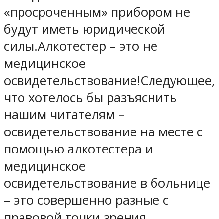
«просроченным» прибором не
будут иметь юридической
силы.Алкотестер – это не
медицинское
освидетельствование!Следующее,
что хотелось бы разъяснить
нашим читателям –
освидетельствование на месте с
помощью алкотестера и
медицинское
освидетельствование в больнице
– это совершенно разные с
правовой точки зрения