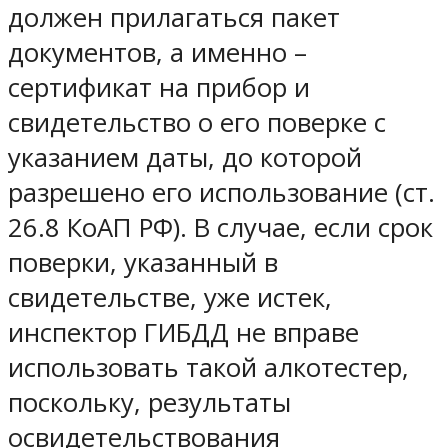
должен прилагаться пакет
документов, а именно –
сертификат на прибор и
свидетельство о его поверке с
указанием даты, до которой
разрешено его использование (ст.
26.8 КоАП РФ). В случае, если срок
поверки, указанный в
свидетельстве, уже истек,
инспектор ГИБДД не вправе
использовать такой алкотестер,
поскольку, результаты
освидетельствования