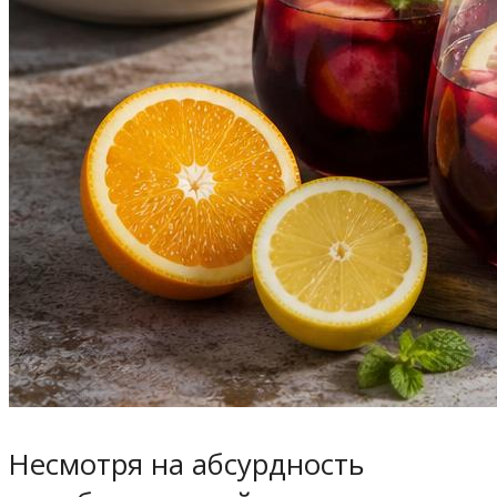
Несмотря на абсурдность