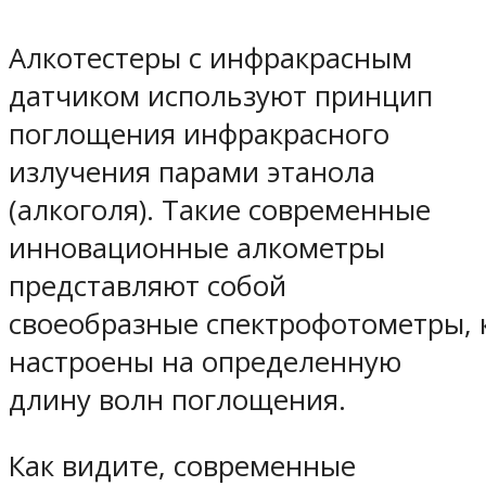
Алкотестеры с инфракрасным
датчиком используют принцип
поглощения инфракрасного
излучения парами этанола
(алкоголя). Такие современные
инновационные алкометры
представляют собой
своеобразные спектрофотометры, 
настроены на определенную
длину волн поглощения.
Как видите, современные