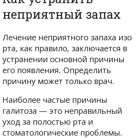
неприятный запах
Лечение неприятного запаха изо
рта, как правило, заключается в
устранении основной причины
его появления. Определить
причину может только врач.
Наиболее частые причины
галитоза — это неправильный
уход за полостью рта и
стоматологические проблемы.