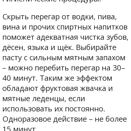
Скрыть перегар от водки, пива,
вина и прочих спиртных напитков
поможет адекватная чистка зубов,
дёсен, языка и щёк. Выбирайте
пасту с сильным мятным запахом
– можно перебить перегар на 30–
40 минут. Таким же эффектом
обладают фруктовая жвачка и
мятные леденцы, если
использовать их постоянно.
Одноразовое действие – не более
15 минут.