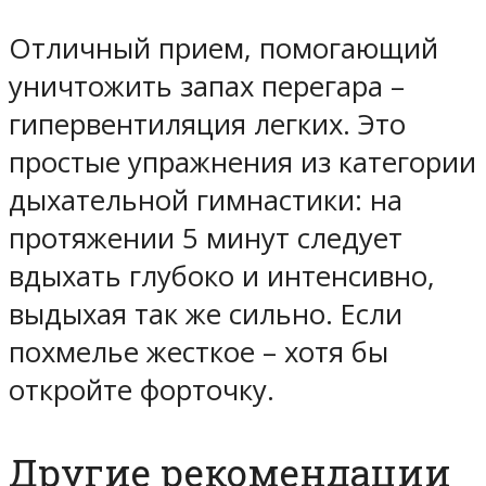
Отличный прием, помогающий
уничтожить запах перегара –
гипервентиляция легких. Это
простые упражнения из категории
дыхательной гимнастики: на
протяжении 5 минут следует
вдыхать глубоко и интенсивно,
выдыхая так же сильно. Если
похмелье жесткое – хотя бы
откройте форточку.
Другие рекомендации