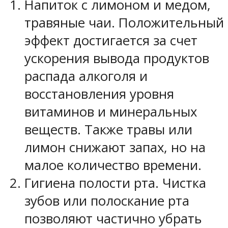
Напиток с лимоном и медом,
травяные чаи. Положительный
эффект достигается за счет
ускорения вывода продуктов
распада алкоголя и
восстановления уровня
витаминов и минеральных
веществ. Также травы или
лимон снижают запах, но на
малое количество времени.
Гигиена полости рта. Чистка
зубов или полоскание рта
позволяют частично убрать