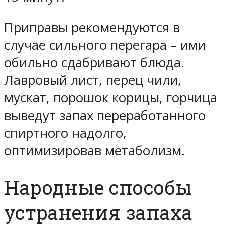
Приправы рекомендуются в
случае сильного перегара – ими
обильно сдабривают блюда.
Лавровый лист, перец чили,
мускат, порошок корицы, горчица
выведут запах переработанного
спиртного надолго,
оптимизировав метаболизм.
Народные способы
устранения запаха