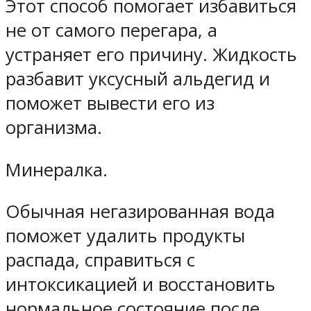
Этот способ помогает избавиться
не от самого перегара, а
устраняет его причину. Жидкость
разбавит уксусный альдегид и
поможет вывести его из
организма.
Минералка.
Обычная негазированная вода
поможет удалить продукты
распада, справиться с
интоксикацией и восстановить
нормальное состояние после