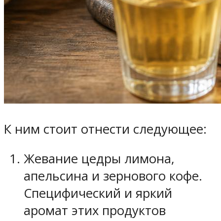
К ним стоит отнести следующее:
Жевание цедры лимона,
апельсина и зернового кофе.
Специфический и яркий
аромат этих продуктов