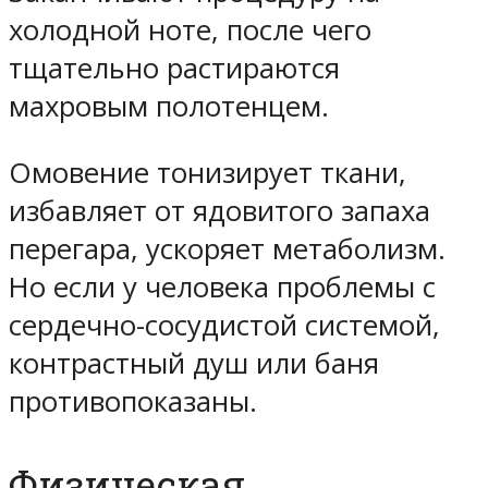
холодной ноте, после чего
тщательно растираются
махровым полотенцем.
Омовение тонизирует ткани,
избавляет от ядовитого запаха
перегара, ускоряет метаболизм.
Но если у человека проблемы с
сердечно-сосудистой системой,
контрастный душ или баня
противопоказаны.
Физическая