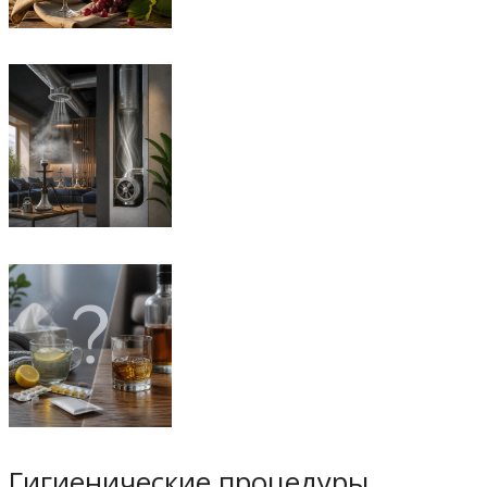
Гигиенические процедуры.