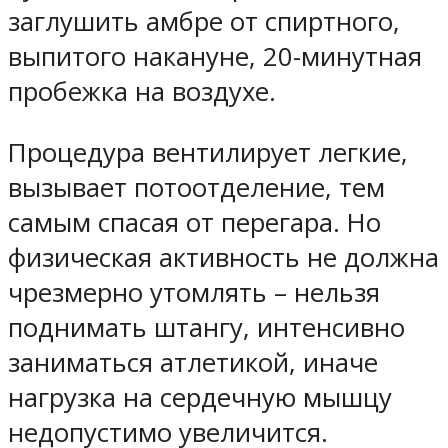
заглушить амбре от спиртного,
выпитого накануне, 20-минутная
пробежка на воздухе.
Процедура вентилирует легкие,
вызывает потоотделение, тем
самым спасая от перегара. Но
физическая активность не должна
чрезмерно утомлять – нельзя
поднимать штангу, интенсивно
заниматься атлетикой, иначе
нагрузка на сердечную мышцу
недопустимо увеличится.