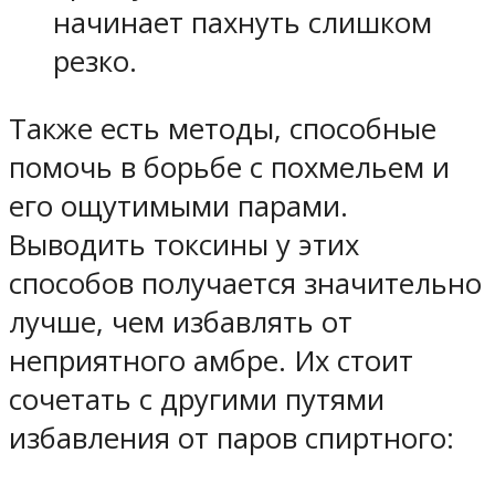
начинает пахнуть слишком
резко.
Также есть методы, способные
помочь в борьбе с похмельем и
его ощутимыми парами.
Выводить токсины у этих
способов получается значительно
лучше, чем избавлять от
неприятного амбре. Их стоит
сочетать с другими путями
избавления от паров спиртного: