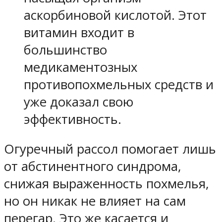
аскорбиновой кислотой. Этот
витамин входит в
большинство
медикаментозных
противопохмельных средств и
уже доказал свою
эффективность.
Огуречный рассол помогает лишь
от абстинентного синдрома,
снижая выраженность похмелья,
но он никак не влияет на сам
перегар. Это же касается и