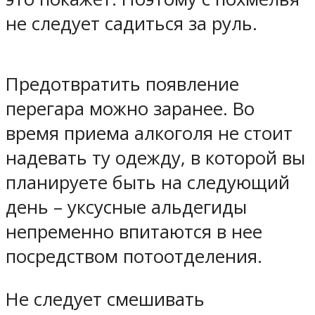
не следует садиться за руль.
Предотвратить появление
перегара можно заранее. Во
время приема алкоголя не стоит
надевать ту одежду, в которой вы
планируете быть на следующий
день – уксусные альдегиды
непременно впитаются в нее
посредством потоотделения.
Не следует смешивать