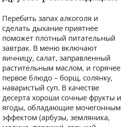
Перебить запах алкоголя и
сделать дыхание приятнее
поможет плотный питательный
завтрак. В меню включают
яичницу, салат, заправленный
растительным маслом, и горячее
первое блюдо – борщ, солянку,
наваристый суп. В качестве
десерта хороши сочные фрукты и
ягоды, обладающие мочегонным
эффектом (арбузы, земляника,