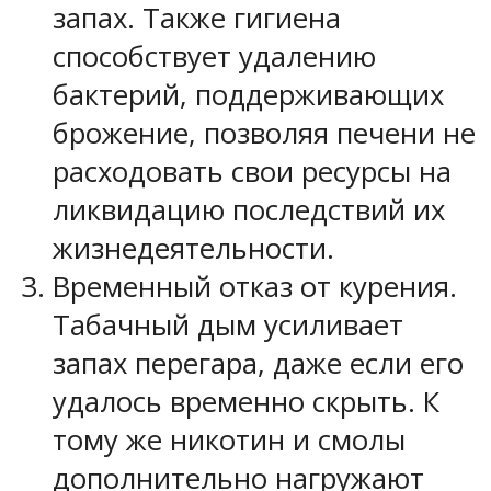
запах. Также гигиена
способствует удалению
бактерий, поддерживающих
брожение, позволяя печени не
расходовать свои ресурсы на
ликвидацию последствий их
жизнедеятельности.
Временный отказ от курения.
Табачный дым усиливает
запах перегара, даже если его
удалось временно скрыть. К
тому же никотин и смолы
дополнительно нагружают