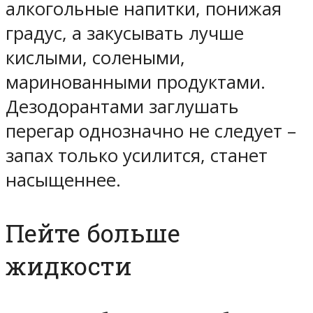
алкогольные напитки, понижая
градус, а закусывать лучше
кислыми, солеными,
маринованными продуктами.
Дезодорантами заглушать
перегар однозначно не следует –
запах только усилится, станет
насыщеннее.
Пейте больше
жидкости