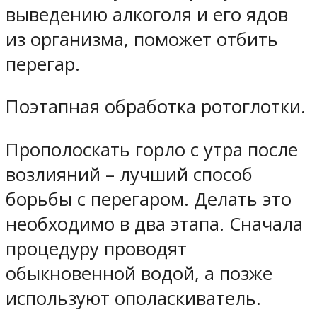
выведению алкоголя и его ядов
из организма, поможет отбить
перегар.
Поэтапная обработка ротоглотки.
Прополоскать горло с утра после
возлияний – лучший способ
борьбы с перегаром. Делать это
необходимо в два этапа. Сначала
процедуру проводят
обыкновенной водой, а позже
используют ополаскиватель.