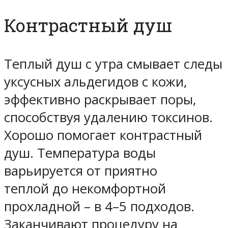
Контрастный душ
Теплый душ с утра смывает следы
уксусных альдегидов с кожи,
эффективно раскрывает поры,
способствуя удалению токсинов.
Хорошо помогает контрастный
душ. Температура воды
варьируется от приятно
теплой до некомфортной
прохладной – в 4–5 подходов.
Заканчивают процедуру на