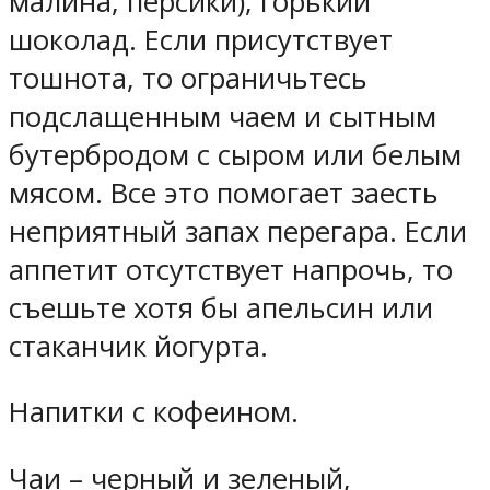
малина, персики), горький
шоколад. Если присутствует
тошнота, то ограничьтесь
подслащенным чаем и сытным
бутербродом с сыром или белым
мясом. Все это помогает заесть
неприятный запах перегара. Если
аппетит отсутствует напрочь, то
съешьте хотя бы апельсин или
стаканчик йогурта.
Напитки с кофеином.
Чаи – черный и зеленый,