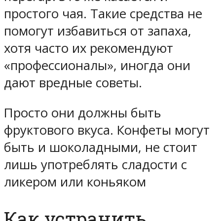
простого чая. Такие средства не
помогут избавиться от запаха,
хотя часто их рекомендуют
«профессионалы», иногда они
дают вредные советы.
Просто они должны быть
фруктового вкуса. Конфеты могут
быть и шоколадными, не стоит
лишь употреблять сладости с
ликером или коньяком
Как устранить