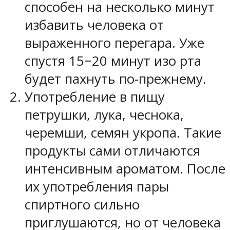
способен на несколько минут
избавить человека от
выраженного перегара. Уже
спустя 15−20 минут изо рта
будет пахнуть по-прежнему.
Употребление в пищу
петрушки, лука, чеснока,
черемши, семян укропа. Такие
продукты сами отличаются
интенсивным ароматом. После
их употребления пары
спиртного сильно
приглушаются, но от человека