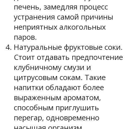
печень, замедляя процесс
устранения самой причины
неприятных алкогольных
паров.
Натуральные фруктовые соки.
Стоит отдавать предпочтение
клубничному смузи и
цитрусовым сокам. Такие
напитки обладают более
выраженным ароматом,
способным приглушить
перегар, одновременно
насыщая организм