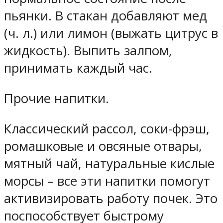
пьянки. В стакан добавляют мед
(ч. л.) или лимон (выжать цитрус в
жидкость). Выпить залпом,
принимать каждый час.
Прочие напитки.
Классический рассол, соки-фрэш,
ромашковые и овсяные отвары,
мятный чай, натуральные кислые
морсы – все эти напитки помогут
активизировать работу почек. Это
поспособствует быстрому