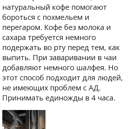
натуральный кофе помогают
бороться с похмельем и
перегаром. Кофе без молока и
сахара требуется немного
подержать во рту перед тем, как
выпить. При заваривании в чаи
добавляют немного шалфея. Но
этот способ подходит для людей,
не имеющих проблем с АД.
Принимать единожды в 4 часа.