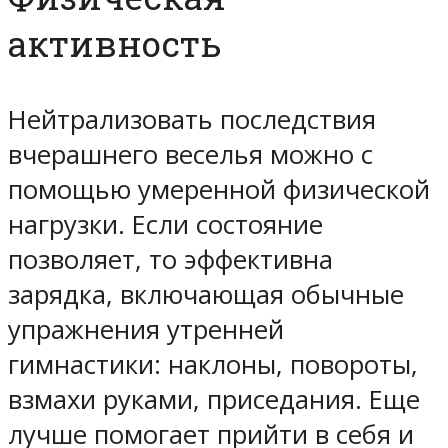
активность
Нейтрализовать последствия
вчерашнего веселья можно с
помощью умеренной физической
нагрузки. Если состояние
позволяет, то эффективна
зарядка, включающая обычные
упражнения утренней
гимнастики: наклоны, повороты,
взмахи руками, приседания. Еще
лучше помогает прийти в себя и