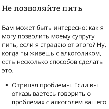
Не позволяйте пить
Вам может быть интересно: как я
могу позволить моему супругу
пить, если я страдаю от этого? Ну,
когда ты живешь с алкоголиком,
есть несколько способов сделать
это.
Отрицая проблемы. Если вы
отказываетесь говорить о
проблемах с алкоголем вашего