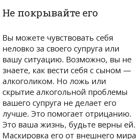
Не покрывайте его
Вы можете чувствовать себя
неловко за своего супруга или
вашу ситуацию. Возможно, вы не
знаете, как вести себя с сыном —
алкоголиком. Но ложь или
скрытие алкогольной проблемы
вашего супруга не делает его
лучше. Это помогает отрицанию.
Это ваша жизнь, будьте верны ей.
Маскировка его от внешнего мира