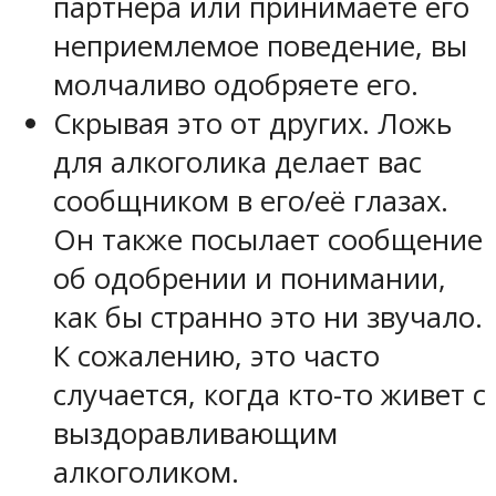
партнера или принимаете его
неприемлемое поведение, вы
молчаливо одобряете его.
Скрывая это от других. Ложь
для алкоголика делает вас
сообщником в его/её глазах.
Он также посылает сообщение
об одобрении и понимании,
как бы странно это ни звучало.
К сожалению, это часто
случается, когда кто-то живет с
выздоравливающим
алкоголиком.