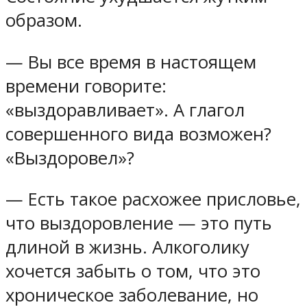
образом.
— Вы все время в настоящем
времени говорите:
«выздоравливает». А глагол
совершенного вида возможен?
«Выздоровел»?
— Есть такое расхожее присловье,
что выздоровление — это путь
длиной в жизнь. Алкоголику
хочется забыть о том, что это
хроническое заболевание, но