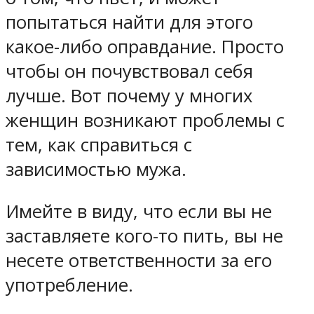
попытаться найти для этого
какое-либо оправдание. Просто
чтобы он почувствовал себя
лучше. Вот почему у многих
женщин возникают проблемы с
тем, как справиться с
зависимостью мужа.
Имейте в виду, что если вы не
заставляете кого-то пить, вы не
несете ответственности за его
употребление.