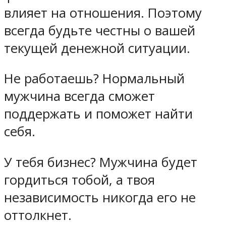
влияет на отношения. Поэтому
всегда будьте честны о вашей
текущей денежной ситуации.
Не работаешь? Нормальный
мужчина всегда сможет
поддержать и поможет найти
себя.
У тебя бизнес? Мужчина будет
гордиться тобой, а твоя
независимость никогда его не
оттолкнет.