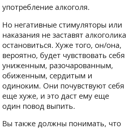
употребление алкоголя.
Но негативные стимуляторы или
наказания не заставят алкоголика
остановиться. Хуже того, он/она,
вероятно, будет чувствовать себя
униженным, разочарованным,
обиженным, сердитым и
одиноким. Они почувствуют себя
еще хуже, и это даст ему еще
один повод выпить.
Вы также должны понимать, что