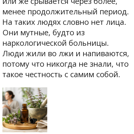
или же срывается через более,
менее продолжительный период.
На таких людях словно нет лица.
Они мутные, будто из
наркологической больницы.
Люди жили во лжи и напиваются,
потому что никогда не знали, что
такое честность с самим собой.