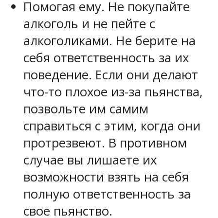
Помогая ему. Не покупайте
алкоголь и не пейте с
алкоголиками. Не берите на
себя ответственность за их
поведение. Если они делают
что-то плохое из-за пьянства,
позвольте им самим
справиться с этим, когда они
протрезвеют. В противном
случае вы лишаете их
возможности взять на себя
полную ответственность за
свое пьянство.