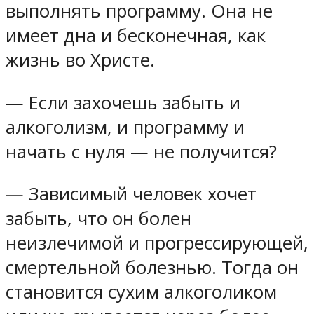
выполнять программу. Она не
имеет дна и бесконечная, как
жизнь во Христе.
— Если захочешь забыть и
алкоголизм, и программу и
начать с нуля — не получится?
— Зависимый человек хочет
забыть, что он болен
неизлечимой и прогрессирующей,
смертельной болезнью. Тогда он
становится сухим алкоголиком