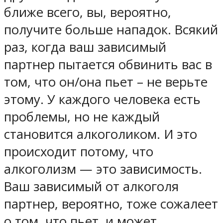
ближе всего, вы, вероятно,
получите больше нападок. Всякий
раз, когда ваш зависимый
партнер пытается обвинить вас в
том, что он/она пьет – не верьте
этому. У каждого человека есть
проблемы, но не каждый
становится алкоголиком. И это
происходит потому, что
алкоголизм — это зависимость.
Ваш зависимый от алкоголя
партнер, вероятно, тоже сожалеет
о том, что пьет, и может