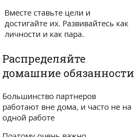
Вместе ставьте цели и
достигайте их. Развивайтесь как
личности и как пара.
Распределяйте
домашние обязанности
Большинство партнеров
работают вне дома, и часто не на
одной работе
Поэтому очень важно