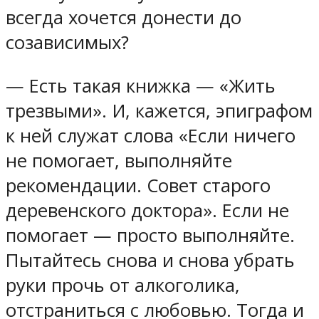
всегда хочется донести до
созависимых?
— Есть такая книжка — «Жить
трезвыми». И, кажется, эпиграфом
к ней служат слова «Если ничего
не помогает, выполняйте
рекомендации. Совет старого
деревенского доктора». Если не
помогает — просто выполняйте.
Пытайтесь снова и снова убрать
руки прочь от алкоголика,
отстраниться с любовью. Тогда и