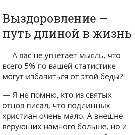
Выздоровление —
путь длиной в жизнь
— А вас не угнетает мысль, что
всего 5% по вашей статистике
могут избавиться от этой беды?
— Я не помню, кто из святых
отцов писал, что подлинных
христиан очень мало. А внешне
верующих намного больше, но и