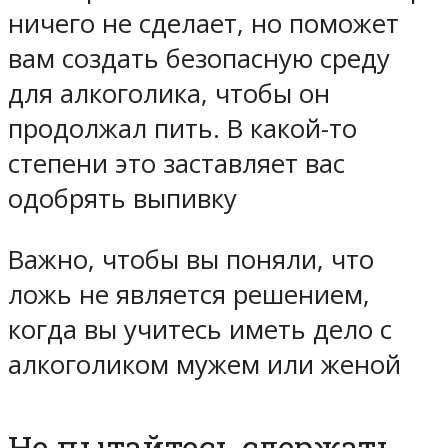
ничего не сделает, но поможет
вам создать безопасную среду
для алкоголика, чтобы он
продолжал пить. В какой-то
степени это заставляет вас
одобрять выпивку
Важно, чтобы вы поняли, что
ложь не является решением,
когда вы учитесь иметь дело с
алкоголиком мужем или женой
Не пытайтесь сдержать