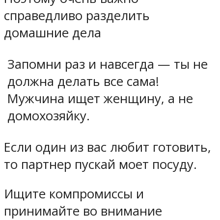
справедливо разделить
домашние дела
Запомни раз и навсегда — ты не
должна делать все сама!
Мужчина ищет женщину, а не
домохозяйку.
Если один из вас любит готовить,
то партнер пускай моет посуду.
Ищите компромиссы и
принимайте во внимание