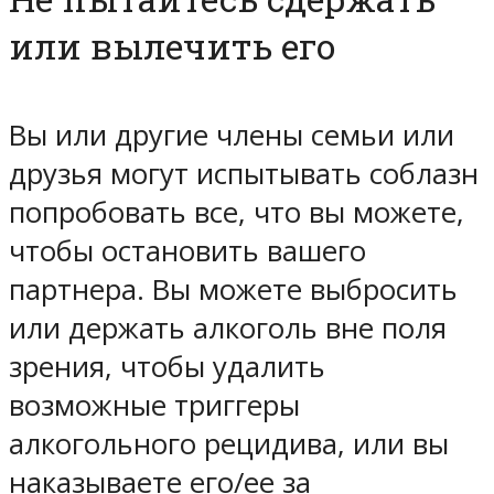
или вылечить его
Вы или другие члены семьи или
друзья могут испытывать соблазн
попробовать все, что вы можете,
чтобы остановить вашего
партнера. Вы можете выбросить
или держать алкоголь вне поля
зрения, чтобы удалить
возможные триггеры
алкогольного рецидива, или вы
наказываете его/ее за