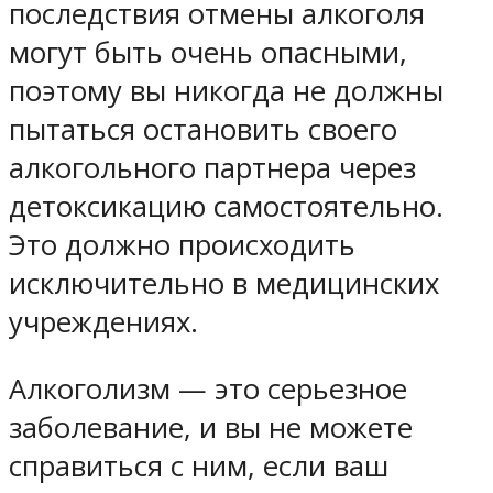
последствия отмены алкоголя
могут быть очень опасными,
поэтому вы никогда не должны
пытаться остановить своего
алкогольного партнера через
детоксикацию самостоятельно.
Это должно происходить
исключительно в медицинских
учреждениях.
Алкоголизм — это серьезное
заболевание, и вы не можете
справиться с ним, если ваш