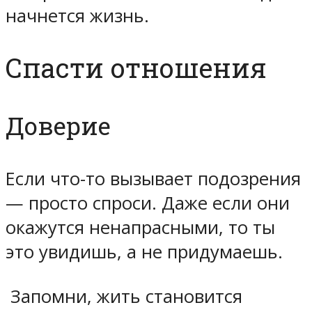
начнется жизнь.
Спасти отношения
Доверие
Если что-то вызывает подозрения
— просто спроси. Даже если они
окажутся ненапрасными, то ты
это увидишь, а не придумаешь.
Запомни, жить становится