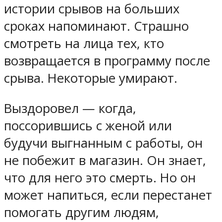
истории срывов на больших
сроках напоминают. Страшно
смотреть на лица тех, кто
возвращается в программу после
срыва. Некоторые умирают.
Выздоровел — когда,
поссорившись с женой или
будучи выгнанным с работы, он
не побежит в магазин. Он знает,
что для него это смерть. Но он
может напиться, если перестанет
помогать другим людям,