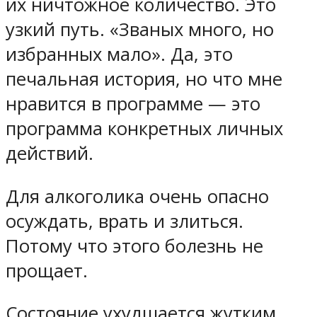
их ничтожное количество. Это
узкий путь. «Званых много, но
избранных мало». Да, это
печальная история, но что мне
нравится в программе — это
программа конкретных личных
действий.
Для алкоголика очень опасно
осуждать, врать и злиться.
Потому что этого болезнь не
прощает.
Состояние ухудшается жутким