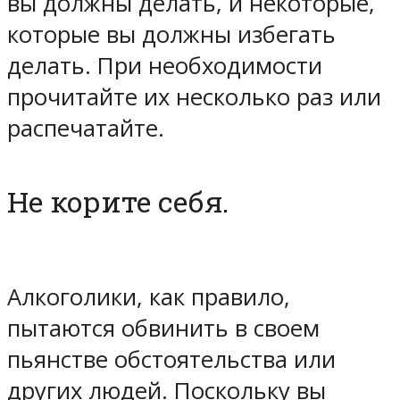
вы должны делать, и некоторые,
которые вы должны избегать
делать. При необходимости
прочитайте их несколько раз или
распечатайте.
Не корите себя.
Алкоголики, как правило,
пытаются обвинить в своем
пьянстве обстоятельства или
других людей. Поскольку вы