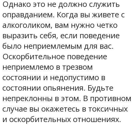
Однако это не должно служить
оправданием. Когда вы живете с
алкоголиком, вам нужно четко
выразить себя, если поведение
было неприемлемым для вас.
Оскорбительное поведение
неприемлемо в трезвом
состоянии и недопустимо в
состоянии опьянения. Будьте
непреклонны в этом. В противном
случае вы окажетесь в токсичных
и оскорбительных отношениях.