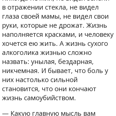
в отражении стекла, не видел
глаза своей мамы, не видел свои
руки, которые не дрожат. Жизнь
наполняется красками, и человеку
хочется ею жить. А жизнь сухого
алкоголика жизнью сложно
назвать: унылая, бездарная,
никчемная. И бывает, что боль у
них настолько сильной
становится, что они кончают
жизнь самоубийством.
— Какую главную мысль вам