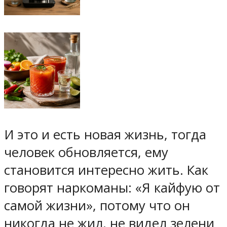
И это и есть новая жизнь, тогда
человек обновляется, ему
становится интересно жить. Как
говорят наркоманы: «Я кайфую от
самой жизни», потому что он
никогда не жил, не видел зелени