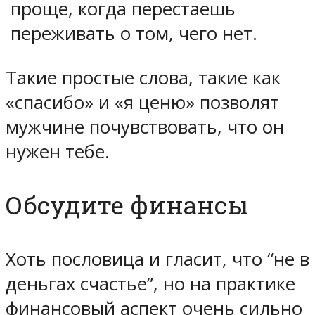
проще, когда перестаешь
переживать о том, чего нет.
Такие простые слова, такие как
«спасибо» и «я ценю» позволят
мужчине почувствовать, что он
нужен тебе.
Обсудите финансы
Хоть пословица и гласит, что “не в
деньгах счастье”, но на практике
финансовый аспект очень сильно