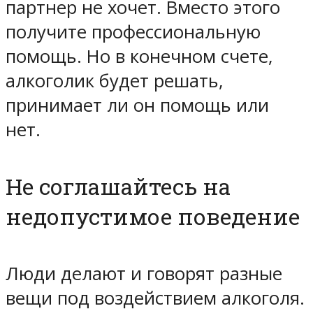
партнер не хочет. Вместо этого
получите профессиональную
помощь. Но в конечном счете,
алкоголик будет решать,
принимает ли он помощь или
нет.
Не соглашайтесь на
недопустимое поведение
Люди делают и говорят разные
вещи под воздействием алкоголя.