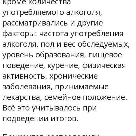
Кроме количества
употребляемого алкоголя,
рассматривались и другие
факторы: частота употребления
алкоголя, пол и вес обследуемых,
уровень образования, пищевое
поведение, курение, физическая
активность, хронические
заболевания, принимаемые
лекарства, семейное положение.
Всё это учитывалось при
подведении итогов.