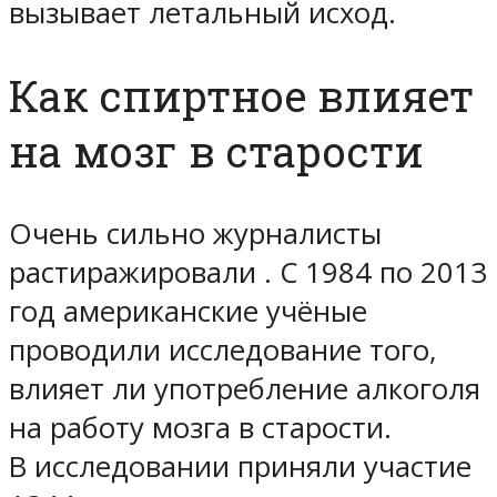
вызывает летальный исход.
Как спиртное влияет
на мозг в старости
Очень сильно журналисты
растиражировали . С 1984 по 2013
год американские учёные
проводили исследование того,
влияет ли употребление алкоголя
на работу мозга в старости.
В исследовании приняли участие