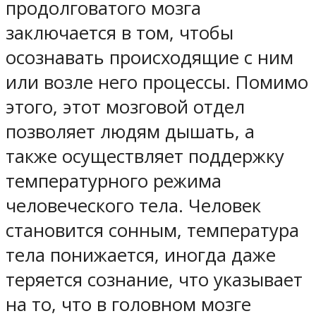
продолговатого мозга
заключается в том, чтобы
осознавать происходящие с ним
или возле него процессы. Помимо
этого, этот мозговой отдел
позволяет людям дышать, а
также осуществляет поддержку
температурного режима
человеческого тела. Человек
становится сонным, температура
тела понижается, иногда даже
теряется сознание, что указывает
на то, что в головном мозге