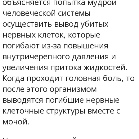
объясняется попытка мудрой
человеческой системы
осуществить вывод убитых
нервных клеток, которые
погибают из-за повышения
внутричерепного давления и
увеличения притока жидкостей.
Когда проходит головная боль, то
после этого организмом
выводятся погибшие нервные
клеточные структуры вместе с
мочой.