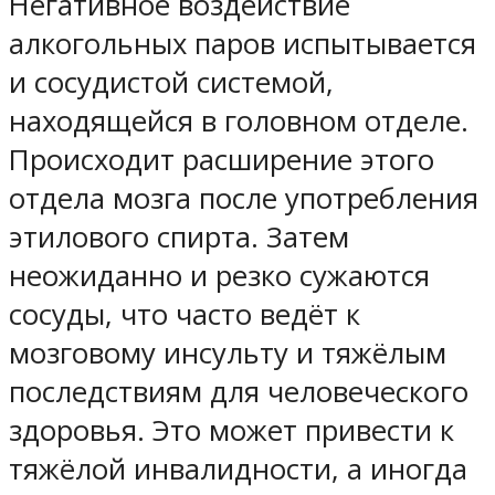
Негативное воздействие
алкогольных паров испытывается
и сосудистой системой,
находящейся в головном отделе.
Происходит расширение этого
отдела мозга после употребления
этилового спирта. Затем
неожиданно и резко сужаются
сосуды, что часто ведёт к
мозговому инсульту и тяжёлым
последствиям для человеческого
здоровья. Это может привести к
тяжёлой инвалидности, а иногда