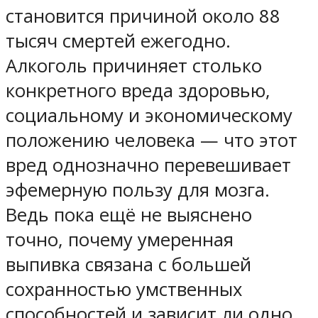
становится причиной около 88
тысяч смертей ежегодно.
Алкоголь причиняет столько
конкретного вреда здоровью,
социальному и экономическому
положению человека — что этот
вред однозначно перевешивает
эфемерную пользу для мозга.
Ведь пока ещё не выяснено
точно, почему умеренная
выпивка связана с большей
сохранностью умственных
способностей и зависит ли одно