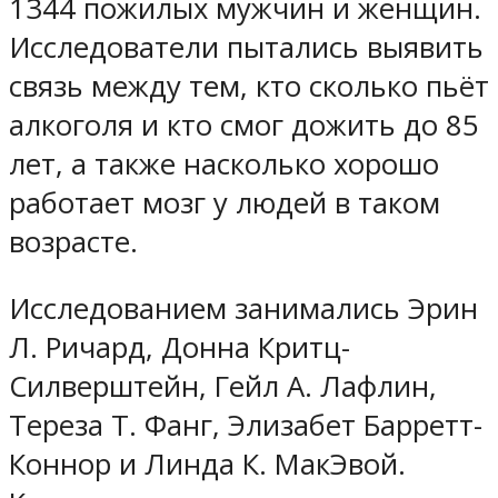
1344 пожилых мужчин и женщин.
Исследователи пытались выявить
связь между тем, кто сколько пьёт
алкоголя и кто смог дожить до 85
лет, а также насколько хорошо
работает мозг у людей в таком
возрасте.
Исследованием занимались Эрин
Л. Ричард, Донна Критц-
Силверштейн, Гейл А. Лафлин,
Тереза Т. Фанг, Элизабет Барретт-
Коннор и Линда К. МакЭвой.