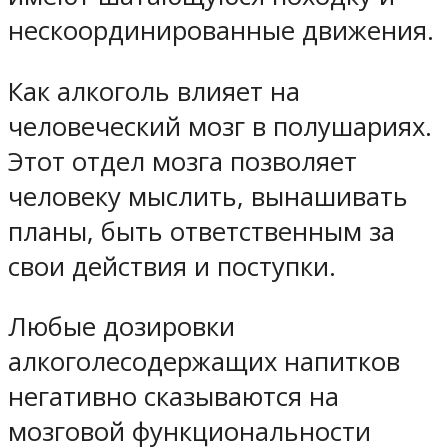
нескоординированные движения.
Как алкоголь влияет на
человеческий мозг в полушариях.
Этот отдел мозга позволяет
человеку мыслить, вынашивать
планы, быть ответственным за
свои действия и поступки.
Любые дозировки
алкоголесодержащих напитков
негативно сказываются на
мозговой функциональности