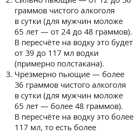
граммов чистого алкоголя
в сутки (для мужчин моложе
65 лет — от 24 до 48 граммов).
В пересчёте на водку это будет
от 39 до 117 мл водки
(примерно полстакана).
Чрезмерно пьющие — более
36 граммов чистого алкоголя
в сутки (для мужчин моложе
65 лет — более 48 граммов).
В пересчёте на водку это более
117 мл, то есть более