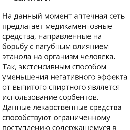
На данный момент аптечная сеть
предлагает медикаментозные
средства, направленные на
борьбу с пагубным влиянием
этанола на организм человека.
Так, экстенсивным способом
уменьшения негативного эффекта
от выпитого спиртного является
использование сорбентов.
Данные лекарственные средства
способствуют ограниченному
поступлению содержащемуся в