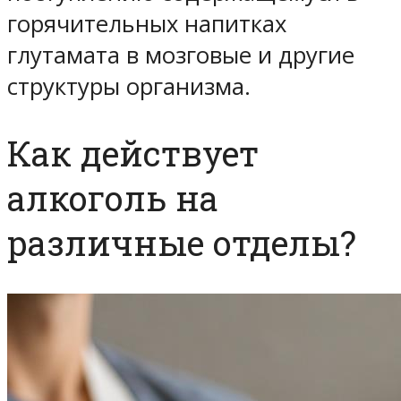
горячительных напитках
глутамата в мозговые и другие
структуры организма.
Как действует
алкоголь на
различные отделы?