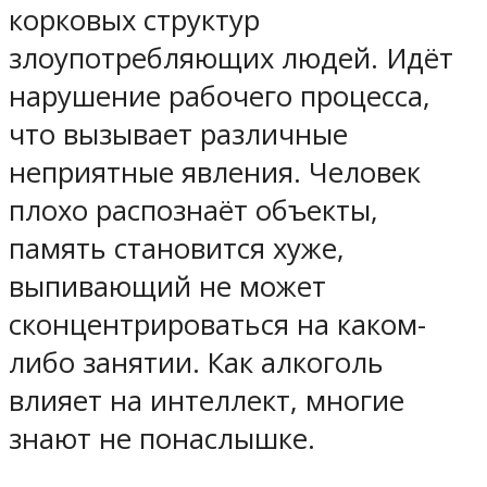
корковых структур
злоупотребляющих людей. Идёт
нарушение рабочего процесса,
что вызывает различные
неприятные явления. Человек
плохо распознаёт объекты,
память становится хуже,
выпивающий не может
сконцентрироваться на каком-
либо занятии. Как алкоголь
влияет на интеллект, многие
знают не понаслышке.