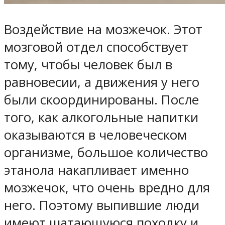
Воздействие на мозжечок. Этот
мозговой отдел способствует
тому, чтобы человек был в
равновесии, а движения у него
были скоординированы. После
того, как алкогольные напитки
оказываются в человеческом
организме, большое количество
этанола накапливает именно
мозжечок, что очень вредно для
него. Поэтому выпившие люди
имеют шатающуюся походку и