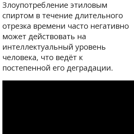
Злоупотребление этиловым
спиртом в течение длительного
отрезка времени часто негативно
может действовать на
интеллектуальный уровень
человека, что ведёт к
постепенной его деградации.