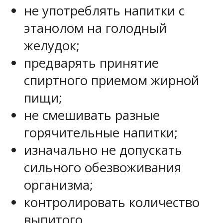
не употреблять напитки с
этанолом на голодный
желудок;
предварять принятие
спиртного приемом жирной
пищи;
не смешивать разные
горячительные напитки;
изначально не допускать
сильного обезвоживания
организма;
контролировать количество
выпитого.