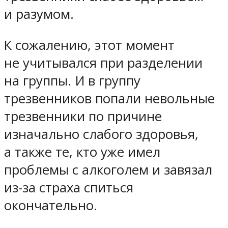
и разумом.
К сожалению, этот момент
не учитывался при разделении
на группы. И в группу
трезвенников попали невольные
трезвенники по причине
изначально слабого здоровья,
а также те, кто уже имел
проблемы с алкоголем и завязал
из-за страха спиться
окончательно.