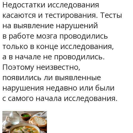
Недостатки исследования
касаются и тестирования. Тесты
на выявление нарушений
в работе мозга проводились
только в конце исследования,
а в начале не проводились.
Поэтому неизвестно,
появились ли выявленные
нарушения недавно или были
с самого начала исследования.