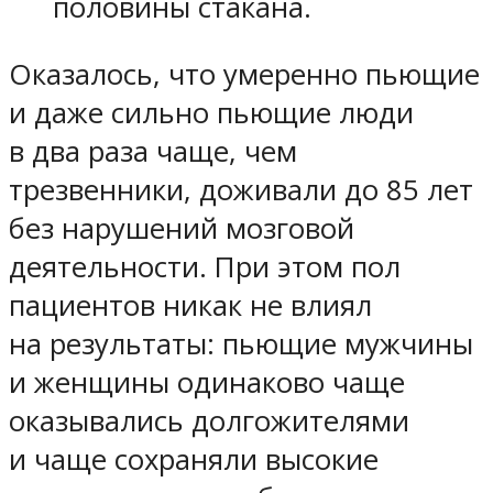
половины стакана.
Оказалось, что умеренно пьющие
и даже сильно пьющие люди
в два раза чаще, чем
трезвенники, доживали до 85 лет
без нарушений мозговой
деятельности. При этом пол
пациентов никак не влиял
на результаты: пьющие мужчины
и женщины одинаково чаще
оказывались долгожителями
и чаще сохраняли высокие