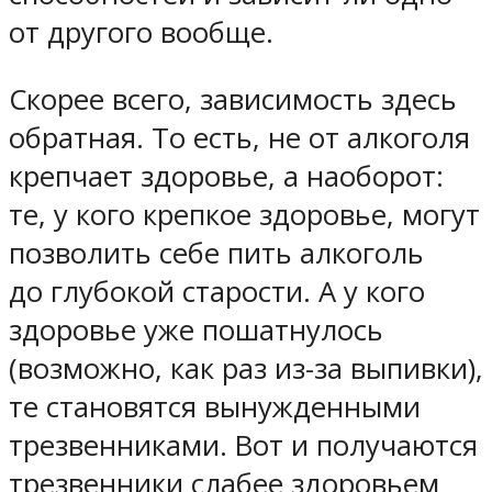
от другого вообще.
Скорее всего, зависимость здесь
обратная. То есть, не от алкоголя
крепчает здоровье, а наоборот:
те, у кого крепкое здоровье, могут
позволить себе пить алкоголь
до глубокой старости. А у кого
здоровье уже пошатнулось
(возможно, как раз из-за выпивки),
те становятся вынужденными
трезвенниками. Вот и получаются
трезвенники слабее здоровьем