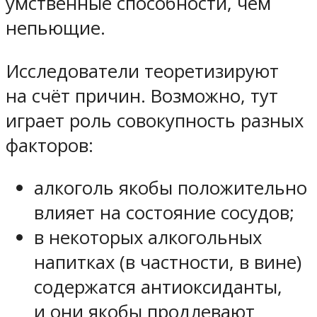
умственные способности, чем
непьющие.
Исследователи теоретизируют
на счёт причин. Возможно, тут
играет роль совокупность разных
факторов:
алкоголь якобы положительно
влияет на состояние сосудов;
в некоторых алкогольных
напитках (в частности, в вине)
содержатся антиоксиданты,
и они якобы продлевают