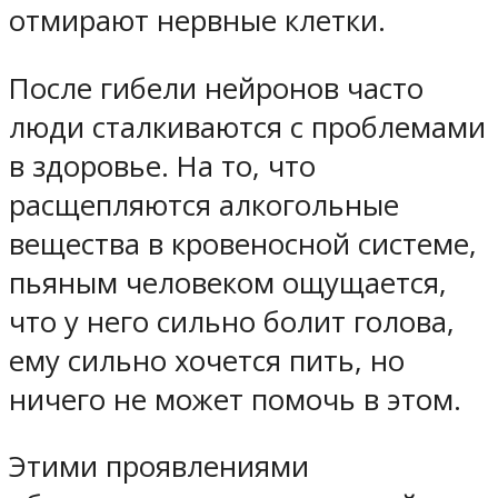
отмирают нервные клетки.
После гибели нейронов часто
люди сталкиваются с проблемами
в здоровье. На то, что
расщепляются алкогольные
вещества в кровеносной системе,
пьяным человеком ощущается,
что у него сильно болит голова,
ему сильно хочется пить, но
ничего не может помочь в этом.
Этими проявлениями