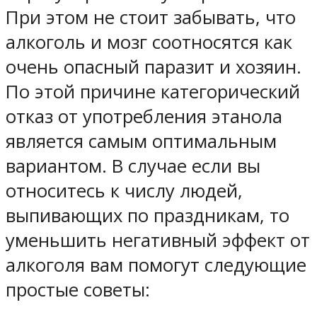
При этом не стоит забывать, что
алкоголь и мозг соотносятся как
очень опасный паразит и хозяин.
По этой причине категорический
отказ от употребления этанола
является самым оптимальным
вариантом. В случае если вы
относитесь к числу людей,
выпивающих по праздникам, то
уменьшить негативный эффект от
алкоголя вам помогут следующие
простые советы: