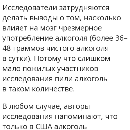
Исследователи затрудняются
делать выводы о том, насколько
влияет на мозг чрезмерное
употребление алкоголя (более 36–
48 граммов чистого алкоголя
в сутки). Потому что слишком
мало пожилых участников
исследования пили алкоголь
в таком количестве.
В любом случае, авторы
исследования напоминают, что
только в США алкоголь