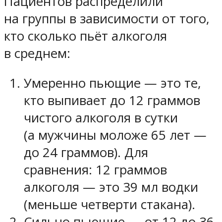
Пациентов распределили
на группы в зависимости от того,
кто сколько пьёт алкоголя
в среднем:
Умеренно пьющие — это те,
кто выпивает до 12 граммов
чистого алкоголя в сутки
(а мужчины моложе 65 лет —
до 24 граммов). Для
сравнения: 12 граммов
алкоголя — это 39 мл водки
(меньше четверти стакана).
Сильно пьющие — от 12 до 36