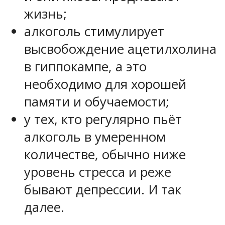
жизнь;
алкоголь стимулирует
высвобождение ацетилхолина
в гиппокампе, а это
необходимо для хорошей
памяти и обучаемости;
у тех, кто регулярно пьёт
алкоголь в умеренном
количестве, обычно ниже
уровень стресса и реже
бывают депрессии. И так
далее.