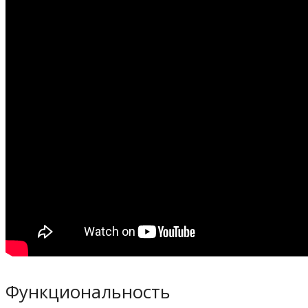
Функциональность