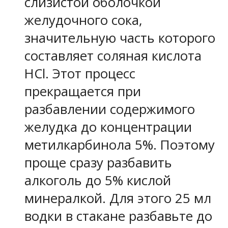
слизистой оболочкой
желудочного сока,
значительную часть которого
составляет соляная кислота
HCl. Этот процесс
прекращается при
разбавлении содержимого
желудка до концентрации
метилкарбинола 5%. Поэтому
проще сразу разбавить
алкоголь до 5% кислой
минералкой. Для этого 25 мл
водки в стакане разбавьте до