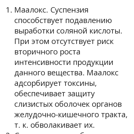
Маалокс. Суспензия
способствует подавлению
выработки соляной кислоты.
При этом отсутствует риск
вторичного роста
интенсивности продукции
данного вещества. Маалокс
адсорбирует токсины,
обеспечивает защиту
слизистых оболочек органов
желудочно-кишечного тракта,
т. к. обволакивает их.