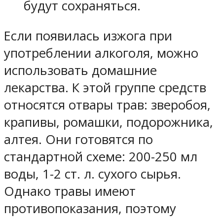
будут сохраняться.
Если появилась изжога при
употреблении алкоголя, можно
использовать домашние
лекарства. К этой группе средств
относятся отвары трав: зверобоя,
крапивы, ромашки, подорожника,
алтея. Они готовятся по
стандартной схеме: 200-250 мл
воды, 1-2 ст. л. сухого сырья.
Однако травы имеют
противопоказания, поэтому