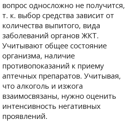
вопрос односложно не получится,
т. к. выбор средства зависит от
количества выпитого, вида
заболеваний органов ЖКТ.
Учитывают общее состояние
организма, наличие
противопоказаний к приему
аптечных препаратов. Учитывая,
что алкоголь и изжога
взаимосвязаны, нужно оценить
интенсивность негативных
проявлений.