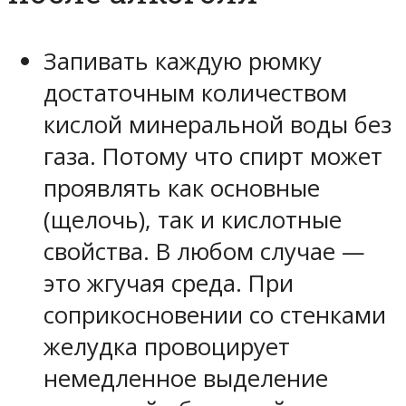
Запивать каждую рюмку
достаточным количеством
кислой минеральной воды без
газа. Потому что спирт может
проявлять как основные
(щелочь), так и кислотные
свойства. В любом случае —
это жгучая среда. При
соприкосновении со стенками
желудка провоцирует
немедленное выделение