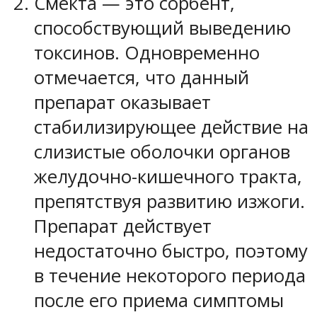
Смекта — это сорбент,
способствующий выведению
токсинов. Одновременно
отмечается, что данный
препарат оказывает
стабилизирующее действие на
слизистые оболочки органов
желудочно-кишечного тракта,
препятствуя развитию изжоги.
Препарат действует
недостаточно быстро, поэтому
в течение некоторого периода
после его приема симптомы