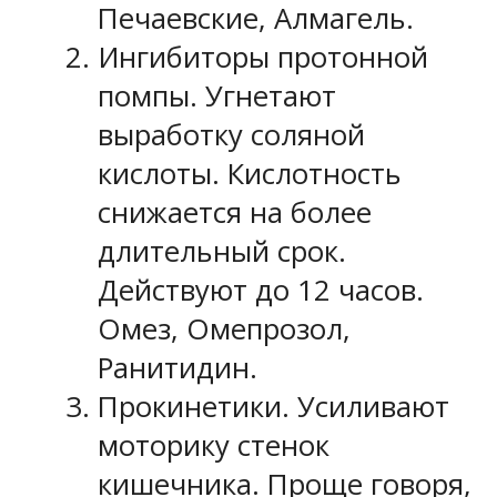
Печаевские, Алмагель.
Ингибиторы протонной
помпы. Угнетают
выработку соляной
кислоты. Кислотность
снижается на более
длительный срок.
Действуют до 12 часов.
Омез, Омепрозол,
Ранитидин.
Прокинетики. Усиливают
моторику стенок
кишечника. Проще говоря,