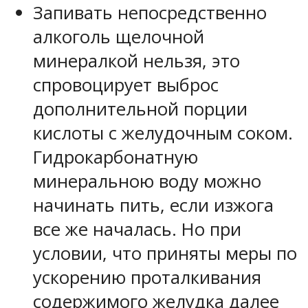
Запивать непосредственно
алкоголь щелочной
минералкой нельзя, это
спровоцирует выброс
дополнительной порции
кислоты с желудочным соком.
Гидрокарбонатную
минеральною воду можно
начинать пить, если изжога
все же началась. Но при
условии, что приняты меры по
ускорению проталкивания
содержимого желудка далее