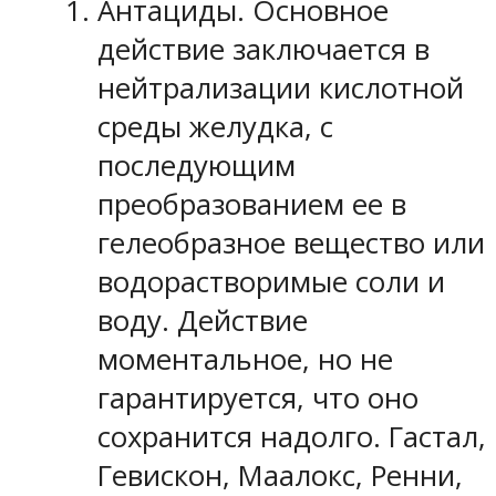
Антациды. Основное
действие заключается в
нейтрализации кислотной
среды желудка, с
последующим
преобразованием ее в
гелеобразное вещество или
водорастворимые соли и
воду. Действие
моментальное, но не
гарантируется, что оно
сохранится надолго. Гастал,
Гевискон, Маалокс, Ренни,