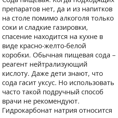
препаратов нет, да и из напитков
на столе помимо алкоголя только
соки и сладкие газировки,
спасение находится на кухне в
виде красно-желто-белой
коробки. Обычная пищевая сода –
реагент нейтрализующий
кислоту. Даже дети знают, что
сода гасит уксус. Но использовать
часто такой подручный способ
врачи не рекомендуют.
Гидрокарбонат натрия относится