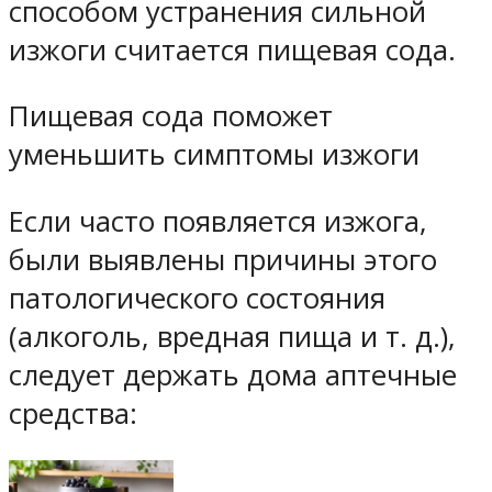
способом устранения сильной
изжоги считается пищевая сода.
Пищевая сода поможет
уменьшить симптомы изжоги
Если часто появляется изжога,
были выявлены причины этого
патологического состояния
(алкоголь, вредная пища и т. д.),
следует держать дома аптечные
средства: