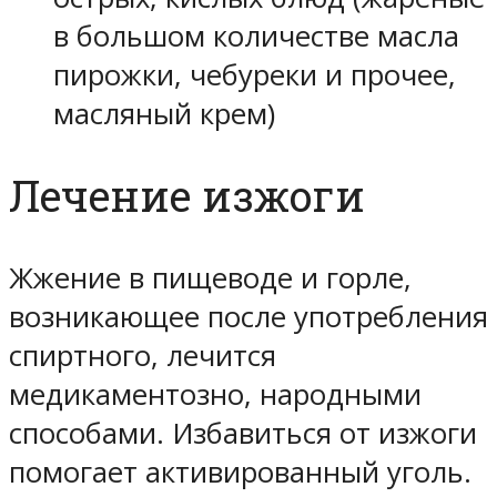
в большом количестве масла
пирожки, чебуреки и прочее,
масляный крем)
Лечение изжоги
Жжение в пищеводе и горле,
возникающее после употребления
спиртного, лечится
медикаментозно, народными
способами. Избавиться от изжоги
помогает активированный уголь.