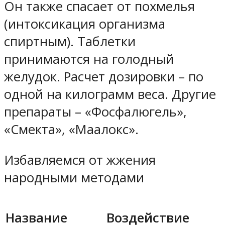
Он также спасает от похмелья
(интоксикация организма
спиртным). Таблетки
принимаются на голодный
желудок. Расчет дозировки – по
одной на килограмм веса. Другие
препараты – «Фосфалюгель»,
«Смекта», «Маалокс».
Избавляемся от жжения
народными методами
Название
Воздействие