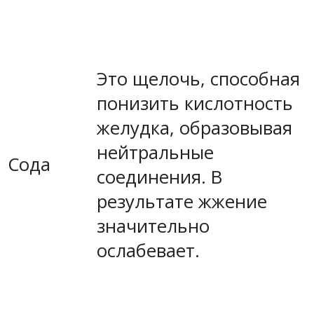
Это щелочь, способная
понизить кислотность
желудка, образовывая
нейтральные
Сода
соединения. В
результате жжение
значительно
ослабевает.