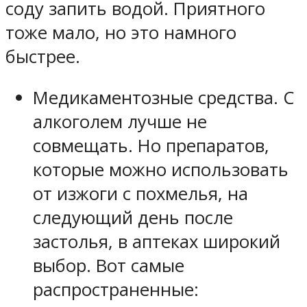
соду запить водой. Приятного
тоже мало, но это намного
быстрее.
Медикаментозные средства. С
алкоголем лучше не
совмещать. Но препаратов,
которые можно использовать
от изжоги с похмелья, на
следующий день после
застолья, в аптеках широкий
выбор. Вот самые
распространенные: