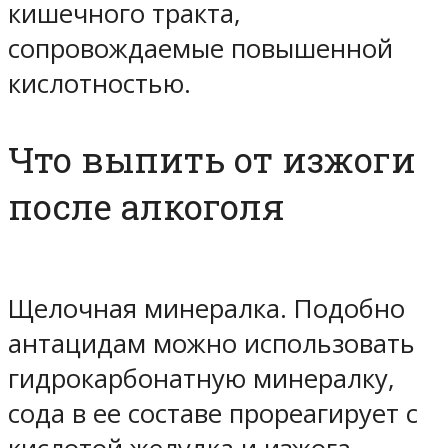
кишечного тракта,
сопровождаемые повышенной
кислотностью.
Что выпить от изжоги
после алкоголя
Щелочная минералка. Подобно
антацидам можно использовать
гидрокарбонатную минералку,
сода в ее составе прореагирует с