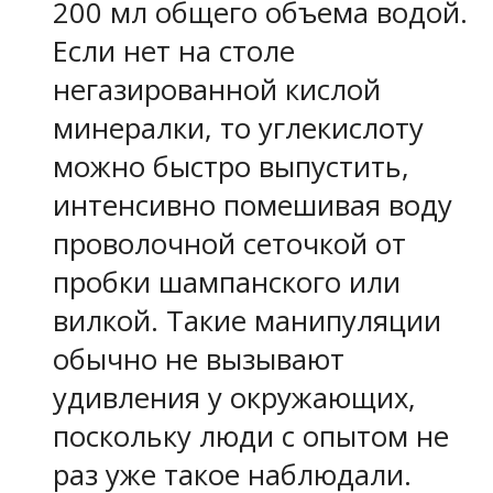
200 мл общего объема водой.
Если нет на столе
негазированной кислой
минералки, то углекислоту
можно быстро выпустить,
интенсивно помешивая воду
проволочной сеточкой от
пробки шампанского или
вилкой. Такие манипуляции
обычно не вызывают
удивления у окружающих,
поскольку люди с опытом не
раз уже такое наблюдали.