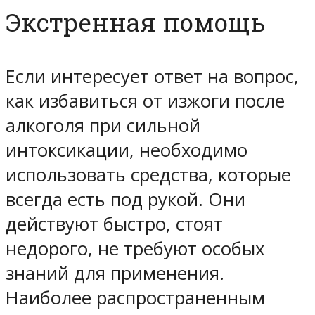
Экстренная помощь
Если интересует ответ на вопрос,
как избавиться от изжоги после
алкоголя при сильной
интоксикации, необходимо
использовать средства, которые
всегда есть под рукой. Они
действуют быстро, стоят
недорого, не требуют особых
знаний для применения.
Наиболее распространенным