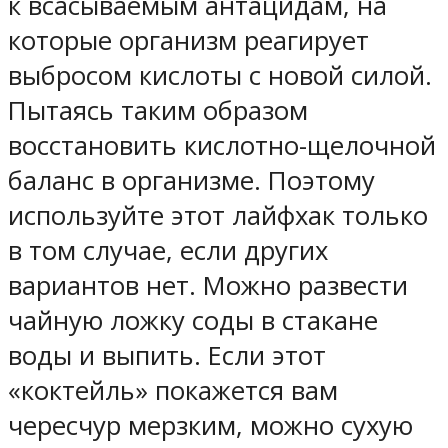
к всасываемым антацидам, на
которые организм реагирует
выбросом кислоты с новой силой.
Пытаясь таким образом
восстановить кислотно-щелочной
баланс в организме. Поэтому
используйте этот лайфхак только
в том случае, если других
вариантов нет. Можно развести
чайную ложку соды в стакане
воды и выпить. Если этот
«коктейль» покажется вам
чересчур мерзким, можно сухую