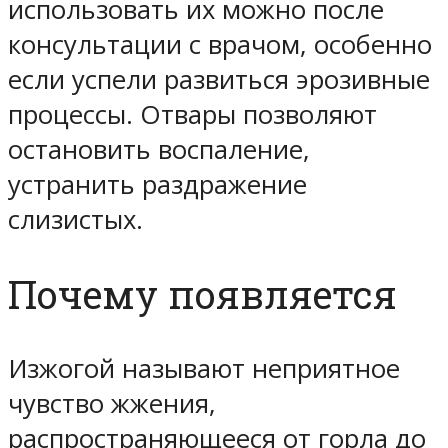
использовать их можно после
консультации с врачом, особенно
если успели развиться эрозивные
процессы. Отвары позволяют
остановить воспаление,
устранить раздражение
слизистых.
Почему появляется
Изжогой называют неприятное
чувство жжения,
распространяющееся от горла до