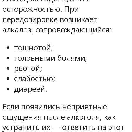
осторожностью. При
передозировке возникает
алкалоз, сопровождающийся:
тошнотой;
головными болями;
рвотой;
слабостью;
диареей.
Если появились неприятные
ощущения после алкоголя, как
устранить их — ответить на этот