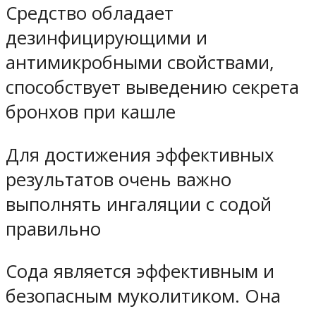
Средство обладает
дезинфицирующими и
антимикробными свойствами,
способствует выведению секрета
бронхов при кашле
Для достижения эффективных
результатов очень важно
выполнять ингаляции с содой
правильно
Сода является эффективным и
безопасным муколитиком. Она