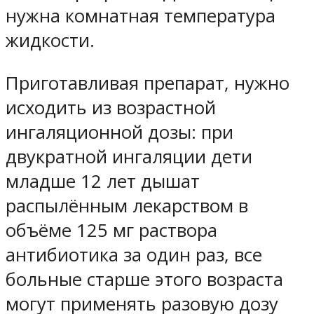
нужна комнатная температура
жидкости.
Приготавливая препарат, нужно
исходить из возрастной
ингаляционной дозы: при
двукратной ингаляции дети
младше 12 лет дышат
распылённым лекарством в
объёме 125 мг раствора
антибиотика за один раз, все
больные старше этого возраста
могут применять разовую дозу