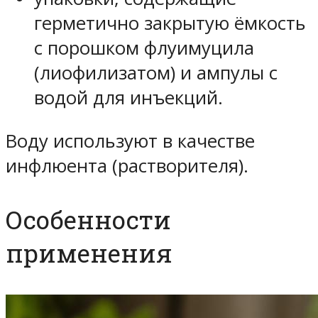
герметично закрытую ёмкость
с порошком флуимуцила
(лиофилизатом) и ампулы с
водой для инъекций.
Воду используют в качестве
инфлюента (растворителя).
Особенности
применения