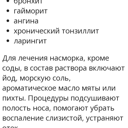
бронхит
гайморит
ангина
хронический тонзиллит
ларингит
Для лечения насморка, кроме
соды, в состав раствора включают
йод, морскую соль,
ароматическое масло мяты или
пихты. Процедуры подсушивают
полость носа, помогают убрать
воспаление слизистой, устраняют
отек.