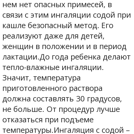
нем нет опасных примесей, в
связи с этим ингаляции содой при
кашле безопасный метод. Его
реализуют даже для детей,
женщин в положении и в период
лактации.До года ребенка делают
тепло-влажные ингаляции.
Значит, температура
приготовленного раствора
должна составлять 30 градусов,
не больше. От процедур лучше
отказаться при подъеме
температуры.Ингаляция с содой –