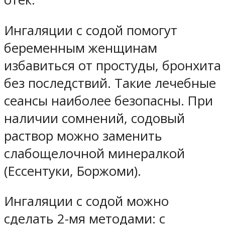
Ингаляции с содой помогут
беременным женщинам
избавиться от простуды, бронхита
без последствий. Такие лечебные
сеансы наиболее безопасны. При
наличии сомнений, содовый
раствор можно заменить
слабощелочной минералкой
(Ессентуки, Боржоми).
Ингаляции с содой можно
сделать 2-мя методами: с