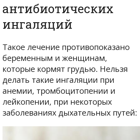
антибиотических
ингаляций
Такое лечение противопоказано
беременным и женщинам,
которые кормят грудью. Нельзя
делать такие ингаляции при
анемии, тромбоцитопении и
лейкопении, при некоторых
заболеваниях дыхательных путей: