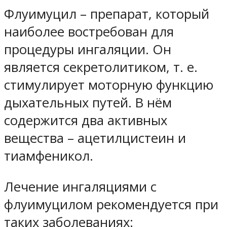
Флуимуцил – препарат, который
наиболее востребован для
процедуры ингаляции. Он
является секретолитиком, т. е.
стимулирует моторную функцию
дыхательных путей. В нём
содержится два активных
вещества – ацетилцистеин и
тиамфеникол.
Лечение ингаляциями с
флуимуцилом рекомендуется при
таких заболеваниях: