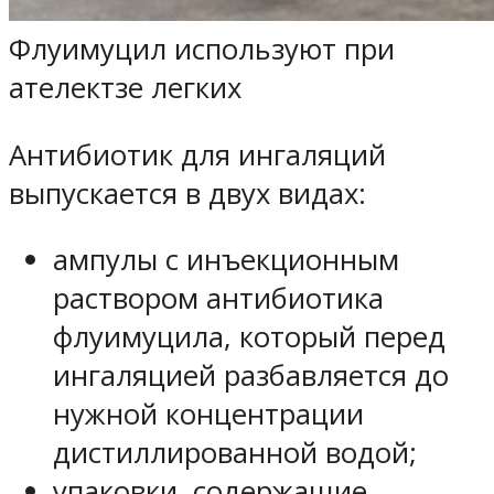
Флуимуцил используют при
ателектзе легких
Антибиотик для ингаляций
выпускается в двух видах:
ампулы с инъекционным
раствором антибиотика
флуимуцила, который перед
ингаляцией разбавляется до
нужной концентрации
дистиллированной водой;
упаковки, содержащие