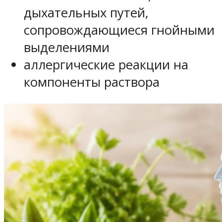
дыхательных путей,
сопровождающиеся гнойными
выделениями
аллергические реакции на
компоненты раствора