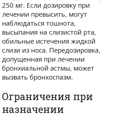
250 мг. Если дозировку при
лечении превысить, могут
наблюдаться тошнота,
высыпания на слизистой рта,
обильные истечения жидкой
слизи из носа. Передозировка,
допущенная при лечении
бронхиальной астмы, может
вызвать бронхоспазм.
Ограничения при
назначении