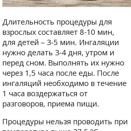
Длительность процедуры для
взрослых составляет 8-10 мин,
для детей – 3-5 мин. Ингаляции
нужно делать 3-4 дня, утром и
перед сном. Выполнять их нужно
через 1,5 часа после еды. После
ингаляций необходимо в течение
1 часа воздержаться от
разговоров, приема пищи.
Процедуры нельзя проводить при