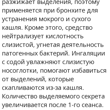
разжижает выделения, поэтому
применяется при бронхите для
устранения мокрого и сухого
кашля. Кроме этого, средство
нейтрализует кислотность
слизистой, угнетая деятельность
патогенных бактерий. Ингаляции
с содой увлажняют слизистую
носоглотки, помогают избавиться
от выделений, которые
скапливаются из-за кашля.
Количество выделяемого секрета
увеличивается после 1-го сеанса.