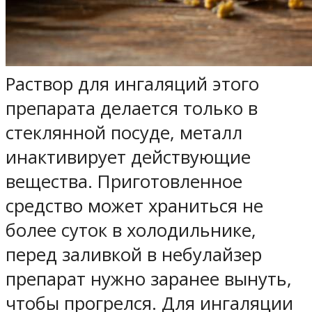
Раствор для ингаляций этого
препарата делается только в
стеклянной посуде, металл
инактивирует действующие
вещества. Приготовленное
средство может храниться не
более суток в холодильнике,
перед заливкой в небулайзер
препарат нужно заранее вынуть,
чтобы прогрелся. Для ингаляции