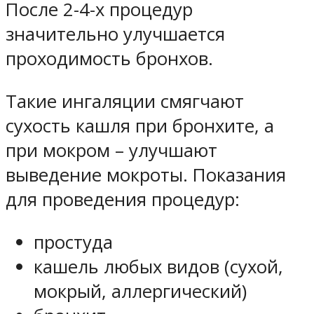
После 2-4-х процедур
значительно улучшается
проходимость бронхов.
Такие ингаляции смягчают
сухость кашля при бронхите, а
при мокром – улучшают
выведение мокроты. Показания
для проведения процедур:
простуда
кашель любых видов (сухой,
мокрый, аллергический)