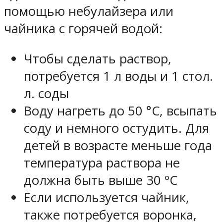
помощью небулайзера или
чайника с горячей водой:
Чтобы сделать раствор,
потребуется 1 л воды и 1 стол.
л. соды
Воду нагреть до 50 °С, всыпать
соду и немного остудить. Для
детей в возрасте меньше года
температура раствора не
должна быть выше 30 ºС
Если используется чайник,
также потребуется воронка,