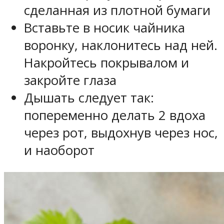
сделанная из плотной бумаги
Вставьте в носик чайника
воронку, наклонитесь над ней.
Накройтесь покрывалом и
закройте глаза
Дышать следует так:
попеременно делать 2 вдоха
через рот, выдохнув через нос,
и наоборот