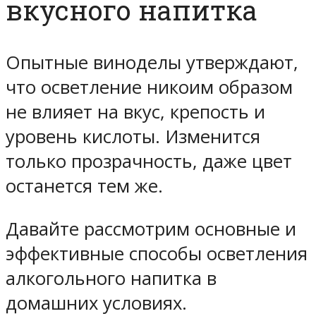
вкусного напитка
Опытные виноделы утверждают,
что осветление никоим образом
не влияет на вкус, крепость и
уровень кислоты. Изменится
только прозрачность, даже цвет
останется тем же.
Давайте рассмотрим основные и
эффективные способы осветления
алкогольного напитка в
домашних условиях.