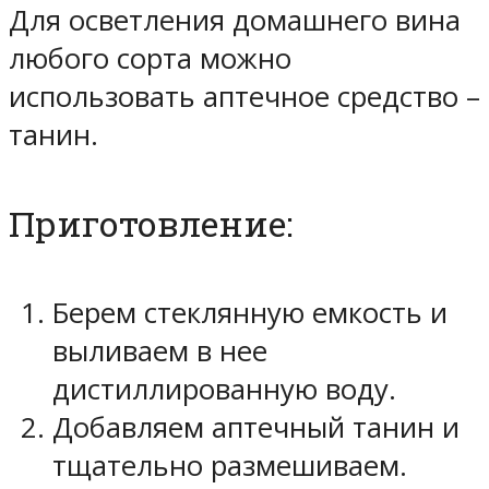
Для осветления домашнего вина
любого сорта можно
использовать аптечное средство –
танин.
Приготовление:
Берем стеклянную емкость и
выливаем в нее
дистиллированную воду.
Добавляем аптечный танин и
тщательно размешиваем.