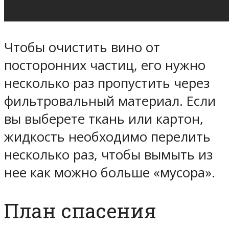
Чтобы очистить вино от
посторонних частиц, его нужно
несколько раз пропустить через
фильтровальный материал. Если
вы выберете ткань или картон,
жидкость необходимо перелить
несколько раз, чтобы вымыть из
нее как можно больше «мусора».
План спасения