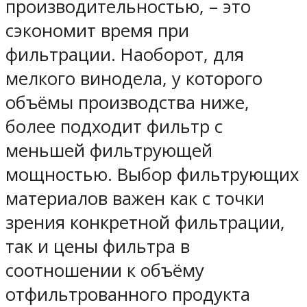
производительностью, – это
сэкономит время при
фильтрации. Наоборот, для
мелкого винодела, у которого
объёмы производства ниже,
более подходит фильтр с
меньшей фильтрующей
мощностью. Выбор фильтрующих
материалов важен как с точки
зрения конкретной фильтрации,
так и цены фильтра в
соотношении к объёму
отфильтрованного продукта