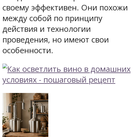
своему эффективен. Они похожи
между собой по принципу
действия и технологии
проведения, но имеют свои
особенности.