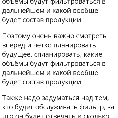
объёмы будут фильтроваться в
дальнейшем и какой вообще
будет состав продукции
Поэтому очень важно смотреть
вперёд и чётко планировать
будущее, спланировать, какие
объёмы будут фильтроваться в
дальнейшем и какой вообще
будет состав продукции
Также надо задуматься над тем,
кто будет обслуживать фильтр, за
что он будет отвечать и сколько