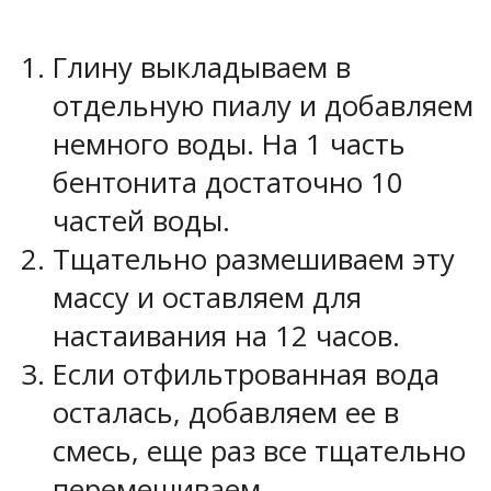
Глину выкладываем в
отдельную пиалу и добавляем
немного воды. На 1 часть
бентонита достаточно 10
частей воды.
Тщательно размешиваем эту
массу и оставляем для
настаивания на 12 часов.
Если отфильтрованная вода
осталась, добавляем ее в
смесь, еще раз все тщательно
перемешиваем.