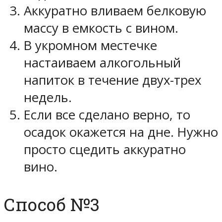
Аккуратно вливаем белковую
массу в емкость с вином.
В укромном местечке
настаиваем алкогольный
напиток в течение двух-трех
недель.
Если все сделано верно, то
осадок окажется на дне. Нужно
просто сцедить аккуратно
вино.
Способ №3