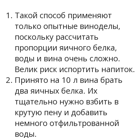
Такой способ применяют
только опытные виноделы,
поскольку рассчитать
пропорции яичного белка,
воды и вина очень сложно.
Велик риск испортить напиток.
Принято на 10 л вина брать
два яичных белка. Их
тщательно нужно взбить в
крутую пену и добавить
немного отфильтрованной
воды.