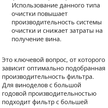
Использование данного типа
очистки повышает
производительность системы
очистки и снижает затраты на
получение вина.
Это ключевой вопрос, от которого
зависит оптимально подобранная
производительность фильтра.
Для виноделов с большой
годовой производительностью
подходит фильтр с большей