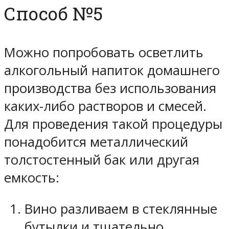
Способ №5
Можно попробовать осветлить
алкогольный напиток домашнего
производства без использования
каких-либо растворов и смесей.
Для проведения такой процедуры
понадобится металлический
толстостенный бак или другая
емкость:
Вино разливаем в стеклянные
бутылки и тщательно