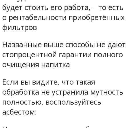
будет стоить его работа, – то есть
о рентабельности приобретённых
фильтров
Названные выше способы не дают
стопроцентной гарантии полного
очищения напитка
Если вы видите, что такая
обработка не устранила мутность
полностью, воспользуйтесь
асбестом: