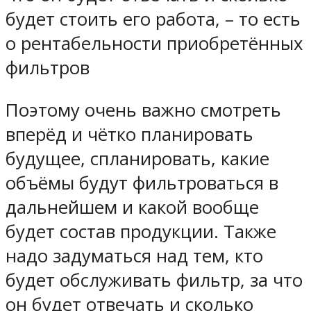
будет стоить его работа, – то есть
о рентабельности приобретённых
фильтров
Поэтому очень важно смотреть
вперёд и чётко планировать
будущее, спланировать, какие
объёмы будут фильтроваться в
дальнейшем и какой вообще
будет состав продукции. Также
надо задуматься над тем, кто
будет обслуживать фильтр, за что
он будет отвечать и сколько