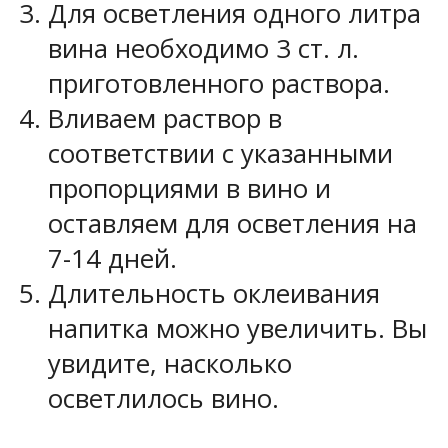
Для осветления одного литра
вина необходимо 3 ст. л.
приготовленного раствора.
Вливаем раствор в
соответствии с указанными
пропорциями в вино и
оставляем для осветления на
7-14 дней.
Длительность оклеивания
напитка можно увеличить. Вы
увидите, насколько
осветлилось вино.