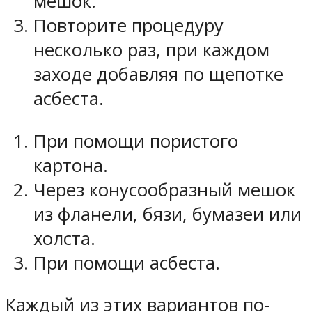
мешок.
Повторите процедуру
несколько раз, при каждом
заходе добавляя по щепотке
асбеста.
При помощи пористого
картона.
Через конусообразный мешок
из фланели, бязи, бумазеи или
холста.
При помощи асбеста.
Каждый из этих вариантов по-