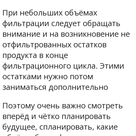
При небольших объёмах
фильтрации следует обращать
внимание и на возникновение не
отфильтрованных остатков
продукта в конце
фильтрационного цикла. Этими
остатками нужно потом
заниматься дополнительно
Поэтому очень важно смотреть
вперёд и чётко планировать
будущее, спланировать, какие