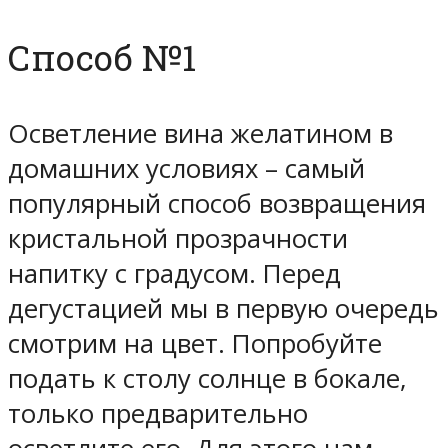
Способ №1
Осветление вина желатином в
домашних условиях – самый
популярный способ возвращения
кристальной прозрачности
напитку с градусом. Перед
дегустацией мы в первую очередь
смотрим на цвет. Попробуйте
подать к столу солнце в бокале,
только предварительно