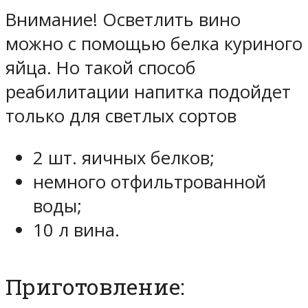
Внимание! Осветлить вино
можно с помощью белка куриного
яйца. Но такой способ
реабилитации напитка подойдет
только для светлых сортов
2 шт. яичных белков;
немного отфильтрованной
воды;
10 л вина.
Приготовление: