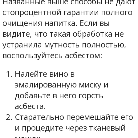
Названные выше способы не дают
стопроцентной гарантии полного
очищения напитка. Если вы
видите, что такая обработка не
устранила мутность полностью,
воспользуйтесь асбестом:
Налейте вино в
эмалированную миску и
добавьте в него горсть
асбеста.
Старательно перемешайте его
и процедите через тканевый