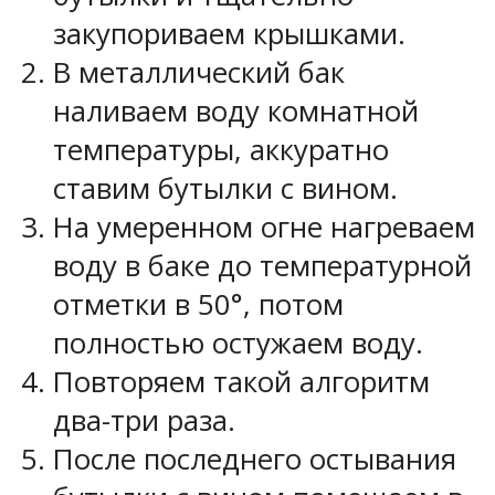
закупориваем крышками.
В металлический бак
наливаем воду комнатной
температуры, аккуратно
ставим бутылки с вином.
На умеренном огне нагреваем
воду в баке до температурной
отметки в 50°, потом
полностью остужаем воду.
Повторяем такой алгоритм
два-три раза.
После последнего остывания