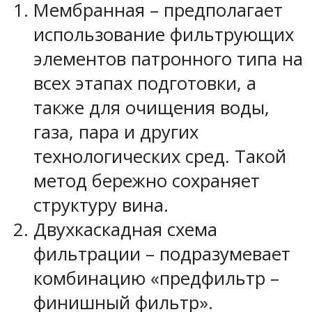
Мембранная – предполагает
использование фильтрующих
элементов патронного типа на
всех этапах подготовки, а
также для очищения воды,
газа, пара и других
технологических сред. Такой
метод бережно сохраняет
структуру вина.
Двухкаскадная схема
фильтрации – подразумевает
комбинацию «предфильтр –
финишный фильтр».