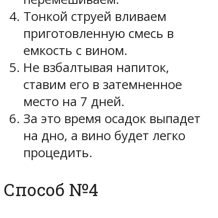
Тонкой струей вливаем
приготовленную смесь в
емкость с вином.
Не взбалтывая напиток,
ставим его в затемненное
место на 7 дней.
За это время осадок выпадет
на дно, а вино будет легко
процедить.
Способ №4