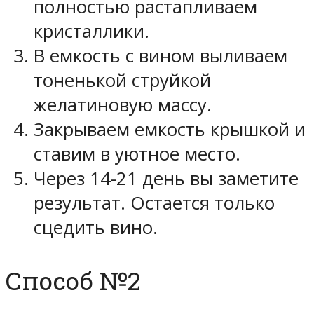
полностью растапливаем
кристаллики.
В емкость с вином выливаем
тоненькой струйкой
желатиновую массу.
Закрываем емкость крышкой и
ставим в уютное место.
Через 14-21 день вы заметите
результат. Остается только
сцедить вино.
Способ №2