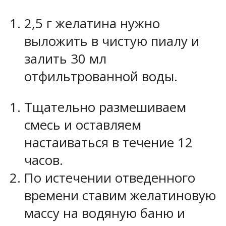
2,5 г желатина нужно
выложить в чистую пиалу и
залить 30 мл
отфильтрованной воды.
Тщательно размешиваем
смесь и оставляем
настаиваться в течение 12
часов.
По истечении отведенного
времени ставим желатиновую
массу на водяную баню и