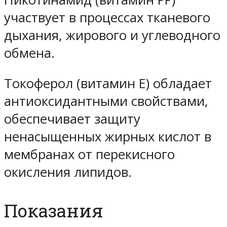
участвует в процессах тканевого
дыхания, жирового и углеводного
обмена.
Токоферол (витамин Е) обладает
антиоксидантными свойствами,
обеспечивает защиту
ненасыщенных жирных кислот в
мембранах от перекисного
окисления липидов.
Показания