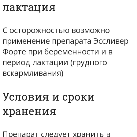
лактация
С осторожностью возможно
применение препарата Эссливер
Форте при беременности и в
период лактации (грудного
вскармливания)
Условия и сроки
хранения
Препарат следует хранить в