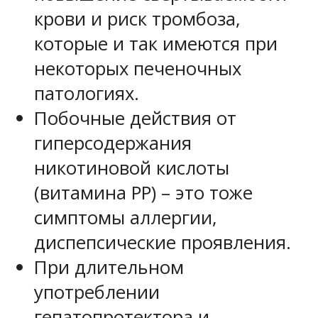
крови и риск тромбоза,
которые и так имеются при
некоторых печеночных
патологиях.
Побочные действия от
гиперсодержания
никотиновой кислоты
(витамина РР) – это тоже
симптомы аллергии,
диспепсические проявления.
При длительном
употреблении
гепатопротектора и