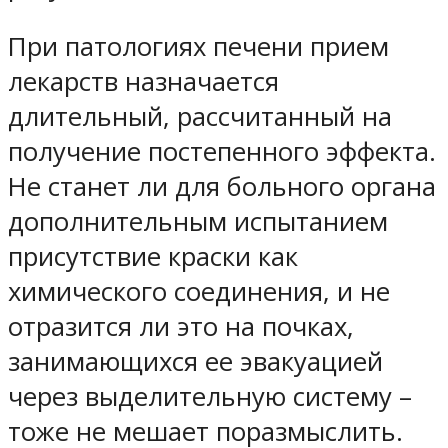
При патологиях печени прием
лекарств назначается
длительный, рассчитанный на
получение постепенного эффекта.
Не станет ли для больного органа
дополнительным испытанием
присутствие краски как
химического соединения, и не
отразится ли это на почках,
занимающихся ее эвакуацией
через выделительную систему –
тоже не мешает поразмыслить.