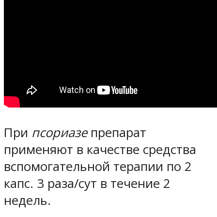
При
псориазе
препарат
применяют в качестве средства
вспомогательной терапии по 2
капс. 3 раза/сут в течение 2
недель.