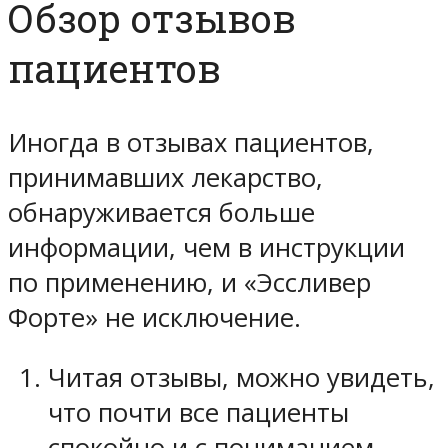
Обзор отзывов
пациентов
Иногда в отзывах пациентов,
принимавших лекарство,
обнаруживается больше
информации, чем в инструкции
по применению, и «Эссливер
Форте» не исключение.
Читая отзывы, можно увидеть,
что почти все пациенты
спокойно и с пониманием