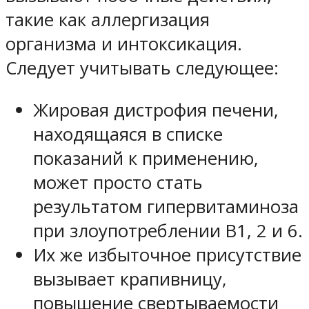
такие как аллергизация
организма и интоксикация.
Следует учитывать следующее:
Жировая дистрофия печени,
находящаяся в списке
показаний к применению,
может просто стать
результатом гипервитаминоза
при злоупотреблении В1, 2 и 6.
Их же избыточное присутствие
вызывает крапивницу,
повышение свертываемости