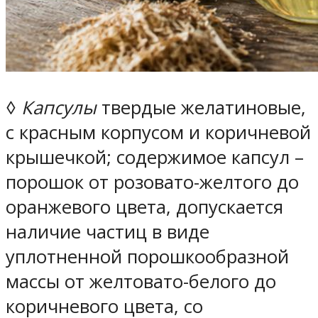
◊
Капсулы
твердые желатиновые,
с красным корпусом и коричневой
крышечкой; содержимое капсул –
порошок от розовато-желтого до
оранжевого цвета, допускается
наличие частиц в виде
уплотненной порошкообразной
массы от желтовато-белого до
коричневого цвета, со