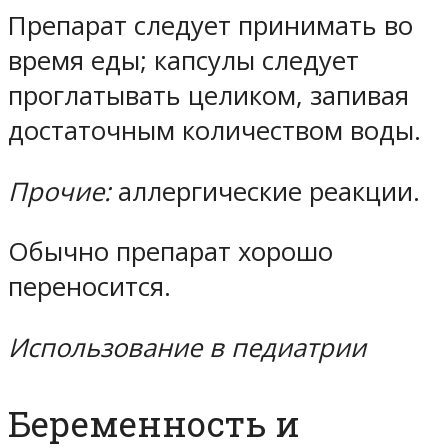
Препарат следует принимать во
время еды; капсулы следует
проглатывать целиком, запивая
достаточным количеством воды.
Прочие:
аллергические реакции.
Обычно препарат хорошо
переносится.
Использование в педиатрии
Беременность и