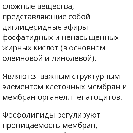
сложные вещества,
представляющие собой
диглицеридные эфиры
фосфатидных и ненасыщенных
жирных кислот (в основном
олеиновой и линолевой).
Являются важным структурным
элементом клеточных мембран и
мембран органелл гепатоцитов.
Фосфолипиды регулируют
проницаемость мембран,