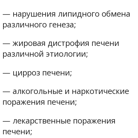
— нарушения липидного обмена
различного генеза;
— жировая дистрофия печени
различной этиологии;
— цирроз печени;
— алкогольные и наркотические
поражения печени;
— лекарственные поражения
печени;