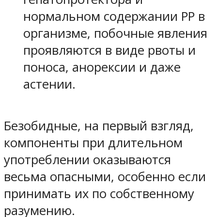
нормальном содержании РР в
организме, побочные явления
проявляются в виде рвоты и
поноса, анорексии и даже
астении.
Безобидные, на первый взгляд,
компоненты при длительном
употреблении оказываются
весьма опасными, особенно если
принимать их по собственному
разумению.