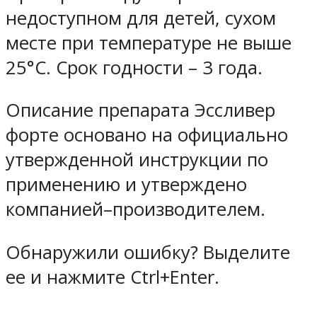
недоступном для детей, сухом
месте при температуре не выше
25°C. Срок годности – 3 года.
Описание препарата Эссливер
форте основано на официально
утвержденной инструкции по
применению и утверждено
компанией–производителем.
Обнаружили ошибку? Выделите
ее и нажмите Ctrl+Enter.