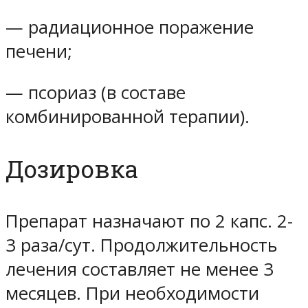
— радиационное поражение
печени;
— псориаз (в составе
комбинированной терапии).
Дозировка
Препарат назначают по 2 капс. 2-
3 раза/сут. Продолжительность
лечения составляет не менее 3
месяцев. При необходимости