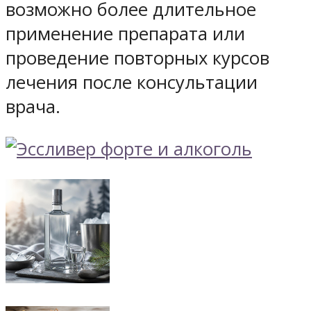
возможно более длительное
применение препарата или
проведение повторных курсов
лечения после консультации
врача.