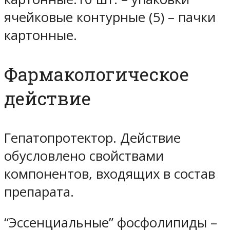
ячейковые контурные (5) – пачки
картонные.
Фармакологическое
действие
Гепатопротектор. Действие
обусловлено свойствами
компонентов, входящих в состав
препарата.
“Эссенциальные” фосфолипиды –