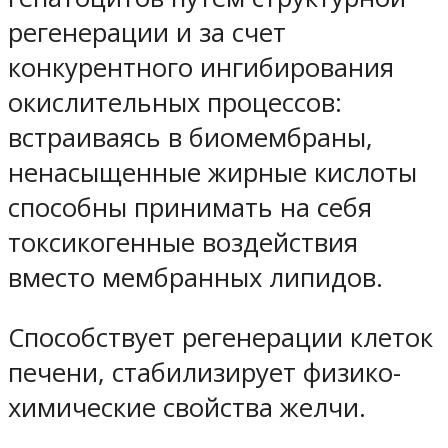
регенерации и за счет
конкурентного ингибирования
окислительных процессов:
встраиваясь в биомембраны,
ненасыщенные жирные кислоты
способны принимать на себя
токсикогенные воздействия
вместо мембранных липидов.
Способствует регенерации клеток
печени, стабилизирует физико-
химические свойства желчи.