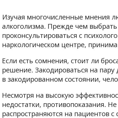
Изучая многочисленные мнения лю
алкоголизма. Прежде чем выбрать
проконсультироваться с психолог
наркологическом центре, приним
Если есть сомнения, стоит ли бро
решение. Закодироваться на пару 
в закодированном состоянии, чел
Несмотря на высокую эффективнос
недостатки, противопоказания. Не
распространяются на пациентов с