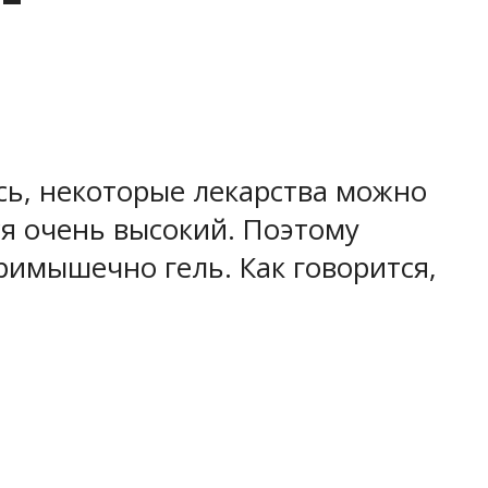
сь, некоторые лекарства можно
ся очень высокий. Поэтому
имышечно гель. Как говорится,