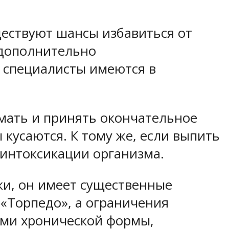
ществуют шансы избавиться от
 дополнительно
 специалисты имеются в
умать и принять окончательное
кусаются. К тому же, если выпить
 интоксикации организма.
и, он имеет существенные
 «Торпедо», а ограничения
ями хронической формы,