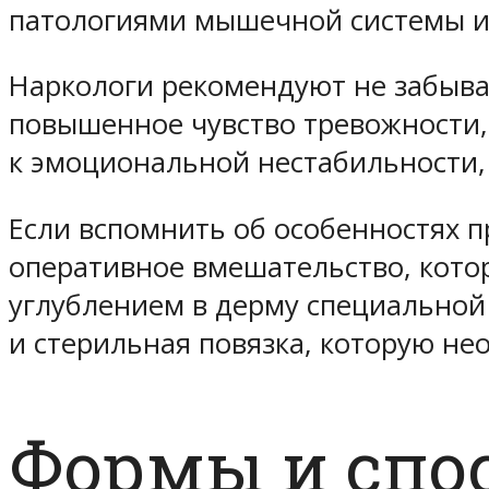
патологиями мышечной системы и
Наркологи рекомендуют не забыва
повышенное чувство тревожности,
к эмоциональной нестабильности, 
Если вспомнить об особенностях п
оперативное вмешательство, кото
углублением в дерму специальной
и стерильная повязка, которую н
Формы и спо