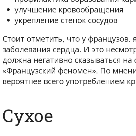
улучшение кровообращения
укрепление стенок сосудов
Стоит отметить, что у французов
заболевания сердца. И это несмот
должна негативно сказываться на 
«Французский феномен». По мнени
вероятнее всего употреблением кр
Сухое