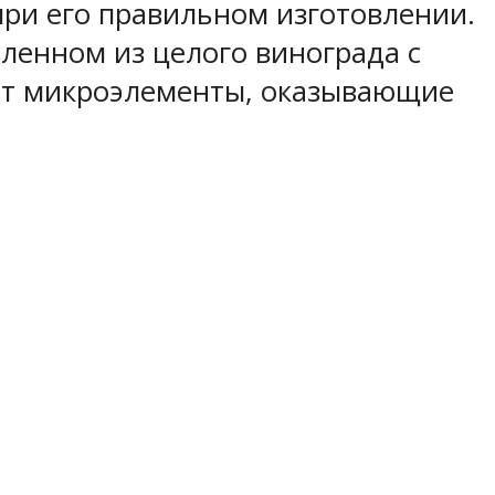
при его правильном изготовлении.
ленном из целого винограда с
уют микроэлементы, оказывающие