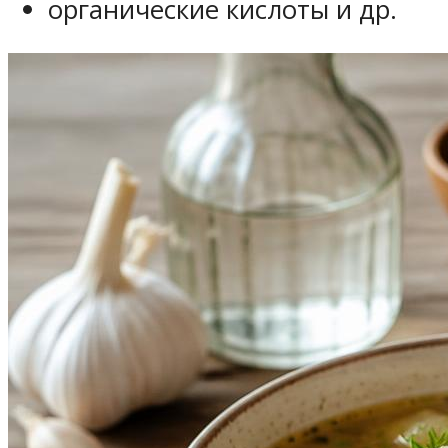
органические кислоты и др.