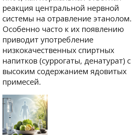
реакция центральной нервной
системы на отравление этанолом.
Особенно часто к их появлению
приводит употребление
низкокачественных спиртных
напитков (суррогаты, денатурат) с
высоким содержанием ядовитых
примесей.