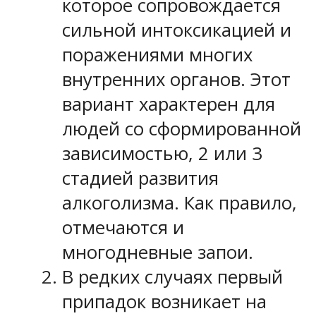
которое сопровождается
сильной интоксикацией и
поражениями многих
внутренних органов. Этот
вариант характерен для
людей со сформированной
зависимостью, 2 или 3
стадией развития
алкоголизма. Как правило,
отмечаются и
многодневные запои.
В редких случаях первый
припадок возникает на