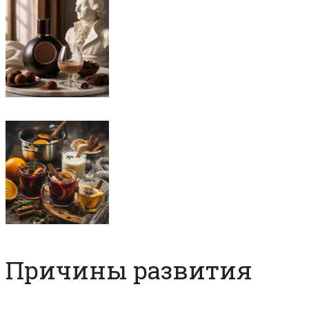
Причины развития