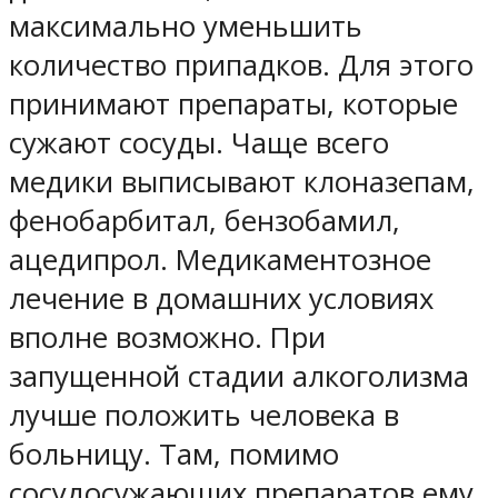
максимально уменьшить
количество припадков. Для этого
принимают препараты, которые
сужают сосуды. Чаще всего
медики выписывают клоназепам,
фенобарбитал, бензобамил,
ацедипрол. Медикаментозное
лечение в домашних условиях
вполне возможно. При
запущенной стадии алкоголизма
лучше положить человека в
больницу. Там, помимо
сосудосужающих препаратов ему