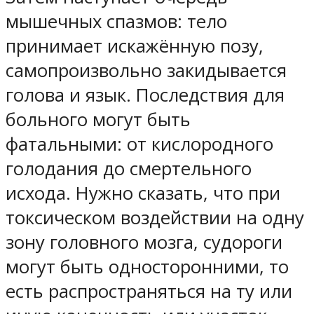
мышечных спазмов: тело
принимает искажённую позу,
самопроизвольно закидывается
голова и язык. Последствия для
больного могут быть
фатальными: от кислородного
голодания до смертельного
исхода. Нужно сказать, что при
токсическом воздействии на одну
зону головного мозга, судороги
могут быть односторонними, то
есть распространяться на ту или