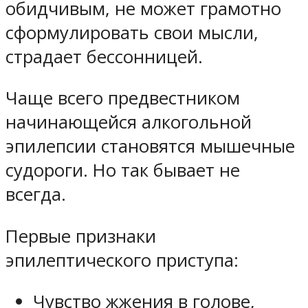
обидчивым, не может грамотно
сформулировать свои мысли,
страдает бессонницей.
Чаще всего предвестником
начинающейся алкогольной
эпилепсии становятся мышечные
судороги. Но так бывает не
всегда.
Первые признаки
эпилептического приступа:
Чувство жжения в голове,