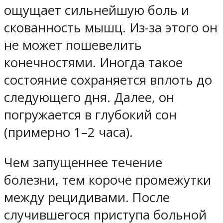
ощущает сильнейшую боль и
скованность мышц. Из-за этого он
не может пошевелить
конечностями. Иногда такое
состояние сохраняется вплоть до
следующего дня. Далее, он
погружается в глубокий сон
(примерно 1–2 часа).
Чем запущеннее течение
болезни, тем короче промежутки
между рецидивами. После
случившегося приступа больной