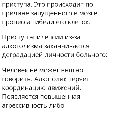
приступа. Это происходит по
причине запущенного в мозге
процесса гибели его клеток.
Приступ эпилепсии из-за
алкоголизма заканчивается
деградацией личности больного:
Человек не может внятно
говорить. Алкоголик теряет
координацию движений.
Появляется повышенная
агрессивность либо