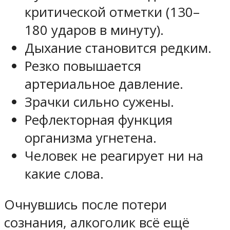
критической отметки (130–
180 ударов в минуту).
Дыхание становится редким.
Резко повышается
артериальное давление.
Зрачки сильно сужены.
Рефлекторная функция
организма угнетена.
Человек не реагирует ни на
какие слова.
Очнувшись после потери
сознания, алкоголик всё ещё