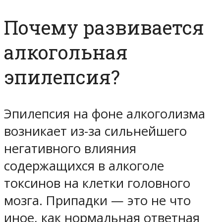
Почему развивается
алкогольная
эпилепсия?
Эпилепсия на фоне алкоголизма
возникает из-за сильнейшего
негативного влияния
содержащихся в алкоголе
токсинов на клетки головного
мозга. Припадки — это не что
иное, как нормальная ответная