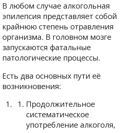
В любом случае алкогольная
эпилепсия представляет собой
крайнюю степень отравления
организма. В головном мозге
запускаются фатальные
патологические процессы.
Есть два основных пути её
возникновения:
Продолжительное
систематическое
употребление алкоголя,