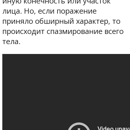
иную конечность или участок
лица. Но, если поражение
приняло обширный характер, то
происходит спазмирование всего
тела.