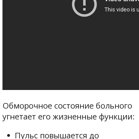
Обморочное состояние больного
угнетает его жизненные функции:
Пульс повышается до