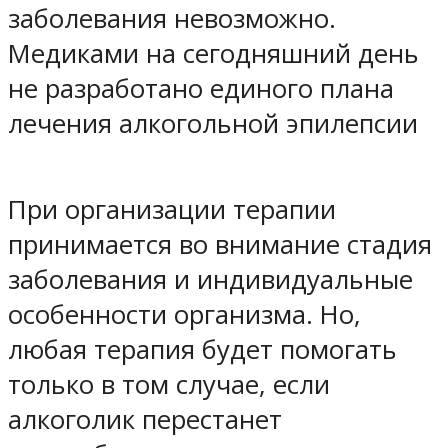
заболевания невозможно.
Медиками на сегодняшний день
не разработано единого плана
лечения алкогольной эпилепсии
При организации терапии
принимается во внимание стадия
заболевания и индивидуальные
особенности организма. Но,
любая терапия будет помогать
только в том случае, если
алкоголик перестанет