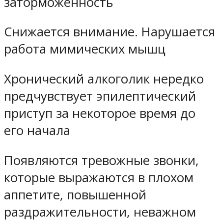
заторможенность
Снижается внимание. Нарушается
работа мимических мышц
Хронический алкоголик нередко
предчувствует эпилептический
приступ за некоторое время до
его начала
Появляются тревожные звонки,
которые выражаются в плохом
аппетите, повышенной
раздражительности, неважном