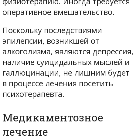
физиотерапию. Иногда требуется
оперативное вмешательство.
Поскольку последствиями
эпилепсии, возникшей от
алкоголизма, являются депрессия,
наличие суицидальных мыслей и
галлюцинации, не лишним будет
в процессе лечения посетить
психотерапевта.
Медикаментозное
лечение