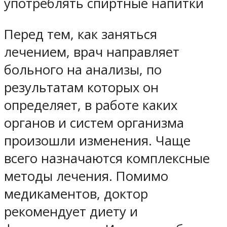
употреблять спиртные напитки
Перед тем, как заняться
лечением, врач направляет
больного на анализы, по
результатам которых он
определяет, в работе каких
органов и систем организма
произошли изменения. Чаще
всего назначаются комплексные
методы лечения. Помимо
медикаментов, доктор
рекомендует диету и