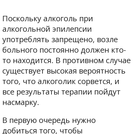
Поскольку алкоголь при
алкогольной эпилепсии
употреблять запрещено, возле
больного постоянно должен кто-
то находится. В противном случае
существует высокая вероятность
того, что алкоголик сорвется, и
все результаты терапии пойдут
насмарку.
В первую очередь нужно
добиться того, чтобы