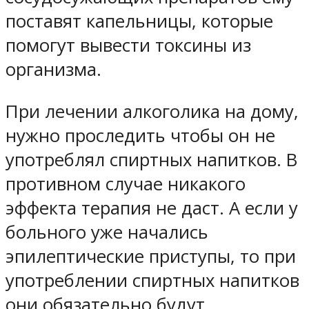
поставят капельницы, которые
помогут вывести токсины из
организма.
При лечении алкоголика на дому,
нужно проследить чтобы он не
употреблял спиртных напитков. В
противном случае никакого
эффекта терапия не даст. А если у
больного уже начались
эпилептические приступы, то при
употреблении спиртных напитков
они обязательно будут