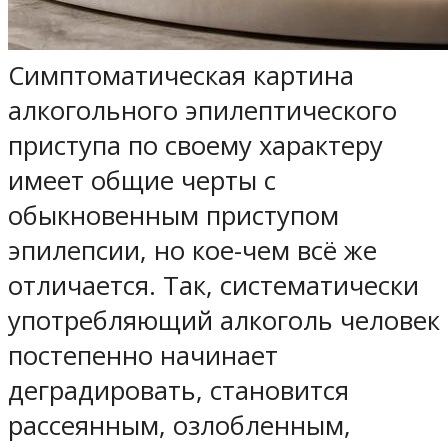
Симптоматическая картина
алкогольного эпилептического
приступа по своему характеру
имеет общие черты с
обыкновенным приступом
эпилепсии, но кое-чем всё же
отличается. Так, систематически
употребляющий алкоголь человек
постепенно начинает
деградировать, становится
рассеянным, озлобленным,