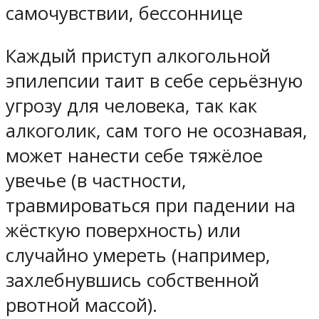
самочувствии, бессоннице
Каждый приступ алкогольной
эпилепсии таит в себе серьёзную
угрозу для человека, так как
алкоголик, сам того не осознавая,
может нанести себе тяжёлое
увечье (в частности,
травмироваться при падении на
жёсткую поверхность) или
случайно умереть (например,
захлебнувшись собственной
рвотной массой).