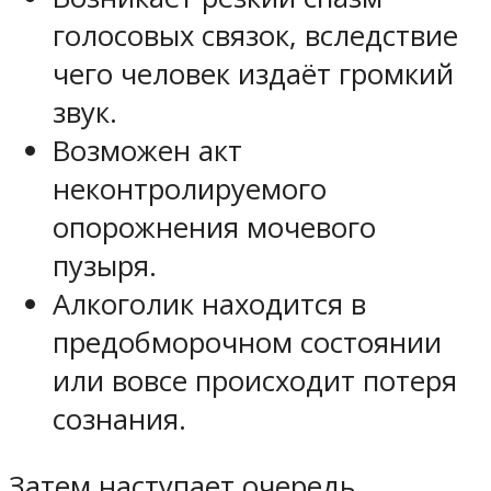
голосовых связок, вследствие
чего человек издаёт громкий
звук.
Возможен акт
неконтролируемого
опорожнения мочевого
пузыря.
Алкоголик находится в
предобморочном состоянии
или вовсе происходит потеря
сознания.
Затем наступает очередь