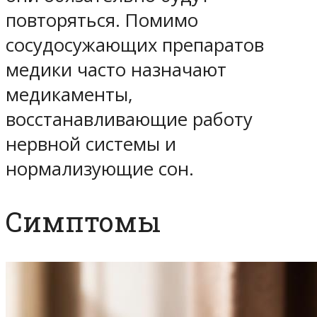
повторяться. Помимо
сосудосужающих препаратов
медики часто назначают
медикаменты,
восстанавливающие работу
нервной системы и
нормализующие сон.
Симптомы