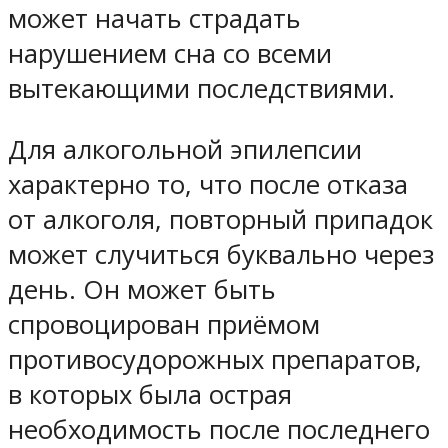
может начать страдать
нарушением сна со всеми
вытекающими последствиями.
Для алкогольной эпилепсии
характерно то, что после отказа
от алкоголя, повторный припадок
может случиться буквально через
день. Он может быть
спровоцирован приёмом
противосудорожных препаратов,
в которых была острая
необходимость после последнего